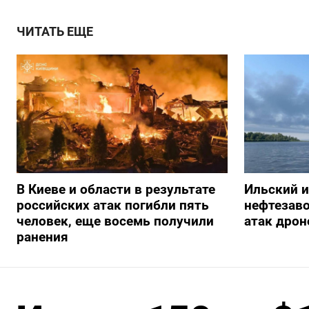
ЧИТАТЬ ЕЩЕ
В Киеве и области в результате
Ильский 
российских атак погибли пять
нефтезав
человек, еще восемь получили
атак дрон
ранения