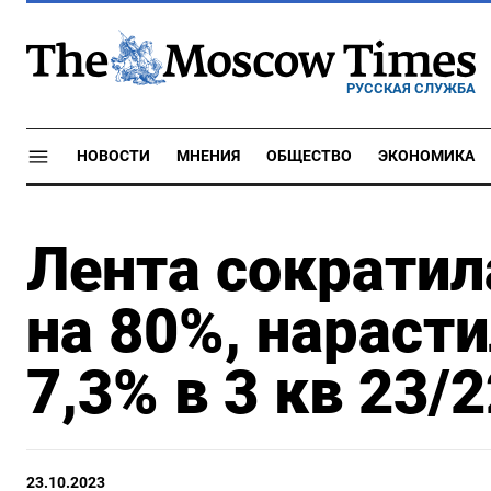
РУССКАЯ СЛУЖБА
НОВОСТИ
МНЕНИЯ
ОБЩЕСТВО
ЭКОНОМИКА
Лента сократил
на 80%, нараст
7,3% в 3 кв 23/2
23.10.2023