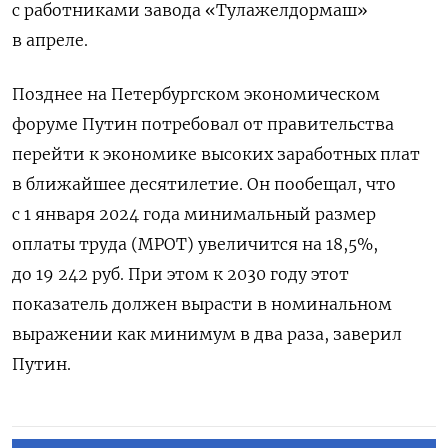
с работниками завода «Тулажелдормаш»
в апреле.
Позднее на Петербургском экономическом
форуме Путин потребовал от правительства
перейти к экономике высоких заработных плат
в ближайшее десятилетие. Он пообещал, что
с 1 января 2024 года минимальный размер
оплаты труда (МРОТ) увеличится на 18,5%,
до 19 242 руб. При этом к 2030 году этот
показатель должен вырасти в номинальном
выражении как минимум в два раза, заверил
Путин.