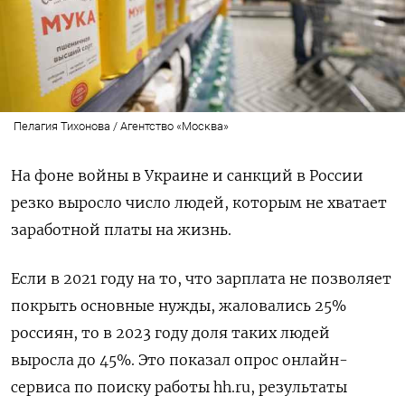
Пелагия Тихонова / Агентство «Москва»
На фоне войны в Украине и санкций в России
резко выросло число людей, которым не хватает
заработной платы на жизнь.
Если в 2021 году на то, что зарплата не позволяет
покрыть основные нужды, жаловались 25%
россиян, то в 2023 году доля таких людей
выросла до 45%. Это показал опрос онлайн-
сервиса по поиску работы hh.ru, результаты