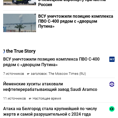
Россия
ВСУ уничтожили позицию комплекса
ПВО С-400 рядом с «дворцом
Путина»