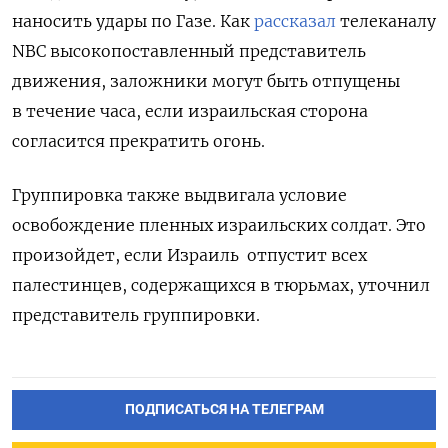
наносить удары по Газе. Как
рассказал
телеканалу
NBC высокопоставленный представитель
движения, заложники могут быть отпущены
в течение часа, если израильская сторона
согласится прекратить огонь.
Группировка также выдвигала условие
освобождение пленных израильских солдат. Это
произойдет, если Израиль отпустит всех
палестинцев, содержащихся в тюрьмах, уточнил
представитель группировки.
ПОДПИСАТЬСЯ НА ТЕЛЕГРАМ