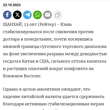
23.10.2023
ШАНХАЙ, 23 окт (Рейтер) - Юань
стабилизировался после снижения против
доллара в понедельник, почти коснувшись
нижней границы суточного торгового диапазона
на фоне увеличения разрыва между доходностью
госдолга Китая и США, сильного оттока капитала
и растущих опасений вокруг конфликта на
Ближнем Востоке.
Однако в целом аналитики ожидают, что
падение китайской валюты удается сдерживать
благодаря активным стабилизационным мерам