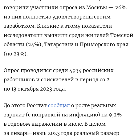
говорили участники опроса из Москвы — 26%
из них полностью удовлетворены своим
заработком. Близкие к этому показатели
исследователи выявили среди жителей Томской
области (24%), Татарстана и Приморского края
(по 23%).
Опрос проводился среди 4934 российских
работников и соискателей в период со 2
по 13 октября 2023 года.
До этого Росстат
сообщал
о росте реальных
зарплат (с поправкой на инфляцию) на 9,2%
в годовом выражении в июле. В целом
за январь–июль 2023 года реальный размер