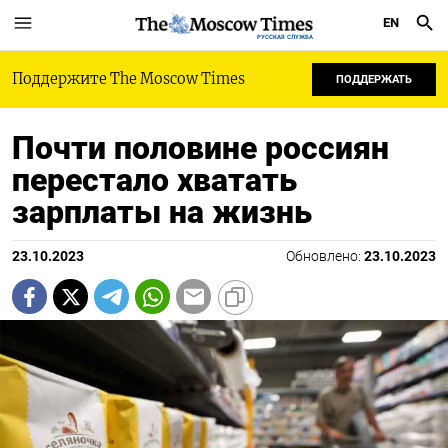
EN
РУССКАЯ СЛУЖБА
Поддержите The Moscow Times
ПОДДЕРЖАТЬ
Почти половине россиян
перестало хватать
зарплаты на жизнь
23.10.2023
Обновлено:
23.10.2023