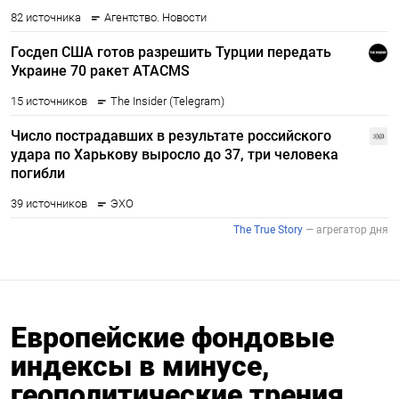
Европейские фондовые
индексы в минусе,
геополитические трения