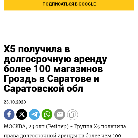
ПОДПИСАТЬСЯ В GOOGLE
Х5 получила в
долгосрочную аренду
более 100 магазинов
Гроздь в Саратове и
Саратовской обл
23.10.2023
МОСКВА, 23 окт (Рейтер) - Группа X5 получила
права долгосрочной аренды на более чем 100