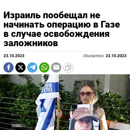
Израиль пообещал не
начинать операцию в Газе
в случае освобождения
заложников
23.10.2023
Обновлено:
23.10.2023