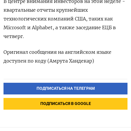
В центре внимания инвесторов на этой неделе -
квартальные отчеты крупнейших
технологических компаний США, таких как
Microsoft и Alphabet, а также заседание ЕЦБ в
четверг.
Оригинал сообщения на английском языке
доступен по коду (Амрута Хандекар)
ПОДПИСАТЬСЯ НА ТЕЛЕГРАМ
ПОДПИСАТЬСЯ В GOOGLE