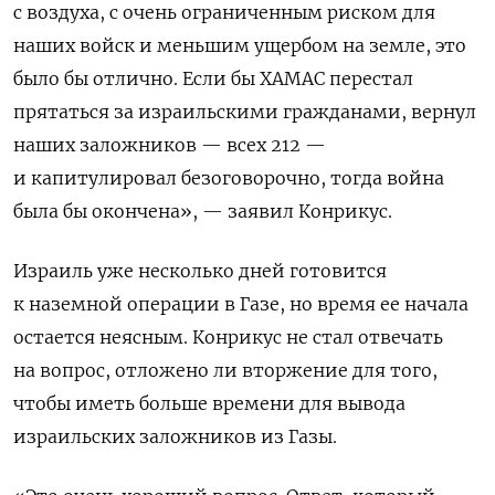
с воздуха, с очень ограниченным риском для
наших войск и меньшим ущербом на земле, это
было бы отлично. Если бы ХАМАС перестал
прятаться за израильскими гражданами, вернул
наших заложников — всех 212 —
и капитулировал безоговорочно, тогда война
была бы окончена», — заявил Конрикус.
Израиль уже несколько дней готовится
к наземной операции в Газе, но время ее начала
остается неясным. Конрикус не стал отвечать
на вопрос, отложено ли вторжение для того,
чтобы иметь больше времени для вывода
израильских заложников из Газы.