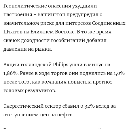
Геополитические опасения ухудшили
настроения - Вашингтон предупредил о
значительном риске для интересов Соединенных
Штатов на Ближнем Востоке. В то же время
скачок доходности гособлигаций добавил
давления на рынки.
Акции голландской Philips ушли в минус на
1,86%. Ранее в ходе торгов они поднялись на 1,0%
после того, как компания повысила прогноз
годовых результатов.
Энергетический сектор сбавил 0,32% вслед за
отступлением цен на нефть.