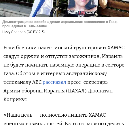
Демонстрация за освобождение израильских заложников в Газе,
прошедшая в Тель-Авиве
Lizzy Shaanan (CC BY 2.5)
Если боевики палестинской группировки ХАМАС
сдадут оружие и отпустят заложников, Израиль
не будет начинать наземную операцию в секторе
Газа. Об этом в интервью австралийскому
телеканалу ABC
рассказал
пресс-секретарь
Армии обороны Израиля
(ЦАХАЛ) Джонатан
Конрикус
«Наша цель — полностью лишить
ХАМАС
военных возможностей. Если это можно сделать