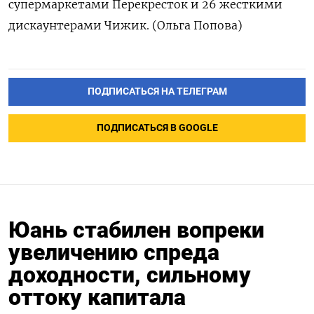
супермаркетами Перекресток и 26 жесткими
дискаунтерами Чижик. (Ольга Попова)
ПОДПИСАТЬСЯ НА ТЕЛЕГРАМ
ПОДПИСАТЬСЯ В GOOGLE
Юань стабилен вопреки
увеличению спреда
доходности, сильному
оттоку капитала