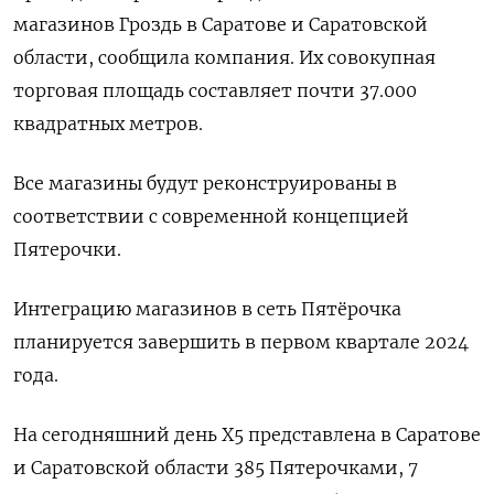
магазинов Гроздь в Саратове и Саратовской
области, сообщила компания. Их совокупная
торговая площадь составляет почти 37.000
квадратных метров.
Все магазины будут реконструированы в
соответствии с современной концепцией
Пятерочки.
Интеграцию магазинов в сеть Пятёрочка
планируется завершить в первом квартале 2024
года.
На сегодняшний день Х5 представлена в Саратове
и Саратовской области 385 Пятерочками, 7