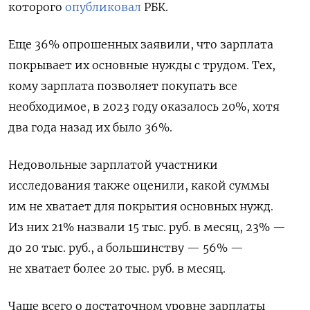
которого
опубликовал
РБК.
Еще 36% опрошенных заявили, что зарплата
покрывает их основные нужды с трудом. Тех,
кому зарплата позволяет покупать все
необходимое, в 2023 году оказалось 20%, хотя
два года назад их было 36%.
Недовольные зарплатой участники
исследования также оценили, какой суммы
им не хватает для покрытия основных нужд.
Из них 21% назвали 15 тыс. руб. в месяц, 23% —
до 20 тыс. руб., а большинству — 56% —
не хватает более 20 тыс. руб. в месяц.
Чаще всего о достаточном уровне зарплаты