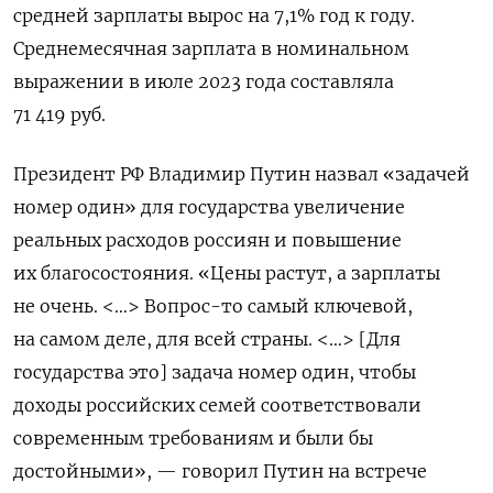
средней зарплаты вырос на 7,1% год к году.
Среднемесячная зарплата в номинальном
выражении в июле 2023 года составляла
71 419 руб.
Президент РФ Владимир Путин назвал «задачей
номер один» для государства увеличение
реальных расходов россиян и повышение
их благосостояния. «Цены растут, а зарплаты
не очень. <…> Вопрос-то самый ключевой,
на самом деле, для всей страны. <…> [Для
государства это] задача номер один, чтобы
доходы российских семей соответствовали
современным требованиям и были бы
достойными», — говорил Путин на встрече