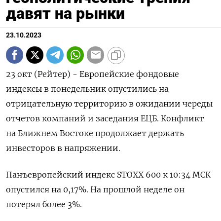
давят на рынки
23.10.2023
23 окт (Рейтер) - Европейские фондовые
индексы в понедельник опустились на
отрицательную территорию в ожидании череды
отчетов компаний и заседания ЕЦБ. Конфликт
на Ближнем Востоке продолжает держать
инвесторов в напряжении.
Панъевропейский индекс STOXX 600 к 10:34 МСК
опустился на 0,17%. На прошлой неделе он
потерял более 3%.