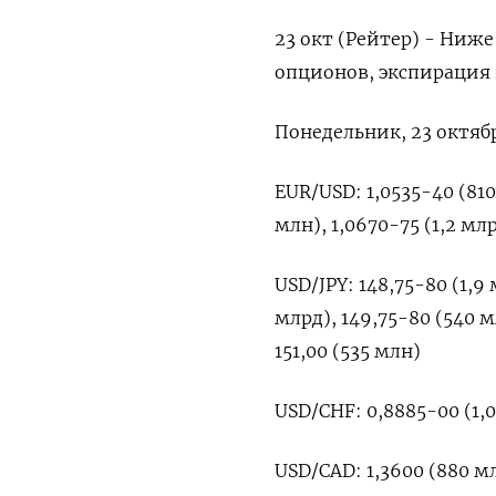
23 окт (Рейтер) - Ниж
опционов, экспирация 
Понедельник, 23 октяб
EUR/USD: 1,0535-40 (810 
млн), 1,0670-75 (1,2 мл
USD/JPY: 148,75-80 (1,9 
млрд), 149,75-80 (540 мл
151,00 (535 млн)
USD/CHF: 0,8885-00 (1,0
USD/CAD: 1,3600 (880 м