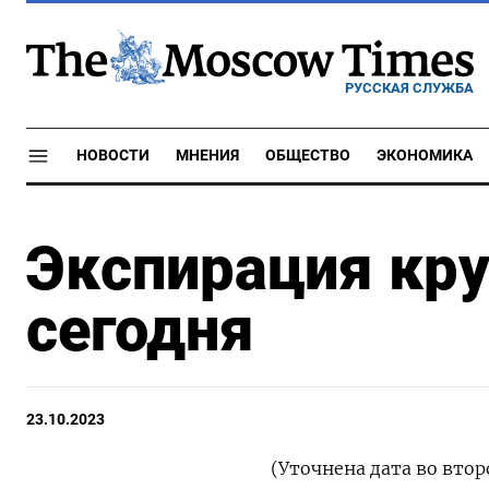
РУССКАЯ СЛУЖБА
НОВОСТИ
МНЕНИЯ
ОБЩЕСТВО
ЭКОНОМИКА
Экспирация кр
сегодня
23.10.2023
(Уточнена дата во втор