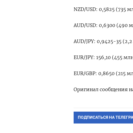
NZD/USD: 0,5825 (735 мл
AUD/USD: 0,6300 (490 м
AUD/JPY: 0,9425-35 (2,2
EUR/JPY: 156,10 (455 млн
EUR/GBP: 0,8650 (215 м
Оригинал сообщения н
ПОДПИСАТЬСЯ НА ТЕЛЕГР