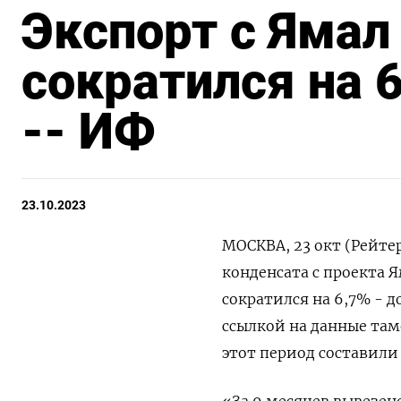
Экспорт с Ямал
сократился на 6
-- ИФ
23.10.2023
МОСКВА, 23 окт (Рейте
конденсата с проекта Я
сократился на 6,7% - 
ссылкой на данные там
этот период составили 