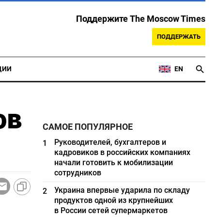
Поддержите The Moscow Times
ПОДДЕРЖАТЬ
ЦИИ
EN
ов
САМОЕ ПОПУЛЯРНОЕ
Руководителей, бухгалтеров и
1
кадровиков в российских компаниях
начали готовить к мобилизации
сотрудников
Украина впервые ударила по складу
2
продуктов одной из крупнейших
в России сетей супермаркетов