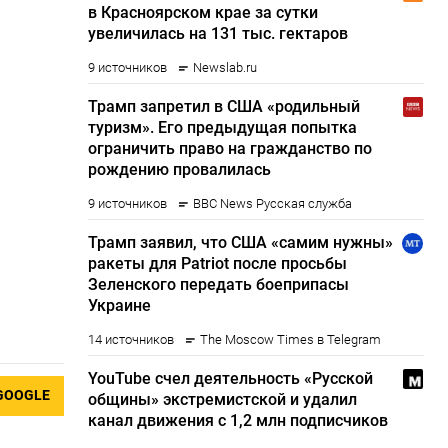
GOOGLE