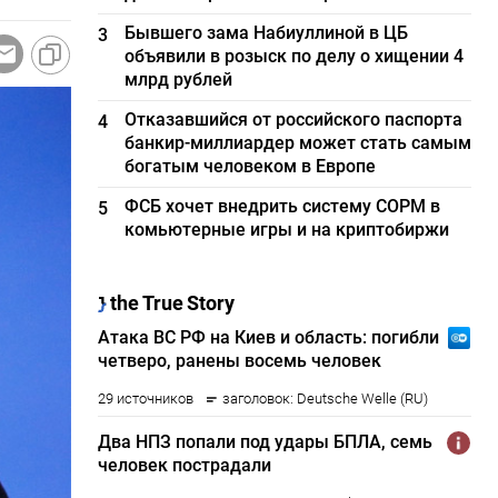
Бывшего зама Набиуллиной в ЦБ
3
объявили в розыск по делу о хищении 4
млрд рублей
Отказавшийся от российского паспорта
4
банкир-миллиардер может стать самым
богатым человеком в Европе
ФСБ хочет внедрить систему СОРМ в
5
комьютерные игры и на криптобиржи