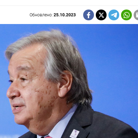
Обновлено:
25.10.2023