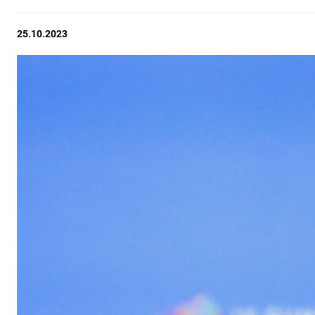
25.10.2023