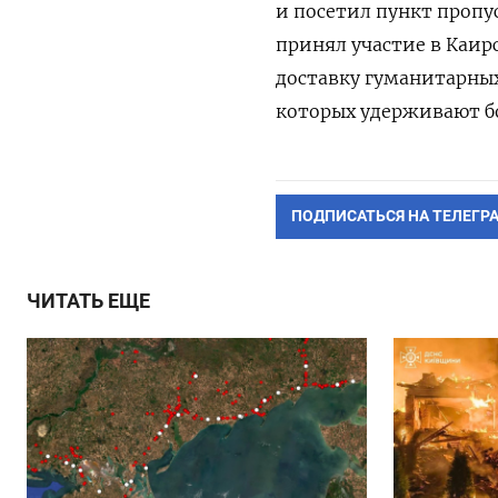
и посетил пункт пропус
принял участие в Каир
доставку гуманитарных
которых удерживают бо
ПОДПИСАТЬСЯ НА ТЕЛЕГР
ЧИТАТЬ ЕЩЕ