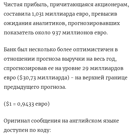
Чистая прибыль, причитающаяся акционерам,
составила 1,031 миллиарда евро, превысив
ожидания аналитиков, прогнозировавших
показатель около 937 миллионов евро.
Банк был несколько более оптимистичен в
отношении прогноза выручки на весь год,
спрогнозировав ее на уровне 29 миллиардов
евро ($30,73 миллиарда) - на верхней границе
предыдущего прогноза.
($1 = 0,9433 евро)
Оригинал сообщения на английском языке
доступен по коду: