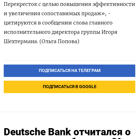
Перекресток с целью повышения эффективности
и увеличения сопоставимых продаж», -
цитируются в сообщении слова главного
исполнительного директора группы Игоря
Шехтермана. (Ольга Попова)
ПОДПИСАТЬСЯ НА ТЕЛЕГРАМ
ПОДПИСАТЬСЯ В GOOGLE
Deutsche Bank отчитался о