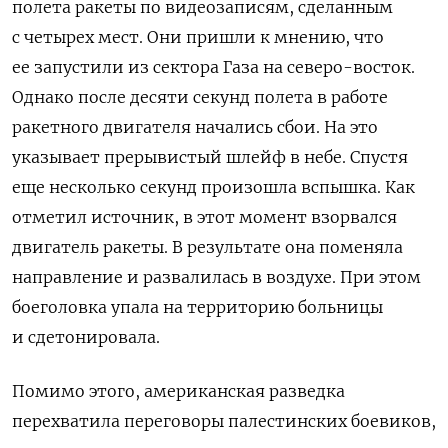
полета ракеты по видеозаписям, сделанным
с четырех мест. Они пришли к мнению, что
ее запустили из сектора Газа на северо-восток.
Однако после десяти секунд полета в работе
ракетного двигателя начались сбои. На это
указывает прерывистый шлейф в небе. Спустя
еще несколько секунд произошла вспышка. Как
отметил источник, в этот момент взорвался
двигатель ракеты. В результате она поменяла
направление и развалилась в воздухе. При этом
боеголовка упала на территорию больницы
и сдетонировала.
Помимо этого, американская разведка
перехватила переговоры палестинских боевиков,