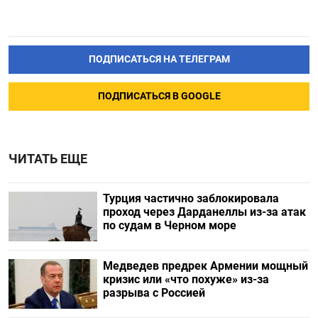
ПОДПИСАТЬСЯ НА ТЕЛЕГРАМ
ПОДПИСАТЬСЯ В GOOGLE
ЧИТАТЬ ЕЩЕ
Турция частично заблокировала
проход через Дарданеллы из-за атак
по судам в Черном море
Медведев предрек Армении мощный
кризис или «что похуже» из-за
разрыва с Россией