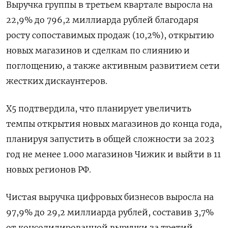
Выручка группы в третьем квартале выросла на
22,9% до 796,2 миллиарда рублей благодаря
росту сопоставимых продаж (10,2%), открытию
новых магазинов и сделкам по слиянию и
поглощению, а также активным развитием сети
жестких дискаунтеров.
X5 подтвердила, что планирует увеличить
темпы открытия новых магазинов до конца года,
планируя запустить в общей сложности за 2023
год не менее 1.000 магазинов Чижик и выйти в 11
новых регионов РФ.
Чистая выручка цифровых бизнесов выросла на
97,9% до 29,2 миллиарда рублей, составив 3,7%
от консолидированной выручки за третий