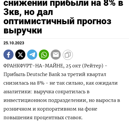
снижении прибыли на 8% в
3кв, но дал
оптимистичный прогноз
выручки
25.10.2023
ФРАНКФУРТ-НА-МАЙНЕ, 25 окт (Рейтер) -
Прибыль Deutsche Bank за третий квартал
снизилась на 8% - не так сильно, как ожидали
аналитики: выручка сократилась в
инвестиционном подразделении, но выросла в
розничном и корпоративном на фоне
повышения процентных ставок.