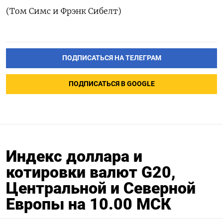
(Том Симс и Фрэнк Сибелт)
ПОДПИСАТЬСЯ НА ТЕЛЕГРАМ
ПОДПИСАТЬСЯ В GOOGLE
Индекс доллара и
котировки валют G20,
Центральной и Северной
Европы на 10.00 МСК