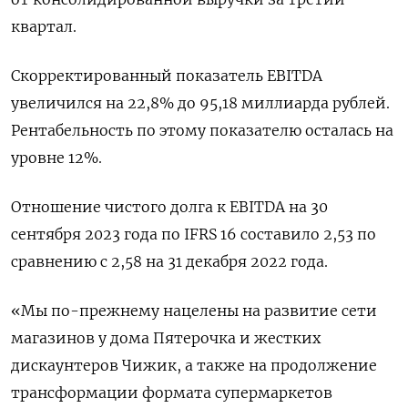
квартал.
Скорректированный показатель EBITDA
увеличился на 22,8% до 95,18 миллиарда рублей.
Рентабельность по этому показателю осталась на
уровне 12%.
Отношение чистого долга к EBITDA на 30
сентября 2023 года по IFRS 16 составило 2,53 по
сравнению с 2,58 на 31 декабря 2022 года.
«Мы по-прежнему нацелены на развитие сети
магазинов у дома Пятерочка и жестких
дискаунтеров Чижик, а также на продолжение
трансформации формата супермаркетов