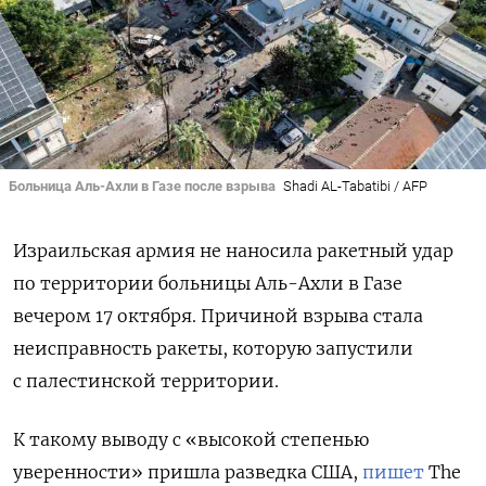
Больница Аль-Ахли в Газе после взрыва
Shadi AL-Tabatibi / AFP
Израильская армия не наносила ракетный удар
по территории больницы Аль-Ахли в Газе
вечером 17 октября. Причиной взрыва стала
неисправность ракеты, которую запустили
с палестинской территории.
К такому выводу с «высокой степенью
уверенности» пришла разведка США,
пишет
The