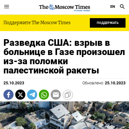
EN
РУССКАЯ СЛУЖБА
Поддержите The Moscow Times
ПОДДЕРЖАТЬ
Разведка США: взрыв в
больнице в Газе произошел
из-за поломки
палестинской ракеты
25.10.2023
Обновлено:
25.10.2023