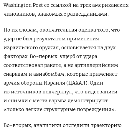
Washington
Post
со ссылкой на трех американских
чиновников, знакомых с разведданными.
По их словам, окончательная оценка того, что
удар не был результатом применения
израильского оружия, основывается на двух
факторах. Во-первых, ущерб от удара
соответствовал ракете, а не артиллерийским
снарядам и авиабомбам, которые применяет
армия обороны Израиля (ЦАХАЛ). Один
из источников подчеркнул, что видеозаписи
и снимки с места взрыва демонстрируют
«только легкие структурные повреждения».
Во-вторых, аналитики отследили траекторию