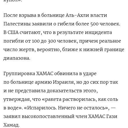
После взрыва в больнице Аль-Ахли власти
Палестины заявили о гибели более 500 человек.
В США считают, что в результате инцидента
погибли от 100 до 300 человек, причем реальное
число жертв, вероятно, ближе к нижней границе
диапазона.
Группировка ХАМАС обвинила в ударе
по больнице армию Израиля, но до сих пор так
и не представила доказательств этого,
утверждая, что «ракета растворилась, как соль
в воде». «Испарилось. Ничего не осталось», —
заявил высокопоставленный член ХАМАС Гази
Хамад.