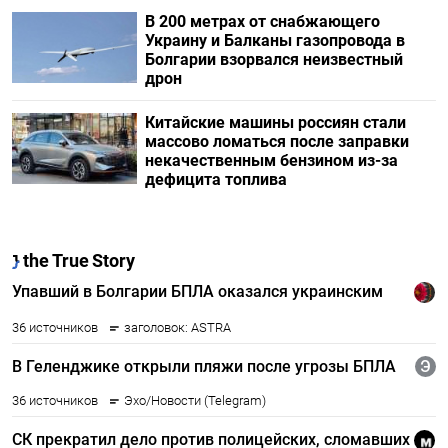
В 200 метрах от снабжающего
Украину и Балканы газопровода в
Болгарии взорвался неизвестный
дрон
Китайские машины россиян стали
массово ломаться после заправки
некачественным бензином из-за
дефицита топлива