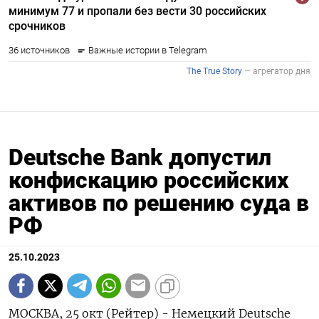
Deutsche Bank допустил
конфискацию российских
активов по решению суда в
РФ
25.10.2023
МОСКВА, 25 окт (Рейтер) - Немецкий Deutsche