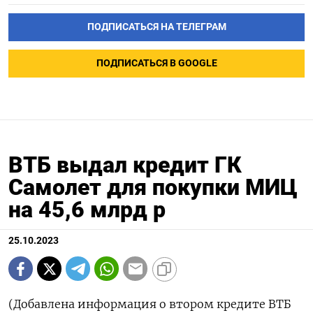
ПОДПИСАТЬСЯ НА ТЕЛЕГРАМ
ПОДПИСАТЬСЯ В GOOGLE
ВТБ выдал кредит ГК
Самолет для покупки МИЦ
на 45,6 млрд р
25.10.2023
(Добавлена информация о втором кредите ВТБ