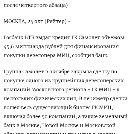
после четвертого абзаца)
МОСКВА, 25 окт (Рейтер) -
Госбанк ВТБ выдал кредит ГК Самолет объемом
45,6 миллиарда рублей для финансирования
покупки девелопера МИЦ, сообщил банк.
Группа Самолет в октябре закрыла сделку по
покупке одного из крупнейших девелоперских
компаний Московского региона - ГК МИЦ - у
нескольких физических лиц. В периметр сделки
вошел весь существующий бизнес ГК МИЦ,
включая более 50 компаний, а также земельный
банк в Москве, Новой Москве и Московской