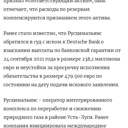
признал «соответствующий актив», банк
отмечает, что расходы по резервам
компенсируются признанием этого актива.
Ранее стало известно, что Русхимальянс
обратился в суд с иском к Deutsche Bank о
взыскании выплаты по банковской гарантии от
24 сентября 2021 года в размере 238,1 миллиона
евро и неустойки за просрочку исполнения
обязательства в размере 479.500 евро по
состоянию на дату подачи искового заявления.
Русхимальянс - оператор интегрированного
комплекса по переработке и сжижению
природного газа в районе Усть-Луги. Ранее
компания инициировала международное