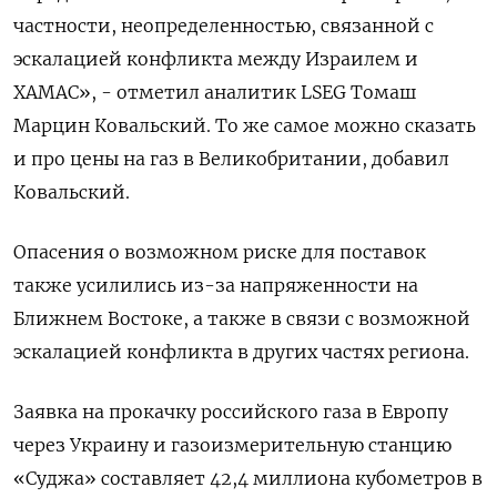
частности, неопределенностью, связанной с
эскалацией конфликта между Израилем и
ХАМАС», - отметил аналитик LSEG Томаш
Марцин Ковальский. То же самое можно сказать
и про цены на газ в Великобритании, добавил
Ковальский.
Опасения о возможном риске для поставок
также усилились из-за напряженности на
Ближнем Востоке, а также в связи с возможной
эскалацией конфликта в других частях региона.
Заявка на прокачку российского газа в Европу
через Украину и газоизмерительную станцию
«Суджа» составляет 42,4 миллиона кубометров в