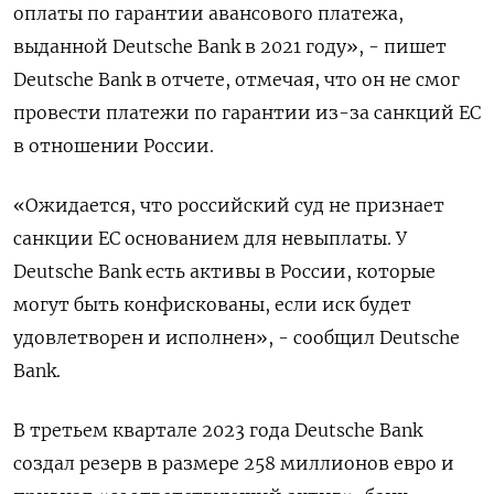
оплаты по гарантии авансового платежа,
выданной Deutsche Bank в 2021 году», - пишет
Deutsche Bank в отчете, отмечая, что он не смог
провести платежи по гарантии из-за санкций ЕС
в отношении России.
«Ожидается, что российский суд не признает
санкции ЕС основанием для невыплаты. У
Deutsche Bank есть активы в России, которые
могут быть конфискованы, если иск будет
удовлетворен и исполнен», - сообщил Deutsche
Bank.
В третьем квартале 2023 года Deutsche Bank
создал резерв в размере 258 миллионов евро и