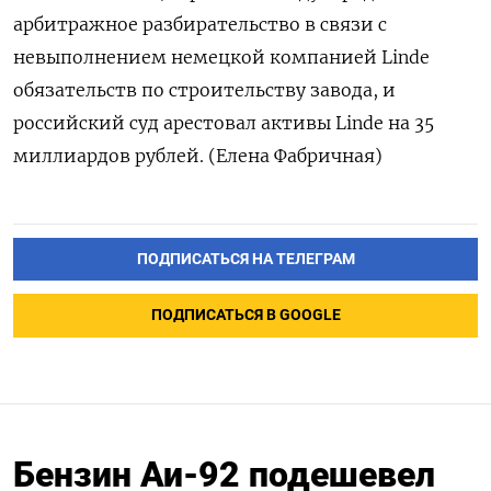
арбитражное разбирательство в связи с
невыполнением немецкой компанией Linde
обязательств по строительству завода, и
российский суд арестовал активы Linde на 35
миллиардов рублей. (Елена Фабричная)
ПОДПИСАТЬСЯ НА ТЕЛЕГРАМ
ПОДПИСАТЬСЯ В GOOGLE
Бензин Аи-92 подешевел