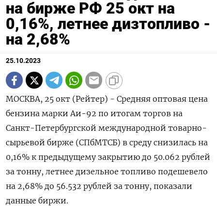
на бирже РФ 25 окт на
0,16%, летнее дизтопливо -
на 2,68%
25.10.2023
МОСКВА, 25 окт (Рейтер) - Средняя оптовая цена
бензина марки Аи-92 по итогам торгов на
Санкт-Петербургской международной товарно-
сырьевой бирже (СПбМТСБ) в среду снизилась на
0,16% к предыдущему закрытию до 50.062 рублей
за тонну, летнее дизельное топливо подешевело
на 2,68% до 56.532 рублей за тонну, показали
данные биржи.