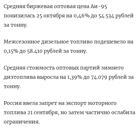
Средняя биржевая оптовая цена Аи-95
понизилась 25 октября на 0,46% до 54.534 рублей
за тонну.
Межсезонное дизельное топливо подешевело на
0,15% до 58.410 рублей за тонну.
Средняя стоимость оптовых партий зимнего
дизтоплива выросла на 1,39% до 74.079 рублей за
тонну.
Россия ввела запрет на экспорт моторного
топлива 21 сентября, но затем частично ослабила
ограничения.