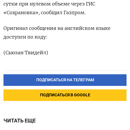
сутки при нулевом объеме через ГИС
«Сохрановка», сообщил Газпром.
Оригинал сообщения на английском языке
доступен по коду:
(Сьюзан Твидейл)
ПОДПИСАТЬСЯ НА ТЕЛЕГРАМ
ПОДПИСАТЬСЯ В GOOGLE
ЧИТАТЬ ЕЩЕ