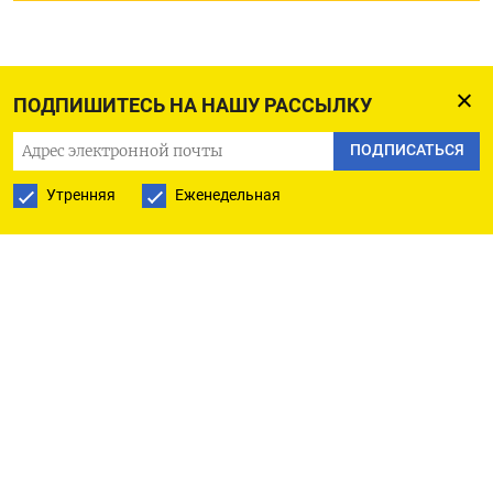
ПОДПИШИТЕСЬ НА НАШУ РАССЫЛКУ
ПОДПИСАТЬСЯ
Утренняя
Еженедельная
РУССКАЯ СЛУЖБА
ПОДПИШИТЕСЬ НА НАШУ РАССЫЛКУ
ПОДПИСАТЬСЯ
Ежедневная
Еженедельная