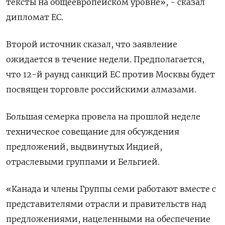
тексты на общеевропейском уровне», - сказал
дипломат ЕС.
Второй источник сказал, что заявление
ожидается в течение недели. Предполагается,
что 12-й раунд санкций ЕС против Москвы будет
посвящен торговле российскими алмазами.
Большая семерка провела на прошлой неделе
техническое совещание для обсуждения
предложений, выдвинутых Индией,
отраслевыми группами и Бельгией.
«Канада и члены Группы семи работают вместе с
представителями отрасли и правительств над
предложениями, нацеленными на обеспечение