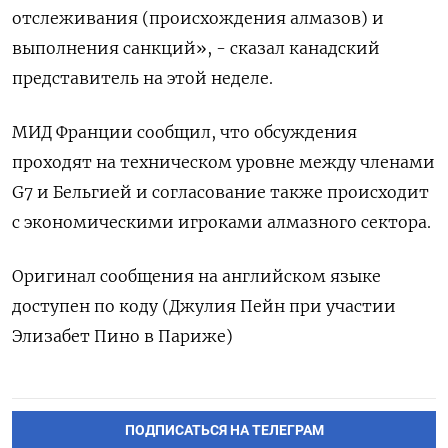
отслеживания (происхождения алмазов) и
выполнения санкций», - сказал канадский
представитель на этой неделе.
МИД Франции сообщил, что обсуждения
проходят на техническом уровне между членами
G7 и Бельгией и согласование также происходит
с экономическими игроками алмазного сектора.
Оригинал сообщения на английском языке
доступен по коду (Джулия Пейн при участии
Элизабет Пино в Париже)
ПОДПИСАТЬСЯ НА ТЕЛЕГРАМ