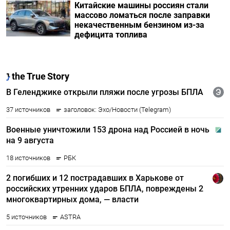
Китайские машины россиян стали
массово ломаться после заправки
некачественным бензином из-за
дефицита топлива