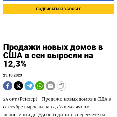
ПОДПИСАТЬСЯ В GOOGLE
Продажи новых домов в
США в сен выросли на
12,3%
25.10.2023
25 окт (Рейтер) - Продажи новых домов в США в
сентябре выросли на 12,3% в месячном
исчислении до 759.000 единиц в пересчете на