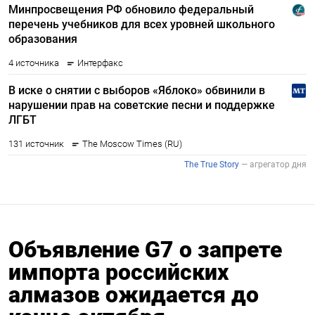
Объявление G7 о запрете
импорта российских
алмазов ожидается до