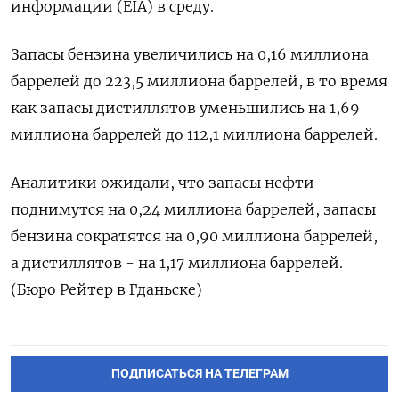
информации (EIA) в среду.
Запасы бензина увеличились на 0,16 миллиона
баррелей до 223,5 миллиона баррелей, в то время
как запасы дистиллятов уменьшились на 1,69
миллиона баррелей до 112,1 миллиона баррелей.
Аналитики ожидали, что запасы нефти
поднимутся на 0,24 миллиона баррелей, запасы
бензина сократятся на 0,90 миллиона баррелей,
а дистиллятов - на 1,17 миллиона баррелей.
(Бюро Рейтер в Гданьске)
ПОДПИСАТЬСЯ НА ТЕЛЕГРАМ