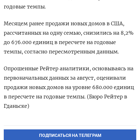
годовые темпы.
Месяцем ранее продажи новых домов в США,
рассчитанных на одну семью, снизились на 8,2%
до 676.000 единиц в пересчете на годовые
темпы, согласно пересмотренным данным.
Опрошенные Рейтер аналитики, основываясь на
первоначальных данных за август, оценивали
продажи новых домов на уровне 680.000 единиц
в пересчете на годовые темпы. (Бюро Рейтер в
Гданьске)
ПОДПИСАТЬСЯ НА ТЕЛЕГРАМ