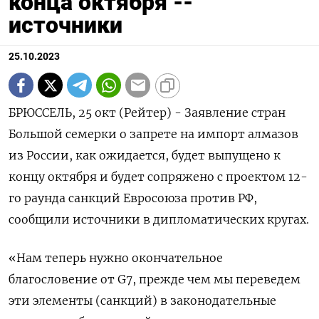
конца октября --
источники
25.10.2023
БРЮССЕЛЬ, 25 окт (Рейтер) - Заявление стран
Большой семерки о запрете на импорт алмазов
из России, как ожидается, будет выпущено к
концу октября и будет сопряжено с проектом 12-
го раунда санкций Евросоюза против РФ,
сообщили источники в дипломатических кругах.
«Нам теперь нужно окончательное
благословение от G7, прежде чем мы переведем
эти элементы (санкций) в законодательные