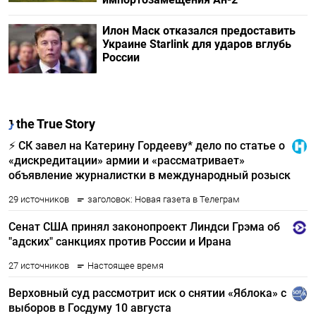
Илон Маск отказался предоставить
Украине Starlink для ударов вглубь
России