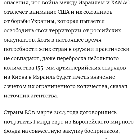
опасения, что война между Израилем и ХАМАС
отвлечет внимание США и их союзников
от борьбы Украины, которая пытается
освободить свои территории от российских
оккупантов.
Хотя в настоящее время
потребности этих стран в оружии практически
не совпадают, даже переброска небольшого
количества 155-мм артиллерийских снарядов
из Киева в Израиль будет иметь значение
с учетом их ограниченного количества, сказал
источник агентства.
Страны ЕС в марте 2023 года договорились
потратить 1 млрд евро из Европейского мирного
фонда на совместную закупку боеприпасов,