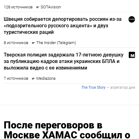
После переговоров в
Москве ХАМАС сообщил о