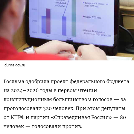
duma.gov.ru
Госдума одобрила проект федерального бюджета
на 2024–2026 годы в первом чтении
конституционным большинством голосов — за
проголосовали 320 человек. При этом депутаты
от КПРФ и партии «Справедливая Россия» — 80
человек — голосовали против.