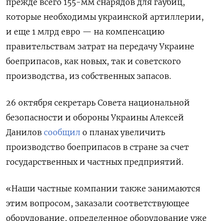
прежде всего 155-мм снарядов для гаубиц,
которые необходимы украинской артиллерии,
и еще 1 млрд евро — на компенсацию
правительствам затрат на передачу Украине
боеприпасов, как новых, так и советского
производства, из собственных запасов.
26 октября секретарь Совета национальной
безопасности и обороны Украины Алексей
Данилов
сообщил
о планах увеличить
производство боеприпасов в стране за счет
государственных и частных предприятий.
«Наши частные компании также занимаются
этим вопросом, заказали соответствующее
оборудование, определенное оборудование уже