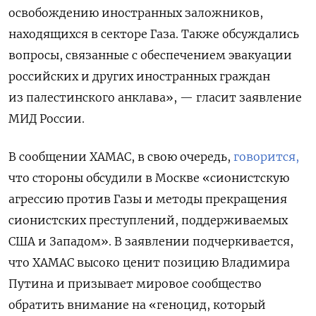
освобождению иностранных заложников,
находящихся в секторе Газа. Также обсуждались
вопросы, связанные с обеспечением эвакуации
российских и других иностранных граждан
из палестинского анклава», — гласит заявление
МИД России.
В сообщении ХАМАС, в свою очередь,
говорится,
что стороны обсудили в Москве «сионистскую
агрессию против Газы и методы прекращения
сионистских преступлений, поддерживаемых
США и Западом». В заявлении подчеркивается,
что ХАМАС высоко ценит позицию Владимира
Путина и призывает мировое сообщество
обратить внимание на «геноцид, который