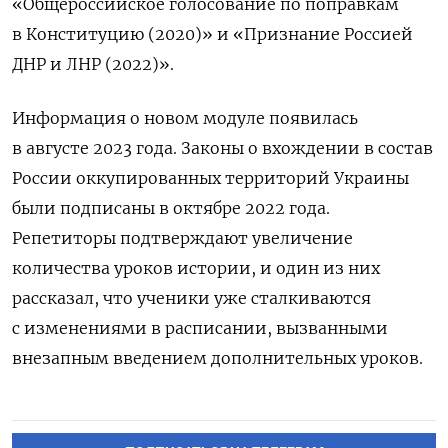
«Общероссийское голосование по поправкам
в Конституцию (2020)» и «Признание Россией
ДНР и ЛНР (2022)».
Информация о новом модуле появилась
в августе 2023 года. Законы о вхождении в состав
России оккупированных территорий Украины
были подписаны в октябре 2022 года.
Репетиторы подтверждают увеличение
количества уроков истории, и один из них
рассказал, что ученики уже сталкиваются
с изменениями в расписании, вызванными
внезапным введением дополнительных уроков.