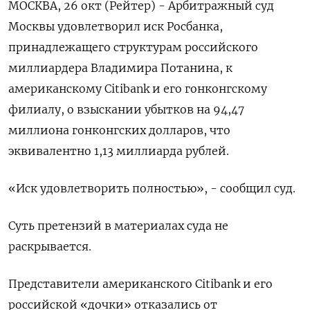
МОСКВА, 26 окт (Рейтер) - Арбитражный суд
Москвы удовлетворил иск Росбанка,
принадлежащего структурам российского
миллиардера Владимира Потанина, к
американскому Citibank и его гонконгскому
филиалу, о взыскании убытков на 94,47
миллиона гонконгских долларов, что
эквивалентно 1,13 миллиарда рублей.
«Иск удовлетворить полностью», - сообщил суд.
Суть претензий в материалах суда не
раскрывается.
Представители американского Citibank и его
российской «дочки» отказались от