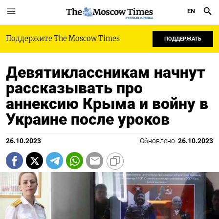
EN
РУССКАЯ СЛУЖБА
Поддержите The Moscow Times
ПОДДЕРЖАТЬ
Девятиклассникам начнут
рассказывать про
аннексию Крыма и войну в
Украине после уроков
26.10.2023
Обновлено:
26.10.2023