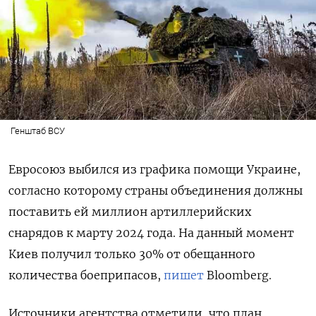
Генштаб ВСУ
Евросоюз выбился из графика помощи Украине,
согласно которому страны объединения должны
поставить ей миллион артиллерийских
снарядов к марту 2024 года. На данный момент
Киев получил только 30% от обещанного
количества боеприпасов,
пишет
Bloomberg.
Источники агентства отметили, что план