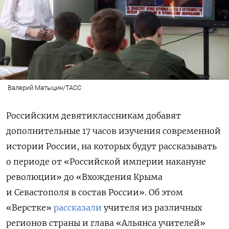
Валерий Матыцин/ТАСС
Российским девятиклассникам добавят
дополнительные 17 часов изучения современной
истории России, на которых будут рассказывать
о периоде от «Российской империи накануне
революции» до «Вхождения Крыма
и Севастополя в состав России». Об этом
«Верстке»
рассказали
учителя из различных
регионов страны и глава «Альянса учителей»