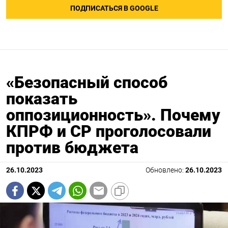
ПОДПИСАТЬСЯ В GOOGLE
«Безопасный способ
показать
оппозиционность». Почему
КПРФ и СР проголосовали
против бюджета
26.10.2023
Обновлено:
26.10.2023