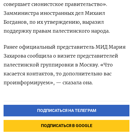
совершает сионистское правительство».
Замминистра иностранных дел Михаил
Богданов, по их утверждению, выразил
поддержку правам палестинского народа.
Ранее официальный представитель МИД Мария
Захарова сообщила о визите представителей
палестинской группировки в Москву. «Что
касается контактов, то дополнительно вас
проинформируем», — сказала она.
ПОДПИСАТЬСЯ НА ТЕЛЕГРАМ
ПОДПИСАТЬСЯ В GOOGLE