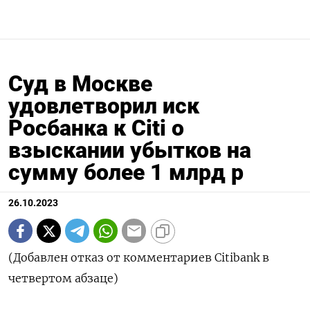
Суд в Москве
удовлетворил иск
Росбанка к Citi о
взыскании убытков на
сумму более 1 млрд р
26.10.2023
(Добавлен отказ от комментариев Citibank в
четвертом абзаце)