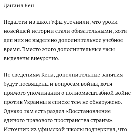
Даниил Кен.
Педагоги из школ Уфы уточнили, что уроки
новейшей истории стали обязательными, хотя
для них не выделено дополнительное учебное
время. Вместо этого дополнительные часы
выделены внеурочно.
По сведениям Кена, дополнительные занятия
будут посвящены и вопросам войны, хотя
прямого упоминания о полномасштабной войне
против Украины в списке тем не обнаружено.
Однако там есть раздел «Восстановление
единого правового пространства страны».
Источник из уфимской школы подчеркнул, что