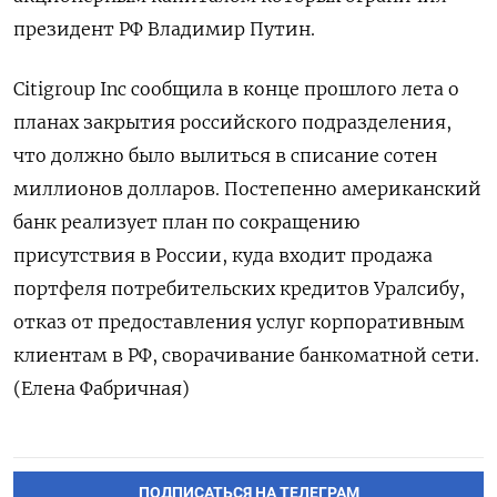
президент РФ Владимир Путин.
Citigroup Inc сообщила в конце прошлого лета о
планах закрытия российского подразделения,
что должно было вылиться в списание сотен
миллионов долларов. Постепенно американский
банк реализует план по сокращению
присутствия в России, куда входит продажа
портфеля потребительских кредитов Уралсибу,
отказ от предоставления услуг корпоративным
клиентам в РФ, сворачивание банкоматной сети.
(Елена Фабричная)
ПОДПИСАТЬСЯ НА ТЕЛЕГРАМ