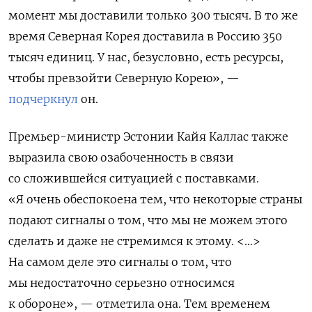
момент мы доставили только 300 тысяч. В то же
время Северная Корея доставила в Россию 350
тысяч единиц. У нас, безусловно, есть ресурсы,
чтобы превзойти Северную Корею», —
подчеркнул
он.
Премьер-министр Эстонии Кайя Каллас также
выразила свою озабоченность в связи
со сложившейся ситуацией с поставками.
«Я очень обеспокоена тем, что некоторые страны
подают сигналы о том, что мы не можем этого
сделать и даже не стремимся к этому. <…>
На самом деле это сигналы о том, что
мы недостаточно серьезно относимся
к обороне», — отметила она. Тем временем