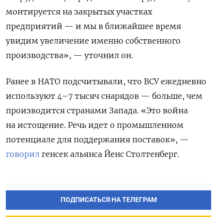
монтируется на закрытых участках
предприятий — и мы в ближайшее время
увидим увеличение именно собственного
производства», — уточнил он.
Ранее в НАТО подсчитывали, что ВСУ ежедневно
используют 4–7 тысяч снарядов — больше, чем
производится странами Запада. «Это война
на истощение. Речь идет о промышленном
потенциале для поддержания поставок», —
говорил
генсек альянса Йенс Столтенберг.
ПОДПИСАТЬСЯ НА ТЕЛЕГРАМ