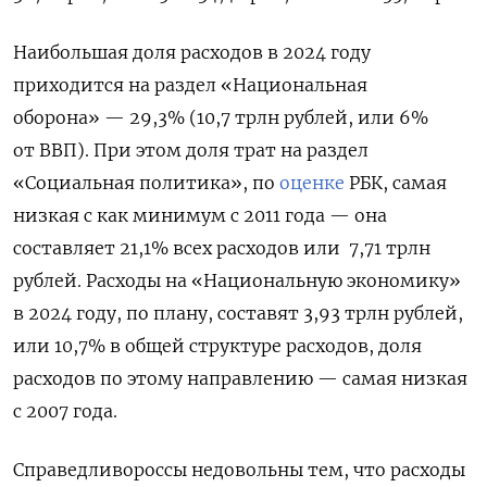
Наибольшая доля расходов в 2024 году
приходится на раздел «Национальная
оборона» — 29,3% (10,7 трлн рублей, или 6%
от ВВП). При этом доля трат на раздел
«Социальная политика», по
оценке
РБК, самая
низкая с как минимум с 2011 года — она
составляет 21,1% всех расходов или 7,71 трлн
рублей. Расходы на «Национальную экономику»
в 2024 году, по плану, составят 3,93 трлн рублей,
или 10,7% в общей структуре расходов, доля
расходов по этому направлению — самая низкая
с 2007 года.
Справедливороссы недовольны тем, что расходы