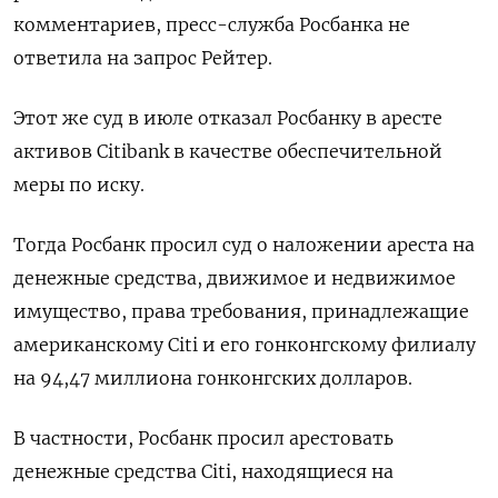
комментариев, пресс-служба Росбанка не
ответила на запрос Рейтер.
Этот же суд в июле отказал Росбанку в аресте
активов Citibank в качестве обеспечительной
меры по иску.
Тогда Росбанк просил суд о наложении ареста на
денежные средства, движимое и недвижимое
имущество, права требования, принадлежащие
американскому Citi и его гонконгскому филиалу
на 94,47 миллиона гонконгских долларов.
В частности, Росбанк просил арестовать
денежные средства Citi, находящиеся на