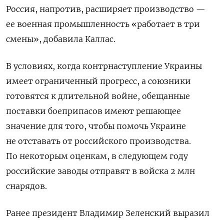
Россия, напротив, расширяет производство —
ее военная промышленность «работает в три
смены», добавила Каллас.
В условиях, когда контрнаступление Украины
имеет ограниченный прогресс, а союзники
готовятся к длительной войне, обещанные
поставки боеприпасов имеют решающее
значение для того, чтобы помочь Украине
не отставать от российского производства.
По некоторым оценкам, в следующем году
российские заводы отправят в войска 2 млн
снарядов.
Ранее президент Владимир Зеленский выразил