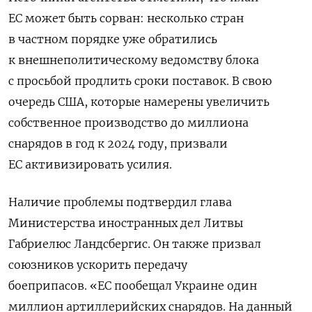
ЕС может быть сорван: несколько стран
в частном порядке уже обратились
к внешнеполитическому ведомству блока
с просьбой продлить сроки поставок. В свою
очередь
США, которые намерены увеличить
собственное производство до миллиона
снарядов в год к 2024 году, призвали
ЕС активизировать усилия.
Наличие проблемы подтвердил глава
Министерства иностранных дел Литвы
Габриелюс Ландсбергис. Он также призвал
союзников ускорить передачу
боеприпасов.
«ЕС пообещал Украине один
миллион артиллерийских снарядов. На данный