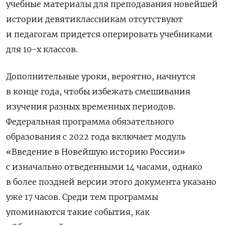
учебные материалы для преподавания новейшей
истории девятиклассникам отсутствуют
и педагогам придется оперировать учебниками
для 10-х классов.
Дополнительные уроки, вероятно, начнутся
в конце года, чтобы избежать смешивания
изучения разных временных периодов.
Федеральная программа обязательного
образования с 2022 года включает модуль
«Введение в Новейшую историю России»
с изначально отведенными 14 часами, однако
в более поздней версии этого документа указано
уже 17 часов. Среди тем программы
упоминаются такие события, как