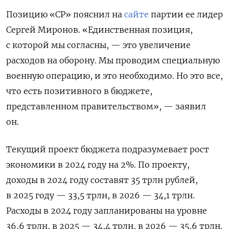
Позицию «СР» пояснил на
сайте
партии ее лидер
Сергей Миронов. «Единственная позиция,
с которой мы согласны, — это увеличение
расходов на оборону. Мы проводим специальную
военную операцию, и это необходимо. Но это все,
что есть позитивного в бюджете,
представленном правительством», — заявил
он.
Текущий проект бюджета подразумевает рост
экономики в 2024 году на 2%. По проекту,
доходы в 2024 году составят 35 трлн рублей,
в 2025 году — 33,5 трлн, в 2026 — 34,1 трлн.
Расходы в 2024 году запланированы на уровне
36,6 трлн, в 2025 — 34,4 трлн, в 2026 — 35,6 трлн.