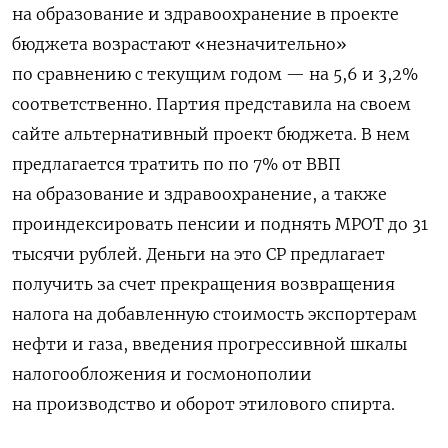
на образование и здравоохранение в проекте
бюджета возрастают «незначительно»
по сравнению с текущим годом — на 5,6 и 3,2%
соответственно. Партия представила на своем
сайте альтернативный проект бюджета. В нем
предлагается тратить по по 7% от ВВП
на образование и здравоохранение, а также
проиндексировать пенсии и поднять МРОТ до 31
тысячи рублей. Деньги на это СР предлагает
получить за счет прекращения возвращения
налога на добавленную стоимость экспортерам
нефти и газа, введения прогрессивной шкалы
налогообложения и госмонополии
на производство и оборот этилового спирта.