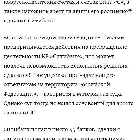
корреспондентских счетах и счетах типа «С», а
также наложить арест на акции его российской
«дочки» Ситибанк.
«Согласно позиции заявителя, ответчиками
предпринимаются действия по прекращению
деятельности КБ »Ситибанк«, что может
повлечь невозможность исполнения решения
суда за счёт имущества, принадлежащего
ответчикам на территории Российской
Федерации», - говорится в материалах суда.
Однако суд тогда не нашел оснований для ареста
активов Citi.
Ситибанк попал в число 45 банков, сделки с
акционерным капиталом которых ограничил