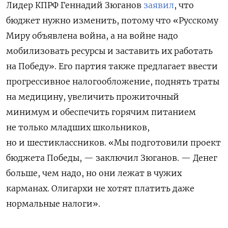
Лидер КПРФ Геннадий Зюганов
заявил
, что
бюджет нужно изменить, потому что «Русскому
Миру объявлена война, а на войне надо
мобилизовать ресурсы и заставить их работать
на Победу». Его партия также предлагает ввести
прогрессивное налогообложение, поднять траты
на медицину, увеличить прожиточный
минимум и обеспечить горячим питанием
не только младших школьников,
но и шестиклассников. «Мы подготовили проект
бюджета Победы, — заключил Зюганов. — Денег
больше, чем надо, но они лежат в чужих
карманах. Олигархи не хотят платить даже
нормальные налоги».