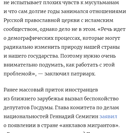
не испытывает плохих чувств к мусульманам
и что сам долгие годы занимался отношениями
Русской православной церкви с исламским
сообществом, однако дело не в этом.
«Речь идет
о демографических процессах, которые могут
радикально изменить природу нашей страны
и нашего государства. Поэтому нужно очень
внимательно подумать, как работать с этой
проблемой», — заключил патриарх.
Ранее
массовый приток иностранцев
из ближнего зарубежья вызвал беспокойство
депутатов Госдумы. Глава комитета по делам
национальностей Геннадий Семигин
заявил
о появлении в стране «анклавов мигрантов».