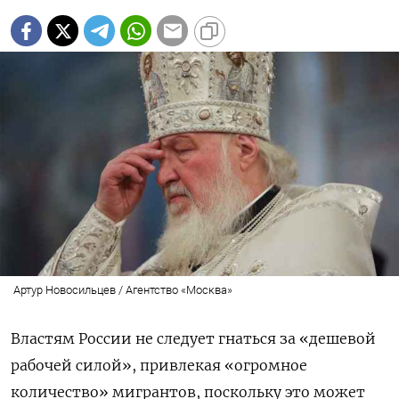
Артур Новосильцев / Агентство «Москва»
Властям России не следует гнаться за «дешевой
рабочей силой», привлекая «огромное
количество» мигрантов, поскольку это может