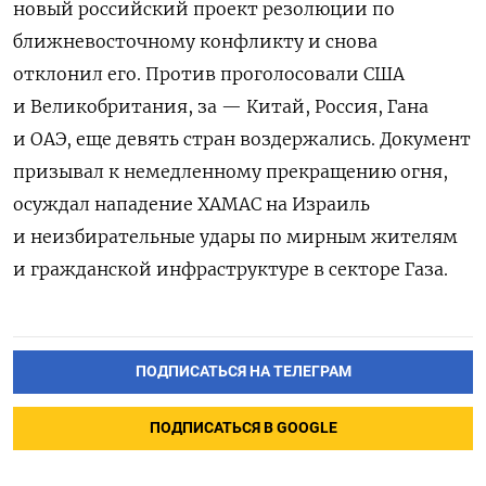
новый российский проект резолюции по
ближневосточному конфликту и снова
отклонил его. Против проголосовали США
и Великобритания, за — Китай, Россия, Гана
и ОАЭ, еще девять стран воздержались. Документ
призывал к немедленному прекращению огня,
осуждал нападение ХАМАС на Израиль
и неизбирательные удары по мирным жителям
и гражданской инфраструктуре в секторе Газа.
ПОДПИСАТЬСЯ НА ТЕЛЕГРАМ
ПОДПИСАТЬСЯ В GOOGLE