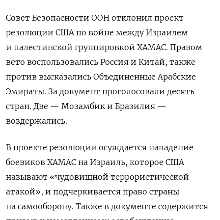
Совет Безопасности ООН отклонил проект
резолюции США
по войне между Израилем
и палестинской группировкой ХАМАС. Правом
вето воспользовались Россия и Китай, также
против высказались Объединенные Арабские
Эмираты. За документ проголосовали десять
стран. Две — Мозамбик и Бразилия —
воздержались.
В проекте резолюции осуждается нападение
боевиков ХАМАС на Израиль, которое США
называют «чудовищной террористической
атакой», и
подчеркивается право страны
на самооборону
. Также в документе содержится