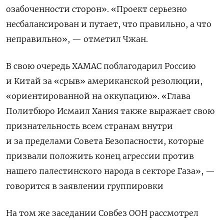
озабоченности сторон». «Проект серьезно
несбалансирован и путает, что правильно, а что
неправильно», — отметил Чжан.
В свою очередь ХАМАС поблагодарил Россию
и Китай за «срыв» американской резолюции,
«ориентированной на оккупацию». «Глава
Политбюро Исмаил Хания также выражает свою
признательность всем странам внутри
и за пределами Совета Безопасности, которые
призвали положить конец агрессии против
нашего палестинского народа в секторе Газа», —
говорится в заявлении группировки
На том же заседании Совбез ООН рассмотрел