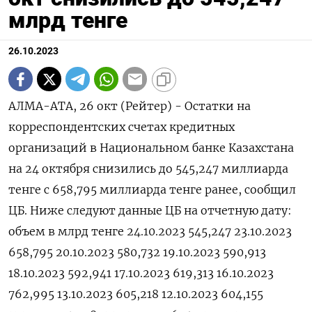
млрд тенге
26.10.2023
АЛМА-АТА, 26 окт (Рейтер) - Остатки на
корреспондентских счетах кредитных
организаций в Национальном банке Казахстана
на 24 октября снизились до 545,247 миллиарда
тенге с 658,795 миллиарда тенге ранее, сообщил
ЦБ. Ниже следуют данные ЦБ на отчетную дату:
объем в млрд тенге 24.10.2023 545,247 23.10.2023
658,795 20.10.2023 580,732 19.10.2023 590,913
18.10.2023 592,941 17.10.2023 619,313 16.10.2023
762,995 13.10.2023 605,218 12.10.2023 604,155