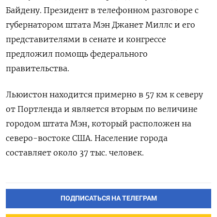
Байдену. Президент в телефонном разговоре с
губернатором штата Мэн Джанет Миллс и его
представителями в сенате и конгрессе
предложил помощь федерального
правительства.
Льюистон находится примерно в 57 км к северу
от Портленда и является вторым по величине
городом штата Мэн, который расположен на
северо-востоке США. Население города
составляет около 37 тыс. человек.
ПОДПИСАТЬСЯ НА ТЕЛЕГРАМ