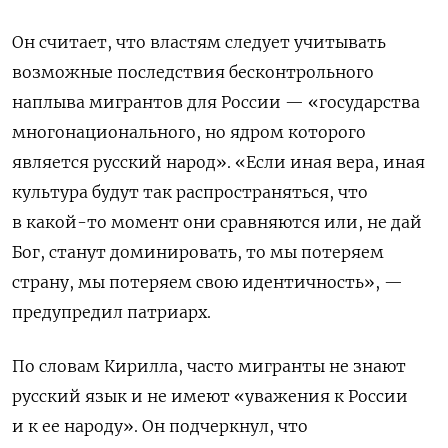
Он считает, что властям следует учитывать
возможные последствия бесконтрольного
наплыва мигрантов для России — «государства
многонационального, но ядром которого
является русский народ».
«Если иная вера, иная
культура будут так распространяться, что
в какой-то момент они сравняются или, не дай
Бог, станут доминировать, то мы потеряем
страну, мы потеряем свою идентичность», —
предупредил патриарх.
По словам Кирилла, часто мигранты
не знают
русский язык и не имеют «уважения к России
и к ее народу». Он подчеркнул, что