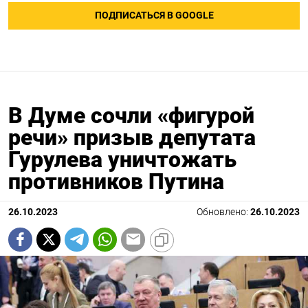
ПОДПИСАТЬСЯ В GOOGLE
В Думе сочли «фигурой
речи» призыв депутата
Гурулева уничтожать
противников Путина
26.10.2023
Обновлено:
26.10.2023