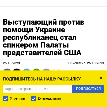
Выступающий против
помощи Украине
республиканец стал
спикером Палаты
представителей США
25.10.2023
Обновлено:
25.10.2023
ПОДПИШИТЕСЬ НА НАШУ РАССЫЛКУ
ПОДПИСАТЬСЯ
Утренняя
Еженедельная