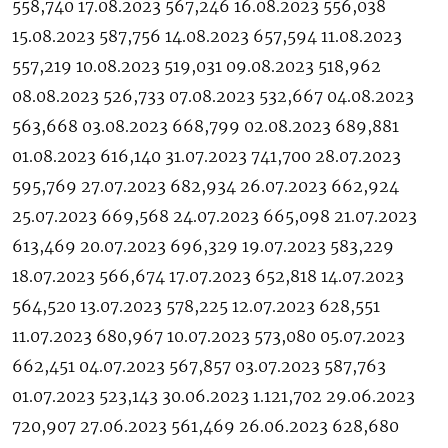
558,740 17.08.2023 567,246 16.08.2023 556,038
15.08.2023 587,756 14.08.2023 657,594 11.08.2023
557,219 10.08.2023 519,031 09.08.2023 518,962
08.08.2023 526,733 07.08.2023 532,667 04.08.2023
563,668 03.08.2023 668,799 02.08.2023 689,881
01.08.2023 616,140 31.07.2023 741,700 28.07.2023
595,769 27.07.2023 682,934 26.07.2023 662,924
25.07.2023 669,568 24.07.2023 665,098 21.07.2023
613,469 20.07.2023 696,329 19.07.2023 583,229
18.07.2023 566,674 17.07.2023 652,818 14.07.2023
564,520 13.07.2023 578,225 12.07.2023 628,551
11.07.2023 680,967 10.07.2023 573,080 05.07.2023
662,451 04.07.2023 567,857 03.07.2023 587,763
01.07.2023 523,143 30.06.2023 1.121,702 29.06.2023
720,907 27.06.2023 561,469 26.06.2023 628,680