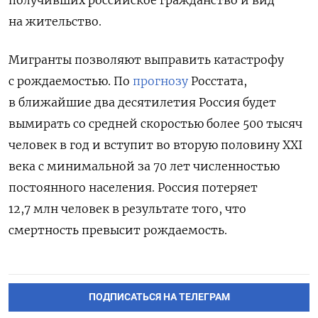
получивших российское гражданство и вид
на жительство.
Мигранты позволяют выправить катастрофу
с рождаемостью. По
прогнозу
Росстата,
в ближайшие два десятилетия Россия будет
вымирать со средней скоростью более 500 тысяч
человек в год и вступит во вторую половину XXI
века с минимальной за 70 лет численностью
постоянного населения. Россия потеряет
12,7 млн человек в результате того, что
смертность превысит рождаемость.
ПОДПИСАТЬСЯ НА ТЕЛЕГРАМ