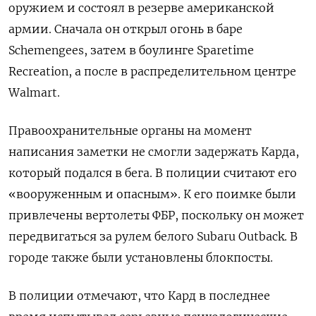
оружием и состоял в резерве американской
армии. Сначала он открыл огонь в баре
Schemengees, затем в боулинге Sparetime
Recreation, а после в распределительном центре
Walmart.
Правоохранительные органы на момент
написания заметки не смогли задержать Карда,
который подался в бега. В полиции считают его
«вооруженным и опасным». К его поимке были
привлечены вертолеты ФБР, поскольку он может
передвигаться за рулем белого Subaru
Outback. В
городе также были установлены блокпосты.
В полиции отмечают, что Кард в последнее