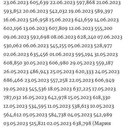
23.06.2023 605,639 22.06.2023 597,868 21.06.2023
593,852 20.06.2023 542,032 19.06.2023 589,397
16.06.2023 526,958 15.06.2023 641,659 14.06.2023
602,196 13.06.2023 607,809 12.06.2023 555,200
09.06.2023 592,698 08.06.2023 628,240 07.06.2023
530,062 06.06.2023 545,155 05.06.2023 528,977
02.06.2023 635,456 01.06.2023 595,194 31.05.2023
608,850 30.05.2023 606,980 29.05.2023 559,187
26.05.2023 486,943 25.05.2023 620,333 24.05.2023
686,466 23.05.2023 557,258 22.05.2023 606,949
19.05.2023 545,536 18.05.2023 637,225 17.05.2023
787,032 16.05.2023 642,978 15.05.2023 618,330
12.05.2023 534,595 11.05.2023 538,613 10.05.2023
564,612 05.05.2023 584,738 04.05.2023 542,989
03.05.2023 515,821 02.05.2023 638,798 (Мария