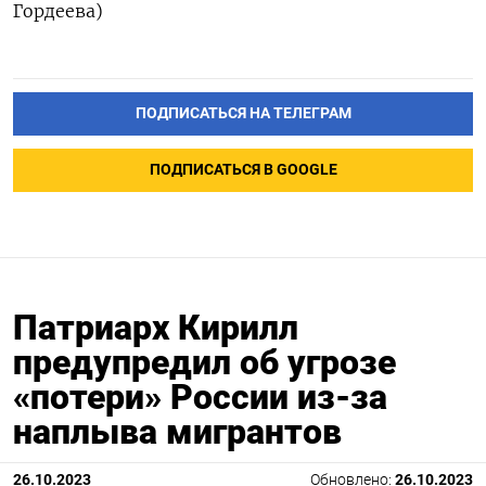
Гордеева)
ПОДПИСАТЬСЯ НА ТЕЛЕГРАМ
ПОДПИСАТЬСЯ В GOOGLE
Патриарх Кирилл
предупредил об угрозе
«потери» России из-за
наплыва мигрантов
26.10.2023
Обновлено:
26.10.2023