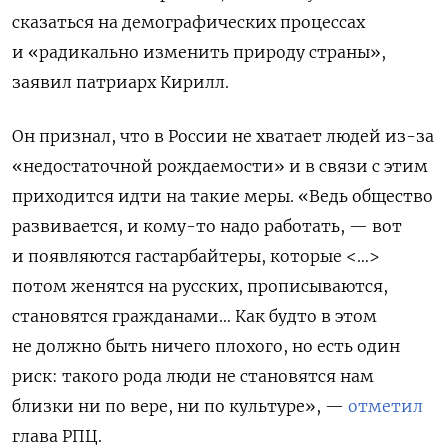
сказаться на
демографических процессах
и «радикально изменить природу страны»,
заявил патриарх Кирилл.
Он признал, что в России не хватает людей из-за
«недостаточной рождаемости» и в связи с этим
приходится идти на такие меры. «Ведь общество
развивается, и кому-то надо работать, — вот
и появляются гастарбайтеры, которые <…>
потом женятся на русских, прописываются,
становятся гражданами… Как будто в этом
не должно быть ничего плохого, но есть один
риск: такого рода люди не становятся нам
близки ни по вере, ни по культуре», —
отметил
глава РПЦ.