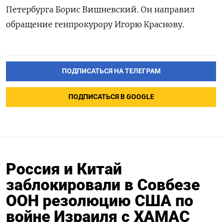
Петербурга Борис Вишневский. Он направил
обращение генпрокурору Игорю Краснову.
ПОДПИСАТЬСЯ НА ТЕЛЕГРАМ
ПОДПИСАТЬСЯ В GOOGLE
Россия и Китай
заблокировали в Совбезе
ООН резолюцию США по
войне Израиля с ХАМАС