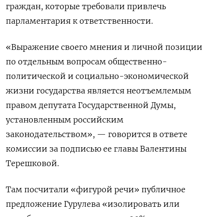
граждан, которые требовали привлечь
парламентария к ответственности.
«Выражение своего мнения и личной позиции
по отдельным вопросам общественно-
политической и социально-экономической
жизни государства является неотъемлемым
правом депутата Государственной Думы,
установленным российским
законодательством», — говорится в ответе
комиссии за подписью ее главы Валентины
Терешковой.
Там посчитали «фигурой речи» публичное
предложение Гурулева «изолировать или