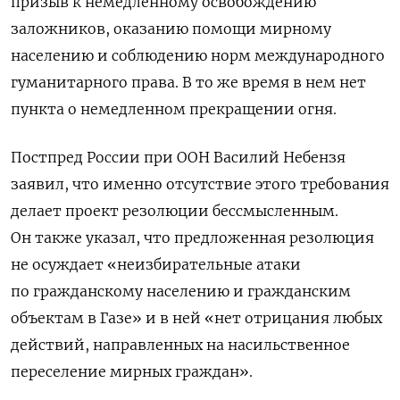
призыв
к немедленному освобождению
заложников, оказанию помощи мирному
населению и соблюдению норм международного
гуманитарного права. В то же время в нем нет
пункта о немедленном прекращении огня.
Постпред России при ООН Василий Небензя
заявил, что именно отсутствие этого требования
делает проект резолюции бессмысленным.
Он также указал, что предложенная резолюция
не осуждает «неизбирательные атаки
по гражданскому населению и гражданским
объектам в Газе» и в ней «нет отрицания любых
действий, направленных на насильственное
переселение мирных граждан».