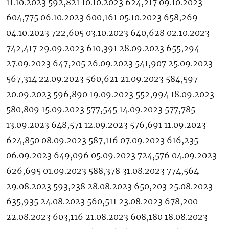
11.10.2023 592,821 10.10.2023 624,217 09.10.2023
604,775 06.10.2023 600,161 05.10.2023 658,269
04.10.2023 722,605 03.10.2023 640,628 02.10.2023
742,417 29.09.2023 610,391 28.09.2023 655,294
27.09.2023 647,205 26.09.2023 541,907 25.09.2023
567,314 22.09.2023 560,621 21.09.2023 584,597
20.09.2023 596,890 19.09.2023 552,994 18.09.2023
580,809 15.09.2023 577,545 14.09.2023 577,785
13.09.2023 648,571 12.09.2023 576,691 11.09.2023
624,850 08.09.2023 587,116 07.09.2023 616,235
06.09.2023 649,096 05.09.2023 724,576 04.09.2023
626,695 01.09.2023 588,378 31.08.2023 774,564
29.08.2023 593,238 28.08.2023 650,203 25.08.2023
635,935 24.08.2023 560,511 23.08.2023 678,200
22.08.2023 603,116 21.08.2023 608,180 18.08.2023