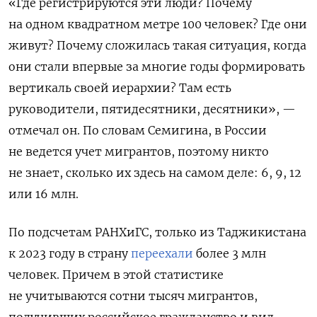
«Где регистрируются эти люди? Почему
на одном квадратном метре 100 человек? Где они
живут? Почему сложилась такая ситуация, когда
они стали впервые за многие годы формировать
вертикаль своей иерархии? Там есть
руководители, пятидесятники, десятники», —
отмечал он. По словам Семигина, в России
не ведется учет мигрантов, поэтому никто
не знает, сколько их здесь на самом деле: 6, 9, 12
или 16 млн.
По подсчетам РАНХиГС, только из Таджикистана
к 2023 году в страну
переехали
более 3 млн
человек. Причем в этой статистике
не учитываются сотни тысяч мигрантов,