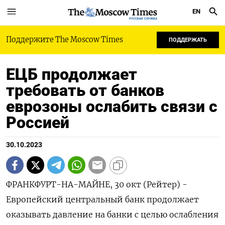
EN
РУССКАЯ СЛУЖБА
Поддержите The Moscow Times
ПОДДЕРЖАТЬ
ЕЦБ продолжает
требовать от банков
еврозоны ослабить связи с
Россией
30.10.2023
ФРАНКФУРТ-НА-МАЙНЕ, 30 окт (Рейтер) -
Европейский центральный банк продолжает
оказывать давление на банки с целью ослабления