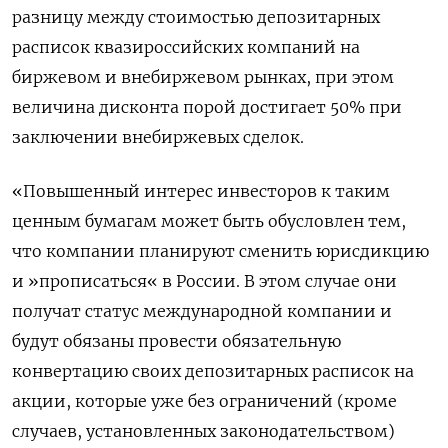
разницу между стоимостью депозитарных
расписок квазироссийских компаний на
биржевом и внебиржевом рынках, при этом
величина дисконта порой достигает 50% при
заключении внебиржевых сделок.
«Повышенный интерес инвесторов к таким
ценным бумагам может быть обусловлен тем,
что компании планируют сменить юрисдикцию
и »прописаться« в России. В этом случае они
получат статус международной компании и
будут обязаны провести обязательную
конвертацию своих депозитарных расписок на
акции, которые уже без ограничений (кроме
случаев, установленных законодательством)