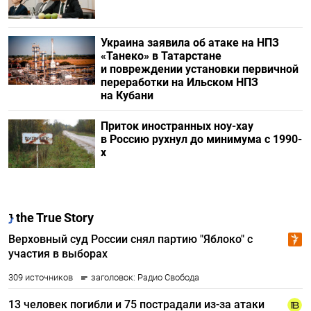
Украина заявила об атаке на НПЗ
«Танеко» в Татарстане
и повреждении установки первичной
переработки на Ильском НПЗ
на Кубани
Приток иностранных ноу-хау
в Россию рухнул до минимума с 1990-
х