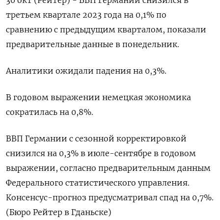
30 окт (Рейтер) - ВВП Германии снизился в
третьем квартале 2023 года на 0,1% по
сравнению с предыдущим кварталом, показали
предварительные данные в понедельник.
Аналитики ожидали падения на 0,3%.
В годовом выражении немецкая экономика
сократилась на 0,8%​​​​​​​​​​​​.
ВВП Германии с сезонной корректировкой
снизился на 0,3% в июле-сентябре в годовом
выражении, согласно предварительным данным
Федерального статистического управления.
Консенсус-прогноз предусматривал спад на 0,7%.
(Бюро Рейтер в Гданьске)