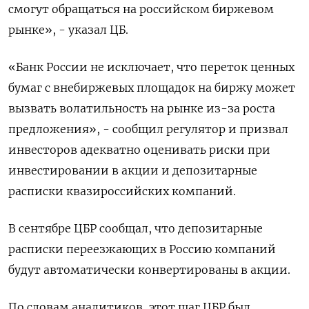
смогут обращаться на российском биржевом
рынке», - указал ЦБ.
«Банк России не исключает, что переток ценных
бумаг с внебиржевых площадок на биржу может
вызвать волатильность на рынке из-за роста
предложения», - сообщил регулятор и призвал
инвесторов адекватно оценивать риски при
инвестировании в акции и депозитарные
расписки квазироссийских компаний.
В сентябре ЦБР сообщал, что депозитарные
расписки переезжающих в Россию компаний
будут автоматически конвертированы в акции.
По словам аналитиков, этот шаг ЦБР был