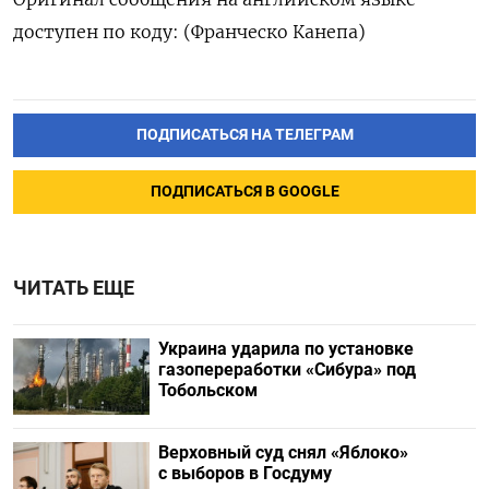
доступен по коду: (Франческо Канепа)
ПОДПИСАТЬСЯ НА ТЕЛЕГРАМ
ПОДПИСАТЬСЯ В GOOGLE
ЧИТАТЬ ЕЩЕ
Украина ударила по установке
газопереработки «Сибура» под
Тобольском
Верховный суд снял «Яблоко»
с выборов в Госдуму