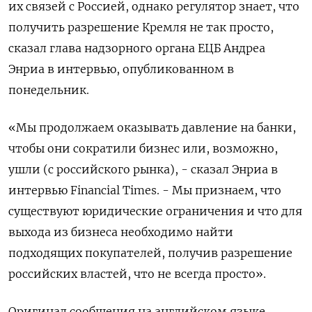
их связей с Россией, однако регулятор знает, что
получить разрешение Кремля не так просто,
сказал глава надзорного органа ЕЦБ Андреа
Энриа в интервью, опубликованном в
понедельник.
«Мы продолжаем оказывать давление на банки,
чтобы они сократили бизнес или, возможно,
ушли (с российского рынка), - сказал Энриа в
интервью Financial Times. - Мы признаем, что
существуют юридические ограничения и что для
выхода из бизнеса необходимо найти
подходящих покупателей, получив разрешение
российских властей, что не всегда просто».
Оригинал сообщения на английском языке