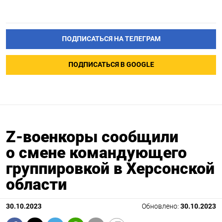
ПОДПИСАТЬСЯ НА ТЕЛЕГРАМ
ПОДПИСАТЬСЯ В GOOGLE
Z-военкоры сообщили
о смене командующего
группировкой в Херсонской
области
30.10.2023
Обновлено:
30.10.2023