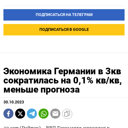
ПОДПИСАТЬСЯ НА ТЕЛЕГРАМ
ПОДПИСАТЬСЯ В GOOGLE
Экономика Германии в 3кв​
сократилась на 0,1%​​​​​​​​​​​​ кв/кв,
меньше прогноза
30.10.2023