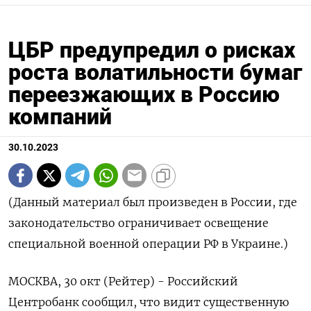
ЦБР предупредил о рисках
роста волатильности бумаг
переезжающих в Россию
компаний
30.10.2023
(Данный материал был произведен в России, где
законодательство ограничивает освещение
специальной военной операции РФ в Украине.)
МОСКВА, 30 окт (Рейтер) - Российский
Центробанк сообщил, что видит существенную