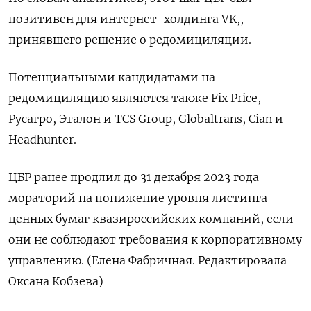
позитивен для интернет-холдинга VK,,
принявшего решение о редомициляции.
Потенциальными кандидатами на
редомициляцию являются также Fix Price,
Русагро, Эталон и TCS Group, Globaltrans, Cian и
Headhunter.
ЦБР ранее продлил до 31 декабря 2023 года
мораторий на понижение уровня листинга
ценных бумаг квазироссийских компаний, если
они не соблюдают требования к корпоративному
управлению. (Елена Фабричная. Редактировала
Оксана Кобзева)