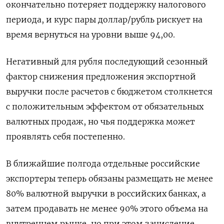
окончательно потеряет поддержку налогового
периода, и курс пары доллар/рубль рискует на
время вернуться на уровни выше 94,00.
Негативный для рубля последующий сезонный
фактор снижения предложения экспортной
выручки после расчетов с бюджетом столкнется
с положительным эффектом от обязательных
валютных продаж, но чья поддержка может
проявлять себя постепенно.
В ближайшие полгода отдельные российские
экспортеры теперь обязаны размещать не менее
80% валютной выручки в российских банках, а
затем продавать не менее 90% этого объема на
внутреннем рынке, но при этом зачисление