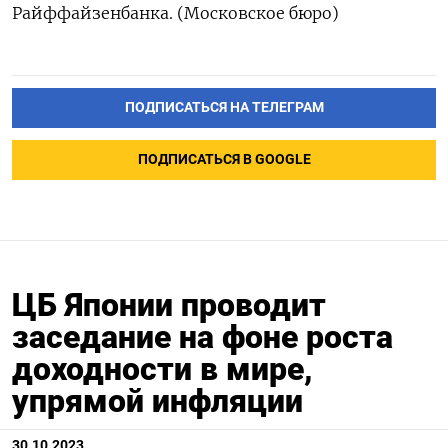
Райффайзенбанка. (Московское бюро)
ПОДПИСАТЬСЯ НА ТЕЛЕГРАМ
ПОДПИСАТЬСЯ В GOOGLE
ЦБ Японии проводит
заседание на фоне роста
доходности в мире,
упрямой инфляции
30.10.2023