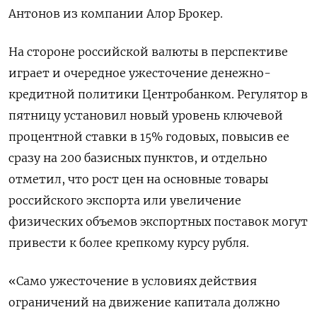
Антонов из компании Алор Брокер.
На стороне российской валюты в перспективе
играет и очередное ужесточение денежно-
кредитной политики Центробанком. Регулятор в
пятницу установил новый уровень ключевой
процентной ставки в 15% годовых, повысив ее
сразу на 200 базисных пунктов, и отдельно
отметил, что рост цен на основные товары
российского экспорта или увеличение
физических объемов экспортных поставок могут
привести к более крепкому курсу рубля.
«Само ужесточение в условиях действия
ограничений на движение капитала должно