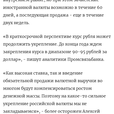
иностранной валюты возможно в течение 60
дней, а последующая продажа - еще в течение
двух недель.
«В краткосрочной перспективе курс рубля может
продолжить укрепление. До конца года ждем
закрепления курса в диапазоне 90-95 рублей за
доллар», - пишут аналитики Промсвязьбанка.
«Как высокая ставка, так и введение
обязательной продажи валютной выручки во
многом будут компенсироваться ростом
денежной массы. Поэтому на какое-то сильное
укрепление российской валюты мы не
закладываемся», - более осторожен Алексей