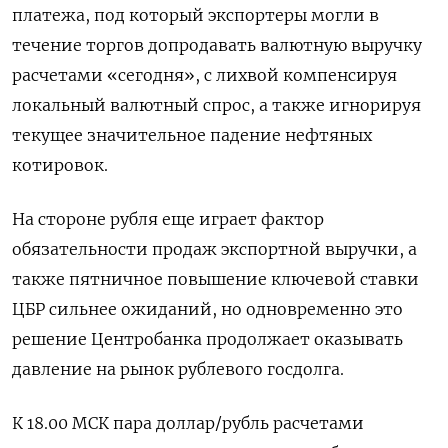
платежа, под который экспортеры могли в
течение торгов допродавать валютную выручку
расчетами «сегодня», с лихвой компенсируя
локальный валютный спрос, а также игнорируя
текущее значительное падение нефтяных
котировок.
На стороне рубля еще играет фактор
обязательности продаж экспортной выручки, а
также пятничное повышение ключевой ставки
ЦБР сильнее ожиданий, но одновременно это
решение Центробанка продолжает оказывать
давление на рынок рублевого госдолга.
К 18.00 МСК пара доллар/рубль расчетами