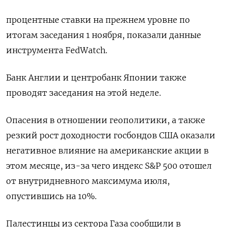
процентные ставки на прежнем уровне по
итогам заседания 1 ноября, показали данные
инструмента FedWatch.
Банк Англии и центробанк Японии также
проводят заседания на этой неделе.
Опасения в отношении геополитики, а также
резкий рост доходности госбондов США оказали
негативное влияние на американские акции в
этом месяце, из-за чего индекс S&P 500 отошел
от внутридневного максимума июля,
опустившись на 10%.
Палестинцы из сектора Газа сообщили в