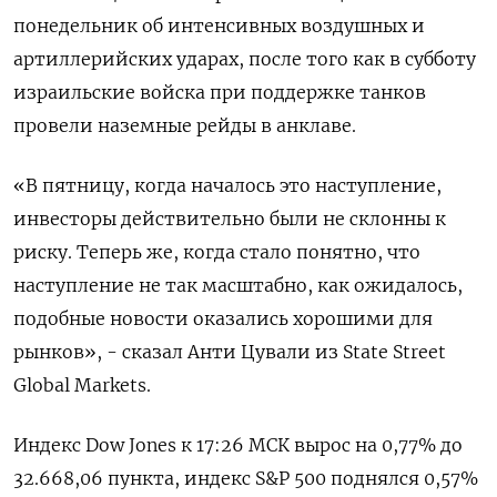
понедельник об интенсивных воздушных и
артиллерийских ударах, после того как в субботу
израильские войска при поддержке танков
провели наземные рейды в анклаве.
«В пятницу, когда началось это наступление,
инвесторы действительно были не склонны к
риску. Теперь же, когда стало понятно, что
наступление не так масштабно, как ожидалось,
подобные новости оказались хорошими для
рынков», - сказал Анти Цували из State Street
Global Markets.
Индекс Dow Jones к 17:26 МСК вырос на 0,77% до
32.668,06 пункта, индекс S&P 500 поднялся 0,57%