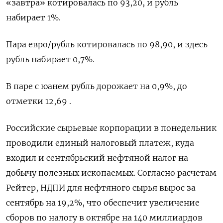
«завтра» котировалась по 93,20, и рубль
набирает 1%.
Пара евро/рубль котировалась по 98,90, и здесь
рубль набирает 0,7%.
В паре с юанем рубль дорожает на 0,9%, до
отметки 12,69 .
Российские сырьевые корпорации в понедельник
проводили единый налоговый платеж, куда
входил и сентябрьский нефтяной налог на
добычу полезных ископаемых. Согласно расчетам
Рейтер, НДПИ для нефтяного сырья вырос за
сентябрь на 19,2%, что обеспечит увеличение
сборов по налогу в октябре на 140 миллиардов