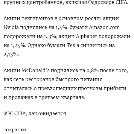
крупных центробанков, включая Федрезерв США.
Акции техгигантов в основном росли: акции
Nvidia поднялись на 1,4%, бумаги Amazon.com
подорожали на 2,3%, акции Alphabet подорожали
на 1,24%. Однако бумаги Tesla снизились на
2,13%.
Акции McDonald's поднялись на 0,8% после того,
как сеть ресторанов быстрого питания
отчиталась о превзошедших прогнозы прибыли
и продажах в третьем квартале.
ФРС США, как ожидается,
сохранит