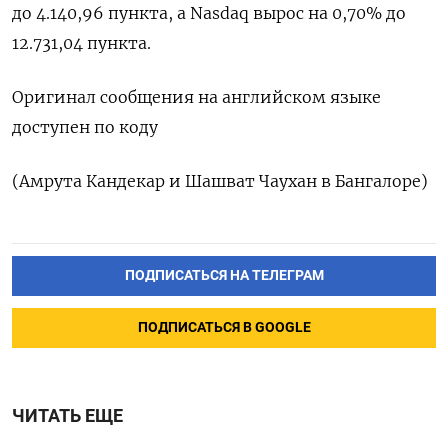
до 4.140,96​ пункта, а Nasdaq вырос на 0,70% до
12.731,04 пункта.
Оригинал сообщения на английском языке
доступен по коду
(Амрута Кандекар и Шашват Чаухан в Бангалоре)
ПОДПИСАТЬСЯ НА ТЕЛЕГРАМ
ПОДПИСАТЬСЯ В GOOGLE
ЧИТАТЬ ЕЩЕ