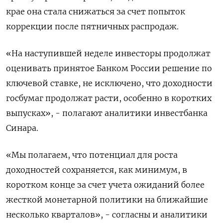
крае она стала снижаться за счет попыток
коррекции после пятничных распродаж.
«На наступившей неделе инвесторы продолжат
оценивать принятое Банком России решение по
ключевой ставке, не исключено, что доходности
госбумаг продолжат расти, особенно в коротких
выпусках», - полагают аналитики инвестбанка
Синара.
«Мы полагаем, что потенциал для роста
доходностей сохраняется, как минимум, в
коротком конце за счет учета ожиданий более
жесткой монетарной политики на ближайшие
несколько кварталов», - согласны и аналитики