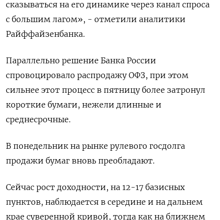
сказываться на его динамике через канал спроса
с большим лагом», - отметили аналитики
Райффайзенбанка.
Параллельно решение Банка России
спровоцировало распродажу ОФЗ, при этом
сильнее этот процесс в пятницу более затронул
короткие бумаги, нежели длинные и
среднесрочные.
В понедельник на рынке рулевого госдолга
продажи бумаг вновь преобладают.
Сейчас рост доходности, на 12-17 базисных
пунктов, наблюдается в середине и на дальнем
крае суверенной кривой, тогда как на ближнем