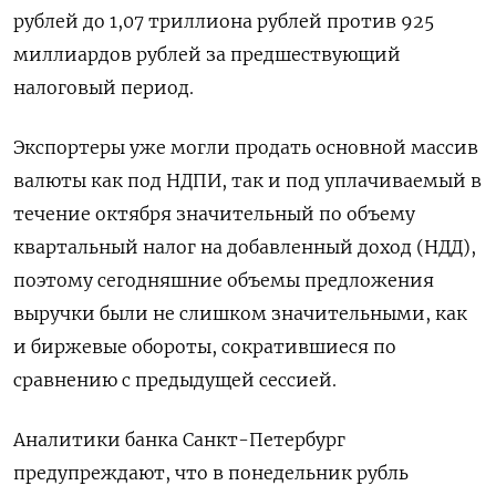
рублей до 1,07 триллиона рублей против 925
миллиардов рублей за предшествующий
налоговый период.
Экспортеры уже могли продать основной массив
валюты как под НДПИ, так и под уплачиваемый в
течение октября значительный по объему
квартальный налог на добавленный доход (НДД),
поэтому сегодняшние объемы предложения
выручки были не слишком значительными, как
и биржевые обороты, сократившиеся по
сравнению с предыдущей сессией.
Аналитики банка Санкт-Петербург
предупреждают, что в понедельник рубль