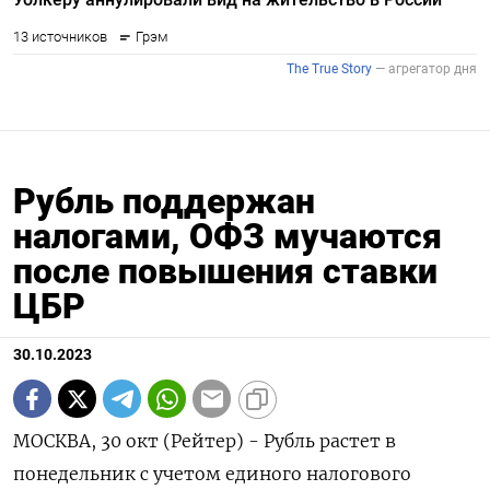
Рубль поддержан
налогами, ОФЗ мучаются
после повышения ставки
ЦБР
30.10.2023
МОСКВА, 30 окт (Рейтер) - Рубль растет в
понедельник с учетом единого налогового