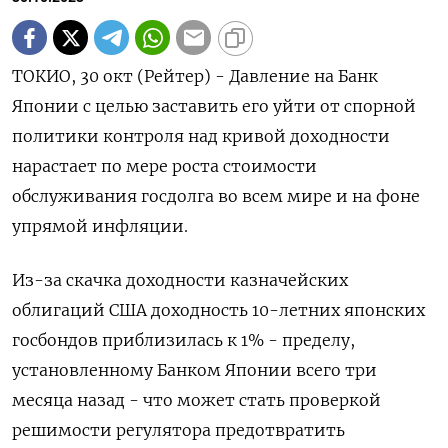
ТОКИО, 30 окт (Рейтер) - Давление на Банк
Японии с целью заставить его уйти от спорной
политики контроля над кривой доходности
нарастает по мере роста стоимости
обслуживания госдолга во всем мире и на фоне
упрямой инфляции.
Из-за скачка доходности казначейских
облигаций США доходность 10-летних японских
госбондов приблизилась к 1% - пределу,
установленному Банком Японии всего три
месяца назад - что может стать проверкой
решимости регулятора предотвратить