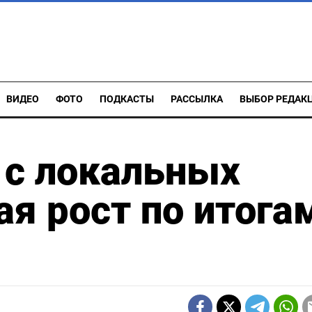
ВИДЕО
ФОТО
ПОДКАСТЫ
РАССЫЛКА
ВЫБОР РЕДАК
 с локальных
ая рост по итога