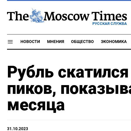
РУССКАЯ СЛУЖБА
НОВОСТИ
МНЕНИЯ
ОБЩЕСТВО
ЭКОНОМИКА
Рубль скатился
пиков, показыв
месяца
31.10.2023