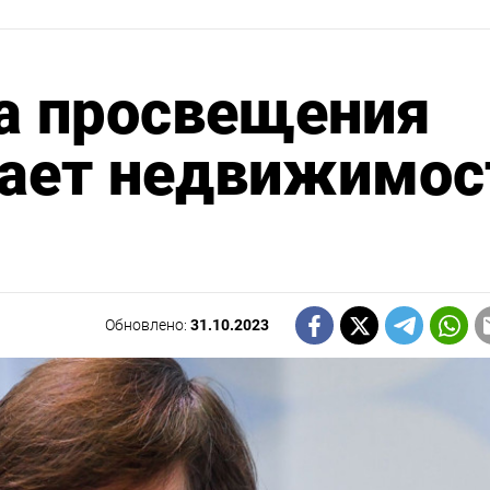
а просвещения
дает недвижимос
Обновлено:
31.10.2023