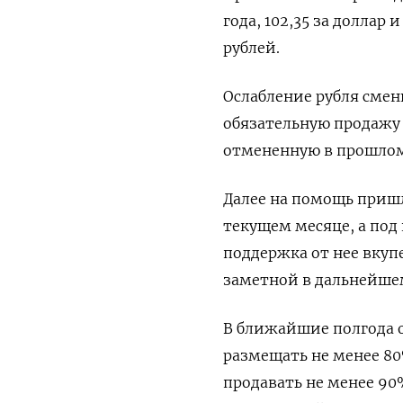
года, 102,35 за доллар 
рублей.
Ослабление рубля смен
обязательную продажу
отмененную в прошлом
Далее на помощь приш
текущем месяце, а под
поддержка от нее вкуп
заметной в дальнейше
В ближайшие полгода о
размещать не менее 80
продавать не менее 90