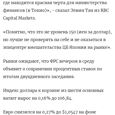
где находится красная черта для министерства
финансов (в Токио)», - сказал Элвин Тан из RBC
Capital Markets.
«Понятно, что это не уровень 150 (иен за доллар),
но лучше не проверять на себе и не оказаться в
эпицентре вмешательства ЦБ Японии на рынке».
Рынки ожидают, что ФРС вечером в среду
объявит о сохранении процентных ставок по
итогам двухдневного заседания.
Индекс доллара к корзине из шести основных
валют вырос на 0,16% до 106,84​.
Евро снизился на 0,27% до $1,0547 на фоне