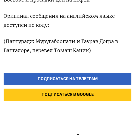
Оригинал сообщения на английском языке
доступен по коду:
(Паттурадж Муругабоопати и Гаурав Догра в
Бангалоре, перевел Томаш Каник)
ПОДПИСАТЬСЯ НА ТЕЛЕГРАМ
ПОДПИСАТЬСЯ В GOOGLE