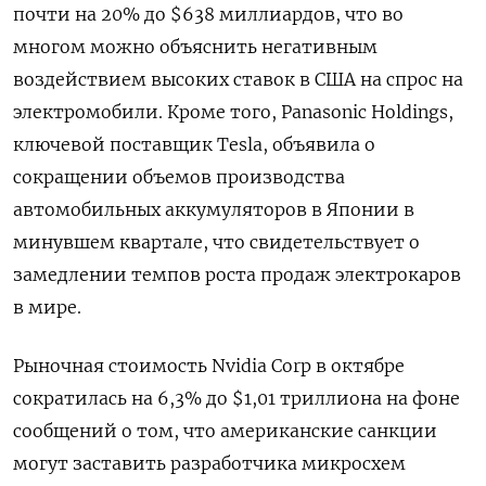
почти на 20% до $638 миллиардов, что во
многом можно объяснить негативным
воздействием высоких ставок в США на спрос на
электромобили. Кроме того, Panasonic Holdings,
ключевой поставщик Tesla, объявила о
сокращении объемов производства
автомобильных аккумуляторов в Японии в
минувшем квартале, что свидетельствует о
замедлении темпов роста продаж электрокаров
в мире.
Рыночная стоимость Nvidia Corp в октябре
сократилась на 6,3% до $1,01 триллиона на фоне
сообщений о том, что американские санкции
могут заставить разработчика микросхем