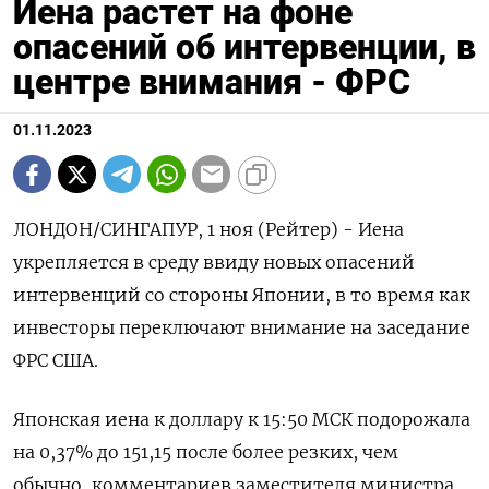
Иена растет на фоне
опасений об интервенции, в
центре внимания - ФРС
01.11.2023
ЛОНДОН/СИНГАПУР, 1 ноя (Рейтер) - Иена
укрепляется в среду ввиду новых опасений
интервенций со стороны Японии, в то время как
инвесторы переключают внимание на заседание
ФРС США.
Японская иена к доллару к 15:50 МСК подорожала
на 0,37%​ до 151,15 после более резких, чем
обычно, комментариев заместителя министра