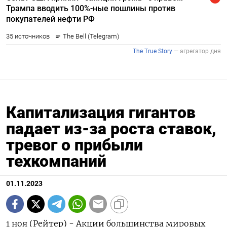
Капитализация гигантов
падает из-за роста ставок,
тревог о прибыли
техкомпаний
01.11.2023
1 ноя (Рейтер) - Акции большинства мировых