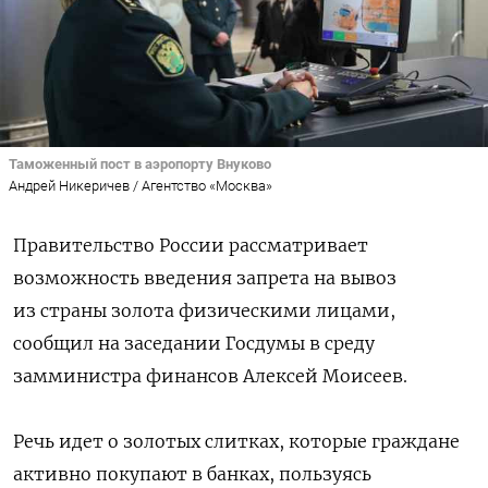
Таможенный пост в аэропорту Внуково
Андрей Никеричев / Агентство «Москва»
Правительство России рассматривает
возможность введения запрета на вывоз
из страны золота физическими лицами,
сообщил на заседании Госдумы в среду
замминистра финансов Алексей Моисеев.
Речь идет о золотых слитках, которые граждане
активно покупают в банках, пользуясь