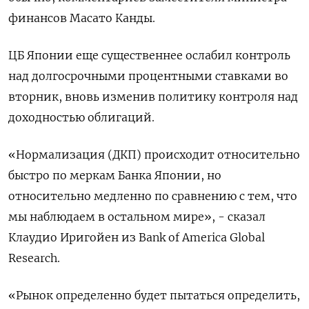
финансов Масато Канды.
ЦБ Японии еще существеннее ослабил контроль
над долгосрочными процентными ставками во
вторник, вновь изменив политику контроля над
доходностью облигаций.
«Нормализация (ДКП) происходит относительно
быстро по меркам Банка Японии, но
относительно медленно по сравнению с тем, что
мы наблюдаем в остальном мире», - сказал
Клаудио Иригойен из Bank of America Global
Research.
«Рынок определенно будет пытаться определить,