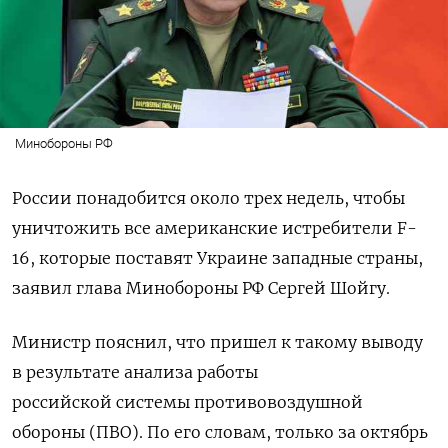
Минобороны РФ
России понадобится около трех недель, чтобы
уничтожить все американские истребители F-
16, которые поставят Украине западные страны,
заявил глава Минобороны РФ Сергей Шойгу.
Министр пояснил, что пришел к такому выводу
в результате анализа работы
российской
системы противовоздушной
обороны (ПВО).
По его словам, только за октябрь