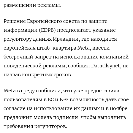
размещении рекламы.
Решение Европейского совета по защите
информации (EDPB) предполагает указание
регулятору данных Ирландии, где находится
европейская штаб-квартира Meta, ввести
бессрочный запрет на использование компанией
поведенческой рекламы, сообщил Datatilsynet, не
назвав конкретных сроков.
Meta в среду сообщила, что уже предоставила
пользователям в ЕС и ЕЭЗ возможность дать свое
согласие на использование их данных и в ноябре
предложит модель подписки, чтобы выполнить
требования регуляторов.