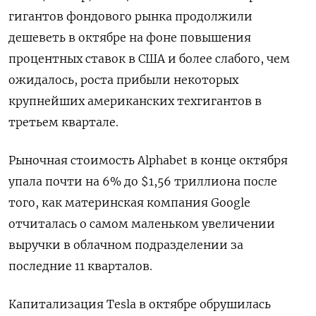
гигантов фондового рынка продолжили
дешеветь в октябре на фоне повышения
процентных ставок в США и более слабого, чем
ожидалось, роста прибыли некоторых
крупнейших американских техгигантов в
третьем квартале.
Рыночная стоимость Alphabet в конце октября
упала почти на 6% до $1,56 триллиона после
того, как материнская компания Google
отчиталась о самом маленьком увеличении
выручки в облачном подразделении за
последние 11 кварталов.
Капитализация Tesla в октябре обрушилась