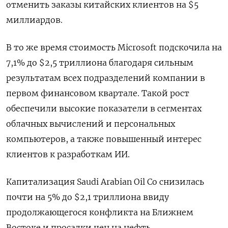
отменить заказы китайских клиентов на $5
миллиардов.
В то же время стоимость Microsoft подскочила на
7,1% до $2,5 триллиона благодаря сильным
результатам всех подразделений компании в
первом финансовом квартале. Такой рост
обеспечили высокие показатели в сегментах
облачных вычислений и персональных
компьютеров, а также повышенный интерес
клиентов к разработкам ИИ.
Капитализация Saudi Arabian Oil Co снизилась
почти на 5% до $2,1 триллиона ввиду
продолжающегося конфликта на Ближнем
Востоке и просадки цен на нефть.