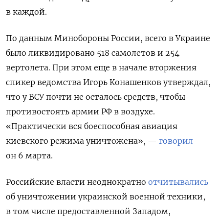
в каждой.
По данным Минобороны России, всего в Украине
было ликвидировано 518 самолетов и 254
вертолета. При этом еще в начале вторжения
спикер ведомства Игорь Конашенков утверждал,
что у ВСУ почти не осталось средств, чтобы
противостоять армии РФ в воздухе.
«Практически вся боеспособная авиация
киевского режима уничтожена», —
говорил
он 6 марта.
Российские власти неоднократно
отчитывались
об уничтожении украинской военной техники,
в том числе предоставленной Западом,