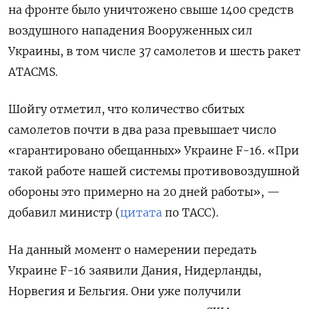
на фронте было уничтожено свыше 1400 средств
воздушного нападения Вооруженных сил
Украины, в том числе 37 самолетов и шесть ракет
ATACMS.
Шойгу отметил, что количество сбитых
самолетов почти в два раза превышает число
«
гарантировано
обещанных» Украине F-16. «При
такой работе нашей системы противовоздушной
обороны это примерно на 20 дней работы», —
добавил министр (
цитата
по ТАСС).
На данный момент о намерении передать
Украине F-16 заявили Дания, Нидерланды,
Норвегия и Бельгия. Они уже получили