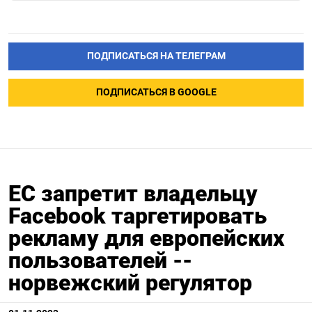
ПОДПИСАТЬСЯ НА ТЕЛЕГРАМ
ПОДПИСАТЬСЯ В GOOGLE
ЕС запретит владельцу
Facebook таргетировать
рекламу для европейских
пользователей --
норвежский регулятор