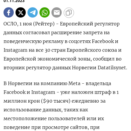
01.11.2023
ОСЛО, 1 ноя (Рейтер) - Европейский регулятор
данных согласовал расширение запрета на
поведенческую рекламу в соцсетях Facebook и
Instagram на все 30 стран Европейского союза и
Европейской экономической зоны, сообщил во
вторник регулятор данных Норвегии Datatilsynet.
В Норвегии на компанию Meta - владельца
Facebook и Instagram - уже наложен штраф в 1
миллион крон ($90 тысяч) ежедневно за
использование данных, таких как
местоположение пользователей или их
поведение при просмотре сайтов, при