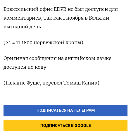
Брюссельский офис EDPB не был доступен для
комментариев, так как 1 ноября в Бельгии -
выходной день.
($1 = 11,1800 норвежской кроны)
Оригинал сообщения на английском языке
доступен по коду:
(Гвладис Фуше, перевел Томаш Каник)
ПОДПИСАТЬСЯ НА ТЕЛЕГРАМ
ПОДПИСАТЬСЯ В GOOGLE