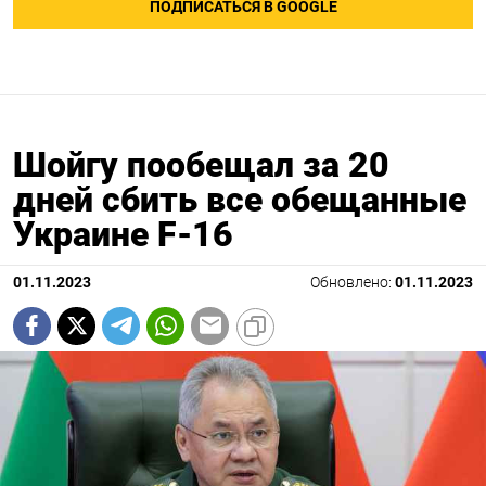
ПОДПИСАТЬСЯ В GOOGLE
Шойгу пообещал за 20
дней сбить все обещанные
Украине F-16
01.11.2023
Обновлено:
01.11.2023