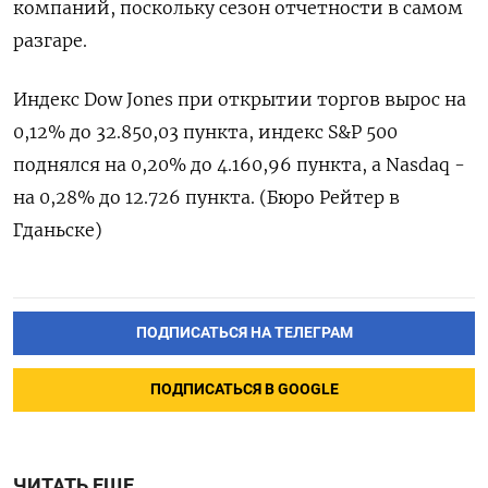
компаний, поскольку сезон отчетности в самом
разгаре.
Индекс Dow Jones при открытии торгов вырос на
0,12% до 32.850,03 пункта, индекс S&P 500
поднялся на 0,20% до 4.160,96 пункта, а Nasdaq -
на 0,28% до 12.726 пункта. (Бюро Рейтер в
Гданьске)
ПОДПИСАТЬСЯ НА ТЕЛЕГРАМ
ПОДПИСАТЬСЯ В GOOGLE
ЧИТАТЬ ЕЩЕ