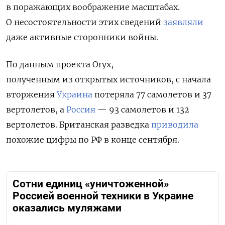
в поражающих воображение масштабах.
О несостоятельности этих сведений
заявляли
даже активные сторонники войны.
По данным проекта Oryx,
полученным из открытых источников, с начала
вторжения
Украина
потеряла 77 самолетов и 37
вертолетов, а
Россия
— 93 самолетов и 132
вертолетов. Британская разведка
приводила
похожие цифры по РФ в конце сентября.
Сотни единиц «уничтоженной»
Россией военной техники в Украине
оказались муляжами