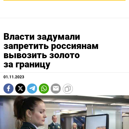
Власти задумали
запретить россиянам
вывозить золото
за границу
01.11.2023