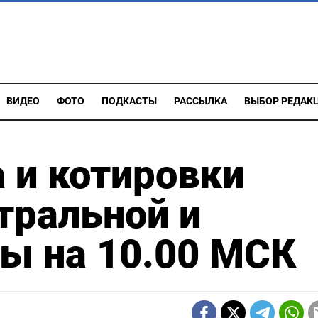
ВИДЕО
ФОТО
ПОДКАСТЫ
РАССЫЛКА
ВЫБОР РЕДАК
 и котировки
тральной и
ы на 10.00 МСК