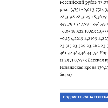
Российский рубль 93,035
риал 3,751 -0,01 3,7514 
28,3198 28,3125 28,3679
347,79 1 347,79 1 348,4
-0,05 18,522 18,513 18,
-0,15 4,2219 4,2199 4,2
23,313 23,329 23,262 23
361,32 383,36 331,54 Нор
11,2971 9,7753 Датская к
Исландская крона 139,17
бюро)
ПОДПИСАТЬСЯ НА ТЕЛЕГР