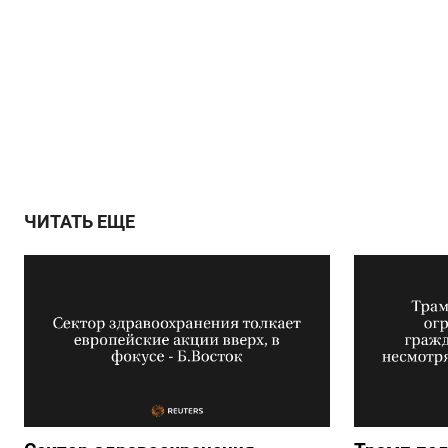
ЧИТАТЬ ЕЩЕ