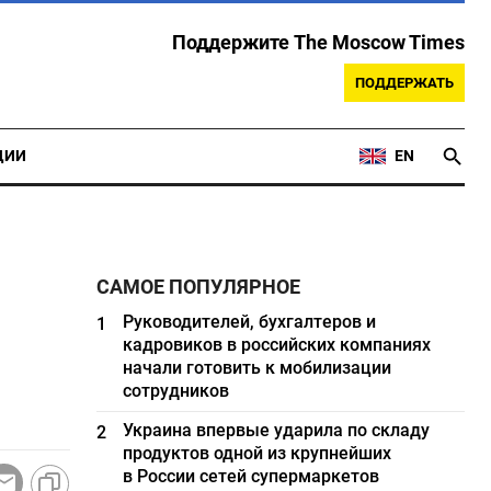
Поддержите The Moscow Times
ПОДДЕРЖАТЬ
ЦИИ
EN
САМОЕ ПОПУЛЯРНОЕ
Руководителей, бухгалтеров и
1
кадровиков в российских компаниях
начали готовить к мобилизации
сотрудников
Украина впервые ударила по складу
2
продуктов одной из крупнейших
в России сетей супермаркетов