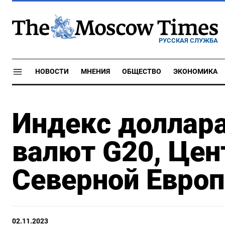
РУССКАЯ СЛУЖБА
НОВОСТИ
МНЕНИЯ
ОБЩЕСТВО
ЭКОНОМИКА
Индекс доллара
валют G20, Цен
Северной Европ
02.11.2023