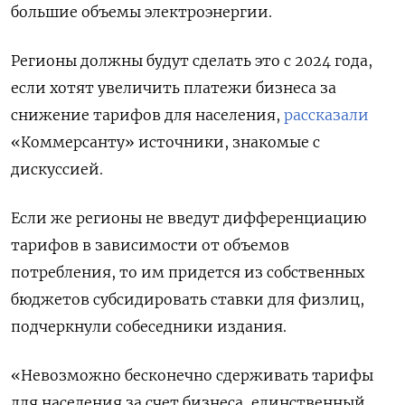
большие объемы электроэнергии.
Регионы должны будут сделать это с 2024 года,
если хотят увеличить платежи бизнеса за
снижение тарифов для населения,
рассказали
«Коммерсанту» источники, знакомые с
дискуссией.
Если же регионы не введут дифференциацию
тарифов в зависимости от объемов
потребления, то им придется из собственных
бюджетов субсидировать ставки для физлиц,
подчеркнули собеседники издания.
«Невозможно бесконечно сдерживать тарифы
для населения за счет бизнеса, единственный