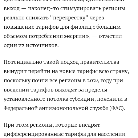
выход — наконец-то стимулировать регионы
реально снижать "перекрестку" через
повышение тарифов для физлиц с большим
объемом потребления энергии», — отметил
один из источников.
Потенциально такой подход правительства
вынудит перейти на новые тарифы всю страну,
поскольку почти все регионы в 2024 году при
введении тарифов выходят за пределы
установленного потолка субсидии, пояснили в
Федеральной антимонопольной службе (ФАС).
При этом регионы, которые внедрят
дифференцированные тарифы для населения,