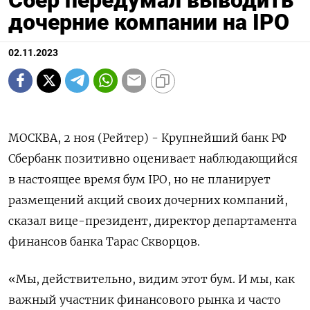
дочерние компании на IPO
02.11.2023
МОСКВА, 2 ноя (Рейтер) - Крупнейший банк РФ
Сбербанк позитивно оценивает наблюдающийся
в настоящее время бум IPO, но не планирует
размещений акций своих дочерних компаний,
сказал вице-президент, директор департамента
финансов банка Тарас Скворцов.
«Мы, действительно, видим этот бум. И мы, как
важный участник финансового рынка и часто