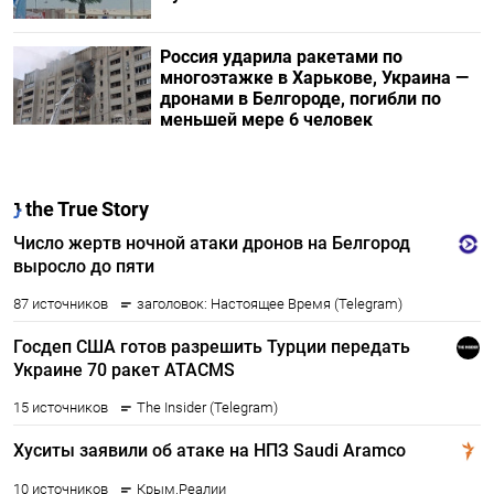
Россия ударила ракетами по
многоэтажке в Харькове, Украина —
дронами в Белгороде, погибли по
меньшей мере 6 человек