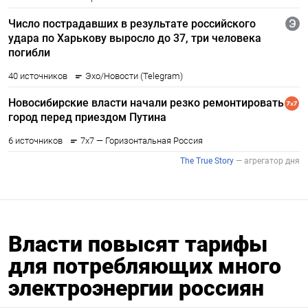
Власти повысят тарифы
для потребляющих много
электроэнергии россиян