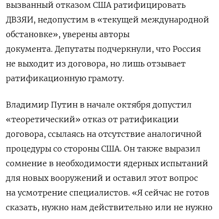
вызванный отказом США ратифицировать
ДВЗЯИ, недопустим в
«текущей международной
обстановке»,
уверены авторы
документа. Депутаты подчеркнули, что Россия
не выходит из договора, но лишь отзывает
ратификационную грамоту.
Владимир Путин в начале октября допустил
«теоретический» отказ от ратификации
договора, ссылаясь на отсутствие аналогичной
процедуры со стороны США. Он также выразил
сомнение в необходимости ядерных испытаний
для новых вооружений и оставил этот вопрос
на усмотрение специалистов. «Я сейчас не готов
сказать, нужно нам действительно или не нужно