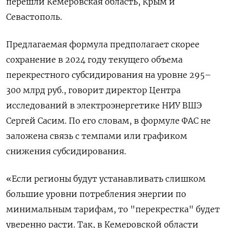
перешли Кемеровская область, Крым и
Севастополь.
Предлагаемая формула предполагает скорее
сохранение в 2024 году текущего объема
перекрестного субсидирования на уровне 295–
300 млрд руб., говорит директор Центра
исследований в электроэнергетике НИУ ВШЭ
Сергей Сасим. По его словам, в формуле ФАС не
заложена связь с темпами или графиком
снижения субсидирования.
«Если регионы будут устанавливать слишком
большие уровни потребления энергии по
минимальным тарифам, то "перекрестка" будет
уверенно расти. Так, в Кемеровской области