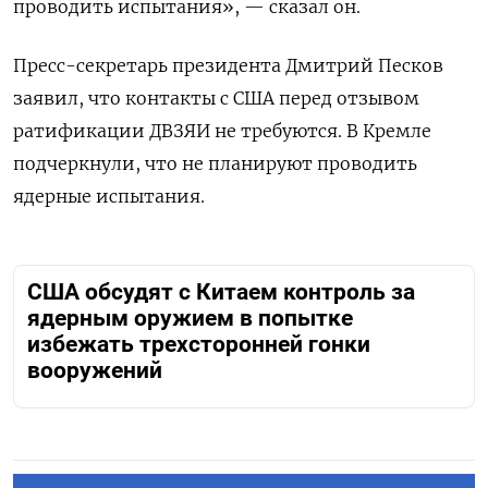
проводить испытания», — сказал он.
Пресс-секретарь президента Дмитрий Песков
заявил, что контакты с США перед отзывом
ратификации ДВЗЯИ не требуются. В Кремле
подчеркнули, что не планируют проводить
ядерные испытания.
США обсудят с Китаем контроль за
ядерным оружием в попытке
избежать трехсторонней гонки
вооружений