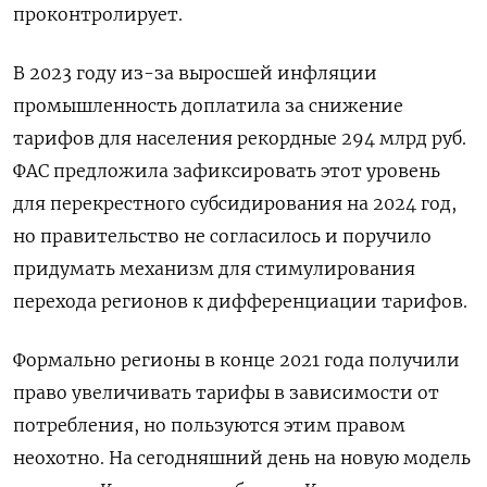
проконтролирует.
В 2023 году из-за выросшей инфляции
промышленность доплатила за снижение
тарифов для населения рекордные 294 млрд руб.
ФАС предложила зафиксировать этот уровень
для перекрестного субсидирования на 2024 год,
но правительство не согласилось и поручило
придумать механизм для стимулирования
перехода регионов к дифференциации тарифов.
Формально регионы в конце 2021 года получили
право увеличивать тарифы в зависимости от
потребления, но пользуются этим правом
неохотно. На сегодняшний день на новую модель