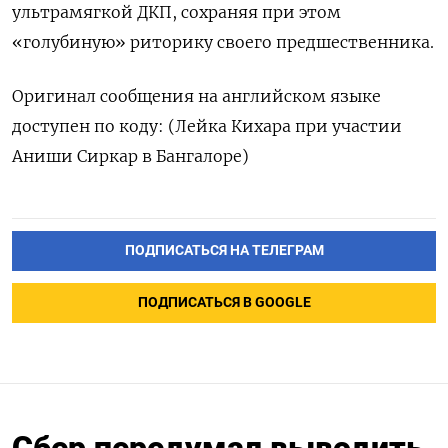
ультрамягкой ДКП, сохраняя при этом
«голубиную» риторику своего предшественника.
Оригинал сообщения на английском языке
доступен по коду: (Лейка Кихара при участии
Аниши Сиркар в Бангалоре)
ПОДПИСАТЬСЯ НА ТЕЛЕГРАМ
ПОДПИСАТЬСЯ В GOOGLE
Сбер передумал выводить