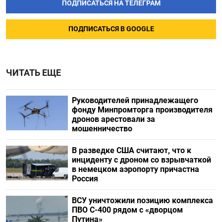
ПОДПИСАТЬСЯ НА ТЕЛЕГРАМ
ПОДПИСАТЬСЯ В GOOGLE
ЧИТАТЬ ЕЩЕ
Руководителей принадлежащего
фонду Минпромторга производителя
дронов арестовали за
мошенничество
В разведке США считают, что к
инциденту с дроном со взрывчаткой
в немецком аэропорту причастна
Россия
ВСУ уничтожили позицию комплекса
ПВО С-400 рядом с «дворцом
Путина»