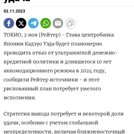
02.11.2023
ТОКИО, 2 ноя (Рейтер) - Глава центробанка
Японии Кадзуо Уэда будет планомерно
проводить отказ от ультрамягкой денежно-
кредитной политики и длившегося 10 лет
аккомодационного режима в 2024 году,
сообщили Рейтер источники - и этот
рискованный план потребует умелого
исполнения.
Cтратегия выхода потребует и некоторой доли
удачи, особенно с учетом глобальной
неопределенности, включая ближневосточный