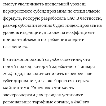
смогут увеличивать предельный уровень
перекрестного субсидирования по специальной
формуле, которую разработала ФАС. В частности,
размер субсидии можно будет индексировать на
уровень инфляции, а также на коэффициент
прироста объемов потребления энергии
населением.
В антимонопольной службе отметили, что
новый подход, который заработает с 1 января
2024 года, позволит «снизить перекрестное
субсидирование, а также бороться с серым
майнингом». Конечную стоимость
электроэнергии для граждан установят
региональные тарифные органы, а ФАС это