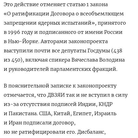
Это действие отменяет статью 1 закона
«О ратификации Договора о всеобъемлющем
запрещении ядерных испытаний», принятого
в 1996 году и подписанного от имени России
в Нью-Йорке. Авторами законопроекта
выступили почти все депутаты Госдумы (438
из 450), включая спикера Вячеслава Володина
и руководителей парламентских фракций.
В пояснительной записке к законопроекту
отмечается, что ДВЗЯИ так и не вступил в силу
из-за отсутствия подписей Индии, КНДР
и Пакистана. США, Китай, Египет, Израиль
и Иран подписали договор,
но не ратифицировали его. Дисбаланс,