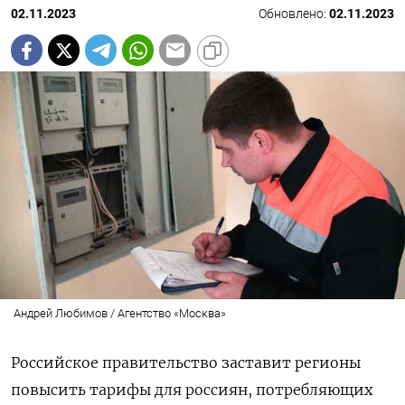
02.11.2023
Обновлено:
02.11.2023
Андрей Любимов / Агентство «Москва»
Российское правительство заставит регионы
повысить тарифы для россиян, потребляющих