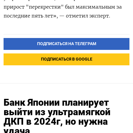
прирост "перекрестки" был максимальным за
последние пять лет», — отметил эксперт.
ПОДПИСАТЬСЯ НА ТЕЛЕГРАМ
ПОДПИСАТЬСЯ В GOOGLE
Банк Японии планирует
выйти из ультрамягкой
ДКП в 2024г, но нужна
удача