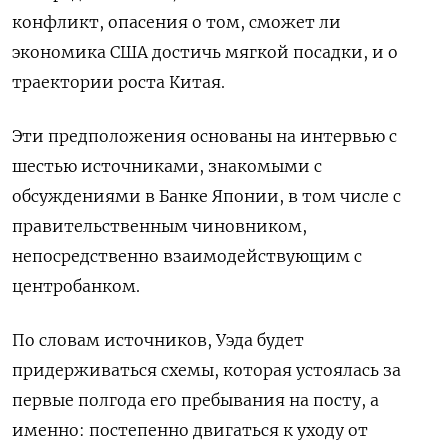
конфликт, опасения о том, сможет ли
экономика США достичь мягкой посадки, и о
траектории роста Китая.
Эти предположения основаны на интервью с
шестью источниками, знакомыми с
обсуждениями в Банке Японии, в том числе с
правительственным чиновником,
непосредственно взаимодействующим с
центробанком.
По словам источников, Уэда будет
придерживаться схемы, которая устоялась за
первые полгода его пребывания на посту, а
именно: постепенно двигаться к уходу от