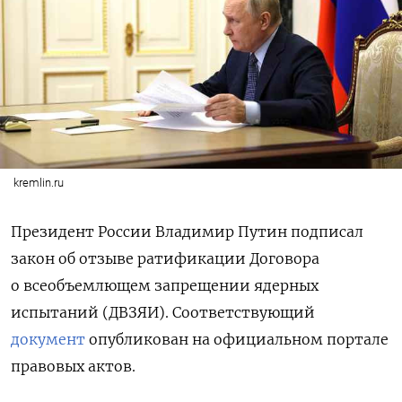
kremlin.ru
Президент России Владимир Путин подписал
закон об отзыве ратификации Договора
о всеобъемлющем запрещении ядерных
испытаний (ДВЗЯИ). Соответствующий
документ
опубликован на официальном портале
правовых актов.