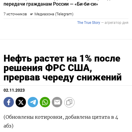
Нефть растет на 1% после
решения ФРС США,
прервав череду снижений
02.11.2023
(Обновлены котировки, добавлена цитата в 4
абз)