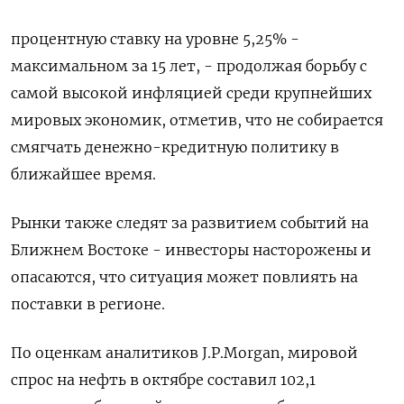
процентную ставку на уровне 5,25% -
максимальном за 15 лет, - продолжая борьбу с
самой высокой инфляцией среди крупнейших
мировых экономик, отметив, что не собирается
смягчать денежно-кредитную политику в
ближайшее время.
Рынки также следят за развитием событий на
Ближнем Востоке - инвесторы насторожены и
опасаются, что ситуация может повлиять на
поставки в регионе.
По оценкам аналитиков J.P.Morgan, мировой
спрос на нефть в октябре составил 102,1