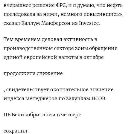
вчерашнее решение ФРС, и я думаю, что нефть
последовала за ними, немного повысившись», -
сказал Каллум Макферсон из Investec.
Тем временем деловая активность в
производственном секторе зоны обращения
единой европейской валюты в октябре
продолжила снижение
, свидетельствует окончательное значение
индекса менеджеров по закупкам HCOB.
ЦБ Великобритании в четверг
сохранил