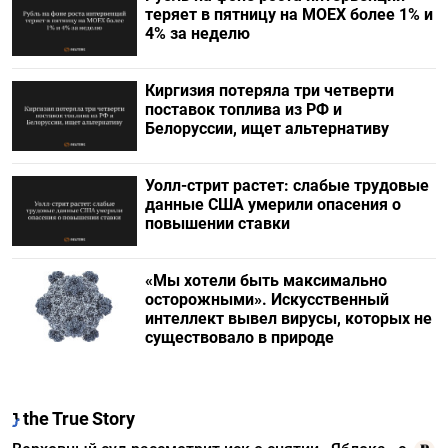
теряет в пятницу на МОЕХ более 1% и
4% за неделю
Киргизия потеряла три четверти
поставок топлива из РФ и
Белоруссии, ищет альтернативу
Уолл-стрит растет: слабые трудовые
данные США умерили опасения о
повышении ставки
«Мы хотели быть максимально
осторожными». Искусственный
интеллект вывел вирусы, которых не
существовало в природе