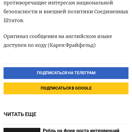
противоречащие интересам национальной
безопасности и внешней политики Соединенных
Штатов.
Оригинал сообщения на английском языке
доступен по коду (Карен Фрайфельд)
ПОДПИСАТЬСЯ НА ТЕЛЕГРАМ
ПОДПИСАТЬСЯ В GOOGLE
ЧИТАТЬ ЕЩЕ
Рубль на фоне роста интервенций