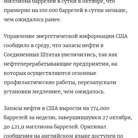
миллиона баррелей в сутки в октябре, что
примерно на 100.000 баррелей в сутки меньше,
чем ожидалось ранее.
Управление энергетической информации США
сообщило в среду, что запасы нефти в
Соединенных Штатах увеличились, так как
нефтеперерабатывающие предприятия, на
которых осуществляются сезонные
профилактические работы, перезапускали
установки медленнее, чем ожидалось.
Запасы нефти в США выросли на 774.000
баррелей за неделю, завершившуюся 27 октября,
до 421,9 миллиона баррелей. Оригинал
сообщения на английском языке доступен по