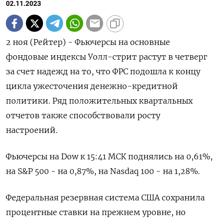
02.11.2023
2 ноя (Рейтер) - Фьючерсы на основные
фондовые индексы Уолл-стрит растут в четверг
за счет надежд на то, что ФРС подошла к концу
цикла ужесточения денежно-кредитной
политики. Ряд положительных квартальных
отчетов также способствовали росту
настроений.
Фьючерсы на Dow к 15:41 МСК поднялись на 0,61%,
на S&P 500 - на 0,87%, на Nasdaq 100 - на 1,28%.
Федеральная резервная система США сохранила
процентные ставки на прежнем уровне, но