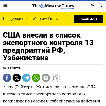
EN
РУССКАЯ СЛУЖБА
Поддержите The Moscow Times
ПОДДЕРЖАТЬ
США внесли в список
экспортного контроля 13
предприятий РФ,
Узбекистана
02.11.2023
2 ноя (Рейтер) - Министерство торговли США
внесло в список экспортного контроля 13
компаний из России и Узбекистана за действия,