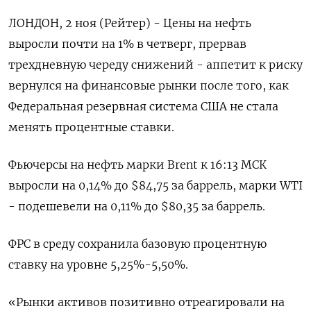
ЛОНДОН, 2 ноя (Рейтер) - Цены на нефть
выросли почти на 1% в четверг, прервав
трехдневную череду снижений - аппетит к риску
вернулся на финансовые рынки после того, как
Федеральная резервная система США не стала
менять процентные ставки.
Фьючерсы на нефть марки Brent к 16:13 МСК
выросли на 0,14% до $84,75 за баррель, марки WTI
- подешевели на 0,11% до $80,35 за баррель.
ФРС в среду сохранила базовую процентную
ставку на уровне 5,25%-5,50%.
«Рынки активов позитивно отреагировали на