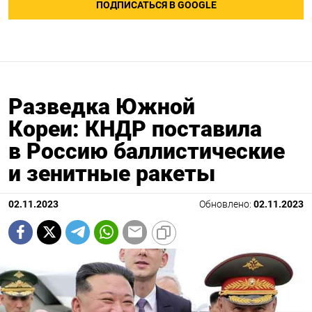
ПОДПИСАТЬСЯ В GOOGLE
Разведка Южной
Кореи: КНДР поставила
в Россию баллистические
и зенитные ракеты
02.11.2023
Обновлено:
02.11.2023