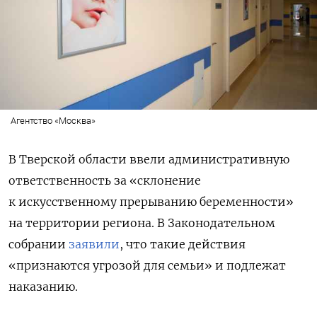
Агентство «Москва»
В Тверской области ввели административную
ответственность за «склонение
к искусственному прерыванию беременности»
на территории региона. В Законодательном
собрании
заявили
, что такие действия
«признаются угрозой для семьи» и подлежат
наказанию.