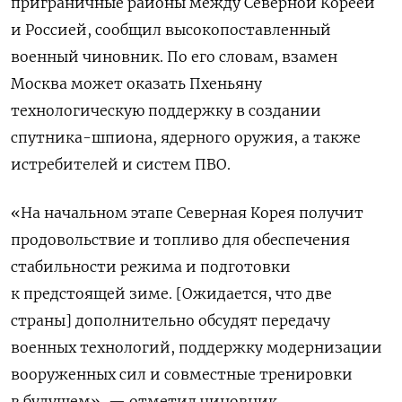
приграничные районы между Северной Кореей
и Россией, сообщил высокопоставленный
военный чиновник. По его словам, взамен
Москва может оказать Пхеньяну
технологическую поддержку в создании
спутника-шпиона, ядерного оружия, а также
истребителей и систем ПВО.
«На начальном этапе Северная Корея получит
продовольствие и топливо для обеспечения
стабильности режима и подготовки
к предстоящей зиме. [Ожидается, что две
страны] дополнительно обсудят передачу
военных технологий, поддержку модернизации
вооруженных сил и совместные тренировки
в будущем», — отметил чиновник.