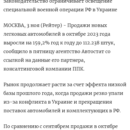
законодательство ограничивает освещение
специальной военной операции РФ в Украине
МОСКВА, 3 ноя (Рейтер) - Продажи новых
легковых автомобилей в октябре 2023 года
выросли на 159,2% год к году до 112.238 штук,
сообщило в пятницу агентство Автостат со
ссылкой на данные его партнера,
консалтинговой компании ППК.
Рынок продолжает расти за счет эффекта низкой
базы прошлого года, когда продажи резко упали
из-за конфликта в Украине и прекращения
поставок автомобилей и комплектующих в РФ.
По сравнению с сентябрем продажи в октябре