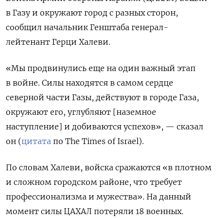
в Газу и окружают город с разных сторон,
сообщил начальник Генштаба
генерал-
лейтенант
Герци Халеви.
«Мы продвинулись еще на один важный этап
в войне. Силы находятся в самом сердце
северной части Газы, действуют в городе Газа,
окружают его, углубляют [наземное
наступление] и добиваются успехов», — сказал
он (
цитата
по
The Times of Israel).
По словам Халеви, войска сражаются «в плотном
и сложном городском районе, что требует
профессионализма и мужества». На данный
момент силы ЦАХАЛ потеряли 18 военных.