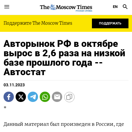
EN
РУССКАЯ СЛУЖБА
Поддержите The Moscow Times
ПОДДЕРЖАТЬ
Авторынок РФ в октябре
вырос в 2,6 раза на низкой
базе прошлого года --
Автостат
03.11.2023
*
Данный материал был произведен в России, где