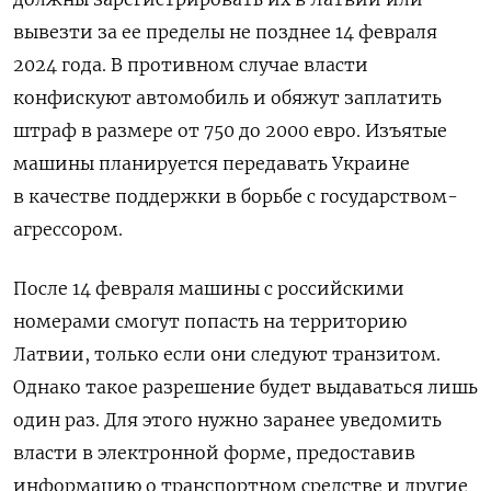
вывезти за ее пределы не позднее 14 февраля
2024 года. В противном случае власти
конфискуют автомобиль и обяжут
заплатить
штраф в размере от 750 до 2000 евро.
Изъятые
машины планируется передавать Украине
в качестве поддержки
в борьбе с государством-
агрессором.
После 14 февраля машины с российскими
номерами смогут попасть на территорию
Латвии, только если они следуют транзитом.
Однако такое разрешение будет выдаваться лишь
один раз. Для этого нужно заранее уведомить
власти в электронной форме, предоставив
информацию о транспортном средстве и другие