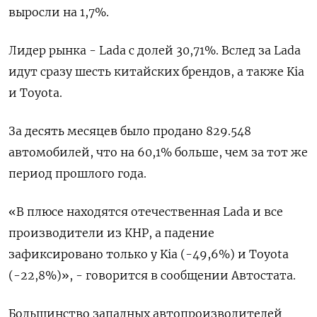
выросли на 1,7%.
Лидер рынка - Lada с долей 30,71%. Вслед за Lada
идут сразу шесть китайских брендов, а также Kia
и Toyota.
За десять месяцев было продано 829.548
автомобилей, что на 60,1% больше, чем за тот же
период прошлого года.
«В плюсе находятся отечественная Lada и все
производители из КНР, а падение
зафиксировано только у Kia (-49,6%) и Toyota
(-22,8%)», - говорится в сообщении Автостата.
Большинство западных автопроизводителей