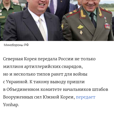
Минобороны РФ
Северная Корея передала России не только
миллион артиллерийских снарядов,
но и несколько типов ракет для войны
с Украиной. К такому выводу пришли
в Объединенном комитете начальников штабов
Вооруженных сил Южной Кореи,
передает
Yonhap.