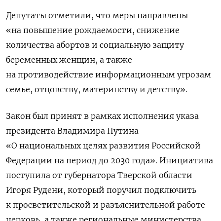
Депутаты отметили, что меры направлены
«на повышение рождаемости, снижение
количества абортов и социальную защиту
беременных женщин, а также
на противодействие информационным угрозам
семье, отцовству, материнству и детству».
Закон был принят в рамках исполнения указа
президента Владимира Путина
«О национальных целях развития Российской
Федерации на период до 2030 года».
Инициатива
поступила от губернатора Тверской области
Игоря Рудени, который поручил подключить
к просветительской и разъяснительной работе
церковь, а также региональные министерства