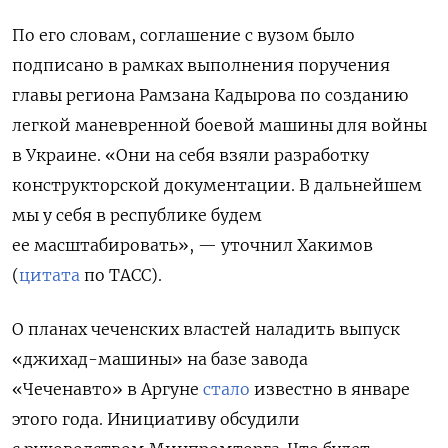
По его словам, соглашение с вузом было
подписано в рамках выполнения поручения
главы региона Рамзана Кадырова по созданию
легкой маневренной боевой машины для войны
в Украине. «Они на себя взяли разработку
конструкторской документации. В дальнейшем
мы у себя в республике будем
ее масштабировать», — уточнил Хакимов
(
цитата
по ТАСС).
О планах чеченских властей наладить выпуск
«джихад-машины» на базе завода
«Чеченавто» в Аргуне
стало
известно в январе
этого года. Инициативу обсудили