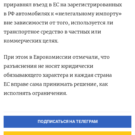
приравнял въезд в ЕС на зарегистрированных
в РФ автомобилях к «нелегальному импорту»
вне зависимости от того, используется ли
транспортное средство в частных или
коммерческих целях.
При этом в Еврокомиссии
отмечали
, что
разъяснения не носят юридически
обязывающего характера и каждая страна
ЕС вправе сама принимать решение, как
исполнять ограничения.
ПОДПИСАТЬСЯ НА ТЕЛЕГРАМ