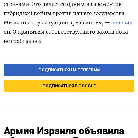
странами. Это является одним из элементов
гибридной войны против нашего государства.
Мы хотим эту ситуацию преломить», —
заявлял
он. О принятии соответствующего закона пока
не сообщалось.
ПОДПИСАТЬСЯ НА ТЕЛЕГРАМ
ПОДПИСАТЬСЯ В GOOGLE
Армия Израиля объявила