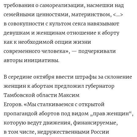
требования о самореализации, насмешки над
семейными ценностями, материнством, <…>
в совокупности с культом секса навязывают
девушкам и женщинам отношение к аборту
как к необходимой опции жизни
современного человека», — подчеркивали
авторы инициативы.
В середине октября ввести штрафы за склонение
женщин к абортам предложил губернатор
Тамбовской области Максим
Егоров. «Мы сталкиваемся с открытой
пропагандой абортов под видом „прав женщин“,
которую ведут движения, финансируемые,
в том числе, недружественными России