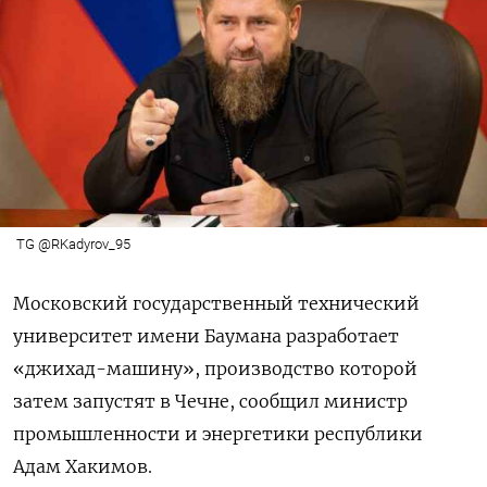
TG @RKadyrov_95
Московский государственный технический
университет имени Баумана разработает
«джихад-машину», производство которой
затем запустят в Чечне, сообщил министр
промышленности и энергетики республики
Адам Хакимов.