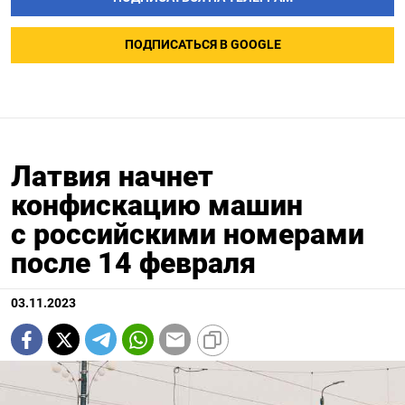
ПОДПИСАТЬСЯ В GOOGLE
Латвия начнет
конфискацию машин
с российскими номерами
после 14 февраля
03.11.2023