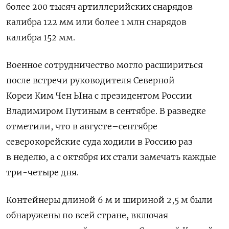
более 200 тысяч артиллерийских снарядов
калибра 122 мм или более 1 млн снарядов
калибра 152 мм.
Военное сотрудничество могло расшириться
после встречи руководителя Северной
Кореи Ким Чен Ына с президентом России
Владимиром Путиным в сентябре.
В разведке
отметили, что в августе–сентябре
северокорейские суда ходили в Россию раз
в неделю, а с октября их стали замечать каждые
три-четыре дня.
Контейнеры длиной 6 м и шириной 2,5 м были
обнаружены по всей стране, включая