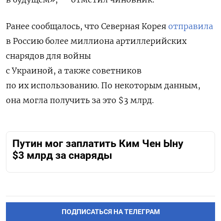
Ранее сообщалось, что Северная Корея
отправила
в Россию более миллиона артиллерийских
снарядов для
войны
с Украиной
,
а также
советников
по их использованию.
По некоторым данным,
она могла получить за это $3 млрд.
Путин мог заплатить Ким Чен Ыну
$3 млрд за снаряды
ПОДПИСАТЬСЯ НА ТЕЛЕГРАМ