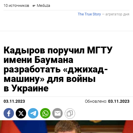
Кадыров поручил МГТУ
имени Баумана
разработать «джихад-
машину» для войны
в Украине
03.11.2023
Обновлено:
03.11.2023