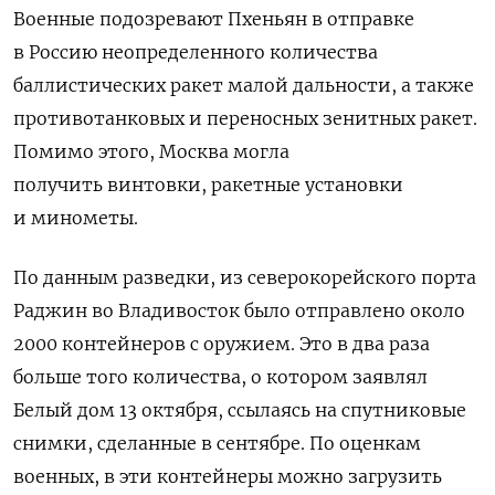
Военные подозревают Пхеньян в отправке
в Россию неопределенного количества
баллистических ракет малой дальности, а также
противотанковых и переносных зенитных ракет.
Помимо этого, Москва могла
получить винтовки, ракетные установки
и минометы.
По данным разведки, из северокорейского порта
Раджин во Владивосток было отправлено около
2000 контейнеров с оружием. Это в два раза
больше того количества, о котором заявлял
Белый дом 13 октября, ссылаясь на спутниковые
снимки, сделанные в сентябре. По оценкам
военных, в эти контейнеры можно загрузить