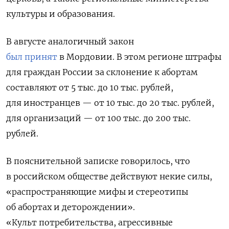
культуры и образования.
В августе аналогичный закон
был принят
в Мордовии. В этом регионе штрафы
для граждан России за склонение к абортам
составляют от 5 тыс. до 10 тыс. рублей,
для иностранцев — от 10 тыс. до 20 тыс. рублей,
для организаций — от 100 тыс. до 200 тыс.
рублей.
В пояснительной записке говорилось, что
в российском обществе действуют некие силы,
«распространяющие мифы и стереотипы
об абортах и деторождении».
«Культ потребительства, агрессивные