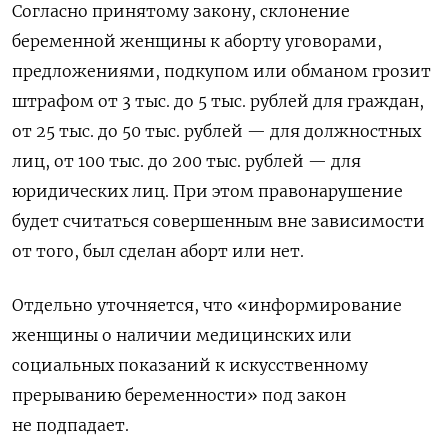
Согласно принятому закону, склонение
беременной женщины к аборту уговорами,
предложениями, подкупом или обманом грозит
штрафом от 3 тыс. до 5 тыс. рублей для граждан,
от 25 тыс. до 50 тыс. рублей — для должностных
лиц, от 100 тыс. до 200 тыс. рублей — для
юридических лиц. При этом
правонарушение
будет считаться совершенным вне зависимости
от того, был сделан аборт или нет.
Отдельно уточняется, что «информирование
женщины о наличии медицинских или
социальных показаний к искусственному
прерыванию беременности» под закон
не подпадает.