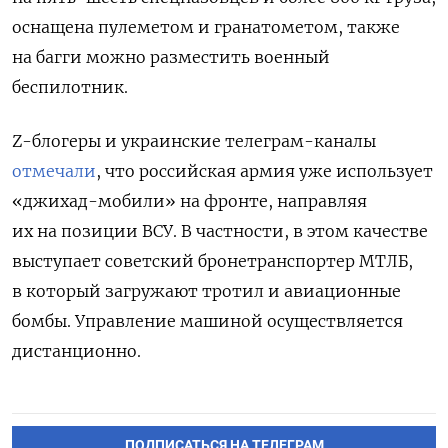
оснащена пулеметом и гранатометом, также
на багги можно разместить военный
беспилотник.
Z-блогеры и украинские телеграм-каналы
отмечали
, что российская армия уже использует
«джихад-мобили» на фронте, направляя
их на позиции ВСУ.
В частности, в этом качестве
выступает советский бронетранспортер МТЛБ,
в который загружают тротил
и авиационные
бомбы. Управление машиной осуществляется
дистанционно.
ПОДПИСАТЬСЯ НА ТЕЛЕГРАМ