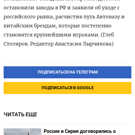
остановили заводы в РФ и заявили об уходе с
российского рынка, расчистив путь Автовазу и
китайским брендам, которые постепенно
становятся крупнейшими игроками. (Глеб
Столяров. Редактор Анастасия Лырчикова)
ПОДПИСАТЬСЯ НА ТЕЛЕГРАМ
ПОДПИСАТЬСЯ В GOOGLE
ЧИТАТЬ ЕЩЕ
Россия и Сирия договорились о