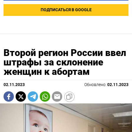
ПОДПИСАТЬСЯ В GOOGLE
Второй регион России ввел
штрафы за склонение
женщин к абортам
02.11.2023
Обновлено:
02.11.2023