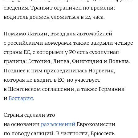
сведения. Транзит ограничен по времени:
водитель должен уложиться в 24 часа.
Помимо Латвии, въезд для автомобилей
с российскими номерами также закрыли четыре
страны ЕС, с которыми у РФ есть сухопутная
граница: Эстония, Литва, Финляндия и Польша.
Позднее к ним присоединилась Норвегия,
которая не входит в ЕС, но участвует
в Шенгенском соглашении, а также Германия
и
Болгария
.
Страны сделали это
на основании
разъяснений
Еврокомиссии
по поводу санкций. В частности, Брюссель