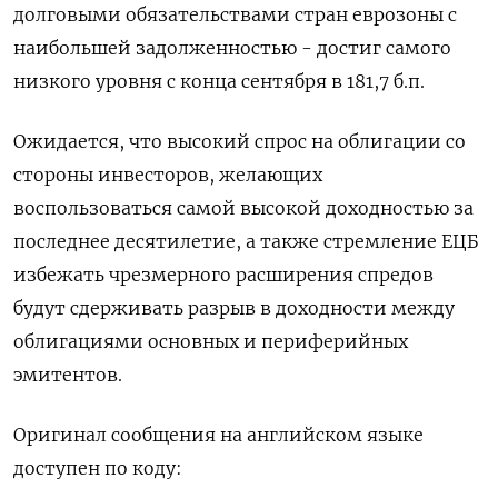
долговыми обязательствами стран еврозоны с
наибольшей задолженностью - достиг самого
низкого уровня с конца сентября в 181,7 б.п.
Ожидается, что высокий спрос на облигации со
стороны инвесторов, желающих
воспользоваться самой высокой доходностью за
последнее десятилетие, а также стремление ЕЦБ
избежать чрезмерного расширения спредов
будут сдерживать разрыв в доходности между
облигациями основных и периферийных
эмитентов.
Оригинал сообщения на английском языке
доступен по коду: