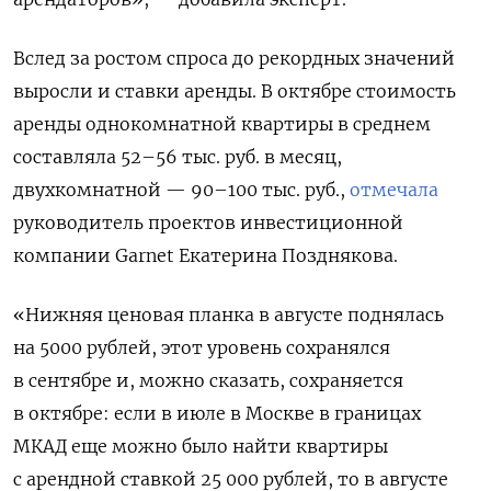
Вслед за ростом спроса до рекордных значений
выросли и ставки аренды. В октябре стоимость
аренды однокомнатной квартиры в среднем
составляла 52–56 тыс. руб. в месяц,
двухкомнатной — 90–100 тыс. руб.,
отмечала
руководитель проектов инвестиционной
компании Garnet
Екатерина Позднякова.
«Нижняя ценовая планка в августе поднялась
на 5000 рублей, этот уровень сохранялся
в сентябре и, можно сказать, сохраняется
в октябре: если в июле в Москве в границах
МКАД еще можно было найти квартиры
с арендной ставкой 25 000 рублей, то в августе