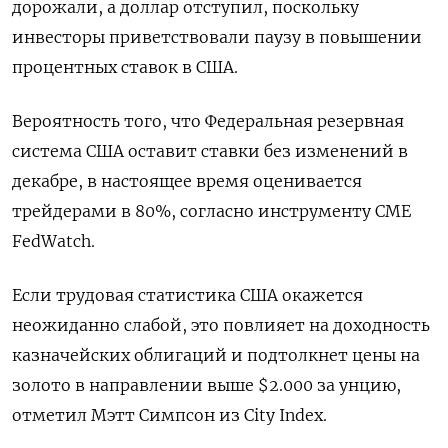
дорожали, а доллар отступил, поскольку
инвесторы приветствовали паузу в повышении
процентных ставок в США.
Вероятность того, что Федеральная резервная
система США оставит ставки без изменений в
декабре, в настоящее время оценивается
трейдерами в 80%, согласно инструменту CME
FedWatch.
Если трудовая статистика США окажется
неожиданно слабой, это повлияет на доходность
казначейских облигаций и подтолкнет цены на
золото в направлении выше $2.000 за унцию,
отметил Мэтт Симпсон из City Index.