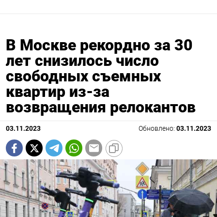
В Москве рекордно за 30
лет снизилось число
свободных съемных
квартир из-за
возвращения релокантов
03.11.2023
Обновлено:
03.11.2023