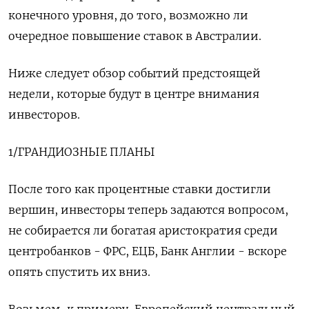
конечного уровня, до того, возможно ли
очередное повышение ставок в Австралии.
Ниже следует обзор событий предстоящей
недели, которые будут в центре внимания
инвесторов.
1/ГРАНДИОЗНЫЕ ПЛАНЫ
После того как процентные ставки достигли
вершин, инвесторы теперь задаются вопросом,
не собирается ли богатая аристократия среди
центробанков - ФРС, ЕЦБ, Банк Англии - вскоре
опять спустить их вниз.