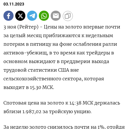
03.11.2023
3 ноя (Рейтер) - Цены на золото впервые почти
за целый месяц приближаются к недельным
потерям в пятницу на фоне ослабления ралли
активов-убежищ, в то время как трейдеры в
основном выжидают в преддверии выхода
трудовой статистики США вне
сельскохозяйственного сектора, которая
выходит в 15.30 МСК.
Спотовая цена на золото к 14:38 МСК держалась
вблизи 1.987,02​ за тройскую унцию.
За неделю золото снизилось почти на 1%, отойдя