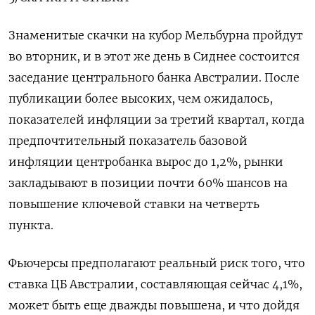
Знаменитые скачки на кубор Мельбурна пройдут
во вторник, и в этот же день в Сиднее состоится
заседание центрального банка Австралии. После
публикации более высоких, чем ожидалось,
показателей инфляции за третий квартал, когда
предпочтительный показатель базовой
инфляции центробанка вырос до 1,2%, рынки
закладывают в позиции почти 60% шансов на
повышение ключевой ставки на четверть
пункта.
Фьючерсы предполагают реальный риск того, что
ставка ЦБ Австралии, составляющая сейчас 4,1%,
может быть еще дважды повышена, и что дойдя