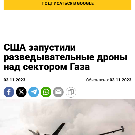
ПОДПИСАТЬСЯ В GOOGLE
США запустили
разведывательные дроны
над сектором Газа
03.11.2023
Обновлено:
03.11.2023