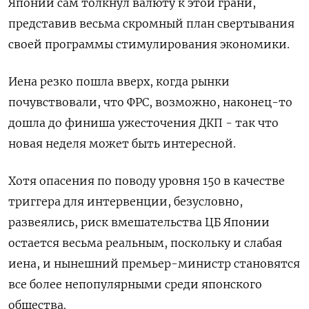
Японии сам толкнул валюту к этой грани,
представив весьма скромный план свертывания
своей программы стимулирования экономики.
Иена резко пошла вверх, когда рынки
почувствовали, что ФРС, возможно, наконец-то
дошла до финиша ужесточения ДКП - так что
новая неделя может быть интересной.
Хотя опасения по поводу уровня 150 в качестве
триггера для интервенции, безусловно,
развеялись, риск вмешательства ЦБ Японии
остается весьма реальным, поскольку и слабая
иена, и нынешний премьер-министр становятся
все более непопулярными среди японского
общества.