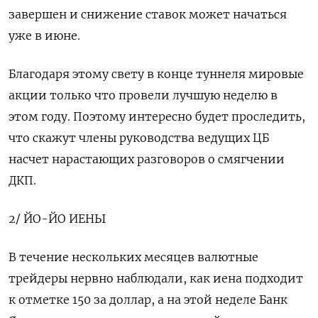
завершен и снижение ставок может начаться
уже в июне.
Благодаря этому свету в конце туннеля мировые
акции только что провели лучшую неделю в
этом году. Поэтому интересно будет проследить,
что скажут члены руководства ведущих ЦБ
насчет нарастающих разговоров о смягчении
ДКП.
2/ ЙО-ЙО ИЕНЫ
В течение нескольких месяцев валютные
трейдеры нервно наблюдали, как иена подходит
к отметке 150 за доллар, а на этой неделе Банк