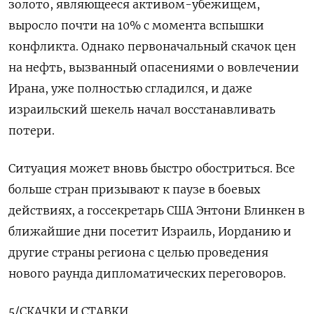
золото, являющееся активом-убежищем,
выросло почти на 10% с момента вспышки
конфликта. Однако первоначальный скачок цен
на нефть, вызванный опасениями о вовлечении
Ирана, уже полностью сгладился, и даже
израильский шекель начал восстанавливать
потери.
Ситуация может вновь быстро обостриться. Все
больше стран призывают к паузе в боевых
действиях, а госсекретарь США Энтони Блинкен в
ближайшие дни посетит Израиль, Иорданию и
другие страны региона с целью проведения
нового раунда дипломатических переговоров.
5/СКАЧКИ И СТАВКИ