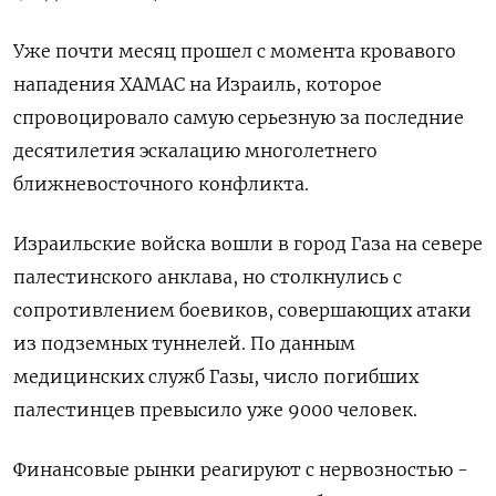
Уже почти месяц прошел с момента кровавого
нападения ХАМАС на Израиль, которое
спровоцировало самую серьезную за последние
десятилетия эскалацию многолетнего
ближневосточного конфликта.
Израильские войска вошли в город Газа на севере
палестинского анклава, но столкнулись с
сопротивлением боевиков, совершающих атаки
из подземных туннелей. По данным
медицинских служб Газы, число погибших
палестинцев превысило уже 9000 человек.
Финансовые рынки реагируют с нервозностью -