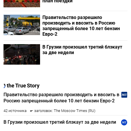
план поездки
Правительство разрешило
производить и ввозить в Россию
запрещенный более 10 лет бензин
Евро-2
В Грузии произошел третий блэкаут
за две недели