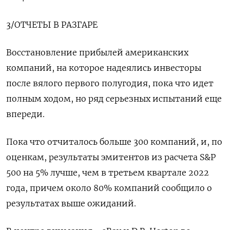
3/ОТЧЕТЫ В РАЗГАРЕ
Восстановление прибылей американских
компаний, на которое надеялись инвесторы
после вялого первого полугодия, пока что идет
полным ходом, но ряд серьезных испытаний еще
впереди.
Пока что отчиталось больше 300 компаний, и, по
оценкам, результаты эмитентов из расчета S&P
500 на 5% лучше, чем в третьем квартале 2022
года, причем около 80% компаний сообщило о
результатах выше ожиданий.