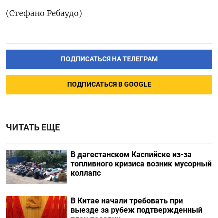
(Стефано Ребаудо)
ПОДПИСАТЬСЯ НА ТЕЛЕГРАМ
ПОДПИСАТЬСЯ В GOOGLE
ЧИТАТЬ ЕЩЕ
В дагестанском Каспийске из-за
топливного кризиса возник мусорный
коллапс
В Китае начали требовать при
выезде за рубеж подтвержденный