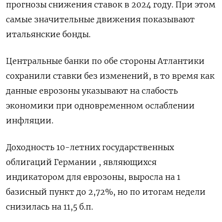
прогнозы снижения ставок в 2024 году. При этом
самые значительные движения показывают
итальянские бонды.
Центральные банки по обе стороны Атлантики
сохранили ставки без изменений, в то время как
данные еврозоны указывают на слабость
экономики при одновременном ослаблении
инфляции.
Доходность 10-летних государственных
облигаций Германии , являющихся
индикатором для еврозоны, выросла на 1
базисный пункт до 2,72%, но по итогам недели
снизилась на 11,5 б.п.