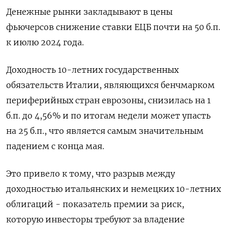
Денежные рынки закладывают в цены
фьючерсов снижение ставки ЕЦБ почти на 50 б.п.
к июлю 2024 года.
Доходность 10-летних государственных
обязательств Италии, являющихся бенчмарком
периферийных стран еврозоны, снизилась на 1
б.п. до 4,56% и по итогам недели может упасть
на 25 б.п., что является самым значительным
падением с конца мая.
Это привело к тому, что разрыв между
доходностью итальянских и немецких 10-летних
облигаций - показатель премии за риск,
которую инвесторы требуют за владение