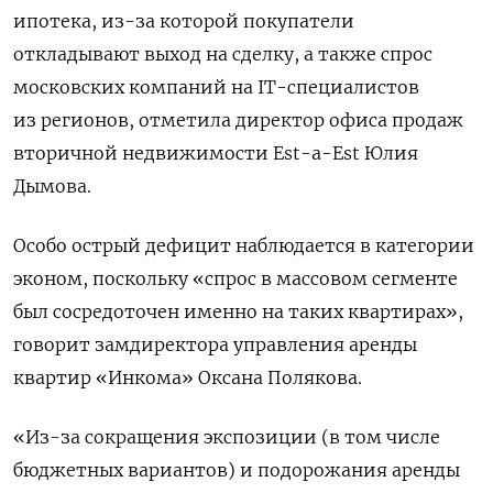
ипотека, из-за которой покупатели
откладывают выход на сделку, а также спрос
московских компаний на IT-специалистов
из регионов, отметила директор офиса продаж
вторичной недвижимости Est-a-Est
Юлия
Дымова.
Особо острый дефицит наблюдается в категории
эконом, поскольку «спрос в массовом сегменте
был сосредоточен именно на таких квартирах»,
говорит замдиректора управления аренды
квартир «Инкома» Оксана Полякова.
«Из-за сокращения экспозиции (в том числе
бюджетных вариантов) и подорожания аренды