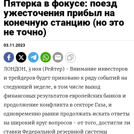
Пятерка в фокусе: поезд
ужесточения прибыл на
конечную станцию (но это
не точно)
03.11.2023
ЛОНДОН, 3 ноя (Рейтер) - Внимание инвесторов
и трейдеров будет приковано к ряду событий на
следующей неделе, в том числе выход
финансовых результатов европейских банков и
продолжение конфликта в секторе Газа, и
одновременно рынки продолжать искать ответы
на широкий круг вопросов - от того, достигли ли
ставки Федеральной резервной системы