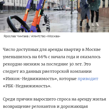
Ярослав Чингаев / Агентство «Москва»
Число доступных для аренды квартир в Москве
уменьшилось на 66% с начала года и оказалось
рекордно низким за последние 30 лет. Это
следует из данных риелторской компании
«Инком-Недвижимость», которые
приводит
«РБК-Недвижимость».
Среди причин выросшего спроса на аренду жилья
возвращение релокантов и дорожающая