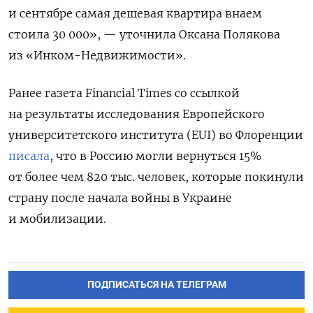
и сентябре самая дешевая квартира внаем
стоила 30 000», — уточнила Оксана Полякова
из «Инком-Недвижимости».
Ранее газета Financial
Times
со ссылкой
на результаты исследования Европейского
университетского института (EUI) во Флоренции
писала
, что в Россию могли вернуться 15%
от более чем 820 тыс. человек, которые покинули
страну после начала войны в Украине
и мобилизации.
ПОДПИСАТЬСЯ НА ТЕЛЕГРАМ