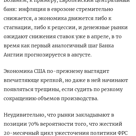
Возьмем, к примеру, Европейский центральный
банк: инфляция в еврозоне стремительно
снижается, а экономика движется либо к
стагнации, либо к рецессии, и денежные рынки
ожидают снижения ставок уже в апреле, в то
время как первый аналогичный шаг Банка
Англии прогнозируется в августе.
Экономика США по-прежнему выглядит
впечатляюще крепкой, но даже в ней начинают
появляться трещины, если судить по резкому
сокращению объемов производства.
Неудивительно, что рынки закладывают в
позиции 70% вероятности того, что жесткий
20-месячный цикл ужесточения политики ФРС