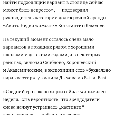
найти подходящий вариант в столице сейчас
может быть непросто», — подтвердил
руководитель категории долгосрочной аренды
«Авито Недвижимость» Константин Каменев.
На текущий момент осталось очень мало
вариантов в локациях рядом с хорошими
школами и детскими садами, а в некоторых
районах, включая Свиблово, Хорошевский
и Академический, в экспозиции есть «буквально
пара квартир», уточнила Дымова из Est-a-East.
«Средний срок экспозиции сейчас минимален —
неделя. Есть вероятность, что арендодатели
снова начнут устраивать „кастинги“
арендаторов», — добавила эксперт.