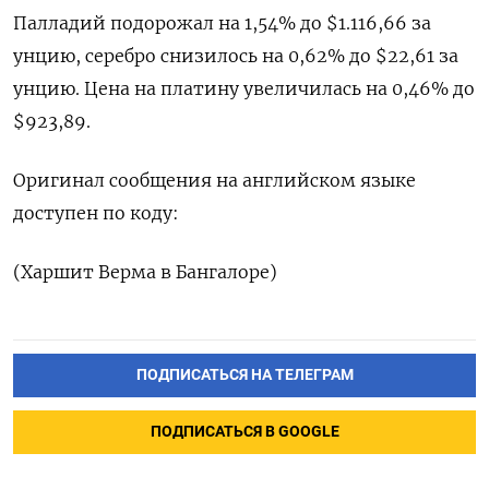
Палладий подорожал на 1,54% до $1.116,66​​ за
унцию, серебро снизилось на 0,62% до $22,61​ за
унцию. Цена на платину увеличилась на 0,46% до
$923,89.
Оригинал сообщения на английском языке
доступен по коду:
(Харшит Верма в Бангалоре)
ПОДПИСАТЬСЯ НА ТЕЛЕГРАМ
ПОДПИСАТЬСЯ В GOOGLE