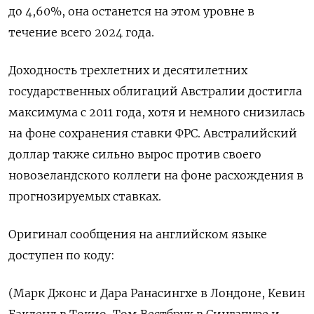
до 4,60%, она останется на этом уровне в
течение всего 2024 года.
Доходность трехлетних и десятилетних
государственных облигаций Австралии достигла
максимума с 2011 года, хотя и немного снизилась
на фоне сохранения ставки ФРС. Австралийский
доллар также сильно вырос против своего
новозеландского коллеги на фоне расхождения в
прогнозируемых ставках.
Оригинал сообщения на английском языке
доступен по коду:
(Марк Джонс и Дара Ранасингхе в Лондоне, Кевин