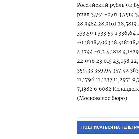
Российский рубль 92,85 
риал 3,751 -0,01 3,7514 
28,3484 28,3161 28,5819
333,59 1 333,59 1 336,6
-0,18 18,4063 18,4181 1
4,1744 -0,2 4,1818 4,182
22,996 23,015 23,058 22
359,33 359,94 357,42 383
11,1796 11,1337 11,2971 
7,1382 6,6082 Исландская
(Московское бюро)
ПОДПИСАТЬСЯ НА ТЕЛЕГР