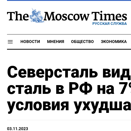
РУССКАЯ СЛУЖБА
НОВОСТИ
МНЕНИЯ
ОБЩЕСТВО
ЭКОНОМИКА
Северсталь вид
сталь в РФ на 7
условия ухудш
03.11.2023