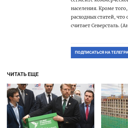
населения. Кроме того
расходных статей, что
считает Северсталь. (
ПОДПИСАТЬСЯ НА ТЕЛЕГР
ЧИТАТЬ ЕЩЕ