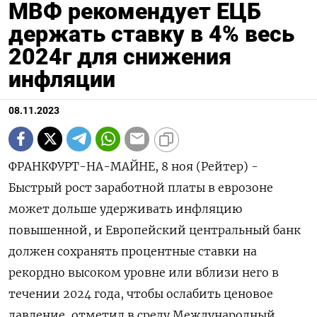
МВФ рекомендует ЕЦБ
держать ставку в 4% весь
2024г для снижения
инфляции
08.11.2023
ФРАНКФУРТ-НА-МАЙНЕ, 8 ноя (Рейтер) -
Быстрый рост заработной платы в еврозоне
может дольше удерживать инфляцию
повышенной, и Европейский центральный банк
должен сохранять процентные ставки на
рекордно высоком уровне или вблизи него в
течении 2024 года, чтобы ослабить ценовое
давление, отметил в среду Международный