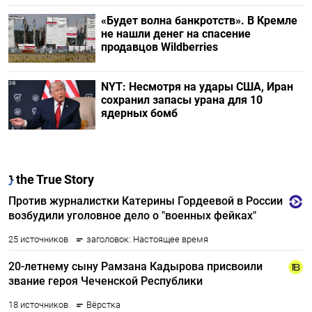
«Будет волна банкротств». В Кремле
не нашли денег на спасение
продавцов Wildberries
NYT: Несмотря на удары США, Иран
сохранил запасы урана для 10
ядерных бомб