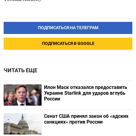
ПОДПИСАТЬСЯ НА ТЕЛЕГРАМ
ПОДПИСАТЬСЯ В GOOGLE
ЧИТАТЬ ЕЩЕ
Илон Маск отказался предоставить
Украине Starlink для ударов вглубь
России
Сенат США принял закон об «адских
санкциях» против России