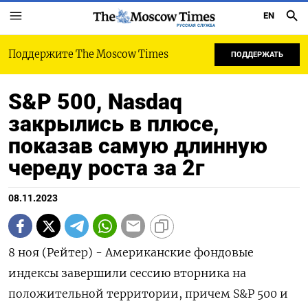
EN
РУССКАЯ СЛУЖБА
Поддержите The Moscow Times
ПОДДЕРЖАТЬ
S&P 500, Nasdaq
закрылись в плюсе,
показав самую длинную
череду роста за 2г
08.11.2023
8 ноя (Рейтер) - Американские фондовые
индексы завершили сессию вторника на
положительной территории, причем S&P 500 и