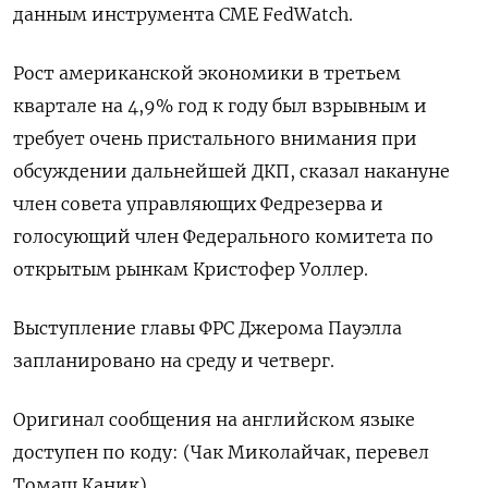
данным инструмента CME FedWatch.
Рост американской экономики в третьем
квартале на 4,9% год к году был взрывным и
требует очень пристального внимания при
обсуждении дальнейшей ДКП, сказал накануне
член совета управляющих Федрезерва и
голосующий член Федерального комитета по
открытым рынкам Кристофер Уоллер.
Выступление главы ФРС Джерома Пауэлла
запланировано на среду и четверг.
Оригинал сообщения на английском языке
доступен по коду: (Чак Миколайчак, перевел
Томаш Каник)