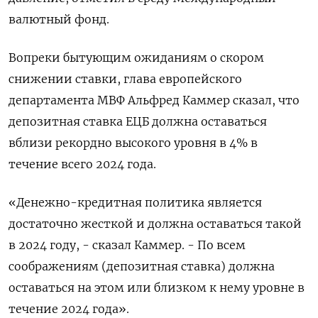
валютный фонд.
Вопреки бытующим ожиданиям о скором
снижении ставки, глава европейского
департамента МВФ Альфред Каммер сказал, что
депозитная ставка ЕЦБ должна оставаться
вблизи рекордно высокого уровня в 4% в
течение всего 2024 года.
«Денежно-кредитная политика является
достаточно жесткой и должна оставаться такой
в 2024 году, - сказал Каммер. - По всем
соображениям (депозитная ставка) должна
оставаться на этом или близком к нему уровне в
течение 2024 года».