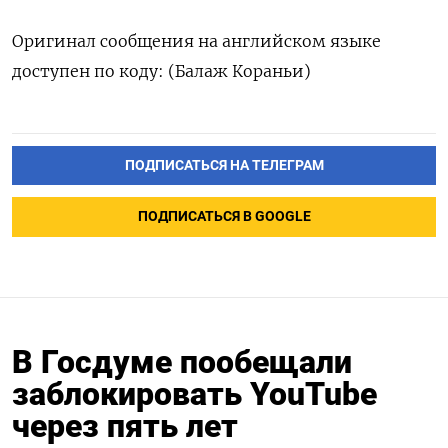
Оригинал сообщения на английском языке
доступен по коду: (Балаж Кораньи)
ПОДПИСАТЬСЯ НА ТЕЛЕГРАМ
ПОДПИСАТЬСЯ В GOOGLE
В Госдуме пообещали
заблокировать YouTube
через пять лет