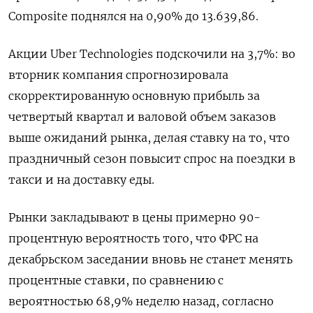
Composite поднялся на 0,90% до 13.639,86.
Акции Uber Technologies подскочили на 3,7%: во
вторник компания спрогнозировала
скорректированную основную прибыль за
четвертый квартал и валовой объем заказов
выше ожиданий рынка, делая ставку на то, что
праздничный сезон повысит спрос на поездки в
такси и на доставку еды.
Рынки закладывают в цены примерно 90-
процентную вероятность того, что ФРС на
декабрьском заседании вновь не станет менять
процентные ставки, по сравнению с
вероятностью 68,9% неделю назад, согласно