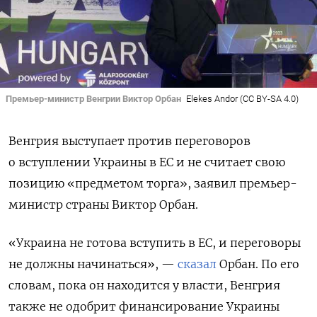
Премьер-министр Венгрии Виктор Орбан
Elekes Andor (CC BY-SA 4.0)
Венгрия выступает против переговоров
о вступлении Украины в ЕС и не считает свою
позицию «предметом торга», заявил премьер-
министр страны Виктор Орбан.
«Украина не готова вступить в ЕС, и переговоры
не должны начинаться», —
сказал
Орбан. По его
словам, пока он находится у власти, Венгрия
также не одобрит финансирование Украины