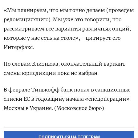
«Мы планируем, что мы точно делаем (проведем
редомициляцию). Мы уже это говорили, что
рассматриваем все варианты различных опций,
которые у нас есть на столе», - цитирует его
Интерфакс.
По словам Близнюка, окончательный вариант
смены юрисдикции пока не выбран.
В феврале Тинькофф банк попал в санкционные
списки ЕС в годовщину начала «спецоперации»
Москвы в Украине. (Московское бюро)
ПОДПИСАТЬСЯ НА ТЕЛЕГРАМ