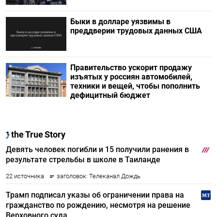
Быки в долларе уязвимы в
преддверии трудовых данных США
Правительство ускорит продажу
изъятых у россиян автомобилей,
техники и вещей, чтобы пополнить
дефицитный бюджет