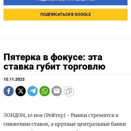
ПОДПИСАТЬСЯ В GOOGLE
Пятерка в фокусе: эта
ставка губит торговлю
10.11.2023
ЛОНДОН, 10 ноя (Рейтер) - Рынки стремятся к
снижению ставок, а крупные центральные банки