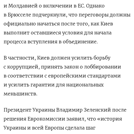
и Молдавией о включении в ЕС. Однако
в Брюсселе подчеркнули, что переговоры должны
официально начаться после того, как Киев
выполнит оставшиеся условия для начала
процесса вступления в объединение.
В частности, Киев должен усилить борьбу
с коррупцией, принять закон о лоббировании
в соответствии с европейскими стандартами
и усилить гарантии для национальных
меньшинств.
Президент Украины Владимир Зеленский после
решения Еврокомиссии заявил, что «история
Украины и всей Европы сделала шаг