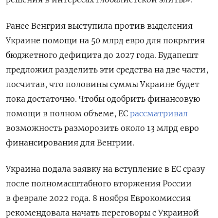
Ранее Венгрия выступила против выделения
Украине помощи на 50 млрд евро для покрытия
бюджетного дефицита до 2027 года. Будапешт
предложил разделить эти средства на две части,
посчитав, что половины суммы Украине будет
пока достаточно. Чтобы одобрить финансовую
помощи в полном объеме, ЕС
рассматривал
возможность разморозить около 13 млрд евро
финансирования для Венгрии.
Украина подала заявку на вступление в ЕС сразу
после полномасштабного вторжения России
в феврале 2022 года. 8 ноября Еврокомиссия
рекомендовала начать переговоры с Украиной