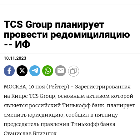
TCS Group планирует
провести редомициляцию
-- ИФ
10.11.2023
МОСКВА, 10 ноя (Рейтер) - Зарегистрированная
на Кипре TCS Group, основным активом которой
является российский Тинькофф банк, планирует
сменить юрисдикцию, сообщил в пятницу
председатель правления Тинькофф банка
Станислав Близнюк.