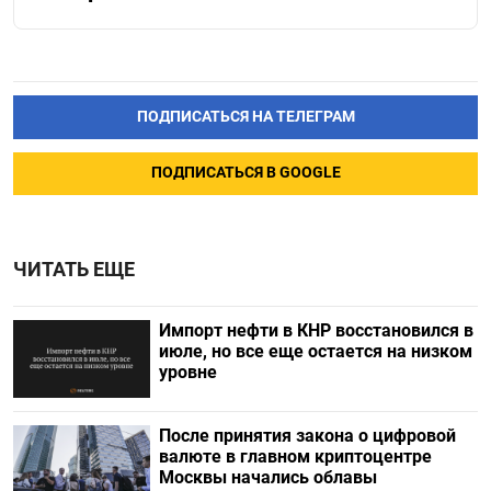
ПОДПИСАТЬСЯ НА ТЕЛЕГРАМ
ПОДПИСАТЬСЯ В GOOGLE
ЧИТАТЬ ЕЩЕ
Импорт нефти в КНР восстановился в
июле, но все еще остается на низком
уровне
После принятия закона о цифровой
валюте в главном криптоцентре
Москвы начались облавы