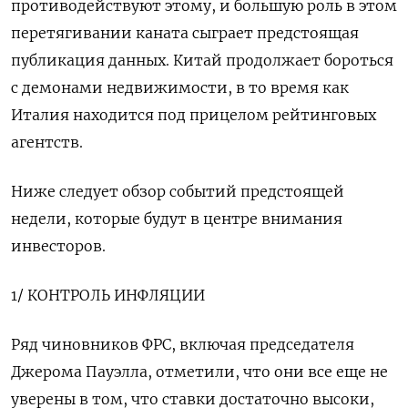
противодействуют этому, и большую роль в этом
перетягивании каната сыграет предстоящая
публикация данных. Китай продолжает бороться
с демонами недвижимости, в то время как
Италия находится под прицелом рейтинговых
агентств.
Ниже следует обзор событий предстоящей
недели, которые будут в центре внимания
инвесторов.
1/ КОНТРОЛЬ ИНФЛЯЦИИ
Ряд чиновников ФРС, включая председателя
Джерома Пауэлла, отметили, что они все еще не
уверены в том, что ставки достаточно высоки,