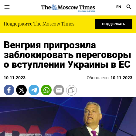
EN
РУССКАЯ СЛУЖБА
Поддержите The Moscow Times
ПОДДЕРЖАТЬ
Венгрия пригрозила
заблокировать переговоры
о вступлении Украины в ЕС
10.11.2023
Обновлено:
10.11.2023