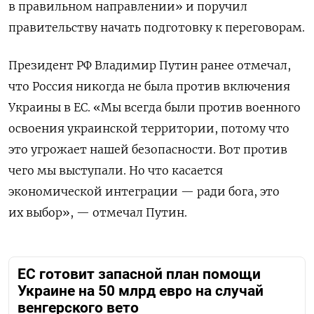
в правильном направлении» и поручил
правительству начать подготовку к переговорам.
Президент РФ Владимир Путин ранее отмечал,
что Россия никогда не была против включения
Украины в ЕС. «Мы всегда были против военного
освоения украинской территории, потому что
это угрожает нашей безопасности. Вот против
чего мы выступали. Но что касается
экономической интеграции — ради бога, это
их выбор», — отмечал Путин.
ЕС готовит запасной план помощи
Украине на 50 млрд евро на случай
венгерского вето