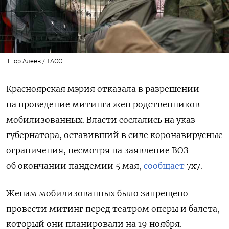
Егор Алеев / ТАСС
Красноярская мэрия отказала в разрешении
на проведение митинга жен родственников
мобилизованных. Власти сослались на указ
губернатора, оставивший в силе коронавирусные
ограничения, несмотря на заявление ВОЗ
об окончании пандемии 5 мая,
сообщает
7x7.
Женам мобилизованных было запрещено
провести митинг перед театром оперы и балета,
который они планировали на 19 ноября.