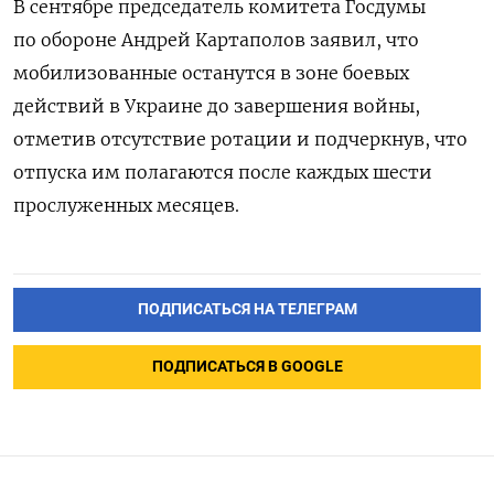
В сентябре председатель комитета Госдумы
по обороне Андрей Картаполов заявил, что
мобилизованные останутся в зоне боевых
действий в Украине до завершения войны,
отметив отсутствие ротации и подчеркнув, что
отпуска им полагаются после каждых шести
прослуженных месяцев.
ПОДПИСАТЬСЯ НА ТЕЛЕГРАМ
ПОДПИСАТЬСЯ В GOOGLE