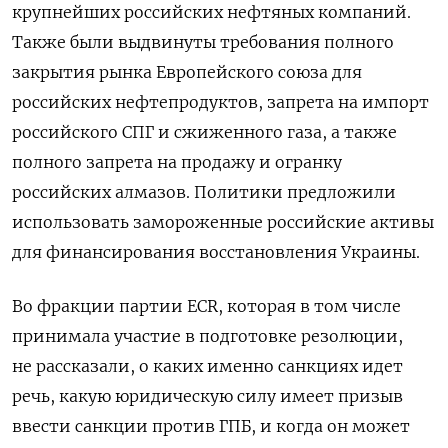
крупнейших российских нефтяных компаний.
Также были выдвинуты требования полного
закрытия рынка Европейского союза для
российских нефтепродуктов, запрета на импорт
российского СПГ и сжиженного газа, а также
полного запрета на продажу и огранку
российских алмазов. Политики предложили
использовать замороженные российские активы
для финансирования восстановления Украины.
Во фракции партии ECR, которая в том числе
принимала участие в подготовке резолюции,
не рассказали, о каких именно санкциях идет
речь, какую юридическую силу имеет призыв
ввести санкции против ГПБ, и когда он может