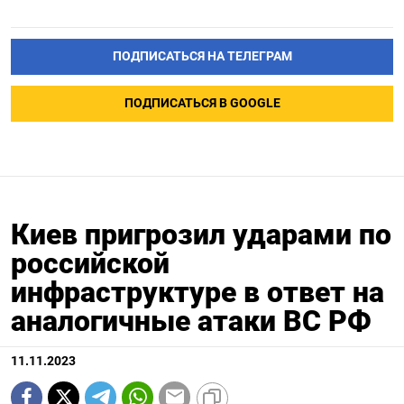
ПОДПИСАТЬСЯ НА ТЕЛЕГРАМ
ПОДПИСАТЬСЯ В GOOGLE
Киев пригрозил ударами по
российской
инфраструктуре в ответ на
аналогичные атаки ВС РФ
11.11.2023