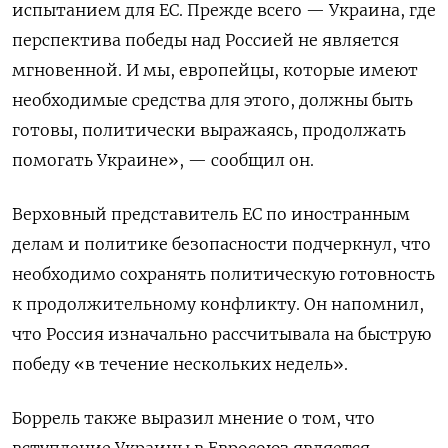
испытанием для ЕС. Прежде всего — Украина, где
перспектива победы над Россией не является
мгновенной. И мы, европейцы, которые имеют
необходимые средства для этого, должны быть
готовы, политически выражаясь, продолжать
помогать Украине», — сообщил он.
Верховный представитель ЕС по иностранным
делам и политике безопасности подчеркнул, что
необходимо сохранять политическую готовность
к продолжительному конфликту. Он напомнил,
что Россия изначально рассчитывала на быструю
победу
«в течение нескольких недель».
Боррель также выразил мнение о том, что
вступление Украины в Евросоюз является