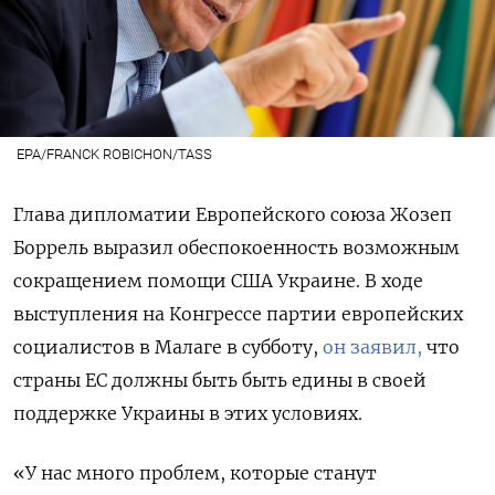
EPA/FRANCK ROBICHON/TASS
Глава дипломатии Европейского союза Жозеп
Боррель выразил обеспокоенность возможным
сокращением помощи США Украине. В ходе
выступления на Конгрессе партии европейских
социалистов в Малаге в субботу,
он заявил,
что
страны ЕС должны быть быть едины в своей
поддержке Украины в этих условиях.
«У нас много проблем, которые станут