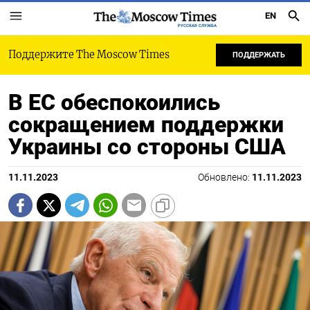
EN
РУССКАЯ СЛУЖБА
Поддержите The Moscow Times
ПОДДЕРЖАТЬ
В ЕС обеспокоились
сокращением поддержки
Украины со стороны США
11.11.2023
Обновлено:
11.11.2023