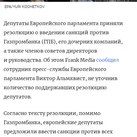
EPA/YURI KOCHETKOV
Депутаты Европейского парламента приняли
резолюцию о введении санкций против
Газпромбанка (ГПБ), его дочерних компаний,
а также членов советов директоров
и руководства. Об этом Frank Media
сообщил
сотрудник пресс-службы Европейского
парламента Виктор Альмквист, не уточнив
количество поддержавших резолюцию
депутатов.
Согласно тексту резолюции, помимо
Газпромбанка, европейские депутаты
предложили ввести санкции против всех