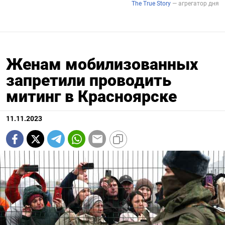
Женам мобилизованных
запретили проводить
митинг в Красноярске
11.11.2023