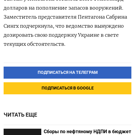
долларов на пополнение запасов вооружений.
Заместитель представителя Пентагона Сабрина
Сингх подчеркнула, что ведомство вынуждено
дозировать свою поддержку Украине в свете
текущих обстоятельств.
ПОДПИСАТЬСЯ НА ТЕЛЕГРАМ
ПОДПИСАТЬСЯ В GOOGLE
ЧИТАТЬ ЕЩЕ
Сборы по нефтяному НДПИ в бюджет