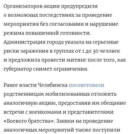
Организаторов акции предупредили
о возможных последствиях за проведение
мероприятия без согласования и нарушение
режима повышенной готовности.
Администрация города указала на серьезные
риски заражения в группах от 1 до 30 человек
и предложила провести митинг после того, как
губернатор снимет ограничения.
Ранее власти Челябинска
посоветовали
родственницам мобилизованных отложить
аналогичную акцию, предоставив им обещание
встречи с военкомами и представителями
«Боевого братства». Заявки на проведение
аналогичных мероприятий также поступили