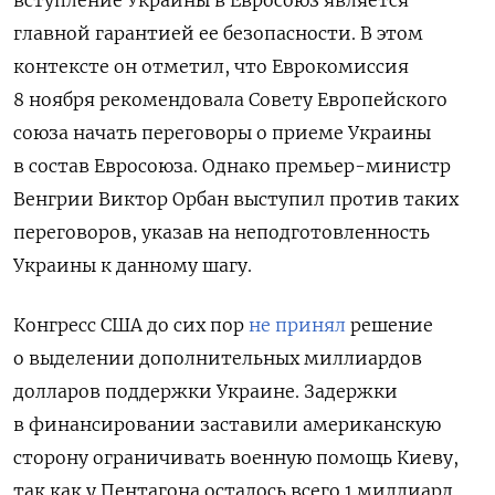
главной гарантией ее безопасности. В этом
контексте он отметил, что Еврокомиссия
8 ноября рекомендовала Совету Европейского
союза начать переговоры о приеме Украины
в состав Евросоюза. Однако премьер-министр
Венгрии Виктор Орбан выступил против таких
переговоров, указав на неподготовленность
Украины к данному шагу.
Конгресс США до сих пор
не принял
решение
о выделении дополнительных миллиардов
долларов поддержки Украине. Задержки
в финансировании заставили американскую
сторону ограничивать военную помощь Киеву,
так как у Пентагона осталось всего 1 миллиард