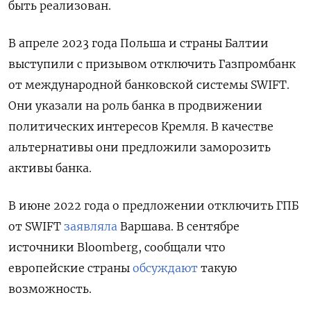
быть реализован.
В апреле 2023 года Польша и страны Балтии
выступили с призывом отключить Газпромбанк
от международной банковской системы SWIFT.
Они указали на роль банка в продвижении
политических интересов Кремля. В качестве
альтернативы они предложили заморозить
активы банка.
В июне 2022 года о предложении отключить ГПБ
от SWIFT
заявляла
Варшава. В сентябре
источники Bloomberg, сообщали что
европейские страны
обсуждают
такую
возможность.