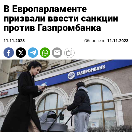
В Европарламенте
призвали ввести санкции
против Газпромбанка
11.11.2023
Обновлено:
11.11.2023