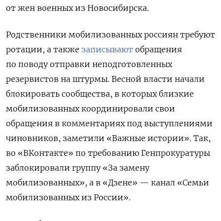
от жен военных из Новосибирска.
Родственники мобилизованных россиян требуют
ротации, а также
записывают
обращения
по поводу отправки неподготовленных
резервистов на штурмы.
Весной власти начали
блокировать сообщества, в которых близкие
мобилизованных координировали свои
обращения в комментариях под выступлениями
чиновников, заметили «Важные истории». Так,
во «ВКонтакте» по требованию Генпрокуратуры
заблокировали группу «За замену
мобилизованных», а в «Дзене» — канал «Семьи
мобилизованных из России».