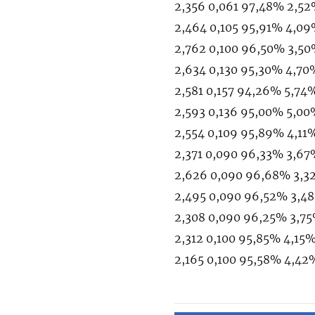
2,356 0,061 97,48% 2,52
2,464 0,105 95,91% 4,09
2,762 0,100 96,50% 3,50
2,634 0,130 95,30% 4,70
2,581 0,157 94,26% 5,74%
2,593 0,136 95,00% 5,00
2,554 0,109 95,89% 4,11%
2,371 0,090 96,33% 3,67
2,626 0,090 96,68% 3,32
2,495 0,090 96,52% 3,48
2,308 0,090 96,25% 3,75
2,312 0,100 95,85% 4,15%
2,165 0,100 95,58% 4,4