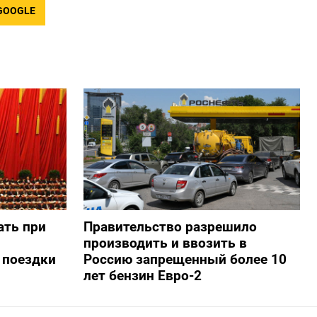
GOOGLE
ать при
Правительство разрешило
производить и ввозить в
 поездки
Россию запрещенный более 10
лет бензин Евро-2