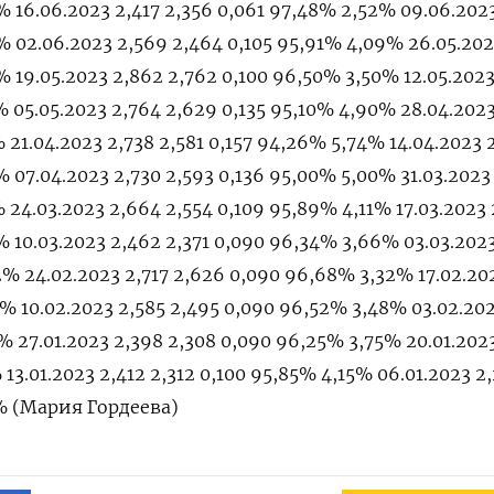
% 16.06.2023 2,417 2,356 0,061 97,48% 2,52% 09.06.202
% 02.06.2023 2,569 2,464 0,105 95,91% 4,09% 26.05.202
% 19.05.2023 2,862 2,762 0,100 96,50% 3,50% 12.05.2023
% 05.05.2023 2,764 2,629 0,135 95,10% 4,90% 28.04.2023
 21.04.2023 2,738 2,581 0,157 94,26% 5,74% 14.04.2023 
% 07.04.2023 2,730 2,593 0,136 95,00% 5,00% 31.03.2023
 24.03.2023 2,664 2,554 0,109 95,89% 4,11% 17.03.2023
% 10.03.2023 2,462 2,371 0,090 96,34% 3,66% 03.03.2023
% 24.02.2023 2,717 2,626 0,090 96,68% 3,32% 17.02.20
% 10.02.2023 2,585 2,495 0,090 96,52% 3,48% 03.02.20
% 27.01.2023 2,398 2,308 0,090 96,25% 3,75% 20.01.2023
 13.01.2023 2,412 2,312 0,100 95,85% 4,15% 06.01.2023 2
2% (Мария Гордеева)