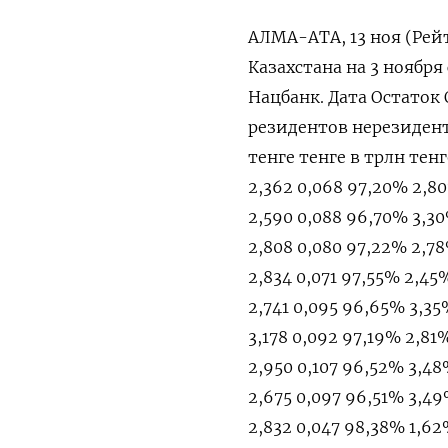
АЛМА-АТА, 13 ноя (Рей
Казахстана на 3 ноября
Нацбанк. Дата Остаток
резидентов нерезидент
тенге тенге в трлн тенге
2,362 0,068 97,20% 2,80
2,590 0,088 96,70% 3,30
2,808 0,080 97,22% 2,78
2,834 0,071 97,55% 2,45
2,741 0,095 96,65% 3,35
3,178 0,092 97,19% 2,81%
2,950 0,107 96,52% 3,48
2,675 0,097 96,51% 3,49
2,832 0,047 98,38% 1,62