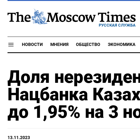
РУССКАЯ СЛУЖБА
НОВОСТИ
МНЕНИЯ
ОБЩЕСТВО
ЭКОНОМИКА
Доля нерезиден
Нацбанка Казах
до 1,95% на 3 н
13.11.2023