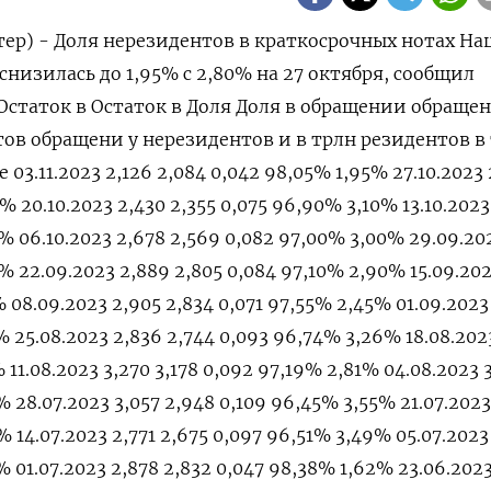
тер) - Доля нерезидентов в краткосрочных нотах На
 снизилась до 1,95% с 2,80% на 27 октября, сообщил
 Остаток в Остаток в Доля Доля в обращении обраще
ов обращени у нерезидентов и в трлн резидентов в
 03.11.2023 2,126 2,084 0,042 98,05% 1,95% 27.10.2023 
% 20.10.2023 2,430 2,355 0,075 96,90% 3,10% 13.10.2023
% 06.10.2023 2,678 2,569 0,082 97,00% 3,00% 29.09.20
% 22.09.2023 2,889 2,805 0,084 97,10% 2,90% 15.09.202
% 08.09.2023 2,905 2,834 0,071 97,55% 2,45% 01.09.2023
% 25.08.2023 2,836 2,744 0,093 96,74% 3,26% 18.08.202
 11.08.2023 3,270 3,178 0,092 97,19% 2,81% 04.08.2023 
% 28.07.2023 3,057 2,948 0,109 96,45% 3,55% 21.07.2023
% 14.07.2023 2,771 2,675 0,097 96,51% 3,49% 05.07.2023
% 01.07.2023 2,878 2,832 0,047 98,38% 1,62% 23.06.2023