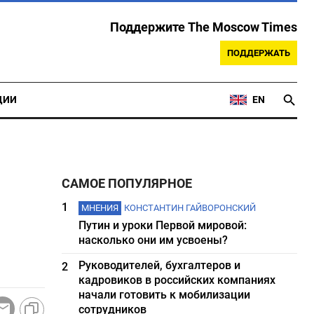
Поддержите The Moscow Times
ПОДДЕРЖАТЬ
ЦИИ
EN
САМОЕ ПОПУЛЯРНОЕ
1
МНЕНИЯ
КОНСТАНТИН ГАЙВОРОНСКИЙ
Путин и уроки Первой мировой:
насколько они им усвоены?
Руководителей, бухгалтеров и
2
кадровиков в российских компаниях
начали готовить к мобилизации
сотрудников