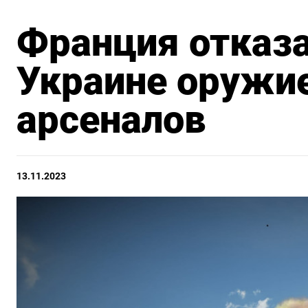
Франция отказа
Украине оружие
арсеналов
13.11.2023