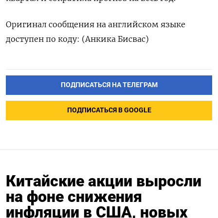
Оригинал сообщения на английском языке
доступен по коду: (Анкика Бисвас)
ПОДПИСАТЬСЯ НА ТЕЛЕГРАМ
ПОДПИСАТЬСЯ В GOOGLE
Китайские акции выросли
на фоне снижения
инфляции в США, новых