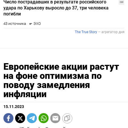
Европейские акции растут
на фоне оптимизма по
поводу замедления
инфляции
15.11.2023