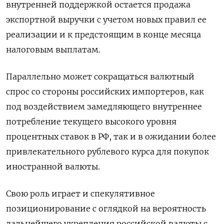
внутренней поддержкой остается продажа
экспортной выручки с учетом новых правил ее
реализации и к предстоящим в конце месяца
налоговым выплатам.
Параллельно может сокращаться валютный
спрос со стороны российских импортеров, как
под воздействием замедляющего внутреннее
потребление текущего высокого уровня
процентных ставок в РФ, так и в ожидании более
привлекательного рублевого курса для покупок
иностранной валюты.
Свою роль играет и спекулятивное
позиционирование с оглядкой на вероятность
дальнейшего укрепления российской валюты с