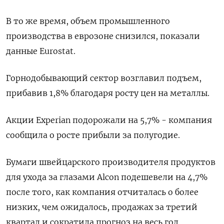
В то же время, объем промышленного
производства в еврозоне снизился, показали
данные Eurostat.
Горнодобывающий сектор возглавил подъем,
прибавив 1,8% благодаря росту цен на металлы.
Акции Experian подорожали на 5,7% - компания
сообщила о росте прибыли за полугодие.
Бумаги швейцарского производителя продуктов
для ухода за глазами Alcon подешевели на 4,7%
после того, как компания отчиталась о более
низких, чем ожидалось, продажах за третий
квартал и сократила прогноз на весь год.