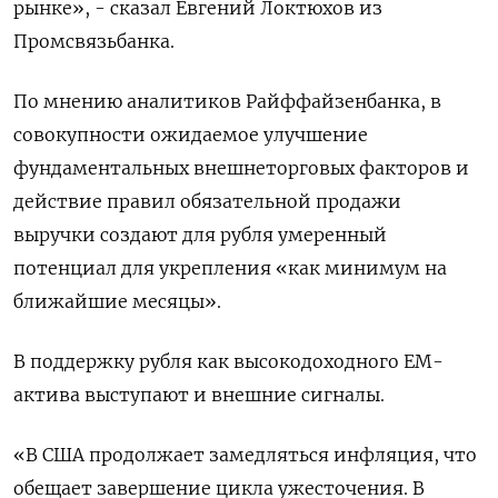
рынке», - сказал Евгений Локтюхов из
Промсвязьбанка.
По мнению аналитиков Райффайзенбанка, в
совокупности ожидаемое улучшение
фундаментальных внешнеторговых факторов и
действие правил обязательной продажи
выручки создают для рубля умеренный
потенциал для укрепления «как минимум на
ближайшие месяцы».
В поддержку рубля как высокодоходного ЕМ-
актива выступают и внешние сигналы.
«В США продолжает замедляться инфляция, что
обещает завершение цикла ужесточения. В