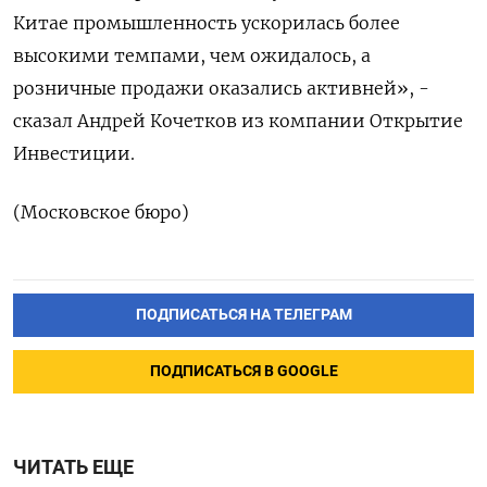
Китае промышленность ускорилась более
высокими темпами, чем ожидалось, а
розничные продажи оказались активней», -
сказал Андрей Кочетков из компании Открытие
Инвестиции.
(Московское бюро)
ПОДПИСАТЬСЯ НА ТЕЛЕГРАМ
ПОДПИСАТЬСЯ В GOOGLE
ЧИТАТЬ ЕЩЕ