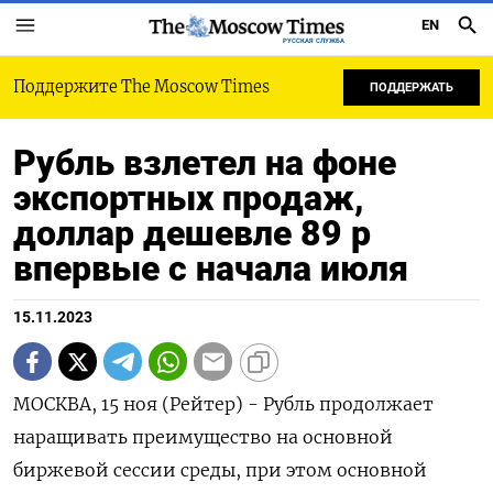
EN
РУССКАЯ СЛУЖБА
Поддержите The Moscow Times
ПОДДЕРЖАТЬ
Рубль взлетел на фоне
экспортных продаж,
доллар дешевле 89 р
впервые с начала июля
15.11.2023
МОСКВА, 15 ноя (Рейтер) - Рубль продолжает
наращивать преимущество на основной
биржевой сессии среды, при этом основной