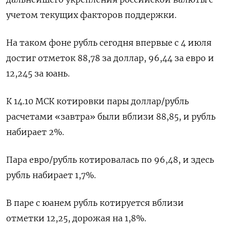
учетом текущих факторов поддержки.
На таком фоне рубль сегодня впервые с 4 июля
достиг отметок 88,78 за доллар, 96,44 за евро и
12,245 за юань.
К 14.10 МСК котировки пары доллар/рубль
расчетами «завтра» были вблизи 88,85, и рубль
набирает 2%.
Пара евро/рубль котировалась по 96,48, и здесь
рубль набирает 1,7%.
В паре с юанем рубль котируется вблизи
отметки 12,25, дорожая на 1,8%.