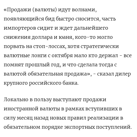
«Продажи (валюты) идут волнами,
появляющийся бид быстро сносится, часть
импортеров сидит и ждет дальнейшего
снижения доллара и юаня, кого-то могло
порвать на стоп-лоссах, хотя стратегически
валютные лонги с октября мало кто держал - все
помнят прошлый год, и что сделала тогда с
валютой обязательная продажа», - сказал дилер
крупного российского банка.
Локально в пользу выступают продажи
иностранной валюты в рамках вступивших в
силу месяц назад новых правил реализации в
обязательном порядке экспортных поступлений.