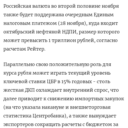
Российская валюта во второй половине ноября
также будет поддержана очередным Единым
налоговым платежом (28 ноября), куда входит
октябрьский нефтяной НДПИ, размер которого
может превысить 1 триллион рублей, согласно
расчетам Рейтер.
Параллельно свою положительную роль для
курса рубля может играть текущий уровень
ключевой ставки ЦБР в 15% годовых - столь
жесткая ДКП охлаждает внутренний спрос, что
далее приводит к снижению импортных закупок
(на что указала накануне и внешнеторговая
статистика Центробанка), а также вынуждает
экспортеров сокращать расчеты с бюджетом за