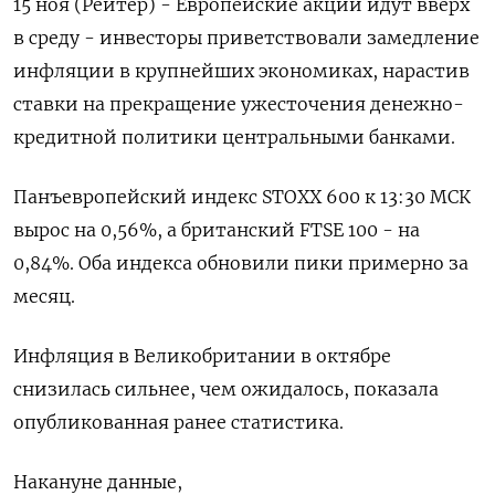
15 ноя (Рейтер) - Европейские акции идут вверх
в среду - инвесторы приветствовали замедление
инфляции в крупнейших экономиках, нарастив
ставки на прекращение ужесточения денежно-
кредитной политики центральными банками.
Панъевропейский индекс STOXX 600 к 13:30 МСК
вырос на 0,56%, а британский FTSE 100 - на
0,84%. Оба индекса обновили пики примерно за
месяц.
Инфляция в Великобритании в октябре
снизилась сильнее, чем ожидалось, показала
опубликованная ранее статистика.
Накануне данные,