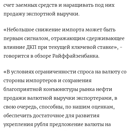
счет заемных средств и наращивать под них
продажу экспортной выручки.
«Небольшое снижение импорта может быть
первым сигналом, отражающим сдерживающее
влияние ДКП при текущей ключевой ставке», -
говорится в обзоре Райффайзенбанка.
«В условиях ограниченности спроса на валюту со
стороны импортеров и сохранения
благоприятной конъюнктуры рынка нефти
продажи валютной выручки экспортерами, в
свою очередь, способны, по нашим оценкам,
обеспечить достаточное для развития
укрепления рубля предложение валюты на