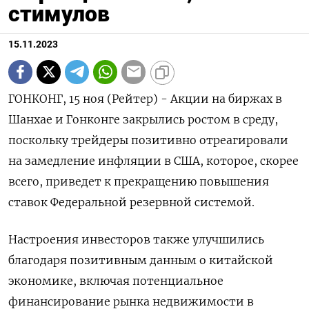
стимулов
15.11.2023
ГОНКОНГ, 15 ноя (Рейтер) - Акции на биржах в
Шанхае и Гонконге закрылись ростом в среду,
поскольку трейдеры позитивно отреагировали
на замедление инфляции в США, которое, скорее
всего, приведет к прекращению повышения
ставок Федеральной резервной системой.
Настроения инвесторов также улучшились
благодаря позитивным данным о китайской
экономике, включая потенциальное
финансирование рынка недвижимости в