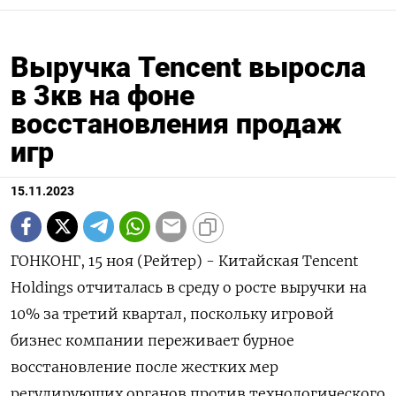
Выручка Tencent выросла
в 3кв на фоне
восстановления продаж
игр
15.11.2023
ГОНКОНГ, 15 ноя (Рейтер) - Китайская Tencent
Holdings отчиталась в среду о росте выручки на
10% за третий квартал, поскольку игровой
бизнес компании переживает бурное
восстановление после жестких мер
регулирующих органов против технологического