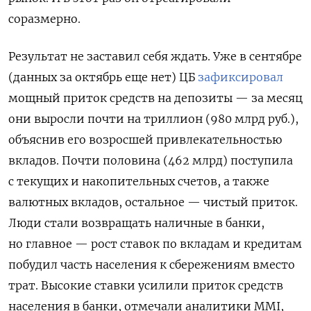
соразмерно.
Результат не заставил себя ждать. Уже в сентябре
(данных за октябрь еще нет) ЦБ
зафиксировал
мощный приток средств на депозиты — за месяц
они выросли почти на триллион (980 млрд руб.),
объяснив его возросшей привлекательностью
вкладов. Почти половина (462 млрд) поступила
с текущих и накопительных счетов, а также
валютных вкладов, остальное — чистый приток.
Люди стали возвращать наличные в банки,
но главное — рост ставок по вкладам и кредитам
побудил часть населения к сбережениям вместо
трат. Высокие ставки усилили приток средств
населения в банки, отмечали аналитики MMI,