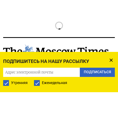
РУССКАЯ СЛУЖБА
ПОДПИШИТЕСЬ НА НАШУ РАССЫЛКУ
ПОДПИШИТЕСЬ НА НАШУ РАССЫЛКУ
ПОДПИСАТЬСЯ
Утренняя
Еженедельная
ПОДПИСАТЬСЯ
Ежедневная
Еженедельная