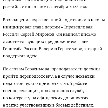
российских школах с 1 сентября 2024 года.
Возвращение курса военной подготовки в школы
инициировал глава партии «Справедливая
Россия» Сергей Миронов. Он написал письмо
с соответствующим предложением главе
Генштаба России Валерию Герасимову, который
поддержал идею.
По словам Герасимова, преподаватели должны
пройти переподготовку, а в случае нехватки
педагогов нужно привлечь к этой работе
военнослужащих, проходивших службу
по контракту на офицерских должностях,
а также участвовавших в боевых действиях.