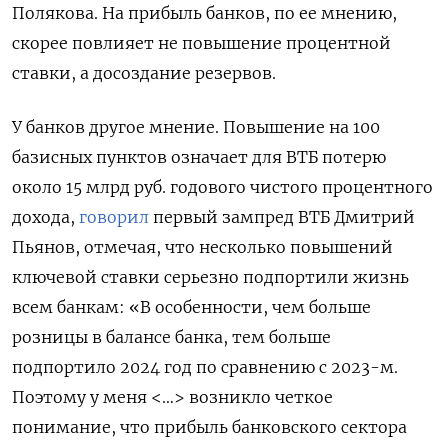
Полякова. На прибыль банков, по ее мнению,
скорее повлияет не повышение процентной
ставки, а досоздание резервов.
У банков другое мнение. Повышение на 100
базисных пунктов означает для ВТБ потерю
около 15 млрд руб. годового чистого процентного
дохода,
говорил
первый зампред ВТБ Дмитрий
Пьянов, отмечая, что несколько повышений
ключевой ставки серьезно подпортили жизнь
всем банкам: «В особенности, чем больше
розницы в балансе банка, тем больше
подпортило 2024 год по сравнению с 2023-м.
Поэтому у меня <…> возникло четкое
понимание, что прибыль банковского сектора