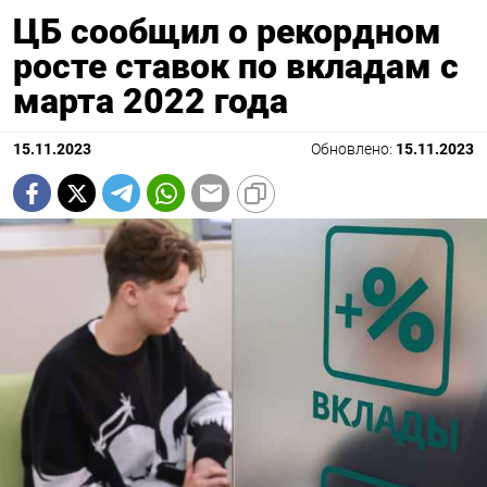
ЦБ сообщил о рекордном
росте ставок по вкладам с
марта 2022 года
15.11.2023
Обновлено:
15.11.2023