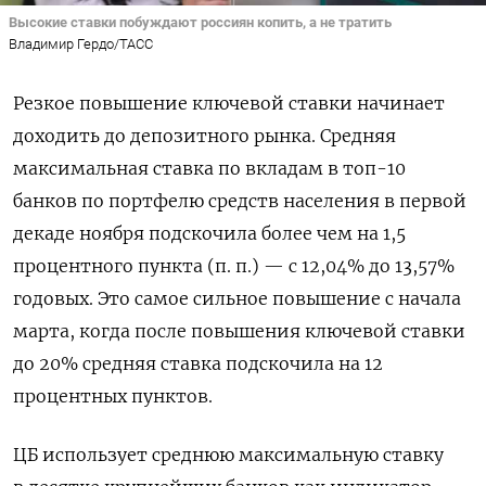
Высокие ставки побуждают россиян копить, а не тратить
Владимир Гердо/ТАСС
Резкое повышение ключевой ставки начинает
доходить до депозитного рынка. Средняя
максимальная ставка по вкладам в топ-10
банков по портфелю средств населения в первой
декаде ноября подскочила более чем на 1,5
процентного пункта (п. п.) — с 12,04% до 13,57%
годовых. Это самое сильное повышение с начала
марта, когда после повышения ключевой ставки
до 20% средняя ставка подскочила на 12
процентных пунктов.
ЦБ использует среднюю максимальную ставку