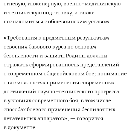
огневую, инженерную, военно-медицинскую
и техническую подготовку, а также
познакомиться с общевоинским уставом.
«Требования к предметным результатам
освоения базового курса по основам
безопасности и защиты Родины должны
отражать сформированность представлений
о современном общевойсковом бое; понимание
о возможностях применения современных
достижений научно-технического прогресса
в условиях современного боя, в том числе
способах боевого применения беспилотных
летательных аппаратов», — говорится
в документе.