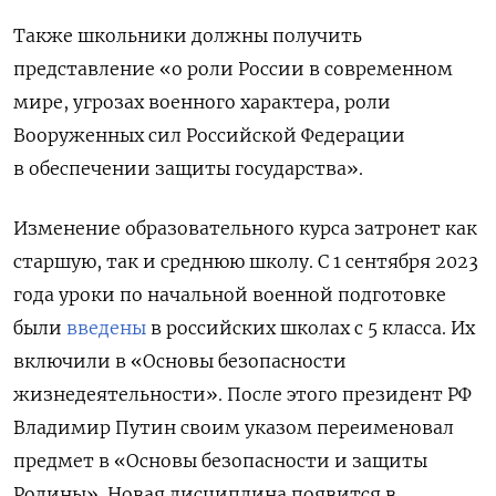
Также школьники должны получить
представление «о роли России в современном
мире, угрозах военного характера, роли
Вооруженных сил Российской Федерации‎
в обеспечении защиты государства».
Изменение образовательного курса затронет как
старшую, так и среднюю школу. С 1 сентября 2023
года уроки по начальной военной подготовке
были
введены
в российских школах с 5 класса. Их
включили в «Основы безопасности
жизнедеятельности». После этого президент РФ
Владимир Путин своим указом переименовал
предмет в «Основы безопасности и защиты
Родины». Новая дисциплина появится в