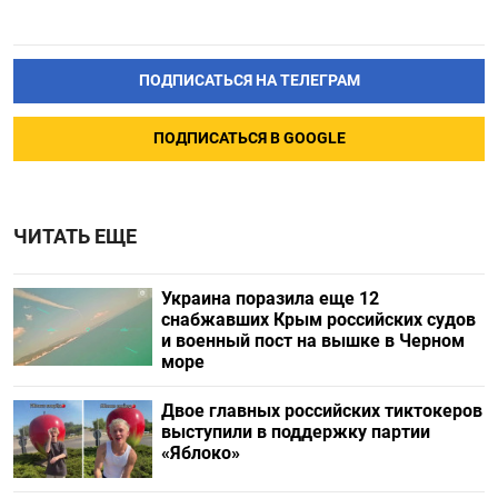
ПОДПИСАТЬСЯ НА ТЕЛЕГРАМ
ПОДПИСАТЬСЯ В GOOGLE
ЧИТАТЬ ЕЩЕ
Украина поразила еще 12
снабжавших Крым российских судов
и военный пост на вышке в Черном
море
Двое главных российских тиктокеров
выступили в поддержку партии
«Яблоко»