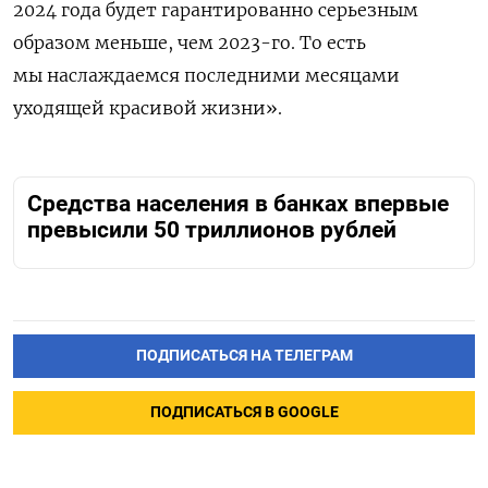
2024 года будет гарантированно серьезным
образом меньше, чем 2023-го. То есть
мы наслаждаемся последними месяцами
уходящей красивой жизни».
Средства населения в банках впервые
превысили 50 триллионов рублей
ПОДПИСАТЬСЯ НА ТЕЛЕГРАМ
ПОДПИСАТЬСЯ В GOOGLE