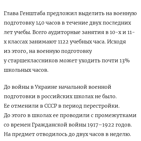
Глава Генштаба предложил выделить на военную
подготовку 140 часов в течение двух последних
лет учебы. Всего аудиторные занятия в 10-х и 11-
х классах занимают 1122 учебных часа. Исходя
из этого, на военную подготовку
у старшеклассников может уходить почти 13%
школьных часов.
До войны в Украине начальной военной
подготовки в российских школах не было.
Ее отменили в СССР в период перестройки.
До этого в школах ее проводили с промежутками
со времен Гражданской войны 1917–1922 годов.
На предмет отводилось до двух часов в неделю.