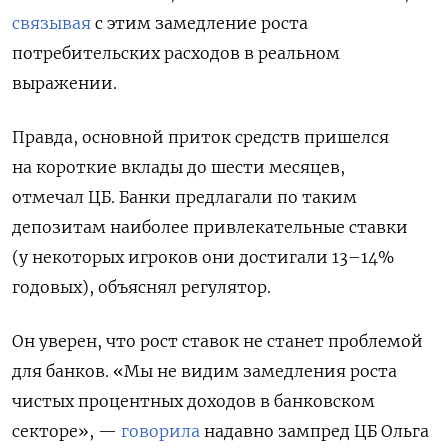
связывая
с этим замедление роста
потребительских расходов в реальном
выражении.
Правда, основной приток средств пришелся
на короткие вклады до шести месяцев,
отмечал ЦБ. Банки предлагали по таким
депозитам наиболее привлекательные ставки
(у некоторых игроков они достигали 13–14%
годовых), объяснял регулятор.
Он уверен, что рост ставок не станет проблемой
для банков. «Мы не видим замедления роста
чистых процентных доходов в банковском
секторе», —
говорила
надавно зампред ЦБ Ольга