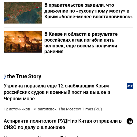
В правительстве заявили, что
движение по «сухопутному мосту» в
Крым «более-менее восстановилось»
В Киеве и области в результате
российских атак погибли пять
человек, еще восемь получили
ранения