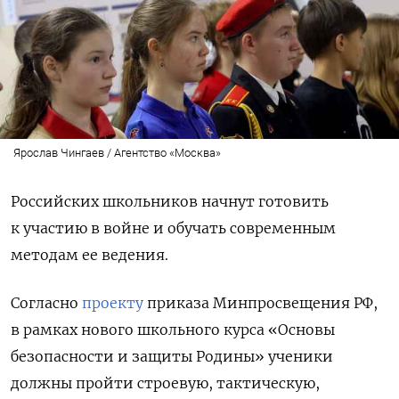
Ярослав Чингаев / Агентство «Москва»
Российских школьников начнут готовить
к участию в войне и обучать современным
методам ее ведения.
Согласно
проекту
приказа Минпросвещения РФ,
в рамках нового школьного курса «Основы
безопасности и защиты Родины» ученики
должны пройти строевую, тактическую,