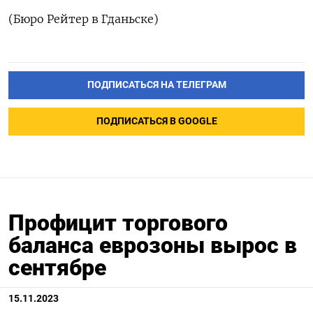
(Бюро Рейтер в Гданьске)
ПОДПИСАТЬСЯ НА ТЕЛЕГРАМ
ПОДПИСАТЬСЯ В GOOGLE
Профицит торгового
баланса еврозоны вырос в
сентябре
15.11.2023