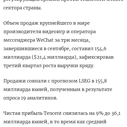
сектора страны.
Объем продаж крупнейшего в мире
производителя видеоигр и оператора
мессенджера WeChat за три месяца,
завершившиеся в сентябре, составил 154,6
миллиарда ($21,4 миллиарда), зафиксировав
третий квартал роста выручки кряду.
Продажи совпали с прогнозом LSEG в 155,8
миллиарда юаней, полученным в результате
опроса 19 аналитиков.
Чистая прибыль Tencent снизилась на 9% до 36,1
миллиарда юаней, в то время как средний