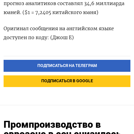
прогноз аналитиков составлял 34,6 миллиарда
юаней. ($1 = 7,2405 китайского юаня)
Оригинал сообщения на английском языке
доступен по коду: (Джош Е)
ПОДПИСАТЬСЯ НА ТЕЛЕГРАМ
ПОДПИСАТЬСЯ В GOOGLE
Промпроизводство в