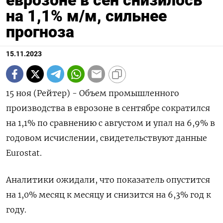
еврозоне в сен снизилось
на 1,1% м/м, сильнее
прогноза
15.11.2023
15 ноя (Рейтер) - Объем промышленного
производства в еврозоне в сентябре сократился
на 1,1% по сравнению с августом и упал на 6,9% в
годовом исчислении, свидетельствуют данные
Eurostat.
Аналитики ожидали, что показатель опустится
на 1,0% месяц к месяцу и снизится на 6,3% год к
году.