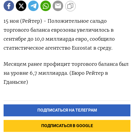
15 ноя (Рейтер) - Положительное сальдо
торгового баланса еврозоны увеличилось в
сентябре до 10,0 миллиарда евро, сообщило
статистическое агентство Eurostat в среду.
Месяцем ранее профицит торгового баланса был
на уровне 6,7 миллиарда. (Бюро Рейтер в
Гданьске)
ПОДПИСАТЬСЯ НА ТЕЛЕГРАМ
ПОДПИСАТЬСЯ В GOOGLE