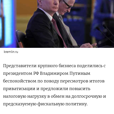
kremlin.ru
Представители крупного бизнеса поделились с
президентом РФ Владимиром Путиным
беспокойством по поводу пересмотров итогов
приватизации и предложили повысить
налоговую нагрузку в обмен на долгосрочную и
предсказуемую фискальную политику.