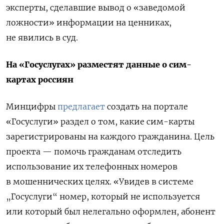
эксперты, сделавшие вывод о «заведомой
ложности» информации на ценниках,
не явились в суд.
На «Госуслугах» разместят данные о сим-
картах россиян
Минцифры
предлагает
создать на портале
«Госуслуги» раздел о том, какие сим-карты
зарегистрированы на каждого гражданина. Цель
проекта — помочь гражданам отследить
использование их телефонных номеров
в мошеннических целях. «Увидев в системе
„Госуслуги“ номер, который не используется
или который был нелегально оформлен, абонент