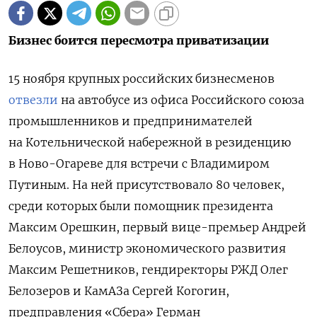
Бизнес боится пересмотра приватизации
15 ноября крупных российских бизнесменов
отвезли
на автобусе из офиса Российского союза
промышленников и предпринимателей
на Котельнической набережной в резиденцию
в Ново-Огареве для встречи с Владимиром
Путиным. На ней присутствовало
80 человек,
среди которых были помощник президента
Максим Орешкин, первый вице-премьер Андрей
Белоусов, министр экономического развития
Максим Решетников, гендиректоры РЖД Олег
Белозеров и КамАЗа Сергей Когогин,
предправления «Сбера» Герман