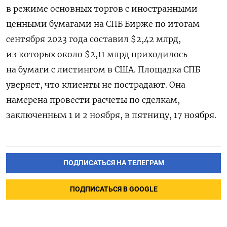
в режиме основных торгов с иностранными
ценными бумагами на СПБ Бирже по итогам
сентября 2023 года составил $2,42 млрд,
из которых около $2,11 млрд приходилось
на бумаги с листингом в США. Площадка СПБ
уверяет, что клиенты не пострадают. Она
намерена провести расчеты по сделкам,
заключенным 1 и 2 ноября, в пятницу, 17 ноября.
ПОДПИСАТЬСЯ НА ТЕЛЕГРАМ
ПОДПИСАТЬСЯ В GOOGLE