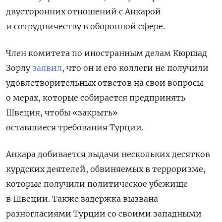
двусторонних отношений с Анкарой
и сотрудничеству в оборонной сфере.
Член комитета по иностранным делам
Кюршад
Зорлу
заявил
, что он и его коллеги не получили
удовлетворительных ответов на свои вопросы
о мерах, которые собирается предпринять
Швеция, чтобы «закрыть»
оставшиеся требования Турции.
Анкара добивается выдачи нескольких десятков
курдских деятелей, обвиняемых в терроризме,
которые получили политическое убежище
в Швеции. Также задержка вызвана
разногласиями Турции со своими западными