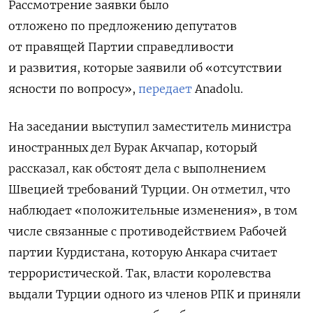
Рассмотрение заявки было
отложено
по предложению депутатов
от правящей Партии справедливости
и развития, которые заявили об «отсутствии
ясности по вопросу»,
передает
Anadolu.
На заседании выступил заместитель министра
иностранных дел Бурак Акчапар, который
рассказал, как обстоят дела с выполнением
Швецией требований Турции. Он отметил, что
наблюдает «положительные изменения», в том
числе связанные с противодействием
Рабочей
партии Курдистана
, которую Анкара считает
террористической. Так,
власти королевства
выдали Турции одного из членов РПК и приняли