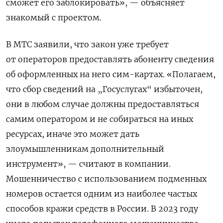
сможет его заблокировать», — объясняет
знакомый с проектом.
В МТС заявили, что закон уже требует
от операторов предоставлять абоненту сведения
об оформленных на него сим-картах. «Полагаем,
что сбор сведений на „Госуслугах“ избыточен,
они в любом случае должны предоставляться
самим оператором и не собираться на иных
ресурсах, иначе это может дать
злоумышленникам дополнительный
инструмент», — считают в компании.
Мошенничество с использованием подменных
номеров остается одним из наиболее частых
способов кражи средств в России. В 2023 году