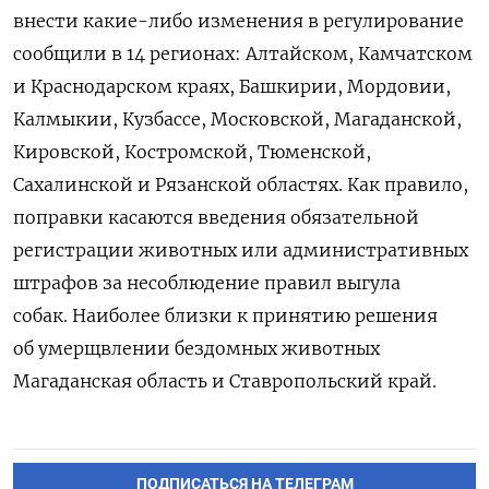
внести какие-либо изменения в регулирование
сообщили в 14 регионах: Алтайском, Камчатском
и Краснодарском краях, Башкирии, Мордовии,
Калмыкии, Кузбассе, Московской, Магаданской,
Кировской, Костромской, Тюменской,
Сахалинской и Рязанской областях.
Как правило,
поправки касаются введения обязательной
регистрации животных или административных
штрафов за несоблюдение правил выгула
собак. Наиболее близки к принятию решения
об умерщвлении бездомных животных
Магаданская область и Ставропольский край.
ПОДПИСАТЬСЯ НА ТЕЛЕГРАМ