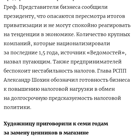
Греф.
Представители бизнеса сообщили
президенту, что опасаются пересмотра итогов
приватизации и не могут спокойно реагировать
на тенденции в экономике. Количество крупных
компаний, которые национализировали
за последние 1,5 года, источник «Ведомостей»,
назвал пугающим. Также предпринимателей
беспокоит нестабильность налогов. Глава РСПП
Александр Шохин обозначил готовность бизнеса
к повышению налоговой нагрузки в обмен
на долгосрочную предсказуемость налоговой
политики.
Художницу приговорили к семи годам
за замену ценников в магазине