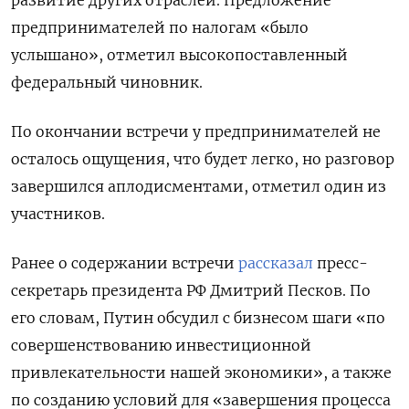
предпринимателей по налогам «было
услышано», отметил высокопоставленный
федеральный чиновник.
По окончании встречи у предпринимателей не
осталось ощущения, что будет легко, но разговор
завершился аплодисментами, отметил один из
участников.
Ранее о содержании встречи
рассказал
пресс-
секретарь президента РФ Дмитрий Песков. По
его словам, Путин обсудил с бизнесом шаги «по
совершенствованию инвестиционной
привлекательности нашей экономики», а также
по созданию условий для «завершения процесса