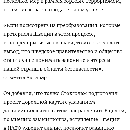
несколько мер в рамках борьбы с терроризмом,
в том числе на законодательном уровне.
«Если посмотреть на преобразования, которые
претерпела Швеция в этом процессе,
и на предпринятые ею шаги, то можно сделать
вывод, что шведское правительство и общество
стали лучше понимать законные интересы
нашей страны в области безопасности», —
отметил Акчапар.
Он добавил, что также Стокгольм подготовил
проект дорожной карты с указанием
дальнейших шагов в этом направлении.
В целом,
по мнению замминистра, вступление Швеции
в НАТО укрепит альянс, послужит развитию