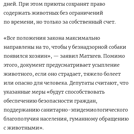
дней.
При этом приюты сохранят право
содержать животных без ограничений
по времени, но только за собственный счет.
«Все положения закона максимально
направлены на то, чтобы у безнадзорной собаки
появился хозяин», — заявил Матхеев. Помимо
этого, документ предусматривает усыпление
животного, если оно страдает, тяжело болеет
или опасно для человека. Депутаты считают, что
указанные меры «будут способствовать
обеспечению безопасности граждан,
поддержанию санитарно-эпидемиологического
благополучия населения, гуманному обращению
с животными».