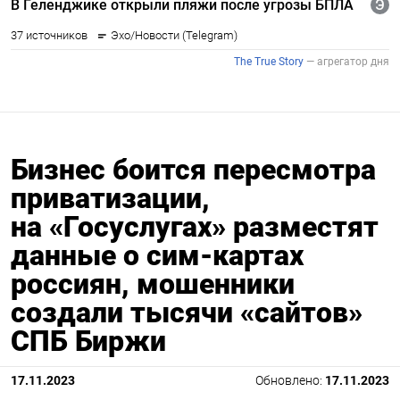
Бизнес боится пересмотра
приватизации,
на «Госуслугах» разместят
данные о сим-картах
россиян, мошенники
создали тысячи «сайтов»
СПБ Биржи
17.11.2023
Обновлено:
17.11.2023