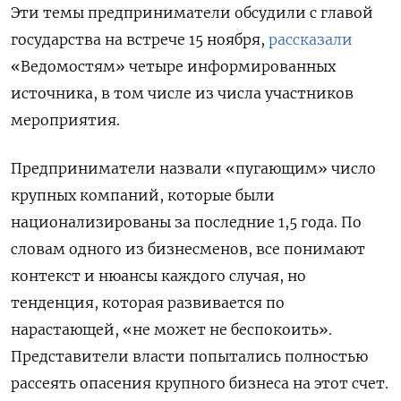
Эти темы предприниматели обсудили с главой
государства на встрече 15 ноября,
рассказали
«Ведомостям» четыре информированных
источника, в том числе из числа участников
мероприятия.
Предприниматели назвали «пугающим» число
крупных компаний, которые были
национализированы за последние 1,5 года. По
словам одного из бизнесменов, все понимают
контекст и нюансы каждого случая, но
тенденция, которая развивается по
нарастающей, «не может не беспокоить».
Представители власти попытались полностью
рассеять опасения крупного бизнеса на этот счет.