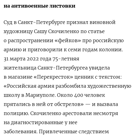
на антивоенные листовки
Суд в Санкт-Петербурге признал виновной
художницу Сашу Скочиленко по статье
о распространении «фейков» про российскую
армию и приговорили к семи годам колонии.
31 марта 2022 года 75-летняя
жительница Санкт-Петербургеа увидела
в магазине «Перекресток» ценник с текстом:
«Российская армия разбомбила художественную
школу в Мариуполе. Около 400 человек
прятались в ней от обстрелов» — и вызвала
полицию. Скочиленко арестовали несмотря
на диагностированные у нее
заболевания. Привлеченные следствием