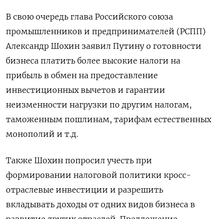
В свою очередь глава Российского союза
промышленников и предпринимателей (РСПП)
Александр Шохин заявил Путину о готовности
бизнеса платить более высокие налоги на
прибыль в обмен на предоставление
инвестиционных вычетов и гарантии
неизменности нагрузки по другим налогам,
таможенным пошлинам, тарифам естественных
монополий и т.д.
Также Шохин попросил учесть при
формировании налоговой политики кросс-
отраслевые инвестиции и разрешить
вкладывать доходы от одних видов бизнеса в
развитие других отраслей. Предложение