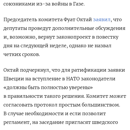
союзниками из-за войны в Газе.
Председатель комитета Фуат Октай
заявил
, что
депутаты проведут дополнительные обсуждения
и, возможно, вернут законопроект в повестку
дня на следующей неделе, однако не назвал
четких сроков.
Октай подчеркнул, что для ратификации заявки
Швеции на вступление в НАТО законодатели
«должны быть полностью уверены»
в правильности такого решения. Комитет может
согласовать протокол простым большинством.
В случае необходимости и если позволит
регламент, на заседание пригласят шведского