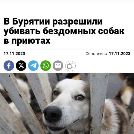
В Бурятии разрешили
убивать бездомных собак
в приютах
17.11.2023
Обновлено:
17.11.2023