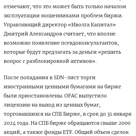
отмечают, что это может быть только началом
эксплуатации мошенниками проблем биржи.
Управляющий директор «Иволга Капитал»
Дмитрий Александров считает, что вполне
возможно появление псевдоконсультантов,
которые будут предлагать за деньги «решить
вопрос с разблокировкой активов».
После попадания в SDN-лист торги
иностранными ценными бумагами на бирже
были приостановлены. OFAC выпустило
лицензию на выход из ценных бумаг,
торговавшихся на СПБ Бирже, в срок до 31 января
2024 года. На СПБ бирже обращаются свыше 2000
акций, а также фонды ETF. Общий объем сделок