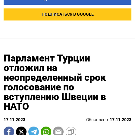
ПОДПИСАТЬСЯ В GOOGLE
Парламент Турции
отложил на
неопределенный срок
голосование по
вступлению Швеции в
НАТО
17.11.2023
Обновлено:
17.11.2023