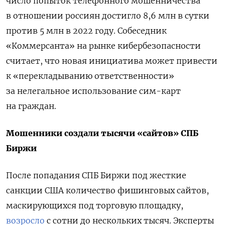
число попыток телефонного мошенничества
в отношении россиян достигло 8,6 млн в сутки
против 5 млн в 2022 году. Собеседник
«Коммерсанта» на рынке кибербезопасности
считает, что новая инициатива может привести
к «перекладыванию ответственности»
за нелегальное использование сим-карт
на граждан.
Мошенники создали тысячи «сайтов» СПБ
Биржи
После попадания СПБ Биржи под жесткие
санкции США количество фишинговых сайтов,
маскирующихся под торговую площадку,
возросло
с сотни до нескольких тысяч. Эксперты