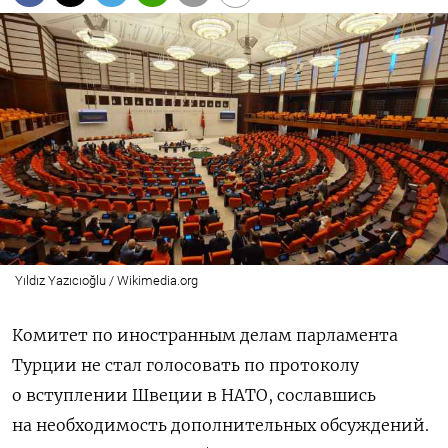
Yıldız Yazıcıoğlu / Wikimedia.org
Комитет по иностранным делам парламента
Турции не стал голосовать по
протоколу
о вступлении Швеции
в НАТО, сославшись
на необходимость дополнительных обсуждений.