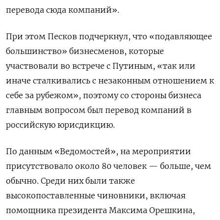
перевода сюда компаний».
При этом Песков подчеркнул, что «подавляющее
большинство» бизнесменов, которые
участвовали во встрече с Путиным, «так или
иначе сталкивались с незаконным отношением к
себе за рубежом», поэтому со стороны бизнеса
главным вопросом был перевод компаний в
российскую юрисдикцию.
По данным «Ведомостей», на мероприятии
присутствовало около 80 человек — больше, чем
обычно. Среди них были также
высокопоставленные чиновники, включая
помощника президента Максима Орешкина,