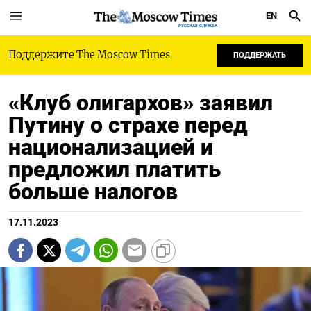
EN
РУССКАЯ СЛУЖБА
Поддержите The Moscow Times
ПОДДЕРЖАТЬ
«Клуб олигархов» заявил
Путину о страхе перед
национализацией и
предложил платить
больше налогов
17.11.2023