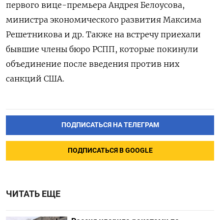
первого вице-премьера Андрея Белоусова,
министра экономического развития Максима
Решетникова и др. Также на встречу приехали
бывшие члены бюро РСПП, которые покинули
объединение после введения против них
санкций США.
ПОДПИСАТЬСЯ НА ТЕЛЕГРАМ
ПОДПИСАТЬСЯ В GOOGLE
ЧИТАТЬ ЕЩЕ