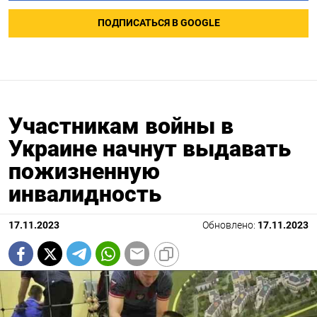
ПОДПИСАТЬСЯ В GOOGLE
Участникам войны в
Украине начнут выдавать
пожизненную
инвалидность
17.11.2023
Обновлено:
17.11.2023