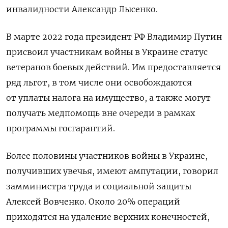
инвалидности Александр Лысенко.
В марте 2022 года президент РФ Владимир Путин
присвоил участникам войны в Украине статус
ветеранов боевых действий. Им предоставляется
ряд льгот, в том числе они освобождаются
от уплаты налога на имущество, а также могут
получать медпомощь вне очереди в рамках
программы госгарантий.
Более половины участников войны в Украине,
получивших увечья, имеют ампутации, говорил
замминистра труда и социальной защиты
Алексей Вовченко. Около 20% операций
приходятся на удаление верхних конечностей,