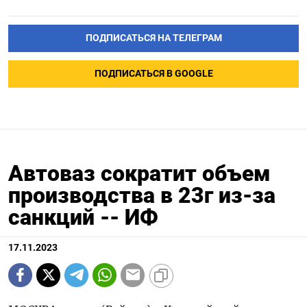
ПОДПИСАТЬСЯ НА ТЕЛЕГРАМ
ПОДПИСАТЬСЯ В GOOGLE
Автоваз сократит объем
производства в 23г из-за
санкций -- ИФ
17.11.2023