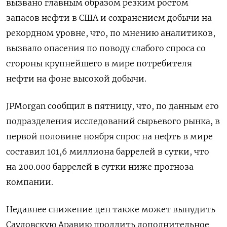
вызвано главным образом резким ростом
запасов нефти в США и сохранением добычи на
рекордном уровне, что, по мнению аналитиков,
вызвало опасения по поводу слабого спроса со
стороны крупнейшего в мире потребителя
нефти на фоне высокой добычи.
JPMorgan сообщил в пятницу, что, по данным его
подразделения исследований сырьевого рынка, в
первой половине ноября спрос на нефть в мире
составил 101,6 миллиона баррелей в сутки, что
на 200.000 баррелей в сутки ниже прогноза
компании.
Недавнее снижение цен также может вынудить
Саудовскую Аравию продлить дополнительное