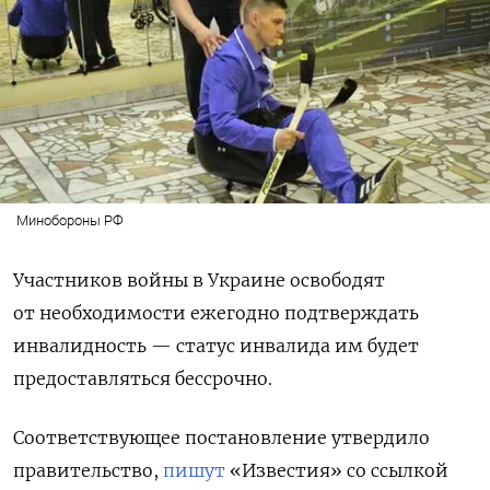
Минобороны РФ
Участников войны в Украине освободят
от необходимости ежегодно подтверждать
инвалидность — статус инвалида им будет
предоставляться бессрочно.
Соответствующее постановление утвердило
правительство,
пишут
«Известия» со ссылкой