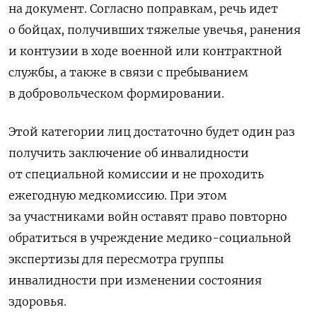
на документ. Согласно поправкам, речь идет
о бойцах, получивших тяжелые увечья, ранения
и контузии в ходе военной или контрактной
службы, а также в связи с пребыванием
в добровольческом формировании.
Этой категории лиц достаточно будет один раз
получить заключение об инвалидности
от специальной комиссии и не проходить
ежегодную медкомиссию. При этом
за участниками войн оставят право повторно
обратиться в учреждение медико-социальной
экспертизы для пересмотра группы
инвалидности при изменении состояния
здоровья.