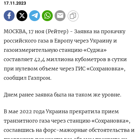
17.11.2023
МОСКВА, 17 ноя (Рейтер) - Заявка на прокачку
российского газа в Европу через Украину и
газоизмерительную станцию «Суджа»
составляет 42,4 миллиона кубометров в сутки
при нулевом объеме через ГИС «Сохрановка»,
сообщил Газпром.
Днем ранее заявка была на таком же уровне.
В мае 2022 года Украина прекратила прием
транзитного газа через станцию «Сохрановка»,
сославшись на форс-мажорные обстоятельства и