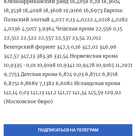
Южноафриканский ранд 18,4058 0,28 18,3604
18,3538 18,4098 18,3608 19,9166 16,6973 Европа:
Польский злотый 4,027 0,13 4,0222 4,0218 4,0282
4,0236 4,5017 3,9364 Чешская крона 22,556 0,15
22,512 22,522 22,557 22,537 23,54 21,012
Венгерский форинт 347,5 0,16 347,02 346,96
347,57 347,13 383,36 331,54 Норвежская крона
10,9335 -0,01 10,9198 10,9341 10,9478 10,9165 11,2971
9,7753 Датская крона 6,874 0,03 6,8712 6,8718
6,8751 6,8689 7,1382 6,6082 Исландская крона
141,14 0,03 141,13 141,1 141,17 141,34 145,59 129,92
(Московское бюро)
ПОДПИСАТЬСЯ НА ТЕЛЕГРАМ