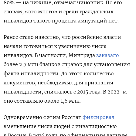
80% — на нижние, отмечал чиновник. По его
словам, «это много» и среди гражданских
инвалидов такого процента ампутаций нет.
Ранее стало известно, что российские власти
начали готовиться к увеличению числа
инвалидов. В частности, Минтруда
заказало
более 2,7 млн бланков справок для установления
факта инвалидности. До этого количество
документов, необходимых для признания
инвалидности, снижалось с 2015 года. В 2022-м
оно составляло около 1,6 млн.
Одновременно с этим Росстат
фиксировал
уменьшение числа людей с инвалидностью
в России. В 2016 году, по официальным данным,