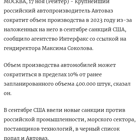
МОСКВА, 17 ноя (Рейтер) - Крупнейший
российский автопроизводитель Автоваз
сократит объем производства в 2023 году из-за
наложенных на него в сентябре санкций США,
сообщило агентство Интерфакс со ссылкой на
гендиректора Максима Соколова.
Объем производства автомобилей может
сократиться в пределах 10% от ранее
запланированного объема 400.000 штук, сказал
он.
В сентябре США ввели новые санкции против
российской промышленности, морского сектора,
поставщиков технологий, в черный список
попал и Автоваз.