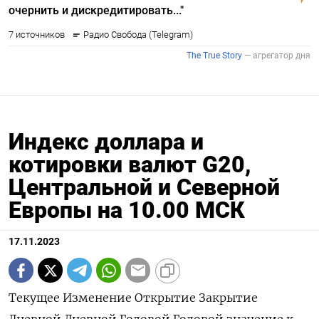
Индекс доллара и
котировки валют G20,
Центральной и Северной
Европы на 10.00 МСК
17.11.2023
Текущее Изменение Открытие Закрытие