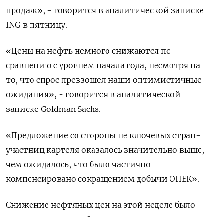
продаж», - говорится в аналитической записке
ING в пятницу.
«Цены на нефть немного снижаются по
сравнению с уровнем начала года, несмотря на
то, что спрос превзошел наши оптимистичные
ожидания», - говорится в аналитической
записке Goldman Sachs.
«Предложение со стороны не ключевых стран-
участниц картеля оказалось значительно выше,
чем ожидалось, что было частично
компенсировано сокращением добычи ОПЕК».
Снижение нефтяных цен на этой неделе было