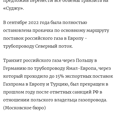
предложив перенести все объемы транзита на
«Суджу».
В сентябре 2022 года была полностью
остановлена прокачка по основному маршруту
поставок российского газа в Европу -
трубопроводу Северный поток.
Транзит российского газа через Польшу в
Германию по трубопроводу Ямал-Европа, через
который проходило до 15% экспортных поставок
Газпрома в Европу и Турцию, был прекращен в
прошлом году после ответных санкций РФ в
отношении польского владельца газопровода.
(Московское бюро)