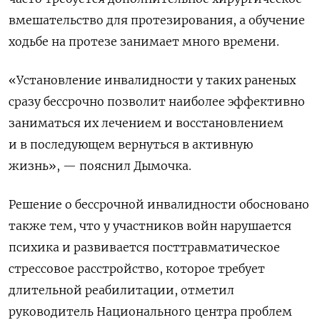
вмешательство для протезирования, а обучение
ходьбе на протезе занимает много времени.
«Установление инвалидности у таких раненых
сразу бессрочно позволит наиболее эффективно
заниматься их лечением и восстановлением
и в последующем вернуться в активную
жизнь», — пояснил Дымочка.
Решение о бессрочной инвалидности обосновано
также тем, что у участников войн нарушается
психика и развивается посттравматическое
стрессовое расстройство, которое требует
длительной реабилитации, отметил
руководитель Национального центра проблем