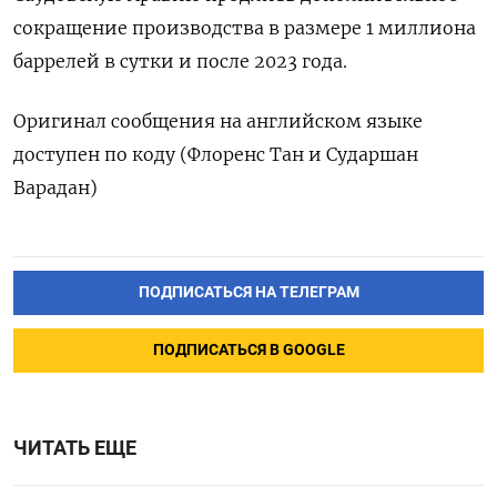
сокращение производства в размере 1 миллиона
баррелей в сутки и после 2023 года.
Оригинал сообщения на английском языке
доступен по коду (Флоренс Тан и Сударшан
Варадан)
ПОДПИСАТЬСЯ НА ТЕЛЕГРАМ
ПОДПИСАТЬСЯ В GOOGLE
ЧИТАТЬ ЕЩЕ