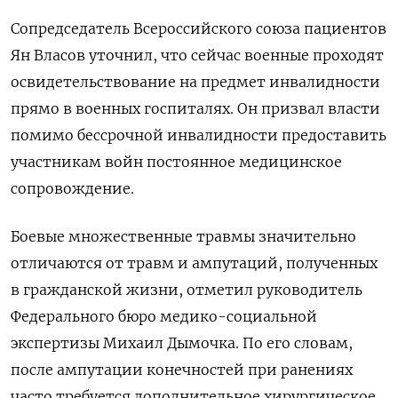
Сопредседатель Всероссийского союза пациентов
Ян Власов уточнил, что сейчас военные проходят
освидетельствование на предмет инвалидности
прямо в военных госпиталях. Он призвал власти
помимо бессрочной инвалидности предоставить
участникам войн постоянное медицинское
сопровождение.
Боевые множественные травмы значительно
отличаются от травм и ампутаций, полученных
в гражданской жизни, отметил руководитель
Федерального бюро медико-социальной
экспертизы Михаил Дымочка. По его словам,
после ампутации конечностей при ранениях
часто требуется дополнительное хирургическое