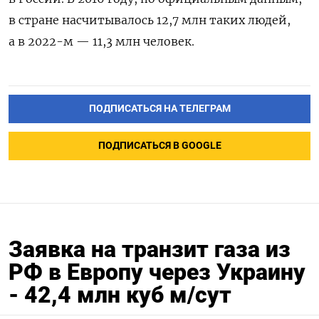
в стране насчитывалось 12,7 млн таких людей,
а в 2022-м — 11,3 млн человек.
ПОДПИСАТЬСЯ НА ТЕЛЕГРАМ
ПОДПИСАТЬСЯ В GOOGLE
Заявка на транзит газа из
РФ в Европу через Украину
- 42,4 млн куб м/сут