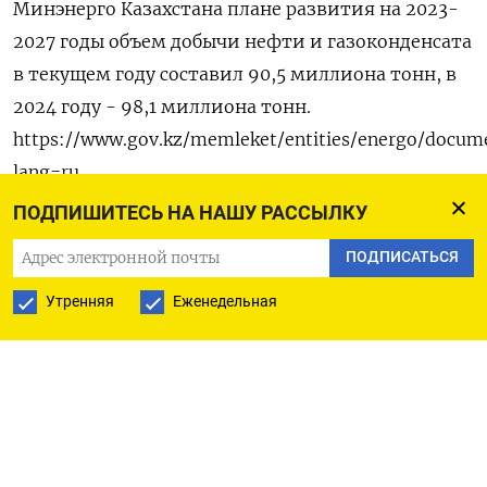
Минэнерго Казахстана плане развития на 2023-
2027 годы объем добычи нефти и газоконденсата
в текущем году составил 90,5 миллиона тонн, в
2024 году - 98,1 миллиона тонн.
https://www.gov.kz/memleket/entities/energo/docume
lang=ru
ПОДПИШИТЕСЬ НА НАШУ РАССЫЛКУ
ПОДПИСАТЬСЯ
ПОДПИСАТЬСЯ НА ТЕЛЕГРАМ
Утренняя
Еженедельная
ПОДПИСАТЬСЯ В GOOGLE