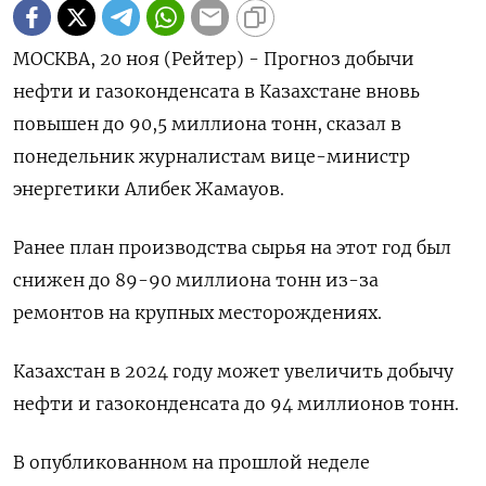
МОСКВА, 20 ноя (Рейтер) - Прогноз добычи
нефти и газоконденсата в Казахстане вновь
повышен до 90,5 миллиона тонн, сказал в
понедельник журналистам вице-министр
энергетики Алибек Жамауов.
Ранее план производства сырья на этот год был
снижен до 89-90 миллиона тонн из-за
ремонтов на крупных месторождениях.
Казахстан в 2024 году может увеличить добычу
нефти и газоконденсата до 94 миллионов тонн.
В опубликованном на прошлой неделе