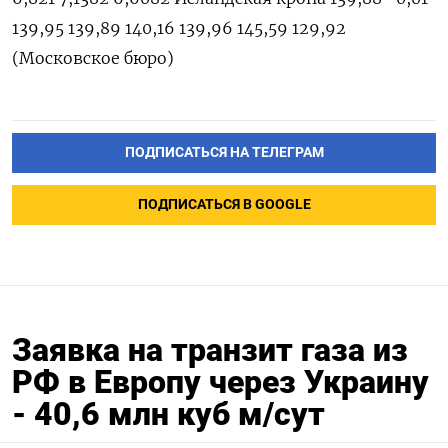
139,95 139,89 140,16 139,96 145,59 129,92
(Московское бюро)
ПОДПИСАТЬСЯ НА ТЕЛЕГРАМ
ПОДПИСАТЬСЯ В GOOGLE
Заявка на транзит газа из
РФ в Европу через Украину
- 40,6 млн куб м/сут