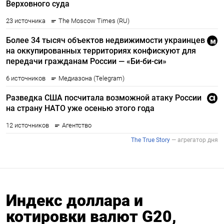
Индекс доллара и
котировки валют G20,