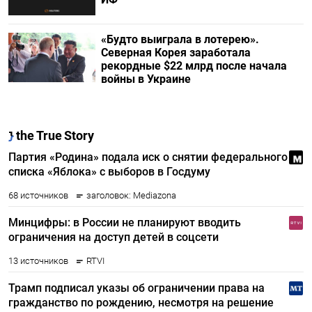
«Будто выиграла в лотерею».
Северная Корея заработала
рекордные $22 млрд после начала
войны в Украине