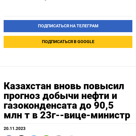
ПОДПИСАТЬСЯ НА ТЕЛЕГРАМ
ПОДПИСАТЬСЯ В GOOGLE
Казахстан вновь повысил
прогноз добычи нефти и
газоконденсата до 90,5
млн т в 23г--вице-министр
20.11.2023