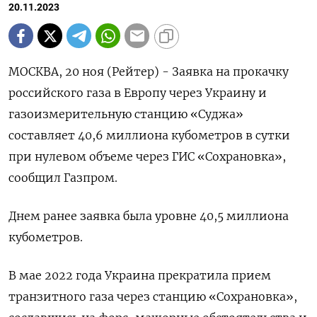
20.11.2023
МОСКВА, 20 ноя (Рейтер) - Заявка на прокачку
российского газа в Европу через Украину и
газоизмерительную станцию «Суджа»
составляет 40,6 миллиона кубометров в сутки
при нулевом объеме через ГИС «Сохрановка»,
сообщил Газпром.
Днем ранее заявка была уровне 40,5 миллиона
кубометров.
В мае 2022 года Украина прекратила прием
транзитного газа через станцию «Сохрановка»,