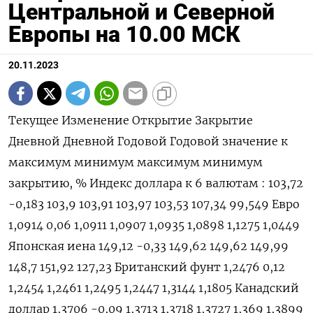
Центральной и Северной
Европы на 10.00 МСК
20.11.2023
Текущее Изменение Открытие Закрытие
Дневной Дневной Годовой Годовой значение к
максимум минимум максимум минимум
закрытию, % Индекс доллара к 6 валютам : 103,72
-0,183 103,9 103,91 103,97 103,53 107,34 99,549 Евро
1,0914 0,06 1,0911 1,0907 1,0935 1,0898 1,1275 1,0449
Японская иена 149,12 -0,33 149,62 149,62 149,99
148,7 151,92 127,23 Британский фунт 1,2476 0,12
1,2454 1,2461 1,2495 1,2447 1,3144 1,1805 Канадский
доллар 1,3706 -0,09 1,3713 1,3718 1,3727 1,369 1,3899