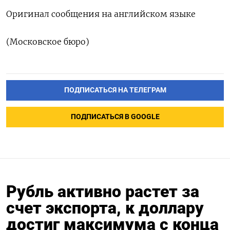
Оригинал сообщения на английском языке
(Московское бюро)
ПОДПИСАТЬСЯ НА ТЕЛЕГРАМ
ПОДПИСАТЬСЯ В GOOGLE
Рубль активно растет за
счет экспорта, к доллару
достиг максимума с конца