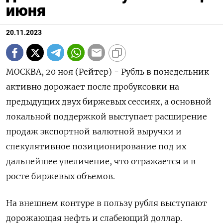
июня
20.11.2023
МОСКВА, 20 ноя (Рейтер) - Рубль в понедельник
активно дорожает после пробуксовки на
предыдущих двух биржевых сессиях, а основной
локальной поддержкой выступает расширение
продаж экспортной валютной выручки и
спекулятивное позиционирование под их
дальнейшее увеличение, что отражается и в
росте биржевых объемов.
На внешнем контуре в пользу рубля выступают
дорожающая нефть и слабеющий доллар.