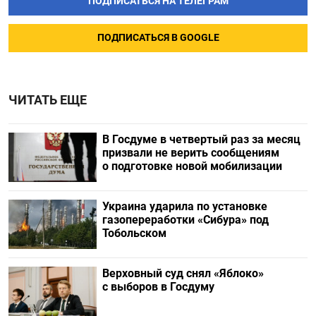
ПОДПИСАТЬСЯ НА ТЕЛЕГРАМ
ПОДПИСАТЬСЯ В GOOGLE
ЧИТАТЬ ЕЩЕ
В Госдуме в четвертый раз за месяц
призвали не верить сообщениям
о подготовке новой мобилизации
Украина ударила по установке
газопереработки «Сибура» под
Тобольском
Верховный суд снял «Яблоко»
с выборов в Госдуму