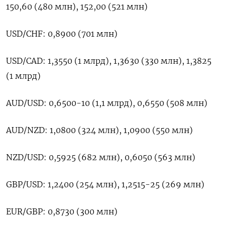
150,60 (480 млн), 152,00 (521 млн)
USD/CHF: 0,8900 (701 млн)
USD/CAD: 1,3550 (1 млрд), 1,3630 (330 млн), 1,3825
(1 млрд)
AUD/USD: 0,6500-10 (1,1 млрд), 0,6550 (508 млн)
AUD/NZD: 1,0800 (324 млн), 1,0900 (550 млн)
NZD/USD: 0,5925 (682 млн), 0,6050 (563 млн)
GBP/USD: 1,2400 (254 млн), 1,2515-25 (269 млн)
EUR/GBP: 0,8730 (300 млн)