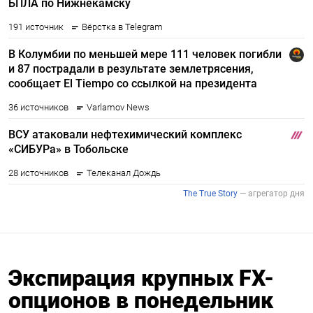
Экспирация крупных FX-
опционов в понедельник