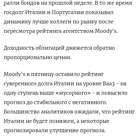
ралли бондов на прошлой неделе. В то же время
госдолг Италии и Португалии показывал
динамику лучше коллеги по рынку после
пересмотра рейтинга агентством Moody's.
Доходность облигаций движется обратно
пропорционально ценам.
Moody's в пятницу оставило рейтинг
суверенного долга Италии на уровне Baa3 - на
одну ступень выше «мусорного» - и повысило
прогноз до стабильного с негативного.
Большинство аналитиков ожидали, что рейтинг
Италии не будет понижен, а некоторые
прогнозировали улучшение прогноза.