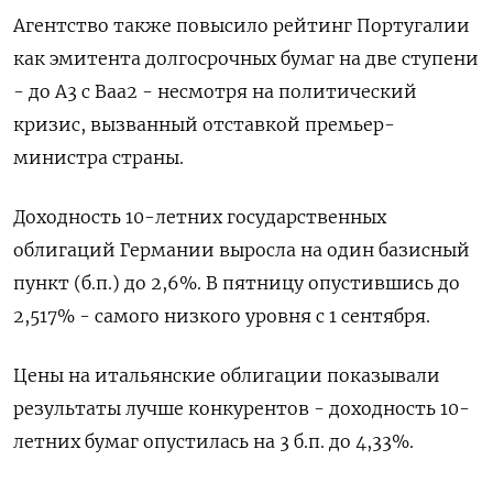
Агентство также повысило рейтинг Португалии
как эмитента долгосрочных бумаг на две ступени
- до A3 с Baa2 - несмотря на политический
кризис, вызванный отставкой премьер-
министра страны.
Доходность 10-летних государственных
облигаций Германии выросла на один базисный
пункт (б.п.) до 2,6%. В пятницу опустившись до
2,517% - самого низкого уровня с 1 сентября.
Цены на итальянские облигации показывали
результаты лучше конкурентов - доходность 10-
летних бумаг опустилась на 3 б.п. до 4,33%.