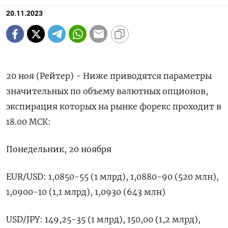
20.11.2023
20 ноя (Рейтер) - Ниже приводятся параметры
значительных по объему валютных опционов,
экспирация которых на рынке форекс проходит в
18.00 МСК:
Понедельник, 20 ноября
EUR/USD: 1,0850-55 (1 млрд), 1,0880-90 (520 млн),
1,0900-10 (1,1 млрд), 1,0930 (643 млн)
USD/JPY: 149,25-35 (1 млрд), 150,00 (1,2 млрд),