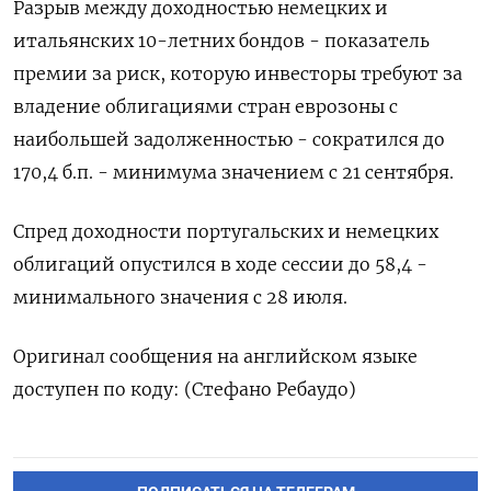
Разрыв между доходностью немецких и
итальянских 10-летних бондов - показатель
премии за риск, которую инвесторы требуют за
владение облигациями стран еврозоны с
наибольшей задолженностью - сократился до
170,4 б.п. - минимума значением с 21 сентября.
Спред доходности португальских и немецких
облигаций опустился в ходе сессии до 58,4 -
минимального значения с 28 июля.
Оригинал сообщения на английском языке
доступен по коду: (Стефано Ребаудо)