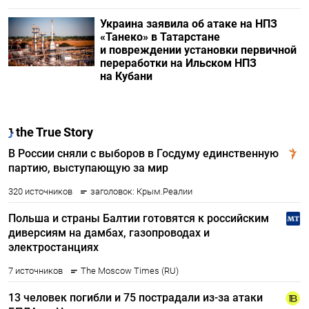
Украина заявила об атаке на НПЗ
«Танеко» в Татарстане
и повреждении установки первичной
переработки на Ильском НПЗ
на Кубани