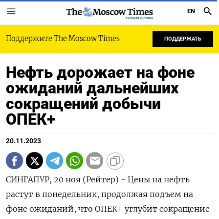
EN
РУССКАЯ СЛУЖБА
Поддержите The Moscow Times
ПОДДЕРЖАТЬ
Нефть дорожает на фоне
ожиданий дальнейших
сокращений добычи
ОПЕК+
20.11.2023
СИНГАПУР, 20 ноя (Рейтер) - Цены на нефть
растут в понедельник, продолжая подъем на
фоне ожиданий, что ОПЕК+ углубит сокращение