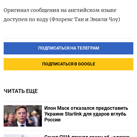
Оригинал сообщения на английском языке
доступен по коду (Флоренс Тан и Эмили Чоу)
ПОДПИСАТЬСЯ НА ТЕЛЕГРАМ
ПОДПИСАТЬСЯ В GOOGLE
ЧИТАТЬ ЕЩЕ
Илон Маск отказался предоставить
Украине Starlink для ударов вглубь
России