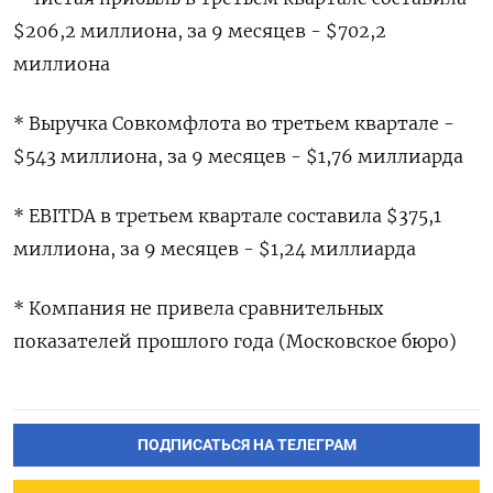
$206,2 миллиона, за 9 месяцев - $702,2
миллиона
* Выручка Совкомфлота во третьем квартале -
$543 миллиона, за 9 месяцев - $1,76 миллиарда
* EBITDA в третьем квартале составила $375,1
миллиона, за 9 месяцев - $1,24 миллиарда
* Компания не привела сравнительных
показателей прошлого года (Московское бюро)
ПОДПИСАТЬСЯ НА ТЕЛЕГРАМ