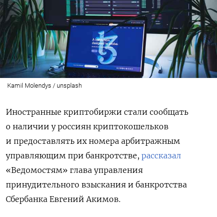
Kamil Molendys / unsplash
Иностранные криптобиржи стали сообщать
о наличии у россиян криптокошельков
и предоставлять их номера арбитражным
управляющим при банкротстве,
рассказал
«Ведомостям» глава управления
принудительного взыскания и банкротства
Сбербанка Евгений Акимов.