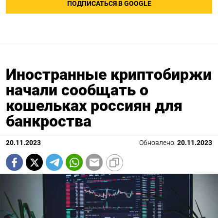
ПОДПИСАТЬСЯ В GOOGLE
Иностранные криптобиржи
начали сообщать о
кошельках россиян для
банкроства
20.11.2023
Обновлено:
20.11.2023