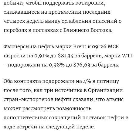
добычи, чтобы поддержать котировки,
снижавшиеся на протяжении последних
четырех недель ввиду ослабления опасений о
перебоях в поставках с Ближнего Востока.
Фьючерсы на нефть марки Brent к 09:26 МСК
выросли на 0,91% до $81,34 за баррель, марки WTI
- подорожали на 0,98% до $76,63 за баррель.
Оба контракта подорожали на 4% в пятницу
после того, как три источника в Организации
стран-экспортеров нефти сказали, что альянс
может рассмотреть возможность
дополнительных сокращений поставок нефти в
ходе встречи на следующей неделе.