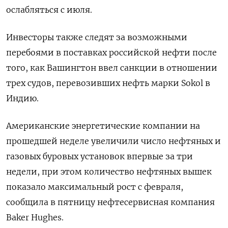
ослабляться с июля.
Инвесторы также следят за возможными
перебоями в поставках российской нефти после
того, как Вашингтон ввел санкции в отношении
трех судов, перевозивших нефть марки Sokol в
Индию.
Американские энергетические компании на
прошедшей неделе увеличили число нефтяных и
газовых буровых установок впервые за три
недели, при этом количество нефтяных вышек
показало максимальный рост с февраля,
сообщила в пятницу нефтесервисная компания
Baker Hughes.