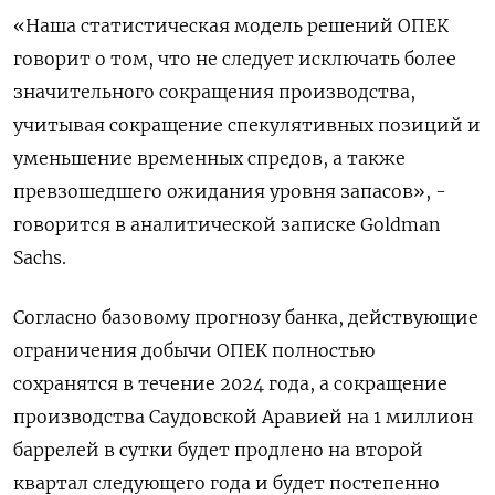
«Наша статистическая модель решений ОПЕК
говорит о том, что не следует исключать более
значительного сокращения производства,
учитывая сокращение спекулятивных позиций и
уменьшение временных спредов, а также
превзошедшего ожидания уровня запасов», -
говорится в аналитической записке Goldman
Sachs.
Согласно базовому прогнозу банка, действующие
ограничения добычи ОПЕК полностью
сохранятся в течение 2024 года, а сокращение
производства Саудовской Аравией на 1 миллион
баррелей в сутки будет продлено на второй
квартал следующего года и будет постепенно