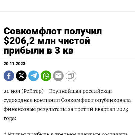
Совкомфлот получил
$206,2 млн чистой
прибыли в 3 кв
20.11.2023
20 ноя (Рейтер) - Крупнейшая российская
судоходная компания Совкомфлот опубликовала
финансовые результаты за третий квартал 2023
года:
* Чистая прибыль в третьем квартале составила