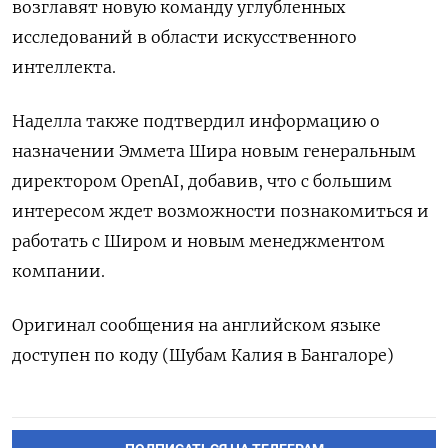
возглавят новую команду углубленных
исследований в области искусственного
интеллекта.
Наделла также подтвердил информацию о
назначении Эммета Шира новым генеральным
директором OpenAI, добавив, что с большим
интересом ждет возможности познакомиться и
работать с Широм и новым менеджментом
компании.
Оригинал сообщения на английском языке
доступен по коду (Шубам Калия в Бангалоре)