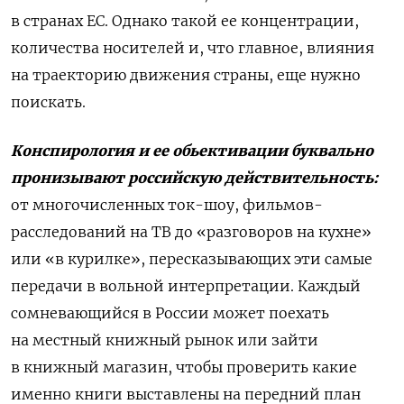
в странах ЕС. Однако такой ее концентрации,
количества носителей и, что главное, влияния
на траекторию движения страны, еще нужно
поискать.
Конспирология и ее обьективации буквально
пронизывают российскую действительность:
от многочисленных ток-шоу, фильмов-
расследований на ТВ до «разговоров на кухне»
или «в курилке», пересказывающих эти самые
передачи в вольной интерпретации. Каждый
сомневающийся в России может поехать
на местный книжный рынок или зайти
в книжный магазин, чтобы проверить какие
именно книги выставлены на передний план