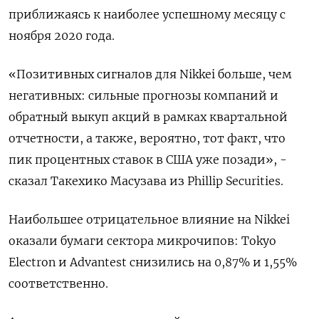
приближаясь к наиболее успешному месяцу с
ноября 2020 года.
«Позитивных сигналов для Nikkei больше, чем
негативных: сильные прогнозы компаний и
обратный выкуп акций в рамках квартальной
отчетности, а также, вероятно, тот факт, что
пик процентных ставок в США уже позади», -
сказал Такехико Масузава из Phillip Securities.
Наибольшее отрицательное влияние на Nikkei
оказали бумаги сектора микрочипов: Tokyo
Electron и Advantest снизились на 0,87% и 1,55%
соответственно.