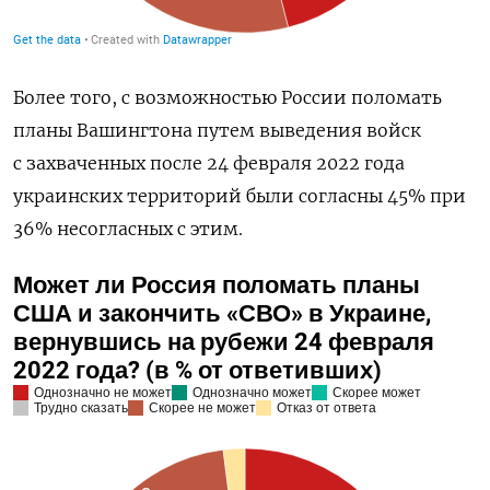
Более того, с возможностью России поломать
планы Вашингтона путем выведения войск
с захваченных после 24 февраля 2022 года
украинских территорий были согласны 45% при
36% несогласных с этим.