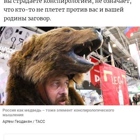
вы страдаете конспирологией, не означает,
что кто-то не плетет против вас и вашей
родины заговор.
Россия как медведь – тоже элемент конспирологического
мышления
Артем Геодакян / ТАСС