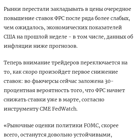
Рынки перестали закладывать в цены очередное
повышение ставок ФРС после ряда более слабых,
чем ожидалось, экономических показателей
США на прошлой неделе - в том числе, данных об
инфляции ниже прогнозов.
Теперь внимание трейдеров переключается на
то, как скоро произойдет первое снижение
ставок: во фьючерсы сейчас заложена 30-
процентная вероятность того, что ФРС начнет
снижать ставки уже в марте, согласно
инструменту CME FedWatch.
«Рыночные оценки политики FOMC, скорее
всего, останутся довольно устойчивыми,