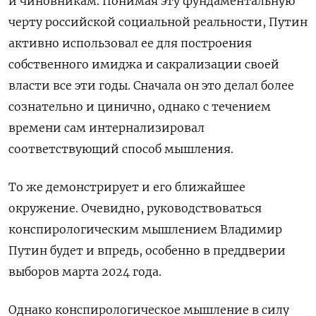
и чиновникам. Понимая эту фундаментальную
черту российской социальной реальности, Путин
активно использовал ее для построения
собственного имиджа и сакрализации своей
власти все эти годы. Сначала он это делал более
сознательно и цинично, однако с течением
времени сам интернализировал
соответствующий способ мышления.
То же демонстрирует и его ближайшее
окружение. Очевидно, руководствоваться
конспирологическим мышлением Владимир
Путин будет и впредь, особенно в преддверии
выборов марта 2024 года.
Однако конспирологическое мышление в силу