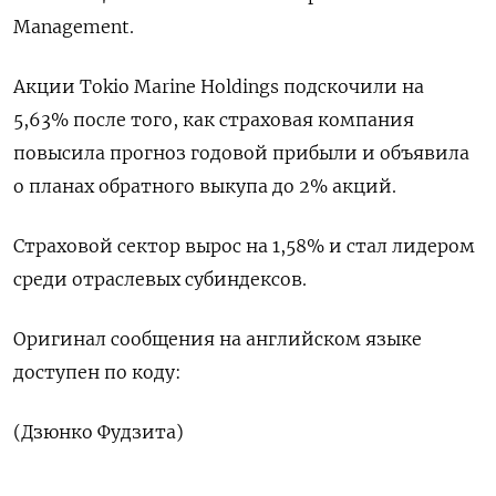
Management.
Акции Tokio Marine Holdings подскочили на
5,63% после того, как страховая компания
повысила прогноз годовой прибыли и объявила
о планах обратного выкупа до 2% акций.
Страховой сектор вырос на 1,58% и стал лидером
среди отраслевых субиндексов.
Оригинал сообщения на английском языке
доступен по коду:
(Дзюнко Фудзита)