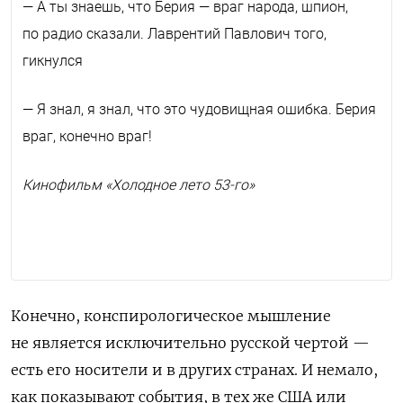
— А ты знаешь, что Берия — враг народа, шпион,
по радио сказали. Лаврентий Павлович того,
гикнулся
— Я знал, я знал, что это чудовищная ошибка. Берия
враг, конечно враг!
Кинофильм «Холодное лето 53-го»
Конечно, конспирологическое мышление
не является исключительно русской чертой —
есть его носители и в других странах. И немало,
как показывают события, в тех же США или