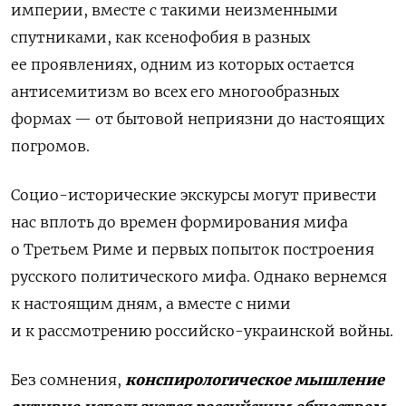
империи, вместе с такими неизменными
спутниками, как ксенофобия в разных
ее проявлениях, одним из которых остается
антисемитизм во всех его многообразных
формах — от бытовой неприязни до настоящих
погромов.
Социо-исторические экскурсы могут привести
нас вплоть до времен формирования мифа
о Третьем Риме и первых попыток построения
русского политического мифа. Однако вернемся
к настоящим дням, а вместе с ними
и к рассмотрению российско-украинской войны.
Без сомнения,
конспирологическое мышление