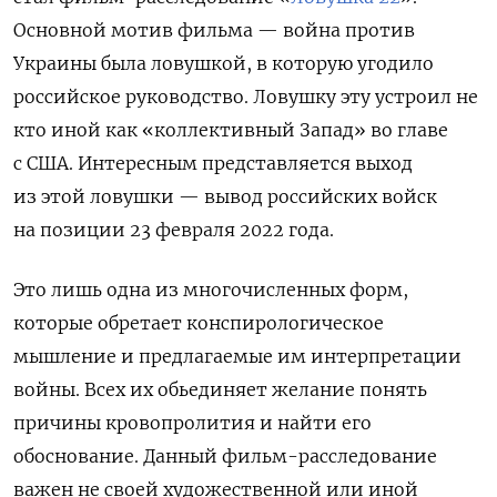
Основной мотив фильма — война против
Украины была ловушкой, в которую угодило
российское руководство. Ловушку эту устроил не
кто иной как «коллективный Запад» во главе
с США. Интересным представляется выход
из этой ловушки — вывод российских войск
на позиции 23 февраля 2022 года.
Это лишь одна из многочисленных форм,
которые обретает конспирологическое
мышление и предлагаемые им интерпретации
войны. Всех их обьединяет желание понять
причины кровопролития и найти его
обоснование. Данный фильм-расследование
важен не своей художественной или иной