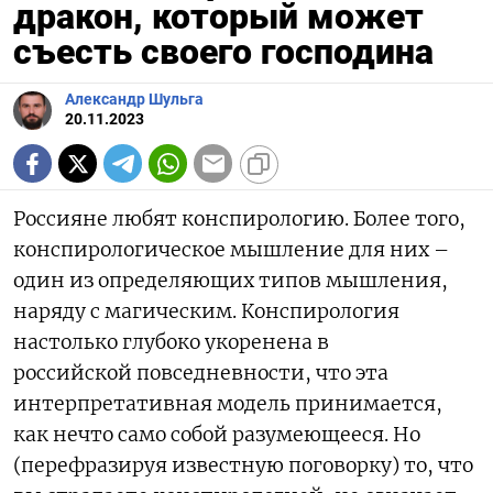
дракон, который может
съесть своего господина
Александр Шульга
20.11.2023
Россияне любят конспирологию. Более того,
конспирологическое мышление для них –
один из определяющих типов мышления,
наряду с магическим. Конспирология
настолько глубоко укоренена в
российской повседневности, что эта
интерпретативная модель принимается,
как нечто само собой разумеющееся. Но
(перефразируя известную поговорку) то, что