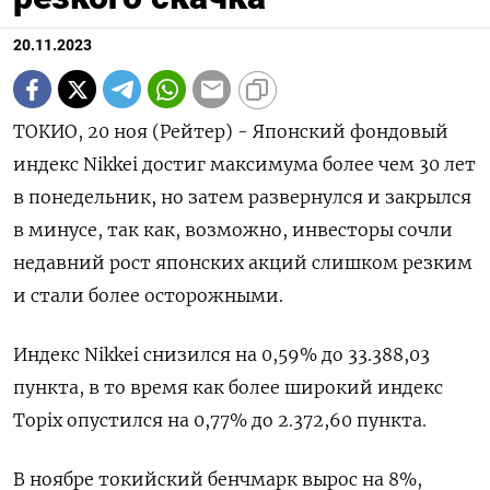
20.11.2023
ТОКИО, 20 ноя (Рейтер) - Японский фондовый
индекс Nikkei достиг максимума более чем 30 лет
в понедельник, но затем развернулся и закрылся
в минусе, так как, возможно, инвесторы сочли
недавний рост японских акций слишком резким
и стали более осторожными.
Индекс Nikkei снизился на 0,59% до 33.388,03
пункта, в то время как более широкий индекс
Topix опустился на 0,77% до 2.372,60 пункта.
В ноябре токийский бенчмарк вырос на 8%,