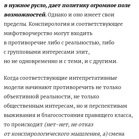
в нужное русло, дает политику огромное поле
возможностей.
Однако и оно имеет свои
пределы. Конспирология и соответствующее
мифотворчерство могут входить
в противоречие либо с реальностью, либо
с групповыми интересами элит,
но не одновременно и с теми, и с другими.
Когда соответствующие интепретативные
модели начинают противоречить не только
объективной реальности, не только
общественным интересам, но и перспективам
выживания и благосостояния правящего класса,
то происходит
(нет-нет, не отказ
от конспирологического мышления, а)
смена