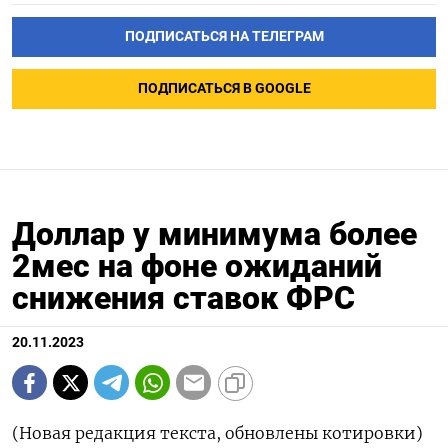
ПОДПИСАТЬСЯ НА ТЕЛЕГРАМ
ПОДПИСАТЬСЯ В GOOGLE
Доллар у минимума более
2мес на фоне ожиданий
снижения ставок ФРС
20.11.2023
(Новая редакция текста, обновлены котировки)