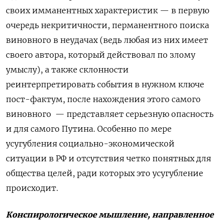
своих имманентных характеристик — в первую
очередь некритичности, перманентного поиска
виновного в неудачах (ведь любая из них имеет
своего автора, который действовал по злому
умыслу), а также склонности
реинтерпретировать события в нужном ключе
пост-фактум, после нахождения этого самого
виновного
— представляет серьезную опасность
и для самого Путина. Особенно по мере
усугубления социально-экономической
ситуации в РФ и отсутствия четко понятных для
общества целей, ради которых это усугубление
происходит.
Конспирологическое мышление, направленное