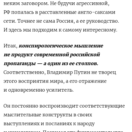
неким заговором. Не будучи агрессивной,
РФ попалась в расставленные англо-саксами
сети. Точнее не сама Россия, а ее руководство.
И здесь мы подходим к самому интересному.
Итак,
конспирологическое мышление
не продукт современной российской
пропаганды — а один из ее столпов.
Соответственно, Владимир Путин не творец
этого восприятия мира, а его отражение
и одновременно усилитель.
Он постоянно воспроизводит соответствующие
мыслительные конструкты в своих
выступлениях и посланиях к народу