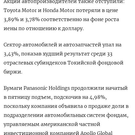
Акции автопроизводителей также отступили:
Toyota Motor и Honda Motor потеряли в цене
3,89% и 3,78% соответственно на фоне роста
иены по отношению к доллару.
Сектор автомобилей и автозапчастей упал на
3,43%, показав худший результат среди 33
отраслевых субиндексов Токийской фондовой
биржи.
Бумаги Panasonic Holdings продолжили начатый
в пятницу подъем, подскочив на 4,98%,
поскольку компания объявила о продаже доли в
подразделении автомобильных систем фондам,
управляемым американской частной
инвестиционной компанией Apollo Global