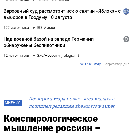
Позиция автора может не совпадать с
МНЕНИЯ
позицией редакции The Moscow Times.
Конспирологическое
мышление россиян –