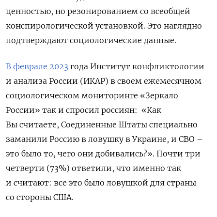
ценностью, но резонированием со всеобщей
конспирологической установкой. Это наглядно
подтверждают социологические данные.
В феврале 2023
года Институт конфликтологии
и анализа России (ИКАР) в своем ежемесячном
социологическом мониторинге «Зеркало
России» так и спросил россиян:
«Как
Вы считаете, Соединенные Штаты специально
заманили Россию в ловушку в Украине, и СВО –
это было то, чего они добивались?». Почти три
четверти (73%) ответили, что именно так
и считают: все это было ловушкой для страны
со стороны США.