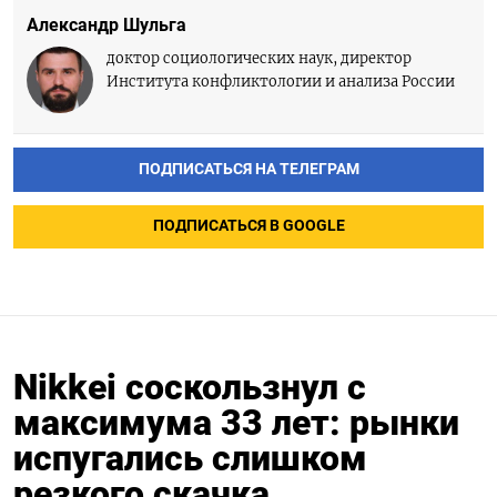
Александр Шульга
доктор социологических наук, директор
Института конфликтологии и анализа России
ПОДПИСАТЬСЯ НА ТЕЛЕГРАМ
ПОДПИСАТЬСЯ В GOOGLE
Nikkei соскользнул с
максимума 33 лет: рынки
испугались слишком
резкого скачка