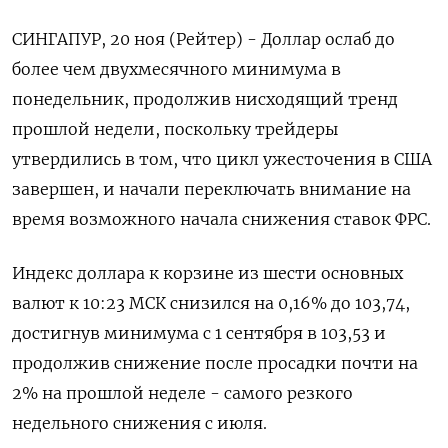
СИНГАПУР, 20 ноя (Рейтер) - Доллар ослаб до
более чем двухмесячного минимума в
понедельник, продолжив нисходящий тренд
прошлой недели, поскольку трейдеры
утвердились в том, что цикл ужесточения в США
завершен, и начали переключать внимание на
время возможного начала снижения ставок ФРС.
Индекс доллара к корзине из шести основных
валют к 10:23 МСК снизился на 0,16% до 103,74​,
достигнув минимума с 1 сентября в 103,53 и
продолжив снижение после просадки почти на
2% на прошлой неделе - самого резкого
недельного снижения с июля.