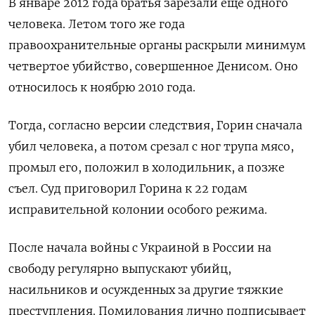
В январе 2012 года братья зарезали еще одного
человека. Летом того же года
правоохранительные органы раскрыли минимум
четвертое убийство, совершенное Денисом. Оно
относилось к ноябрю 2010 года.
Тогда, согласно версии следствия, Горин сначала
убил человека, а потом срезал с ног трупа мясо,
промыл его, положил в холодильник, а позже
съел. Суд приговорил Горина к 22 годам
исправительной колонии особого режима.
После начала войны с Украиной в России на
свободу регулярно выпускают убийц,
насильников и осужденных за другие тяжкие
преступления. Помилования лично подписывает