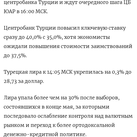
центробанка Турции и ждут очередного шага ЦБ
ЮАР в 16:00 МСК.
Центробанк Турции повысил ключевую ставку
сразу до 40,0% с 35,0%, хотя экономисты
ожидали повышения стоимости заимствований
до 37,5%.
Турецкая лира к 14:05 МСК укрепилась на 0,3% до
28,73 за доллар.
Лира упала более чем на 30% после выборов,
состоявшихся в конце мая, за которыми
последовало ослабление контроля над валютным
рынком и переход к более ортодоксальной
денежно-кредитной политике.