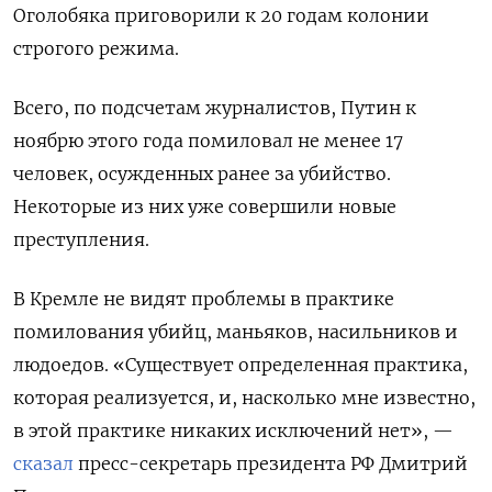
Оголобяка приговорили к 20 годам колонии
строгого режима.
Всего, по подсчетам журналистов, Путин к
ноябрю этого года помиловал не менее 17
человек, осужденных ранее за убийство.
Некоторые из них уже совершили новые
преступления.
В Кремле не видят проблемы в практике
помилования убийц, маньяков, насильников и
людоедов. «Существует определенная практика,
которая реализуется, и, насколько мне известно,
в этой практике никаких исключений нет», —
сказал
пресс-секретарь президента РФ Дмитрий