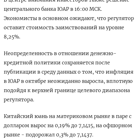
центрального банка ЮАР в 16:00 МСК.
Экономисты в основном ожидают, что регулятор
оставит стоимость заимствований на уровне
8,25%.
Неопределенность в отношении денежно-
кредитной политики сохраняется после
публикации в среду данных о том, что инфляция
в ЮАР в октябре неожиданно выросла, вплотную
подойдя к верхней границе целевого диапазона
регулятора.
Китайский юань на материковом рынке в паре с
долларом вырос на 0,19% до​ 7,1415​, на офшорном
рынке - подорожал 0,3% до 7,1437.