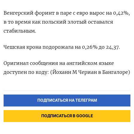
Венгерский форинт в паре с евро вырос на 0,42%,
в то время как польский злотый оставался
стабильным.
Чешская крона подорожала на 0,26% до 24,37.
Оригинал сообщения на английском языке
доступен по коду: (Йоханн М Чериан в Бангалоре)
ПОДПИСАТЬСЯ НА ТЕЛЕГРАМ
ПОДПИСАТЬСЯ В GOOGLE