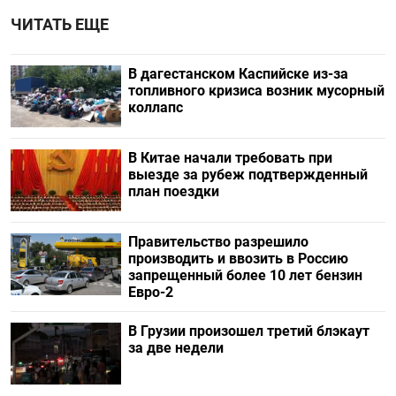
ЧИТАТЬ ЕЩЕ
В дагестанском Каспийске из-за
топливного кризиса возник мусорный
коллапс
В Китае начали требовать при
выезде за рубеж подтвержденный
план поездки
Правительство разрешило
производить и ввозить в Россию
запрещенный более 10 лет бензин
Евро-2
В Грузии произошел третий блэкаут
за две недели