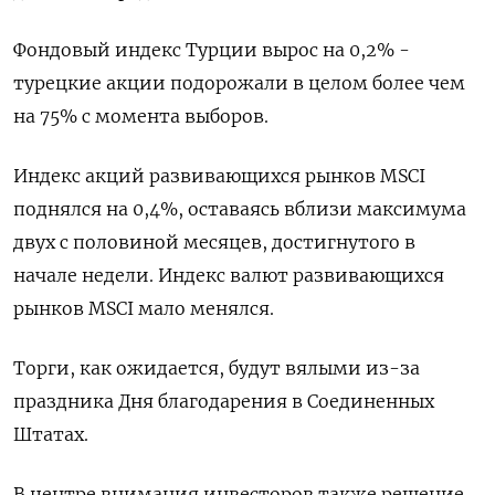
Фондовый индекс Турции вырос на 0,2% -
турецкие акции подорожали в целом более чем
на 75% с момента выборов.
Индекс акций развивающихся рынков MSCI
поднялся на 0,4%, оставаясь вблизи максимума
двух с половиной месяцев, достигнутого в
начале недели. Индекс валют развивающихся
рынков MSCI мало менялся.
Торги, как ожидается, будут вялыми из-за
праздника Дня благодарения в Соединенных
Штатах.
В центре внимания инвесторов также решение