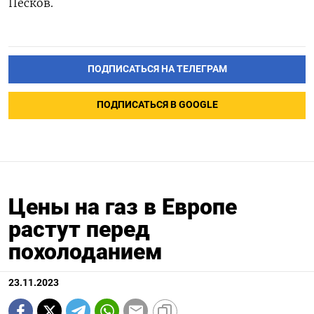
Песков.
ПОДПИСАТЬСЯ НА ТЕЛЕГРАМ
ПОДПИСАТЬСЯ В GOOGLE
Цены на газ в Европе
растут перед
похолоданием
23.11.2023