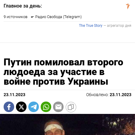
Путин помиловал второго
людоеда за участие в
войне против Украины
23.11.2023
Обновлено:
23.11.2023