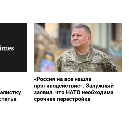
«Россия на все нашла
противодействие». Залужный
алистку
заявил, что НАТО необходима
статье
срочная перестройка