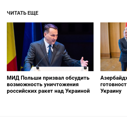
ЧИТАТЬ ЕЩЕ
МИД Польши призвал обсудить
Азербайд
возможность уничтожения
готовност
российских ракет над Украиной
Украину