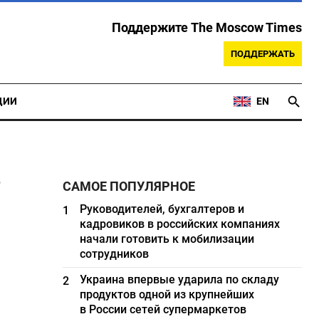
Поддержите The Moscow Times
ПОДДЕРЖАТЬ
ЦИИ
EN
в
САМОЕ ПОПУЛЯРНОЕ
Руководителей, бухгалтеров и
1
кадровиков в российских компаниях
начали готовить к мобилизации
сотрудников
Украина впервые ударила по складу
2
продуктов одной из крупнейших
в России сетей супермаркетов