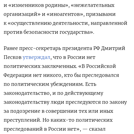
и «изменников родины», «нежелательных
организаций» и «иноагентов», призывами
к «осуществлению деятельности, направленной
против безопасности государства».
Ранее пресс-секретарь президента РФ Дмитрий
Песков
утверждал
, что в России нет
политических заключенных. «В Российской
Федерации нет никого, кто бы преследовался
по политическим убеждениям. Есть
законодательство, и по действующему
законодательству люди преследуются по закону
за подозрение в совершении тех или иных
преступлений. Но каких-то политических
преследований в России нет», — сказал