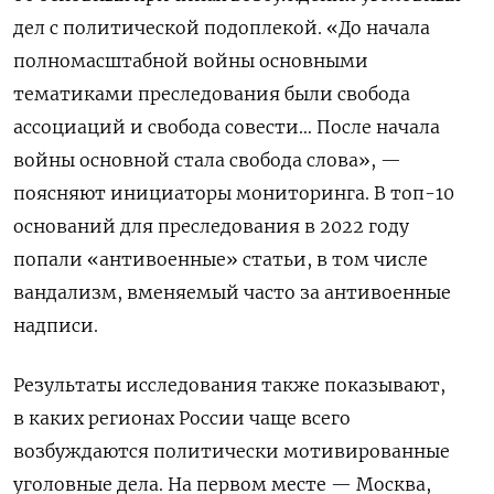
дел с политической подоплекой. «До начала
полномасштабной войны основными
тематиками преследования были свобода
ассоциаций и свобода совести… После начала
войны основной стала свобода слова», —
поясняют инициаторы мониторинга. В топ-10
оснований для преследования в 2022 году
попали «антивоенные» статьи, в том числе
вандализм, вменяемый часто за антивоенные
надписи.
Результаты исследования также показывают,
в каких регионах России чаще всего
возбуждаются политически мотивированные
уголовные дела. На первом месте — Москва,