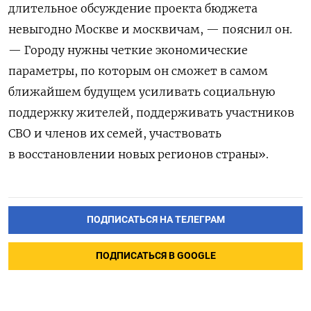
длительное обсуждение проекта бюджета
невыгодно Москве и москвичам, — пояснил он.
— Городу нужны четкие экономические
параметры, по которым он сможет в самом
ближайшем будущем усиливать социальную
поддержку жителей, поддерживать участников
СВО и членов их семей, участвовать
в восстановлении новых регионов страны».
ПОДПИСАТЬСЯ НА ТЕЛЕГРАМ
ПОДПИСАТЬСЯ В GOOGLE