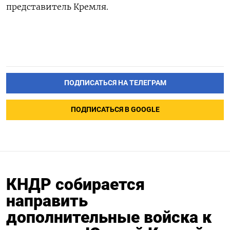
представитель Кремля.
ПОДПИСАТЬСЯ НА ТЕЛЕГРАМ
ПОДПИСАТЬСЯ В GOOGLE
КНДР собирается
направить
дополнительные войска к