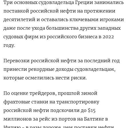
Три основных судовладельца Греции занимались
поставкой российской нефти на протяжении
десятилетий и оставались ключевыми игроками
даже после ухода большинства других западных
судовых фирм из российского бизнеса в 2022
году.
Перевозки российской нефти за последний год
принесли рекордные доходы судовладельцам,
которые осмелились нести риски.
По оценке трейдеров, прошлой зимой
фрахтовые ставки на транспортировку
российской нефти подскочили до $15
миллионов за рейс из портов на Балтике в
Индию - в разы дороже, чем поставки нефти,