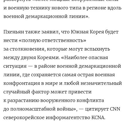
и военную технику нового типа в регионе вдоль
военной демаркационной линии».
Пхеньян также заявил, что Южная Корея будет
нести «полную ответственность»
за столкновения, которые могут вспыхнуть
между двумя Кореями. «Наиболее опасная
ситуация — в районе военной демаркационной
линии, где сохраняется самая острая военная
конфронтация в мире и любой незначительный
случайный фактор может привести
к разрастанию вооруженного конфликта
до полномасштабной войны», — цитирует CNN
северокорейское информагентство KCNA.