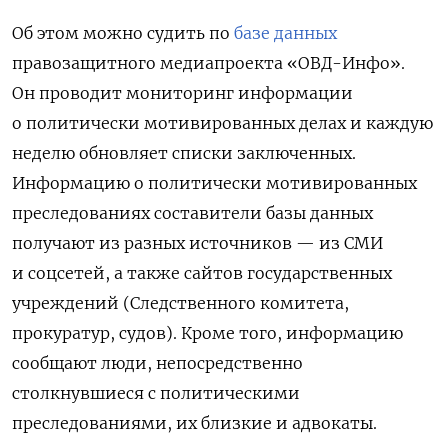
Об этом можно судить по
базе данных
правозащитного медиапроекта «ОВД-Инфо».
Он проводит мониторинг информации
о политически мотивированных делах и каждую
неделю обновляет списки заключенных.
Информацию о политически мотивированных
преследованиях составители базы данных
получают из разных источников — из СМИ
и соцсетей, а также сайтов государственных
учреждений (Следственного комитета,
прокуратур, судов). Кроме того, информацию
сообщают люди, непосредственно
столкнувшиеся с политическими
преследованиями, их близкие и адвокаты.