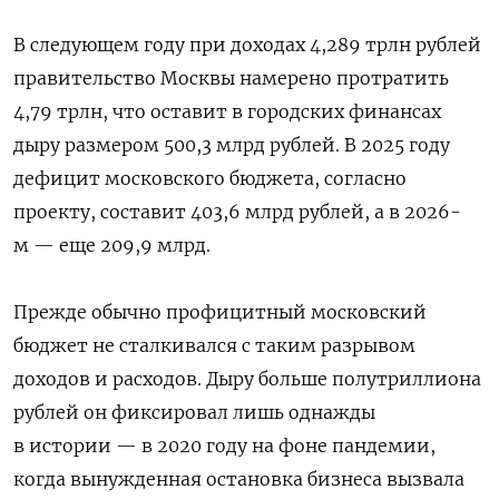
В следующем году при доходах 4,289 трлн рублей
правительство Москвы намерено протратить
4,79 трлн, что оставит в городских финансах
дыру размером 500,3 млрд рублей. В 2025 году
дефицит московского бюджета, согласно
проекту, составит 403,6 млрд рублей, а в 2026-
м — еще 209,9 млрд.
Прежде обычно профицитный московский
бюджет не сталкивался с таким разрывом
доходов и расходов. Дыру больше полутриллиона
рублей он фиксировал лишь однажды
в истории — в 2020 году на фоне пандемии,
когда вынужденная остановка бизнеса вызвала