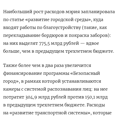
Наибольший рост расходов мэрия запланировала
по статье «развитие городской среды», куда
входят работы по благоустройству (такие, как
перекладывание бордюров и покраска заборов):
на них выделят 775,5 млрд рублей — вдвое
больше, чем в предыдущем трехлетнем бюджете.
Также более чем в два раза увеличится
финансирование программы «Безопасный
город», в рамках которой устанавливаются
камеры с системой распознавания лиц: на нее
потратят 304,9 млрд рублей против 150,1 млрд
в предыдущем трехлетнем бюджете. Расходы
на «развитие транспортной системы», которые