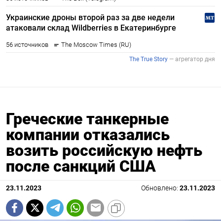
Греческие танкерные
компании отказались
возить российскую нефть
после санкций США
23.11.2023
Обновлено:
23.11.2023