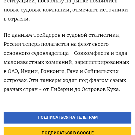
с ситуацией, поскольку на рынке появились
новые судовые компании, отмечают источники
в отрасли.
По данным трейдеров и судовой статистики,
Россия теперь полагается на флот своего
основного судовладельца - Совкомфлота и ряда
малоизвестных компаний, зарегистрированных
в ОАЭ, Индии, Гонконге, Гане и Сейшельских
островах. Эти танкеры ходят под флагом самых
разных стран - от Либерии до Островов Кука.
ПОДПИСАТЬСЯ НА ТЕЛЕГРАМ
ПОДПИСАТЬСЯ В GOOGLE