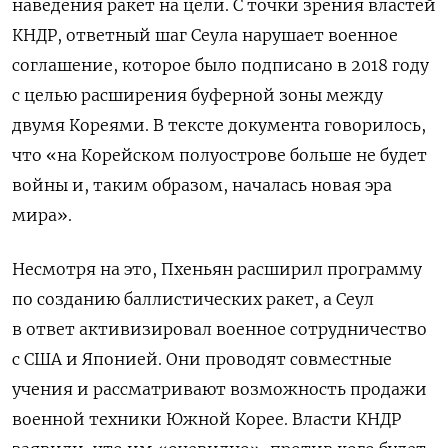
наведения ракет на цели. С точки зрения властей
КНДР, ответный шаг Сеула нарушает военное
соглашение, которое было подписано в 2018 году
с целью расширения буферной зоны между
двумя Кореями. В тексте документа говорилось,
что «на Корейском полуострове больше не будет
войны и, таким образом, началась новая эра
мира».
Несмотря на это, Пхеньян расширил программу
по созданию баллистических ракет, а Сеул
в ответ активизировал военное сотрудничество
с США и Японией. Они проводят совместные
учения и рассматривают возможность продажи
военной техники Южной Корее. Власти КНДР