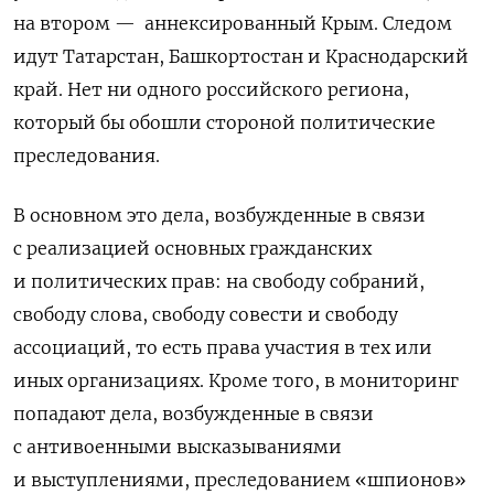
на втором — аннексированный Крым. Следом
идут Татарстан, Башкортостан и Краснодарский
край. Нет ни одного российского региона,
который бы обошли стороной политические
преследования.
В основном это дела, возбужденные в связи
с реализацией основных гражданских
и политических прав: на свободу собраний,
свободу слова, свободу совести и свободу
ассоциаций, то есть права участия в тех или
иных организациях. Кроме того, в мониторинг
попадают дела, возбужденные в связи
с антивоенными высказываниями
и выступлениями, преследованием «шпионов»