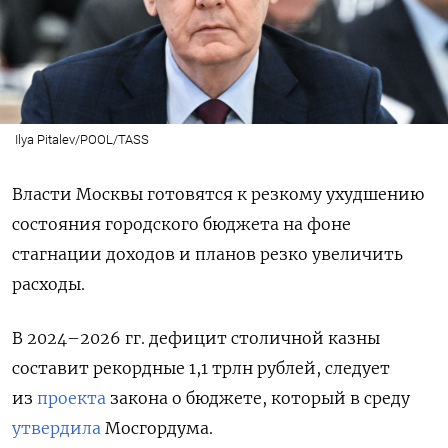
Ilya Pitalev/POOL/TASS
Власти Москвы готовятся к резкому ухудшению
состояния городского бюджета на фоне
стагнации доходов и планов резко увеличить
расходы.
В 2024–2026 гг. дефицит столичной казны
составит рекордные 1,1 трлн рублей, следует
из
проекта
закона о бюджете, который в среду
утвердила
Мосгордума.