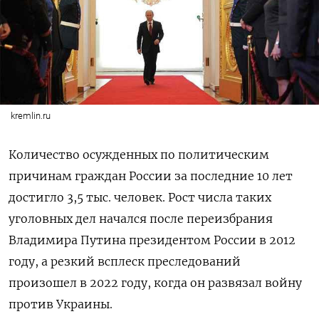
kremlin.ru
Количество осужденных по политическим
причинам граждан России за последние 10 лет
достигло 3,5 тыс. человек. Рост числа таких
уголовных дел начался после переизбрания
Владимира Путина президентом России в 2012
году, а резкий всплеск преследований
произошел в 2022 году, когда он развязал войну
против Украины.