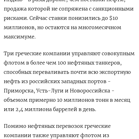
продажа которой не сопряжена с санкционными
рисками. Сейчас ставки понизились до $10
миллионов, но остаются на многомесячном
максимуме.
Три греческие компании управляют совокупным
флотом в более чем 100 нефтяных танкеров,
способных переваливать почти всю экспортную
нефть из российских западных портов -
Приморска, Усть-Луги и Новороссийска -
объемом примерно 10 миллионов тонн в месяц
или 2,4 миллиона баррелей в день.
Помимо нефтяных перевозок греческие
компании также управляют флотом из