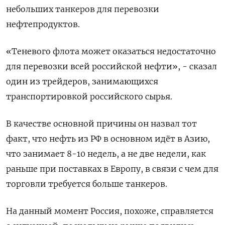
небольших танкеров для перевозки
нефтепродуктов.
«Теневого флота может оказаться недостаточно
для перевозки всей российской нефти», - сказал
один из трейдеров, занимающихся
транспортировкой российского сырья.
В качестве основной причины он назвал тот
факт, что нефть из РФ в основном идёт в Азию,
что занимает 8-10 недель, а не две недели, как
раньше при поставках в Европу, в связи с чем для
торговли требуется больше танкеров.
На данный момент Россия, похоже, справляется