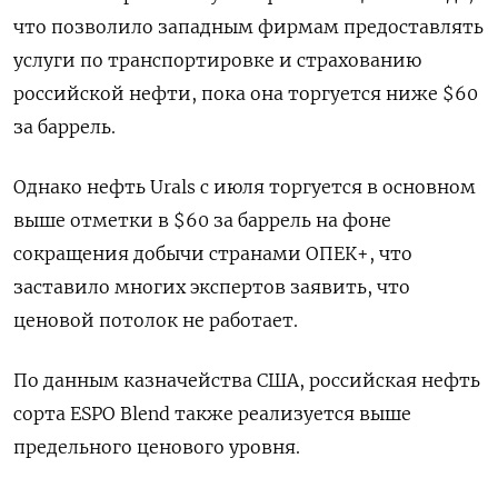
что позволило западным фирмам предоставлять
услуги по транспортировке и страхованию
российской нефти, пока она торгуется ниже $60
за баррель.
Однако нефть Urals с июля торгуется в основном
выше отметки в $60 за баррель на фоне
сокращения добычи странами ОПЕК+, что
заставило многих экспертов заявить, что
ценовой потолок не работает.
По данным казначейства США, российская нефть
сорта ESPO Blend также реализуется выше
предельного ценового уровня.