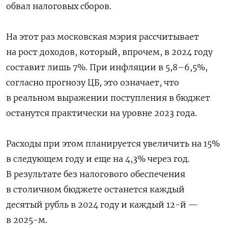
обвал налоговых сборов.
На этот раз московская мэрия рассчитывает
на рост доходов, который, впрочем, в 2024 году
составит лишь 7%. При инфляции в 5,8–6,5%,
согласно прогнозу ЦБ, это означает, что
в реальном выражении поступления в бюджет
останутся практически на уровне 2023 года.
Расходы при этом планируется увеличить на 15%
в следующем году и еще на 4,3% через год.
В результате без налогового обеспечения
в столичном бюджете останется каждый
десятый рубль в 2024 году и каждый 12-й —
в 2025-м.