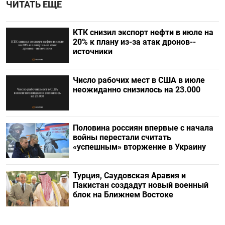
ЧИТАТЬ ЕЩЕ
КТК снизил экспорт нефти в июле на
20% к плану из-за атак дронов--
источники
Число рабочих мест в США в июле
неожиданно снизилось на 23.000
Половина россиян впервые с начала
войны перестали считать
«успешным» вторжение в Украину
Турция, Саудовская Аравия и
Пакистан создадут новый военный
блок на Ближнем Востоке