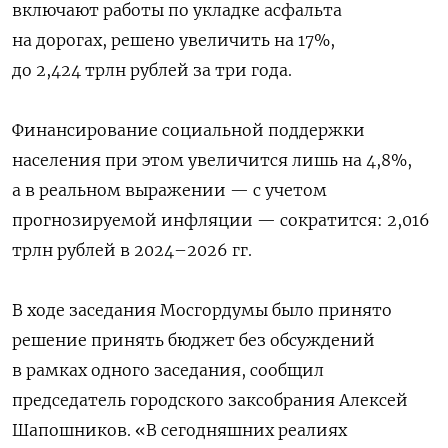
включают работы по укладке асфальта
на дорогах, решено увеличить на 17%,
до 2,424 трлн рублей за три года.
Финансирование социальной поддержки
населения при этом увеличится лишь на 4,8%,
а в реальном выражении — с учетом
прогнозируемой инфляции — сократится: 2,016
трлн рублей в 2024–2026 гг.
В ходе заседания Мосгордумы было принято
решение принять бюджет без обсуждений
в рамках одного заседания, сообщил
председатель городского заксобрания Алексей
Шапошников. «В сегодняшних реалиях