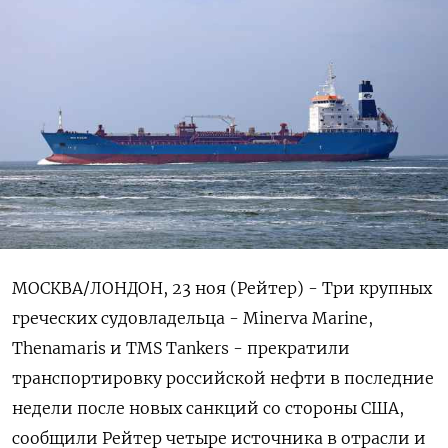
МОСКВА/ЛОНДОН, 23 ноя (Рейтер) - Три крупных
греческих судовладельца - Minerva Marine,
Thenamaris и TMS Tankers - прекратили
транспортировку российской нефти в последние
недели после новых санкций со стороны США,
сообщили Рейтер четыре источника в отрасли и