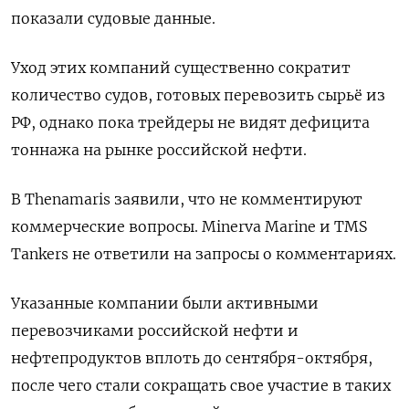
показали судовые данные.
Уход этих компаний существенно сократит
количество судов, готовых перевозить сырьё из
РФ, однако пока трейдеры не видят дефицита
тоннажа на рынке российской нефти.
В Thenamaris заявили, что не комментируют
коммерческие вопросы. Minerva Marine и TMS
Tankers не ответили на запросы о комментариях.
Указанные компании были активными
перевозчиками российской нефти и
нефтепродуктов вплоть до сентября-октября,
после чего стали сокращать свое участие в таких