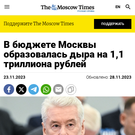
EN
РУССКАЯ СЛУЖБА
Поддержите The Moscow Times
ПОДДЕРЖАТЬ
В бюджете Москвы
образовалась дыра на 1,1
триллиона рублей
23.11.2023
Обновлено:
28.11.2023