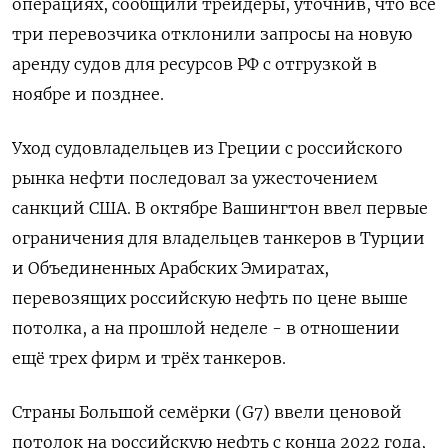
операциях, сообщили трейдеры, уточнив, что все
три перевозчика отклонили запросы на новую
аренду судов для ресурсов РФ с отгрузкой в
ноябре и позднее.
Уход судовладельцев из Греции с российского
рынка нефти последовал за ужесточением
санкций США. В октябре Вашингтон ввел первые
ограничения для владельцев танкеров в Турции
и Объединенных Арабских Эмиратах,
перевозящих российскую нефть по цене выше
потолка, а на прошлой неделе - в отношении
ещё трех фирм и трёх танкеров.
Страны Большой семёрки (G7) ввели ценовой
потолок на российскую нефть с конца 2022 года,