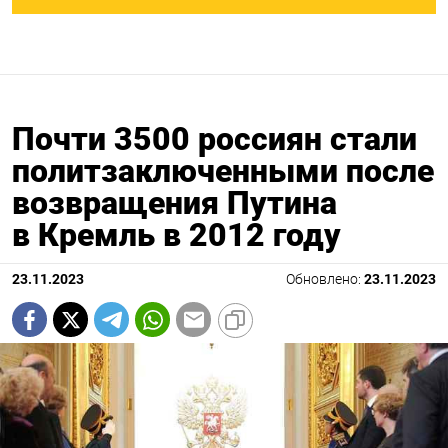
Почти 3500 россиян стали
политзаключенными после
возвращения Путина
в Кремль в 2012 году
23.11.2023
Обновлено:
23.11.2023