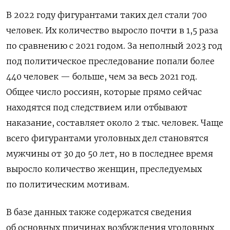
В 2022 году фигурантами таких дел стали 700
человек. Их количество выросло почти в 1,5 раза
по сравнению с 2021 годом. За неполный 2023 год
под политическое преследование попали более
440 человек — больше, чем за весь 2021 год.
Общее число россиян, которые прямо сейчас
находятся под следствием или отбывают
наказание, составляет около 2 тыс. человек. Чаще
всего фигурантами уголовных дел становятся
мужчины от 30 до 50 лет, но в последнее время
выросло количество женщин, преследуемых
по политическим мотивам.
В базе данных также содержатся сведения
об основных причинах возбуждения уголовных