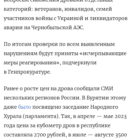
категорий: ветеранов, инвалидов, семей
участников войны с Украиной и ликвидаторов
аварии на Чернобыльской АЭС.
По итогам проверки
по всем выявленным
нарушениям будут приняты
«исчерпывающие
меры реагирования», подчеркнули
в Генпрокуратуре.
Ранее о росте цен на дрова сообщали СМИ
нескольких регионов России. В Бурятии этому
даже
было
посвящено заседание Народного
Хурала (парламента). Так, в апреле — мае 2023
года цена за кубометр дров в республике
составляла 2700 рублей, в июле — августе 3500