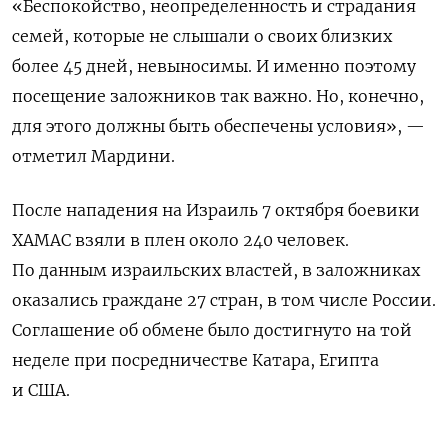
«Беспокойство, неопределенность и страдания
семей, которые не слышали о своих близких
более 45 дней, невыносимы. И именно поэтому
посещение заложников так важно. Но, конечно,
для этого должны быть обеспечены условия», —
отметил Мардини.
После нападения на Израиль 7 октября боевики
ХАМАС взяли в плен около 240 человек.
П
о данным израильских властей, в заложниках
оказались граждане 27 стран, в том числе России.
Соглашение об обмене было достигнуто на той
неделе при посредничестве Катара, Египта
и США.