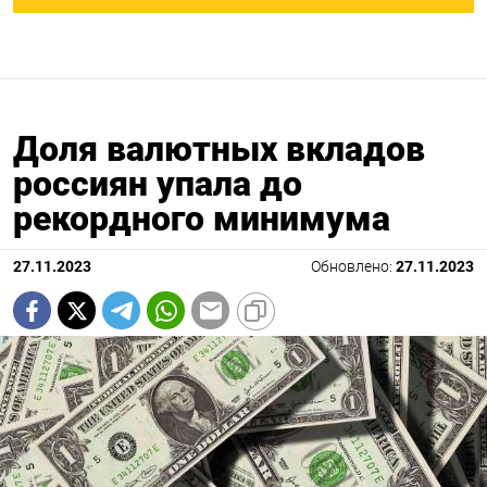
Доля валютных вкладов
россиян упала до
рекордного минимума
27.11.2023
Обновлено:
27.11.2023