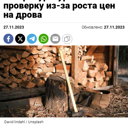
проверку из-за роста цен
на дрова
27.11.2023
Обновлено:
27.11.2023
David lindahl / Unsplash