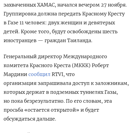
захваченных ХАМАС, начался вечером 27 ноября.
Группировка должна передать Красному Кресту
в Газе 11 человек: двух женщин и девятерых
детей. Кроме того, будут освобождены шесть
иностранцев — граждан Таиланда.
Генеральный директор Международного
комитета Красного Креста (МККК) Роберт
Мардини
сообщил
RTVI, что
организация
запрашивала доступ к заложникам,
которых держат в подземных туннелях Газы,
но
пока
безрезультатно. По его словам, эта
просьба «остается открытой» и будет
обсуждаться дальше.