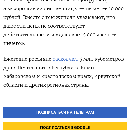
а за хорошие из лиственницы — не менее 10 000
рублей. Вместе с тем жители указывают, что
даже эти цены не соответствуют
действительности и «дешевле 15 000 уже нет
ничего».
Ежегодно россияне
расходуют
5 млн кубометров
дров. Печи топят в Республике Коми,
Хабаровском и Красноярском краях, Иркутской
области и других регионах страны.
ПОДПИСАТЬСЯ НА ТЕЛЕГРАМ
ПОДПИСАТЬСЯ В GOOGLE