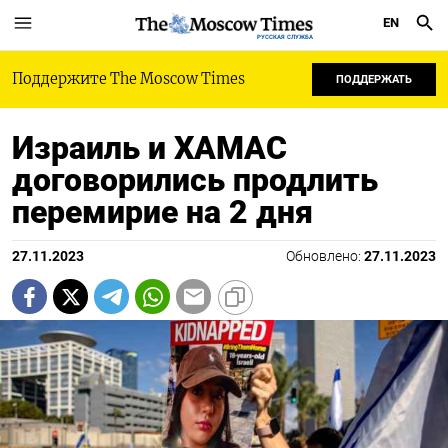
EN
РУССКАЯ СЛУЖБА
Поддержите The Moscow Times
ПОДДЕРЖАТЬ
Израиль и ХАМАС
договорились продлить
перемирие на 2 дня
27.11.2023
Обновлено:
27.11.2023