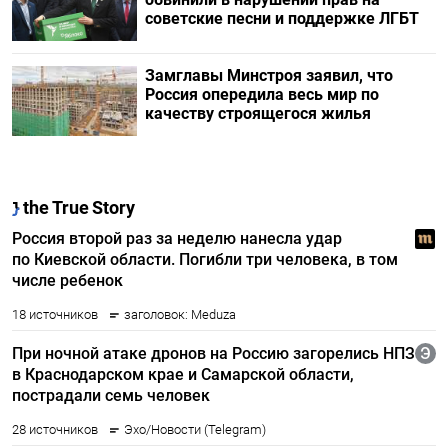
советские песни и поддержке ЛГБТ
Замглавы Минстроя заявил, что
Россия опередила весь мир по
качеству строящегося жилья