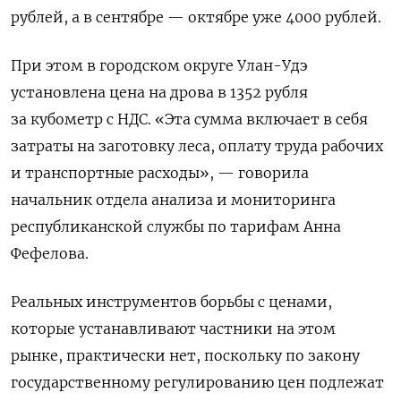
рублей, а в сентябре — октябре уже 4000 рублей.
При этом
в городском округе Улан-Удэ
установлена цена на дрова в 1352 рубля
за кубометр с НДС. «Эта сумма включает в себя
затраты на заготовку леса, оплату труда рабочих
и транспортные расходы», — говорила
начальник отдела анализа и мониторинга
республиканской службы по тарифам Анна
Фефелова.
Реальных инструментов борьбы с ценами,
которые устанавливают частники на этом
рынке, практически нет, поскольку по закону
государственному регулированию цен подлежат