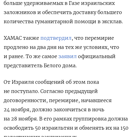
больше удерживаемых в Газе израильских
заложников и обеспечить доставку большего
количества гуманитарной помощи в эксклав.
ХАМАС также
подтвердил
, что перемирие
продлено на два дня на тех же условиях
, что
и ранее. То же самое
заявил
официальный
представитель Белого дома.
От Израиля сообщений об этом пока
не поступало. Согласно предыдущей
договоренности, перемирие, начавшееся
24 ноября, должно закончиться в ночь
на 28 ноября. В его рамках группировка должна
освободить 50 израильтян и обменять их на 150
палестинских заключенных.