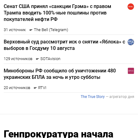
Генпрокуратура начала