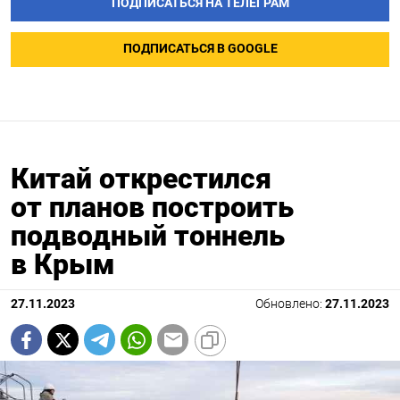
ПОДПИСАТЬСЯ НА ТЕЛЕГРАМ
ПОДПИСАТЬСЯ В GOOGLE
Китай открестился
от планов построить
подводный тоннель
в Крым
27.11.2023
Обновлено:
27.11.2023