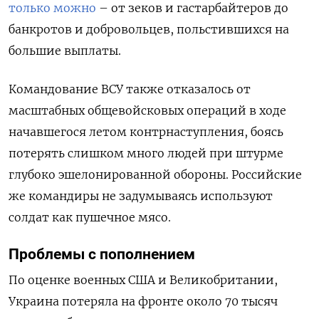
только можно
– от зеков и гастарбайтеров до
банкротов и добровольцев, польстившихся на
большие выплаты.
Командование ВСУ также отказалось от
масштабных общевойсковых операций в ходе
начавшегося летом контрнаступления, боясь
потерять слишком много людей при штурме
глубоко эшелонированной обороны. Российские
же командиры не задумываясь используют
солдат как пушечное мясо.
Проблемы с пополнением
По оценке военных США и Великобритании,
Украина потеряла на фронте около 70 тысяч