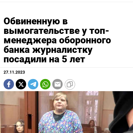
Обвиненную в
вымогательстве у топ-
менеджера оборонного
банка журналистку
посадили на 5 лет
27.11.2023