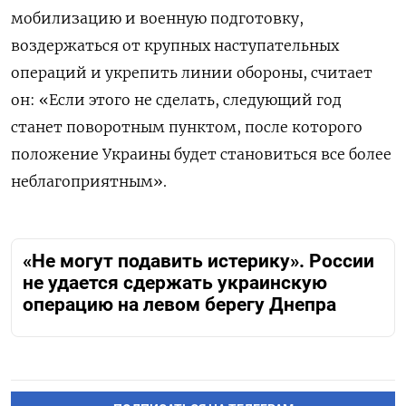
мобилизацию и военную подготовку,
воздержаться от крупных наступательных
операций и укрепить линии обороны, считает
он: «Если этого не сделать, следующий год
станет поворотным пунктом, после которого
положение Украины будет становиться все более
неблагоприятным».
«Не могут подавить истерику». России
не удается сдержать украинскую
операцию на левом берегу Днепра