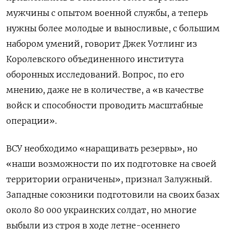
мужчины с опытом военной службы, а теперь
нужны более молодые и выносливые, с большим
набором умений, говорит Джек Уотлинг из
Королевского объединенного института
оборонных исследований. Вопрос, по его
мнению, даже не в количестве, а «в качестве
войск и способности проводить масштабные
операции».
ВСУ необходимо «наращивать резервы», но
«наши возможности по их подготовке на своей
территории ограничены», признал Залужный.
Западные союзники подготовили на своих базах
около 80 000 украинских солдат, но многие
выбыли из строя в ходе летне-осеннего