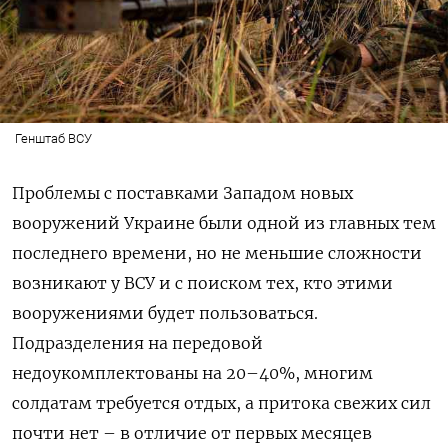
Генштаб ВСУ
Проблемы с поставками Западом новых
вооружений Украине были одной из главных тем
последнего времени, но не меньшие сложности
возникают у ВСУ и с поиском тех, кто этими
вооружениями будет пользоваться.
Подразделения на передовой
недоукомплектованы на 20–40%, многим
солдатам требуется отдых, а притока свежих сил
почти нет – в отличие от первых месяцев