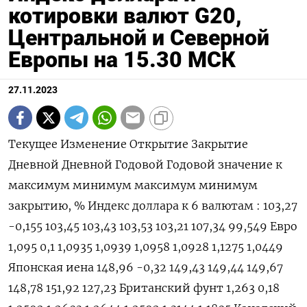
котировки валют G20,
Центральной и Северной
Европы на 15.30 МСК
27.11.2023
Текущее Изменение Открытие Закрытие
Дневной Дневной Годовой Годовой значение к
максимум минимум максимум минимум
закрытию, % Индекс доллара к 6 валютам : 103,27
-0,155 103,45 103,43 103,53 103,21 107,34 99,549 Евро
1,095 0,1 1,0935 1,0939 1,0958 1,0928 1,1275 1,0449
Японская иена 148,96 -0,32 149,43 149,44 149,67
148,78 151,92 127,23 Британский фунт 1,263 0,18