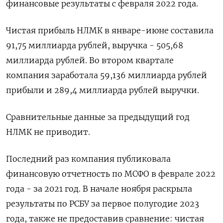
финансовые результаты с февраля 2022 года.
Чистая прибыль НЛМК в январе-июне составила
91,75 миллиарда рублей, выручка - 505,68
миллиарда рублей. Во втором квартале
компания заработала 59,136 миллиарда рублей
прибыли и 289,4 миллиарда рублей выручки.
Сравнительные данные за предыдущий год
НЛМК не приводит.
Последний раз компания публиковала
финансовую отчетность по МСФО в феврале 2022
года - за 2021 год. В начале ноября раскрыла
результаты по РСБУ за первое полугодие 2023
года, также не предоставив сравнение: чистая