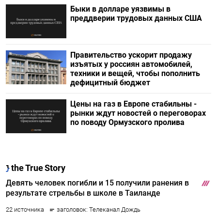
Быки в долларе уязвимы в
преддверии трудовых данных США
Правительство ускорит продажу
изъятых у россиян автомобилей,
техники и вещей, чтобы пополнить
дефицитный бюджет
Цены на газ в Европе стабильны -
рынки ждут новостей о переговорах
по поводу Ормузского пролива