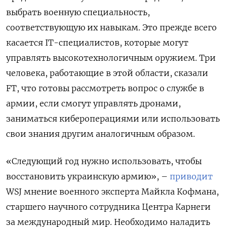
выбрать военную специальность,
соответствующую их навыкам. Это прежде всего
касается IT-специалистов, которые могут
управлять высокотехнологичным оружием. Три
человека, работающие в этой области, сказали
FT, что готовы рассмотреть вопрос о службе в
армии, если смогут управлять дронами,
заниматься кибероперациями или использовать
свои знания другим аналогичным образом.
«Следующий год нужно использовать, чтобы
восстановить украинскую армию», –
приводит
WSJ мнение военного эксперта Майкла Кофмана,
старшего научного сотрудника Центра Карнеги
за международный мир. Необходимо наладить