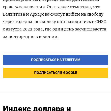
срокам заключения. Она также отметила, что
Баязитова и Архарова смогут выйти на свободу
через год-два, поскольку они находились в СИЗО
с августа 2022 года, где один день засчитывается
за полтора дня в колонии.
ПОДПИСАТЬСЯ НА ТЕЛЕГРАМ
ПОДПИСАТЬСЯ В GOOGLE
Индекс доллара и