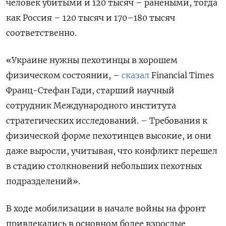
человек убитыми и 120 тысяч – ранеными, тогда
как Россия – 120 тысяч и 170–180 тысяч
соответственно.
«Украине нужны пехотинцы в хорошем
физическом состоянии, –
сказал
Financial Times
Франц-Стефан Гади, старший научный
сотрудник Международного института
стратегических исследований. – Требования к
физической форме пехотинцев высокие, и они
даже выросли, учитывая, что конфликт перешел
в стадию столкновений небольших пехотных
подразделений».
В ходе мобилизации в начале войны на фронт
привлекались в основном более взрослые