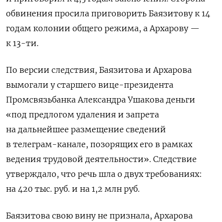
обвинения просила приговорить Баязитову к 14
годам колонии общего режима, а Архарову —
к 13-ти.
По версии следствия, Баязитова и Архарова
вымогали у старшего вице-президента
Промсвязьбанка Александра Ушакова деньги
«под предлогом удаления и запрета
на дальнейшее размещение сведений
в телеграм-канале, позорящих его в рамках
ведения трудовой деятельности». Следствие
утверждало, что речь шла о двух требованиях:
на 420 тыс. руб. и на 1,2 млн руб.
Баязитова свою вину не признала, Архарова