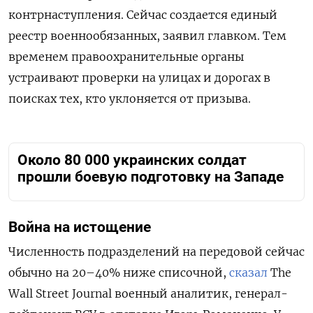
контрнаступления. Сейчас создается единый
реестр военнообязанных, заявил главком. Тем
временем правоохранительные органы
устраивают проверки на улицах и дорогах в
поисках тех, кто уклоняется от призыва.
Около 80 000 украинских солдат
прошли боевую подготовку на Западе
Война на истощение
Численность подразделений на передовой сейчас
обычно на 20–40% ниже списочной,
сказал
The
Wall Street Journal военный аналитик, генерал-