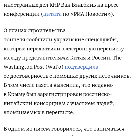
иностранных дел КНР Ван Вэньбинь на пресс-
конференции (
цитата
по «РИА Новости»).
О планах строительства
тоннеля
сообщили
украинские спецслужбы,
которые перехватили электронную переписку
между представителями Китая и России. The
Washington Post (WaPo)
подтвердила
ее достоверность с помощью других источников.
В том числе газета выяснила, что недавно
в Крыму был зарегистрирован российско-
китайский консорциум с участием людей,
упоминаемых в переписке.
В одном из писем говорилось, что заниматься