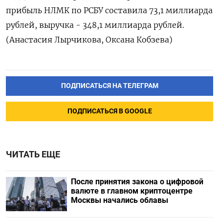
прибыль НЛМК по РСБУ составила 73,1 миллиарда
рублей, выручка - 348,1 миллиарда рублей.
(Анастасия Лырчикова, Оксана Кобзева)
ПОДПИСАТЬСЯ НА ТЕЛЕГРАМ
ПОДПИСАТЬСЯ В GOOGLE
ЧИТАТЬ ЕЩЕ
После принятия закона о цифровой
валюте в главном криптоцентре
Москвы начались облавы