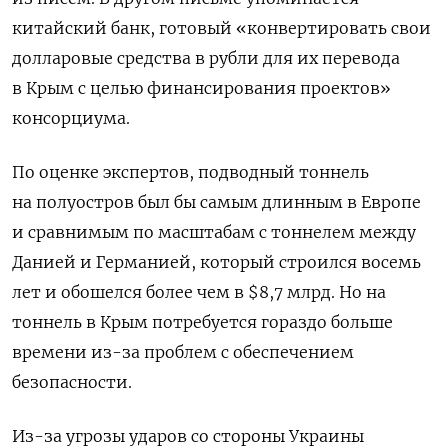
китайский банк, готовый «конвертировать свои
долларовые средства в рубли для их перевода
в Крым с целью финансирования проектов»
консорциума.
По оценке экспертов, подводный тоннель
на полуостров был бы самым длинным в Европе
и сравнимым по масштабам с тоннелем между
Данией и Германией, который строился восемь
лет и обошелся более чем в $8,7 млрд. Но на
тоннель в Крым потребуется гораздо больше
времени из-за проблем с обеспечением
безопасности.
Из-за угрозы ударов со стороны Украины