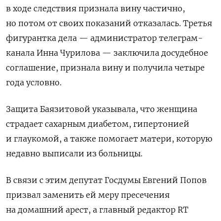
в ходе следствия признала вину частично,
но потом от своих показаний отказалась. Третья
фигурантка дела — администратор телеграм-
канала Инна Чурилова — заключила досудебное
соглашение, признала вину и получила четыре
года условно.
Защита Баязитовой указывала, что женщина
страдает сахарным диабетом, гипертонией
и глаукомой, а также помогает матери, которую
недавно выписали из больницы.
В связи с этим депутат Госдумы Евгений Попов
призвал заменить ей меру пресечения
на домашний арест, а главный редактор RT