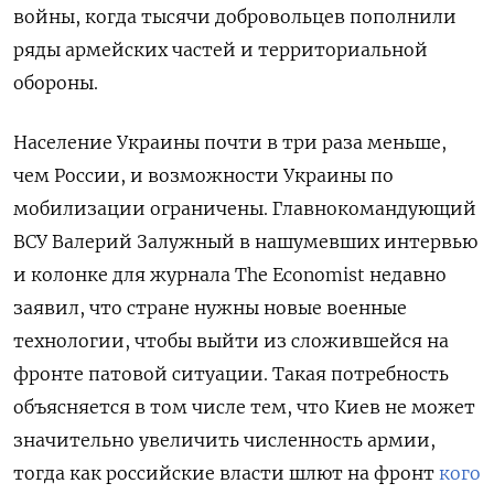
войны, когда тысячи добровольцев пополнили
ряды армейских частей и территориальной
обороны.
Население Украины почти в три раза меньше,
чем России, и возможности Украины по
мобилизации ограничены. Главнокомандующий
ВСУ Валерий Залужный в нашумевших интервью
и колонке для журнала The Economist недавно
заявил, что стране нужны новые военные
технологии, чтобы выйти из сложившейся на
фронте патовой ситуации. Такая потребность
объясняется в том числе тем, что Киев не может
значительно увеличить численность армии,
тогда как российские власти шлют на фронт
кого