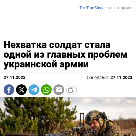
Нехватка солдат стала
одной из главных проблем
украинской армии
27.11.2023
Обновлено:
27.11.2023