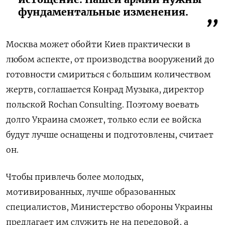
фундаментальные изменения.
Москва может обойти Киев практически в
любом аспекте, от производства вооружений до
готовности смириться с большим количеством
жертв, соглашается Конрад Музыка, директор
польской Rochan Consulting. Поэтому воевать
долго Украина сможет, только если ее войска
будут лучше оснащены и подготовлены, считает
он.
Чтобы привлечь более молодых,
мотивированных, лучше образованных
специалистов, Министерство обороны Украины
предлагает им служить не на передовой, а