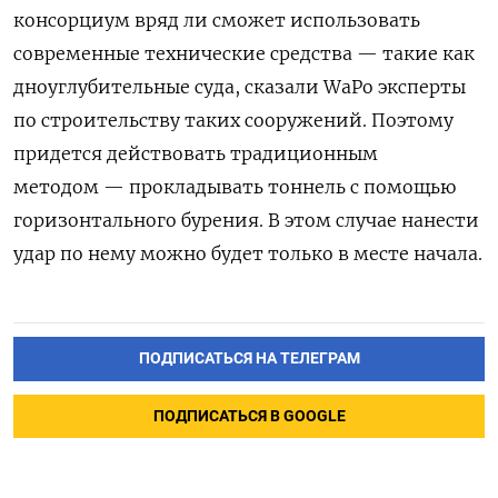
консорциум вряд ли сможет использовать
современные технические средства — такие как
дноуглубительные суда, сказали WaPo эксперты
по строительству таких сооружений. Поэтому
придется действовать традиционным
методом — прокладывать тоннель с помощью
горизонтального бурения. В этом случае нанести
удар по нему можно будет только в месте начала.
ПОДПИСАТЬСЯ НА ТЕЛЕГРАМ
ПОДПИСАТЬСЯ В GOOGLE