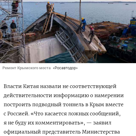
Ремонт Крымского моста
«Росавтодор»
Власти Китая назвали не соответствующей
действительности информацию о намерении
построить подводный тоннель в Крым вместе
с Россией. «Что касается ложных сообщений,
я не буду их комментировать», — заявил
официальный представитель Министерства