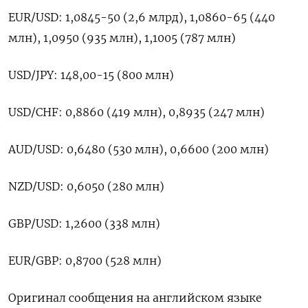
EUR/USD: 1,0845-50 (2,6 млрд), 1,0860-65 (440
млн), 1,0950 (935 млн), 1,1005 (787 млн)
USD/JPY: 148,00-15 (800 млн)
USD/CHF: 0,8860 (419 млн), 0,8935 (247 млн)
AUD/USD: 0,6480 (530 млн), 0,6600 (200 млн)
NZD/USD: 0,6050 (280 млн)
GBP/USD: 1,2600 (338 млн)
EUR/GBP: 0,8700 (528 млн)
Оригинал сообщения на английском языке