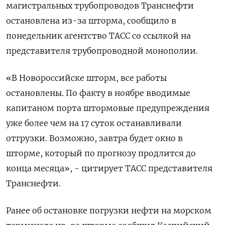
магистральных трубопроводов Транснефти
остановлена из-за шторма, сообщило в
понедельник агентство ТАСС со ссылкой на
представителя трубопроводной монополии.
«В Новороссийске шторм, все работы
остановлены. По факту в ноябре вводимые
капитаном порта штормовые предупреждения
уже более чем на 17 суток останавливали
отгрузки. Возможно, завтра будет окно в
шторме, который по прогнозу продлится до
конца месяца», - цитирует ТАСС представителя
Транснефти.
Ранее об остановке погрузки нефти на морском