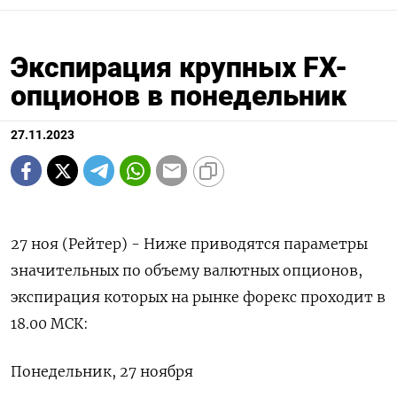
Экспирация крупных FX-
опционов в понедельник
27.11.2023
27 ноя (Рейтер) - Ниже приводятся параметры
значительных по объему валютных опционов,
экспирация которых на рынке форекс проходит в
18.00 МСК:
Понедельник, 27 ноября