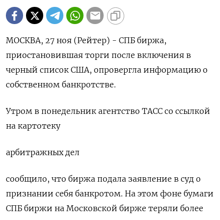
МОСКВА, 27 ноя (Рейтер) - СПБ биржа,
приостановившая торги после включения в
черный список США, опровергла информацию о
собственном банкротстве.
Утром в понедельник агентство ТАСС со ссылкой
на картотеку
арбитражных дел
сообщило, что биржа подала заявление в суд о
признании себя банкротом. На этом фоне бумаги
СПБ биржи на Московской бирже теряли более