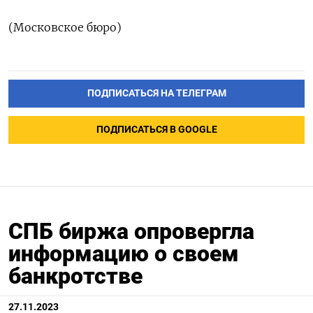
(Московское бюро)
ПОДПИСАТЬСЯ НА ТЕЛЕГРАМ
ПОДПИСАТЬСЯ В GOOGLE
СПБ биржа опровергла
информацию о своем
банкротстве
27.11.2023