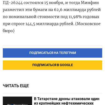
ПД-26244 состоялся 15 ноября, и тогда Минфин
разместил эти бумаги на 62,6 миллиарда рублей
по номинальной стоимости под 11,98% годовых
при спросе 144,5 миллиарда рублей. (Московское
бюро)
ПОДПИСАТЬСЯ НА ТЕЛЕГРАМ
ПОДПИСАТЬСЯ В GOOGLE
ЧИТАТЬ ЕЩЕ
В Татарстане дроны атаковали один
из крупнейших нефтехимических