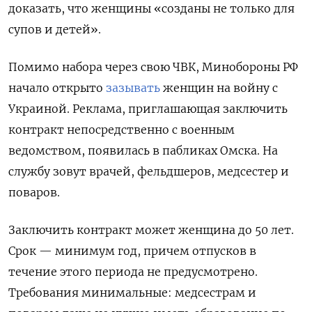
доказать, что женщины «созданы не только для
супов и детей».
Помимо набора через свою ЧВК, Минобороны РФ
начало открыто
зазывать
женщин на войну с
Украиной. Реклама, приглашающая заключить
контракт непосредственно с военным
ведомством, появилась в пабликах Омска. На
службу зовут врачей, фельдшеров, медсестер и
поваров.
Заключить контракт может женщина до 50 лет.
Срок — минимум год, причем отпусков в
течение этого периода не предусмотрено.
Требования минимальные: медсестрам и