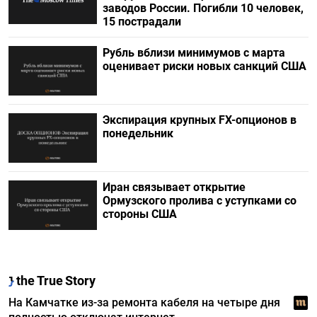
заводов России. Погибли 10 человек,
15 пострадали
Рубль вблизи минимумов с марта
оценивает риски новых санкций США
Экспирация крупных FX-опционов в
понедельник
Иран связывает открытие
Ормузского пролива с уступками со
стороны США