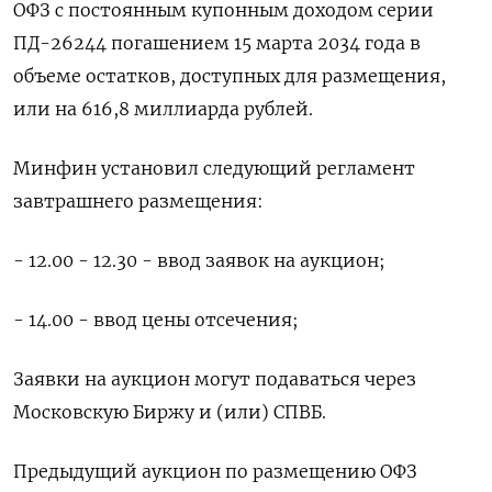
ОФЗ с постоянным купонным доходом серии
ПД-26244 погашением 15 марта 2034 года в
объеме остатков, доступных для размещения,
или на 616,8 миллиарда рублей.
Минфин установил следующий регламент
завтрашнего размещения:
- 12.00 - 12.30 - ввод заявок на аукцион;
- 14.00 - ввод цены отсечения;
Заявки на аукцион могут подаваться через
Московскую Биржу и (или) СПВБ.
Предыдущий аукцион по размещению ОФЗ