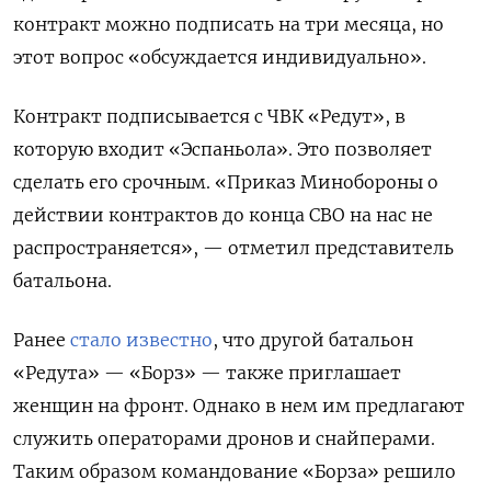
контракт можно подписать на три месяца, но
этот вопрос «обсуждается индивидуально».
Контракт подписывается с ЧВК «Редут», в
которую входит «Эспаньола». Это позволяет
сделать его срочным. «Приказ Минобороны о
действии контрактов до конца СВО на нас не
распространяется», — отметил представитель
батальона.
Ранее
стало известно
, что другой батальон
«Редута» — «Борз» — также приглашает
женщин на фронт. Однако в нем им предлагают
служить операторами дронов и снайперами.
Таким образом командование «Борза» решило