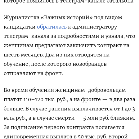
которое появилось в телеграм-канале батальона.
Журналистка «Важных историй» под видом
кандидатки
обратилась
к администратору
телеграм-канала за подробностями и узнала, что
женщинам предлагают заключить контракт на
шесть месяцев. Два из них отводятся на
обучение, после которого новобранцев
отправляют на фронт.
Во время обучения женщинам-добровольцам
платят 110–120 тыс. руб., а на фронте — в два раза
больше. В случае ранения выплачивается от 1 до 3
млн руб., а в случае смерти — 5 млн руб. близким.
За подписание первого контракта полагается
единовременная выплата в 50 тыс. руб. Второй