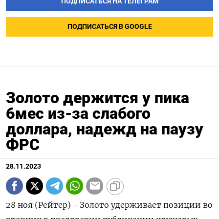
ПОДПИСАТЬСЯ НА ТЕЛЕГРАМ
ПОДПИСАТЬСЯ В GOOGLE
Золото держится у пика
6мес из-за слабого
доллара, надежд на паузу
ФРС
28.11.2023
28 ноя (Рейтер) - Золото удерживает позиции во