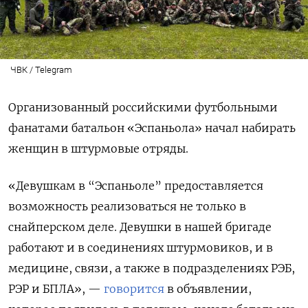
ЧВК / Telegram
Организованный российскими футбольными
фанатами батальон «Эспаньола» начал набирать
женщин в штурмовые отряды.
«Девушкам в “Эспаньоле” предоставляется
возможность реализоваться не только в
снайперском деле. Девушки в нашей бригаде
работают и в соединениях штурмовиков, и в
медицине, связи, а также в подразделениях РЭБ,
РЭР и БПЛА», —
говорится
в объявлении,