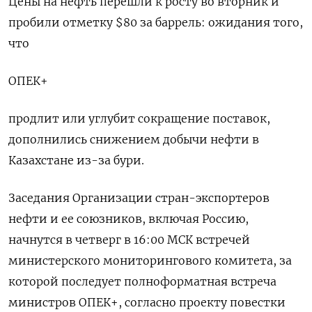
Цены на нефть перешли к росту во вторник и
пробили отметку $80 за баррель: ожидания того,
что
ОПЕК+
продлит или углубит сокращение поставок,
дополнились снижением добычи нефти в
Казахстане из-за бури.
Заседания Организации стран-экспортеров
нефти и ее союзников, включая Россию,
начнутся в четверг в 16:00 МСК встречей
министерского мониторингового комитета, за
которой последует полноформатная встреча
министров ОПЕК+, согласно проекту повестки