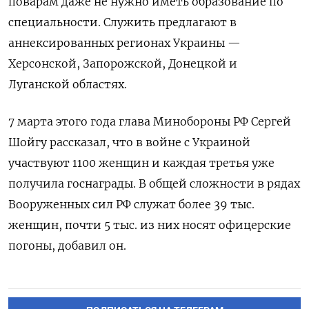
поварам даже не нужно иметь образование по
специальности. Служить предлагают в
аннексированных регионах Украины —
Херсонской, Запорожской, Донецкой и
Луганской областях.
7 марта этого года глава Минобороны РФ Сергей
Шойгу рассказал, что в войне с Украиной
участвуют 1100 женщин и каждая третья уже
получила госнаграды. В общей сложности в рядах
Вооруженных сил РФ служат более 39 тыс.
женщин, почти 5 тыс. из них носят офицерские
погоны, добавил он.