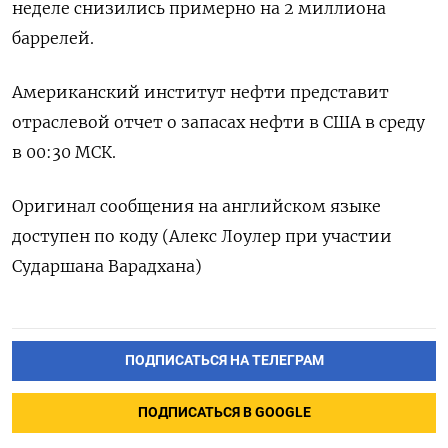
неделе снизились примерно на 2 миллиона
баррелей.
Американский институт нефти представит
отраслевой отчет о запасах нефти в США в среду
в 00:30 МСК.
Оригинал сообщения на английском языке
доступен по коду (Алекс Лоулер при участии
Сударшана Варадхана)
ПОДПИСАТЬСЯ НА ТЕЛЕГРАМ
ПОДПИСАТЬСЯ В GOOGLE