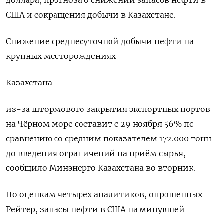
доллара, прогноза о снижении запасов нефти в
США и сокращения добычи в Казахстане.
Снижение среднесуточной добычи нефти на
крупных месторождениях
Казахстана
из-за штормового закрытия экспортных портов
на Чёрном море составит с 29 ноября 56% по
сравнению со средним показателем 172.000 тонн
до введения ограничений на приём сырья,
сообщило Минэнерго Казахстана во вторник.
По оценкам четырех аналитиков, опрошенных
Рейтер, запасы нефти в США на минувшей