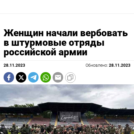
Женщин начали вербовать
в штурмовые отряды
российской армии
28.11.2023
Обновлено:
28.11.2023