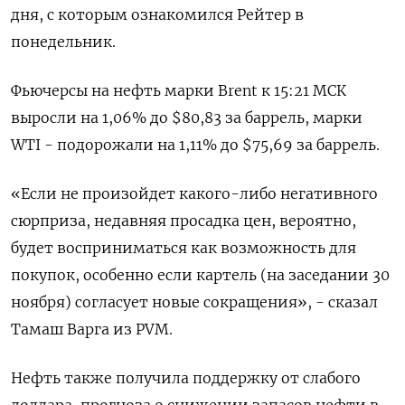
дня, с которым ознакомился Рейтер в
понедельник.
Фьючерсы на нефть марки Brent к 15:21 МСК
выросли на 1,06% до $80,83 за баррель, марки
WTI - подорожали на 1,11% до $75,69 за баррель.
«Если не произойдет какого-либо негативного
сюрприза, недавняя просадка цен, вероятно,
будет восприниматься как возможность для
покупок, особенно если картель (на заседании 30
ноября) согласует новые сокращения», - сказал
Тамаш Варга из PVM.
Нефть также получила поддержку от слабого