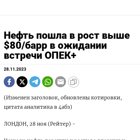
Нефть пошла в рост выше
$80/барр в ожидании
встречи ОПЕК+
28.11.2023
(Изменен заголовок, обновлены котировки,
цитата аналитика в 4абз)
ЛОНДОН, 28 ноя (Рейтер) -