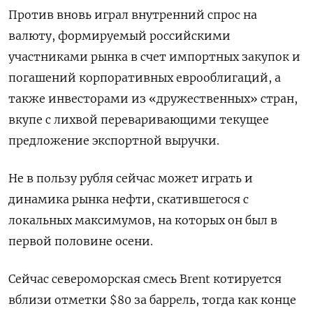
Против вновь играл внутренний спрос на
валюту, формируемый российскими
участниками рынка в счет импортных закупок и
погашений корпоративных еврооблигаций, а
также инвесторами из «дружественных» стран,
вкупе с лихвой переваривающими текущее
предложение экспортной выручки.
Не в пользу рубля сейчас может играть и
динамика рынка нефти, скатившегося с
локальных максимумов, на которых он был в
первой половине осени.
Сейчас североморская смесь Brent котируется
вблизи отметки $80 за баррель, тогда как конце