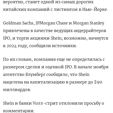
вероятно, станет одной из самых дорогих
китайских компаний с листингом в Нью-Йорке.
Goldman Sachs, JPMorgan Chase и Morgan Stanley
привлечены в качестве ведущих андеррайтеров
IPO, и торги акциями Shein, возможно, начнутся
в 2024 году, сообщили источники.
По их словам, компания еще не определилась с
размером сделки и оценкой IPO. В начале ноября
агентство Блумберг сообщило, что Shein
нацелена на капитализацию в размере до $90
миллиардов.
Shein и банки Уолл-стрит отклонили просьбу о
комментарии.