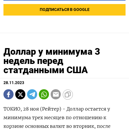
ПОДПИСАТЬСЯ В GOOGLE
Доллар у минимума 3
недель перед
статданными США
28.11.2023
ТОКИО, 28 ноя (Рейтер) - Доллар остается у
минимума трех месяцев по отношению к
корзине основных валют во вторник, после