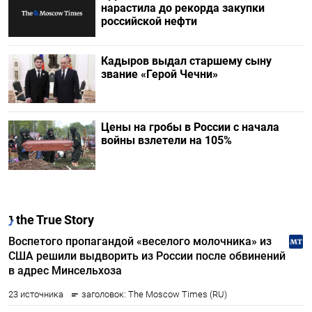
нарастила до рекорда закупки
российской нефти
Кадыров выдал старшему сыну
звание «Герой Чечни»
Цены на гробы в России с начала
войны взлетели на 105%