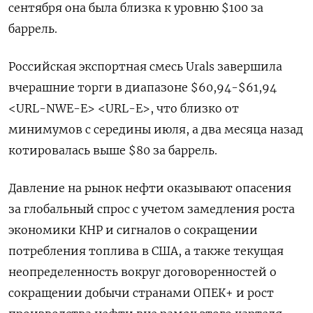
сентября она была близка к уровню $100 за
баррель.
Российская экспортная смесь Urals завершила
вчерашние торги в диапазоне $60,94-$61,94
<URL-NWE-E> <URL-E>, что близко от
минимумов с середины июля, а два месяца назад
котировалась выше $80 за баррель.
Давление на рынок нефти оказывают опасения
за глобальный спрос с учетом замедления роста
экономики КНР и сигналов о сокращении
потребления топлива в США, а также текущая
неопределенность вокруг договоренностей о
сокращении добычи странами ОПЕК+ и рост