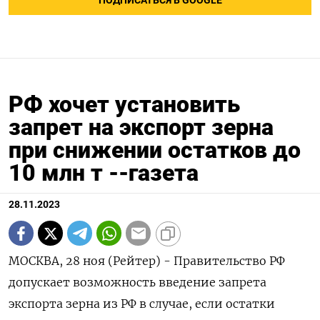
ПОДПИСАТЬСЯ В GOOGLE
РФ хочет установить
запрет на экспорт зерна
при снижении остатков до
10 млн т --газета
28.11.2023
МОСКВА, 28 ноя (Рейтер) - Правительство РФ
допускает возможность введение запрета
экспорта зерна из РФ в случае, если остатки