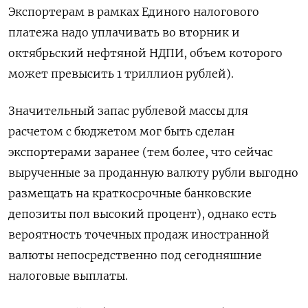
Экспортерам в рамках Единого налогового
платежа надо уплачивать во вторник и
октябрьский нефтяной НДПИ, объем которого
может превысить 1 триллион рублей).
Значительный запас рублевой массы для
расчетом с бюджетом мог быть сделан
экспортерами заранее (тем более, что сейчас
вырученные за проданную валюту рубли выгодно
размещать на краткосрочные банковские
депозиты пол высокий процент), однако есть
вероятность точечных продаж иностранной
валюты непосредственно под сегодняшние
налоговые выплаты.