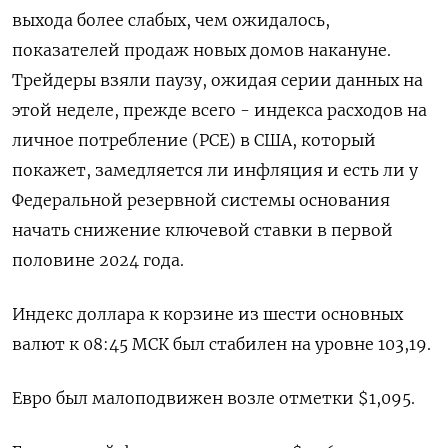
выхода более слабых, чем ожидалось,
показателей продаж новых домов накануне.
Трейдеры взяли паузу, ожидая серии данных на
этой неделе, прежде всего - индекса расходов на
личное потребление (PCE) в США, который
покажет, замедляется ли инфляция и есть ли у
Федеральной резервной системы основания
начать снижение ключевой ставки в первой
половине 2024 года.
Индекс доллара к корзине из шести основных
валют к 08:45 МСК был стабилен на уровне 103,19​.
Евро был малоподвижен возле отметки $1,095​.