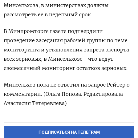
Минсельхоза, в министерствах должны
рассмотреть ее в недельный срок.
В Минпромторге газете подтвердили
проведение заседания рабочей группы по теме
мониторинга и установления запрета экспорта
всех зерновых, в Минсельхозе - что ведут
ежемесячный мониторинг остатков зерновых.
Минсельхоз пока не ответил на запрос Рейтер о
комментарии. (Ольга Попова. Редактировала
Анастасия Тетеревлева)
ПОДПИСАТЬСЯ НА ТЕЛЕГРАМ