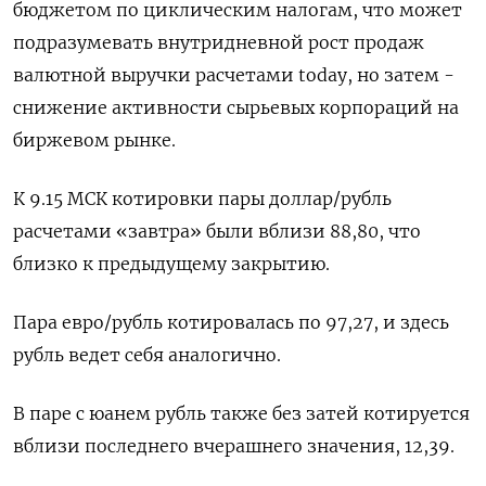
бюджетом по циклическим налогам, что может
подразумевать внутридневной рост продаж
валютной выручки расчетами today, но затем -
снижение активности сырьевых корпораций на
биржевом рынке.
К 9.15 МСК котировки пары доллар/рубль
расчетами «завтра» были вблизи 88,80, что
близко к предыдущему закрытию.
Пара евро/рубль котировалась по 97,27, и здесь
рубль ведет себя аналогично.
В паре с юанем рубль также без затей котируется
вблизи последнего вчерашнего значения, 12,39.