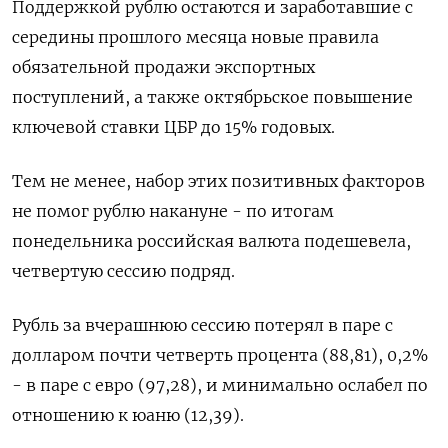
Поддержкой рублю остаются и заработавшие с
середины прошлого месяца новые правила
обязательной продажи экспортных
поступлений, а также октябрьское повышение
ключевой ставки ЦБР до 15% годовых.
Тем не менее, набор этих позитивных факторов
не помог рублю накануне - по итогам
понедельника российская валюта подешевела,
четвертую сессию подряд.
Рубль за вчерашнюю сессию потерял в паре с
долларом почти четверть процента (88,81), 0,2%
- в паре с евро (97,28), и минимально ослабел по
отношению к юаню (12,39).