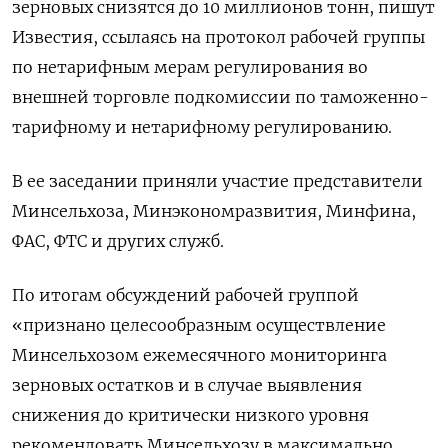
зерновых снизятся до 10 миллионов тонн, пишут
Известия, ссылаясь на протокол рабочей группы
по нетарифным мерам регулирования во
внешней торговле подкомиссии по таможенно-
тарифному и нетарифному регулированию.
В ее заседании приняли участие представители
Минсельхоза, Минэкономразвития, Минфина,
ФАС, ФТС и других служб.
По итогам обсуждений рабочей группой
«признано целесообразным осуществление
Минсельхозом ежемесячного мониторинга
зерновых остатков и в случае выявления
снижения до критически низкого уровня
рекомендовать Минсельхозу в максимально