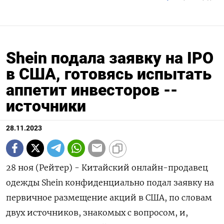
Shein подала заявку на IPO
в США, готовясь испытать
аппетит инвесторов --
источники
28.11.2023
28 ноя (Рейтер) - Китайский онлайн-продавец
одежды Shein конфиденциально подал заявку на
первичное размещение акций в США, по словам
двух источников, знакомых с вопросом, и,