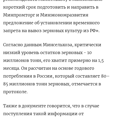
короткий срок подготовить и направить в
Минпромторг и Минэкономразвития
предложение об установлении временного
запрета на вывоз зерновых культур из РФ».
Согласно данным Минсельхоза, критически
низкий уровень остатков зерновых - 10
миллионов тонн, его хватит примерно на 1,5
месяца. Он рассчитан на основе годового
потребления в России, который составляет 80–
85 миллионов тонн зерновых, отмечается в
протоколе.
Также в документе говорится, что в случае
поступления такой информации от