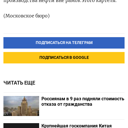
производства нефти вне рамок этого картеля.
(Московское бюро)
ПОДПИСАТЬСЯ НА ТЕЛЕГРАМ
ПОДПИСАТЬСЯ В GOOGLE
ЧИТАТЬ ЕЩЕ
Россиянам в 9 раз подняли стоимость
отказа от гражданства
Крупнейшая госкомпания Китая