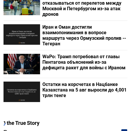
отказываться от перелетов между
Москвой и Петербургом из-за атак
дронов
Иран и Оман достигли
взаимопонимания в вопросе
маршрута через Ормузский пролив --
Тегеран
WaPo: Трамп потребовал от главы
Пентагона объяснений из-за
дефицита ракет для войны с Ираном
Остатки на корсчетах в Нацбанке
Казахстана на 5 авг выросли до 4,001
трлн тенге