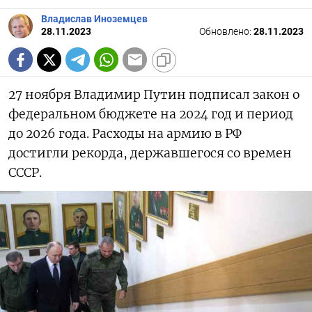
Владислав Иноземцев
28.11.2023
Обновлено:
28.11.2023
27 ноября Владимир Путин подписал закон о
федеральном бюджете на 2024 год и период
до 2026 года. Расходы на армию в РФ
достигли рекорда, державшегося со времен
СССР.