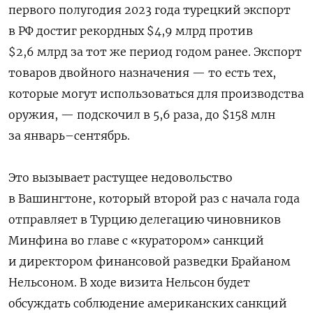
первого полугодия 2023 года турецкий экспорт
в РФ достиг рекордных $4,9 млрд против
$2,6 млрд за тот же период годом ранее. Экспорт
товаров двойного назначения — то есть тех,
которые могут использоваться для производства
оружия, — подскочил в 5,6 раза, до $158 млн
за январь–сентябрь.
Это вызывает растущее недовольство
в Вашингтоне, который второй раз с начала года
отправляет в Турцию делегацию чиновников
Минфина во главе с «куратором» санкций
и директором финансовой разведки Брайаном
Нельсоном. В ходе визита Нельсон будет
обсуждать соблюдение американских санкций