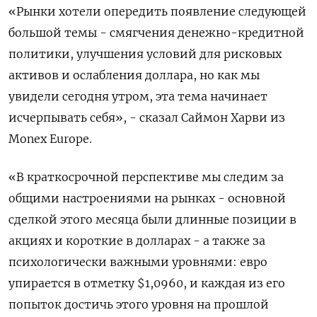
«Рынки хотели опередить появление следующей
большой темы - смягчения денежно-кредитной
политики, улучшения условий для рисковых
активов и ослабления доллара, но как мы
увидели сегодня утром, эта тема начинает
исчерпывать себя», - сказал Саймон Харви из
Monex Europe.
«В краткосрочной перспективе мы следим за
общими настроениями на рынках - основной
сделкой этого месяца были длинные позиции в
акциях и короткие в долларах - а также за
психологически важными уровнями: евро
упирается в отметку $1,0960, и каждая из его
попыток достичь этого уровня на прошлой