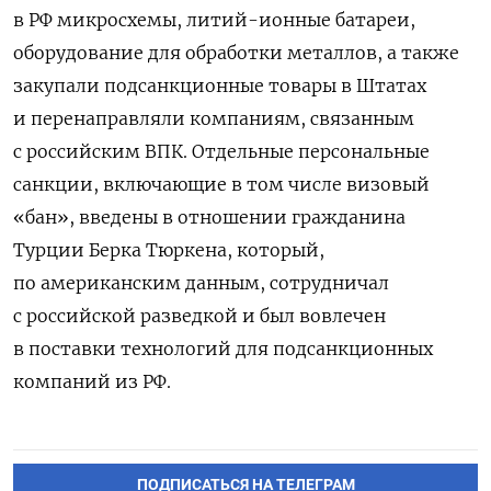
в РФ микросхемы, литий-ионные батареи,
оборудование для обработки металлов, а также
закупали подсанкционные товары в Штатах
и перенаправляли компаниям, связанным
с российским ВПК. Отдельные персональные
санкции, включающие в том числе визовый
«бан», введены в отношении гражданина
Турции Берка Тюркена, который,
по американским данным, сотрудничал
с российской разведкой и был вовлечен
в поставки технологий для подсанкционных
компаний из РФ.
ПОДПИСАТЬСЯ НА ТЕЛЕГРАМ