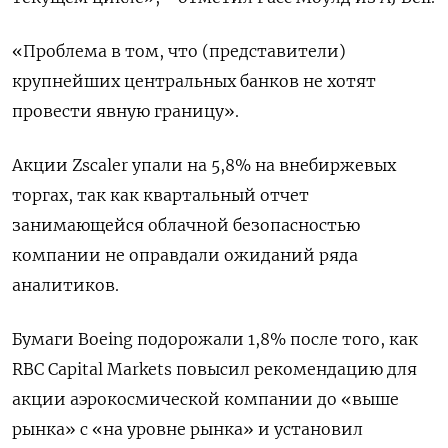
«Проблема в том, что (представители)
крупнейших центральных банков не хотят
провести явную границу».
Акции Zscaler упали на 5,8% на внебиржевых
торгах, так как квартальный отчет
занимающейся облачной безопасностью
компании не оправдали ожиданий ряда
аналитиков.
Бумаги Boeing подорожали 1,8% после того, как
RBC Capital Markets повысил рекомендацию для
акции аэрокосмической компании до «выше
рынка» с «на уровне рынка» и установил