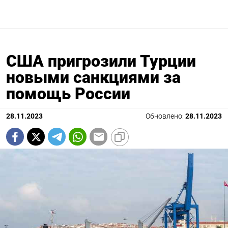
США пригрозили Турции
новыми санкциями за
помощь России
28.11.2023
Обновлено:
28.11.2023