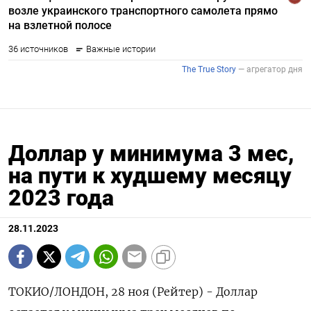
Доллар у минимума 3 мес,
на пути к худшему месяцу
2023 года
28.11.2023
ТОКИО/ЛОНДОН, 28 ноя (Рейтер) - Доллар