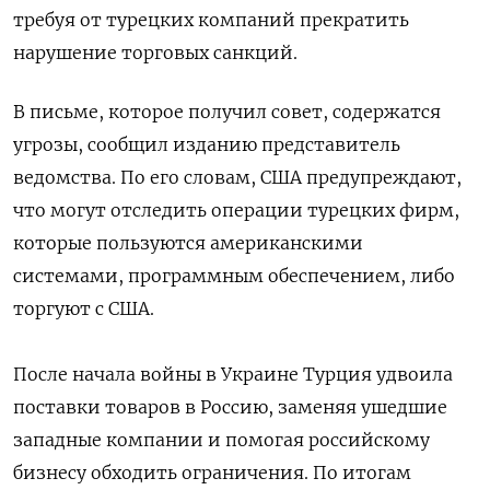
требуя от турецких компаний прекратить
нарушение торговых санкций.
В письме, которое получил совет, содержатся
угрозы, сообщил изданию представитель
ведомства. По его словам, США предупреждают,
что могут отследить операции турецких фирм,
которые пользуются американскими
системами, программным обеспечением, либо
торгуют с США.
После начала войны в Украине Турция удвоила
поставки товаров в Россию, заменяя ушедшие
западные компании и помогая российскому
бизнесу обходить ограничения. По итогам