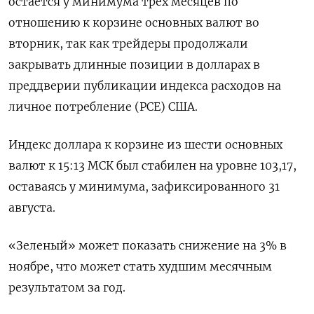
остается у минимума трех месяцев по
отношению к корзине основных валют во
вторник, так как трейдеры продолжали
закрывать длинные позиции в долларах в
преддверии публикации индекса расходов на
личное потребление (PCE) США.
Индекс доллара к корзине из шести основных
валют к 15:13 МСК был стабилен на уровне 103,17​,
оставаясь у минимума, зафиксированного 31
августа.
«Зеленый» может показать снижение на 3% в
ноябре, что может стать худшим месячным
результатом за год.