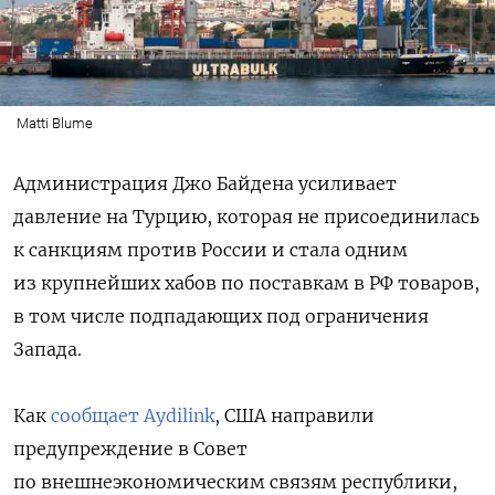
Matti Blume
Администрация Джо Байдена усиливает
давление на Турцию, которая не присоединилась
к санкциям против России и стала одним
из крупнейших хабов по поставкам в РФ товаров,
в том числе подпадающих под ограничения
Запада.
Как
сообщает Aydilink
, США направили
предупреждение в Совет
по внешнеэкономическим связям республики,