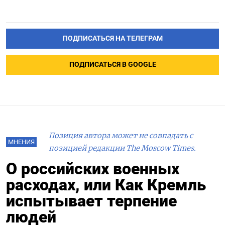
ПОДПИСАТЬСЯ НА ТЕЛЕГРАМ
ПОДПИСАТЬСЯ В GOOGLE
Позиция автора может не совпадать с
МНЕНИЯ
позицией редакции The Moscow Times.
О российских военных
расходах, или Как Кремль
испытывает терпение
людей