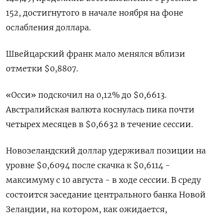
152, достигнутого в начале ноября на фоне
ослабления доллара.
Швейцарский франк мало менялся вблизи
отметки $0,8807.
«Осси» подскочил на 0,12% до $0,6613.
Австралийская валюта коснулась пика почти
четырех месяцев в $0,6632 в течение сессии.
Новозеландский доллар удерживал позиции на
уровне $0,6094​ после скачка к $0,6114 -
максимуму с 10 августа - в ходе сессии. В среду
состоится заседание центрального банка Новой
Зеландии, на котором, как ожидается,