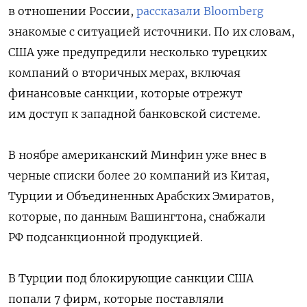
в отношении России,
рассказали Bloomberg
знакомые с ситуацией источники. По их словам,
США уже предупредили несколько турецких
компаний о вторичных мерах, включая
финансовые санкции, которые отрежут
им доступ к западной банковской системе.
В ноябре американский Минфин уже внес в
черные списки более 20 компаний из Китая,
Турции и Объединенных Арабских Эмиратов,
которые, по данным Вашингтона, снабжали
РФ подсанкционной продукцией.
В Турции под блокирующие санкции США
попали 7 фирм, которые поставляли