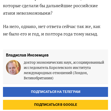
которые сделали бы дальнейшие российские
атаки невозможными?
На него, однако, нет ответа сейчас так же, как
не было его и год, и полтора года тому назад.
Владислав Иноземцев
доктор экономических наук, ассоциированный
исследователь Королевского института
международных отношений (Лондон,
Великобритания)
ПОДПИСАТЬСЯ НА ТЕЛЕГРАМ
ПОДПИСАТЬСЯ В GOOGLE