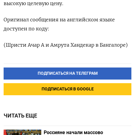
высокую целевую цену.
Оригинал сообщения на английском языке
доступен по коду:
(Шристи Ачар А и Амрута Хандекар в Бангалоре)
ПОДПИСАТЬСЯ НА ТЕЛЕГРАМ
ПОДПИСАТЬСЯ В GOOGLE
ЧИТАТЬ ЕЩЕ
Россияне начали массово