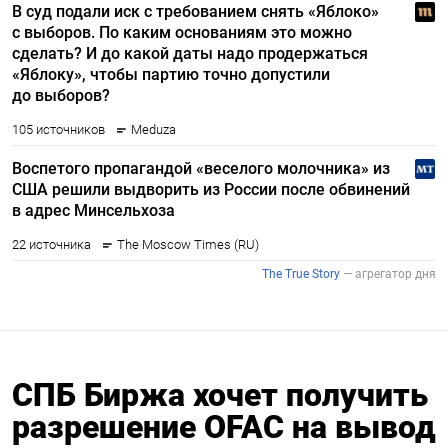
СПБ Биржа хочет получить
разрешение OFAC на вывод