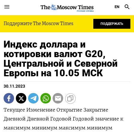
EN
РУССКАЯ СЛУЖБА
Поддержите The Moscow Times
ПОДДЕРЖАТЬ
Индекс доллара и
котировки валют G20,
Центральной и Северной
Европы на 10.05 МСК
30.11.2023
Текущее Изменение Открытие Закрытие
Дневной Дневной Годовой Годовой значение к
максимум минимум максимум минимум