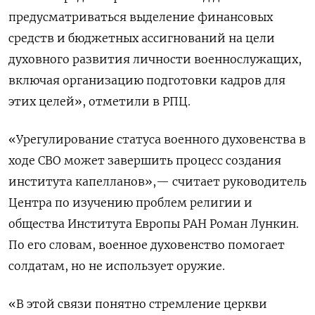
предусматриваться выделение финансовых
средств и бюджетных ассигнований на цели
духовного развития личности военнослужащих,
включая организацию подготовки кадров для
этих целей», отметили в РПЦ.
«Урегулирование статуса военного духовенства в
ходе СВО может завершить процесс создания
института капелланов»,— считает руководитель
Центра по изучению проблем религии и
общества Института Европы РАН Роман Лункин.
По его словам, военное духовенство помогает
солдатам, но не использует оружие.
«В этой связи понятно стремление церкви