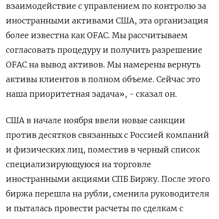
взаимодействие с управлением по контролю за
иностранными активами США, эта организация
более известна как OFAC. Мы рассчитываем
согласовать процедуру и получить разрешение
OFAC на вывод активов. Мы намерены вернуть
активы клиентов в полном объеме. Сейчас это
наша приоритетная задача», - сказал он.
США в начале ноября ввели новые санкции
против десятков связанных с Россией компаний
и физических лиц, поместив в черный список
специализирующуюся на торговле
иностранными акциями СПБ Биржу. После этого
биржа перешла на рубли, сменила руководителя
и пыталась провести расчеты по сделкам с