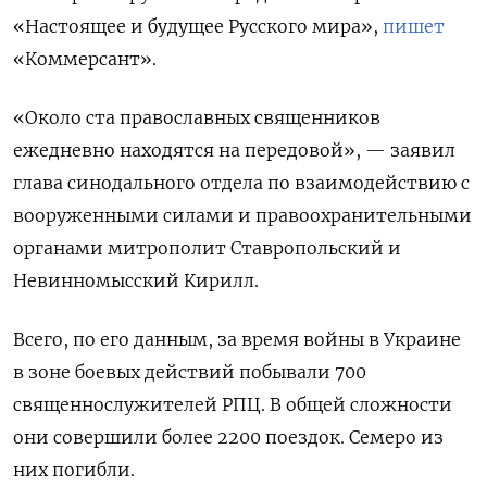
«Настоящее и будущее Русского мира»,
пишет
«Коммерсант».
«Около ста православных священников
ежедневно находятся на передовой», — заявил
глава синодального отдела по взаимодействию с
вооруженными силами и правоохранительными
органами митрополит Ставропольский и
Невинномысский Кирилл.
Всего, по его данным, за время войны в Украине
в зоне боевых действий побывали 700
священнослужителей РПЦ. В общей сложности
они совершили более 2200 поездок. Семеро из
них погибли.