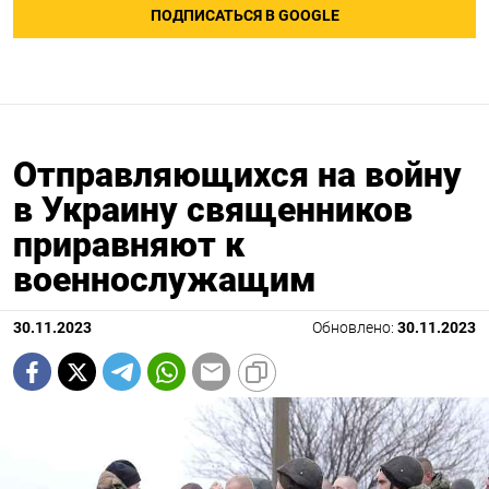
ПОДПИСАТЬСЯ В GOOGLE
Отправляющихся на войну
в Украину священников
приравняют к
военнослужащим
30.11.2023
Обновлено:
30.11.2023