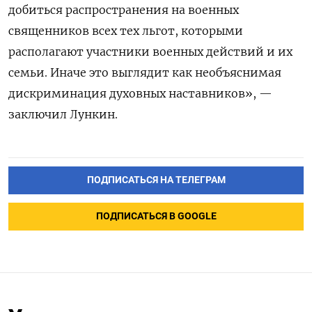
добиться распространения на военных
священников всех тех льгот, которыми
располагают участники военных действий и их
семьи. Иначе это выглядит как необъяснимая
дискриминация духовных наставников», —
заключил Лункин.
ПОДПИСАТЬСЯ НА ТЕЛЕГРАМ
ПОДПИСАТЬСЯ В GOOGLE