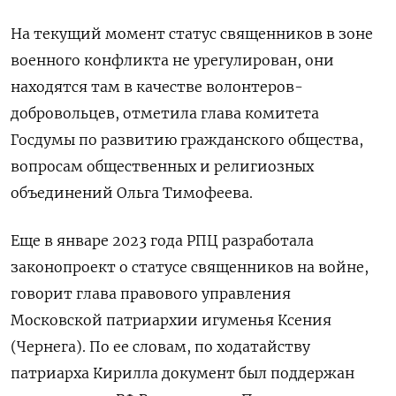
На текущий момент статус священников в зоне
военного конфликта не урегулирован, они
находятся там в качестве волонтеров-
добровольцев, отметила глава комитета
Госдумы по развитию гражданского общества,
вопросам общественных и религиозных
объединений Ольга Тимофеева.
Еще в январе 2023 года РПЦ разработала
законопроект о статусе священников на войне,
говорит глава правового управления
Московской патриархии игуменья Ксения
(Чернега). По ее словам, по ходатайству
патриарха Кирилла документ был поддержан