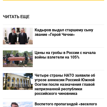
ЧИТАТЬ ЕЩЕ
Кадыров выдал старшему сыну
звание «Герой Чечни»
Цены на гробы в России с начала
войны взлетели на 105%
Четыре страны НАТО заявили об
угрозе аннексии Россией Южной
Осетии после назначения главой
непризнанной республики
российского чиновника
Воспетого пропагандой «веселого