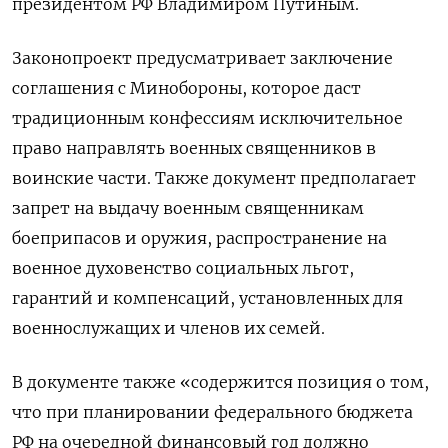
президентом РФ Владимиром Путиным.
Законопроект предусматривает заключение
соглашения с Минобороны, которое даст
традиционным конфессиям исключительное
право направлять военных священников в
воинские части. Также документ предполагает
запрет на выдачу военным священникам
боеприпасов и оружия, распространение на
военное духовенство социальных льгот,
гарантий и компенсаций, установленных для
военнослужащих и членов их семей.
В документе также «содержится позиция о том,
что при планировании федерального бюджета
РФ на очередной финансовый год должно