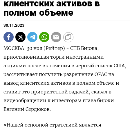
клиентских активов в
полном объеме
30.11.2023
МОСКВА, 30 ноя (Рейтер) - СПБ Биржа,
приостановившая торги иностранными
акциями после включения в черный список США,
рассчитывает получить разрешение OFAC на
вывод клиентских активов в полном объеме и
ставит это приоритетной задачей, сказал в
видеообращении к инвесторам глава биржи
Евгений Сердюков.
«Нашей основной стратегией является