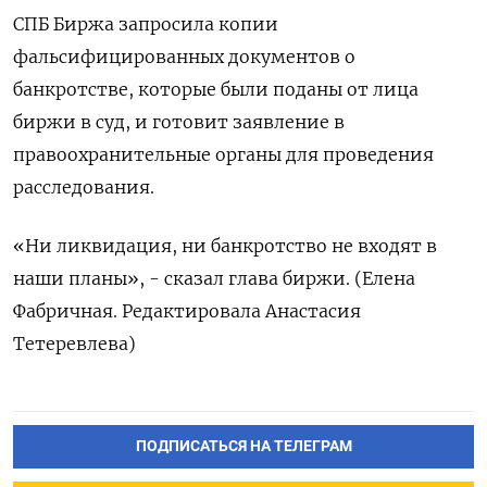
СПБ Биржа запросила копии
фальсифицированных документов о
банкротстве, которые были поданы от лица
биржи в суд, и готовит заявление в
правоохранительные органы для проведения
расследования.
«Ни ликвидация, ни банкротство не входят в
наши планы», - сказал глава биржи. (Елена
Фабричная. Редактировала Анастасия
Тетеревлева)
ПОДПИСАТЬСЯ НА ТЕЛЕГРАМ