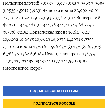
Польский злотый 3,9537 -0,07 3,958 3,9563 3,9605
3,9535 4,5017 3,9231 Чешская крона 22,098 -0,01
22,101 22,1 22,129 22,093 23,54 21,012 Венгерский
форинт 344,46 0,01 344,36 344,41 344,86 344,4
383,36 331,54 Норвежская крона 10,64 -0,17
10,6492 10,6585 10,6623 10,6375 11,2971 9,7753
Датская крона 6,7916 -0,06 6,7953 6,7959 6,7995
6,7884 7,1382 6,6082 Исландская крона 136,94
-0,07 137,03 137,03 137,11 137,1 145,59 129,92
(Московское бюро)
ПОДПИСАТЬСЯ НА ТЕЛЕГРАМ
ПОДПИСАТЬСЯ В GOOGLE