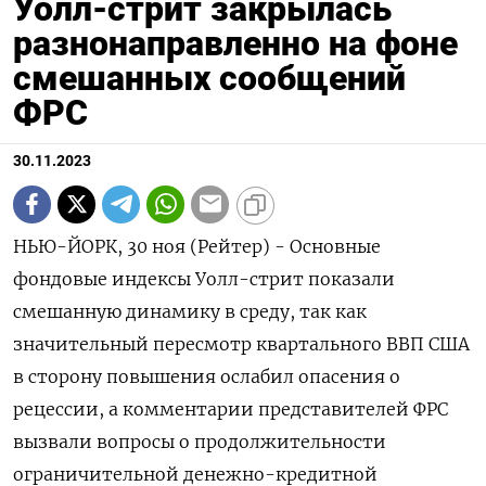
Уолл-стрит закрылась
разнонаправленно на фоне
смешанных сообщений
ФРС
30.11.2023
НЬЮ-ЙОРК, 30 ноя (Рейтер) - Основные
фондовые индексы Уолл-стрит показали
смешанную динамику в среду, так как
значительный пересмотр квартального ВВП США
в сторону повышения ослабил опасения о
рецессии, а комментарии представителей ФРС
вызвали вопросы о продолжительности
ограничительной денежно-кредитной