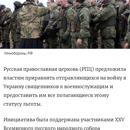
Минобороны РФ
Русская православная церковь (РПЦ) предложила
властям приравнять отправляющихся на войну в
Украину священников к военнослужащим и
предоставить им все полагающиеся этому
статусу льготы.
Инициатива была поддержана участниками XXV
Всемирного русского народного собора