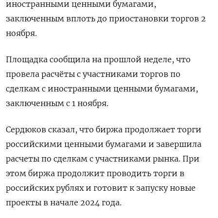
иностранными ценными бумагами,
заключенным вплоть до приостановки торгов 2
ноября.
Площадка сообщила на прошлой неделе, что
провела расчёты с участниками торгов по
сделкам с иностранными ценными бумагами,
заключенным с 1 ноября.
Сердюков сказал, что биржа продолжает торги
российскими ценными бумагами и завершила
расчеты по сделкам с участниками рынка. При
этом биржа продолжит проводить торги в
российских рублях и готовит к запуску новые
проекты в начале 2024 года.