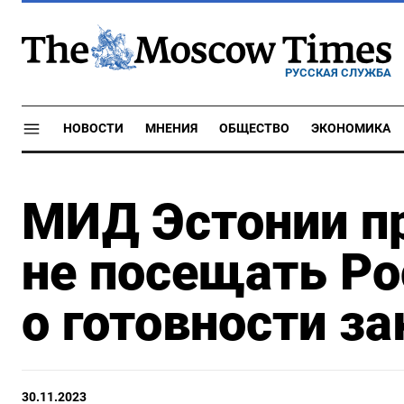
РУССКАЯ СЛУЖБА
НОВОСТИ
МНЕНИЯ
ОБЩЕСТВО
ЭКОНОМИКА
МИД Эстонии п
не посещать Ро
о готовности з
30.11.2023