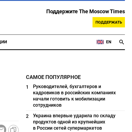
Поддержите The Moscow Times
ПОДДЕРЖАТЬ
ЦИИ
EN
САМОЕ ПОПУЛЯРНОЕ
Руководителей, бухгалтеров и
1
кадровиков в российских компаниях
начали готовить к мобилизации
сотрудников
Украина впервые ударила по складу
2
продуктов одной из крупнейших
в России сетей супермаркетов