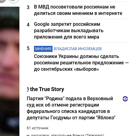
В МВД посоветовали россиянам не
3
делиться своим мнением в интернете
Google запретит российским
4
разработчикам выкладывать
приложения для всего мира
5
МНЕНИЯ
ВЛАДИСЛАВ ИНОЗЕМЦЕВ
Союзники Украины должны сделать
россиянам решительное предложение —
до сентябрьских «выборов»