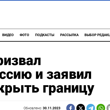
ВИДЕО
ФОТО
ПОДКАСТЫ
РАССЫЛКА
ВЫБОР РЕДАК
ризвал
ссию и заявил
акрыть границу
Обновлено:
30.11.2023