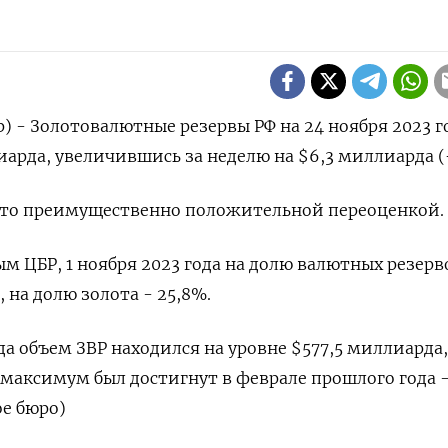
) - Золотовалютные резервы РФ на 24 ноября 2023 г
иарда, увеличившись за неделю на $6,3 миллиарда (+
это преимущественно положительной переоценкой.
м ЦБР, 1 ноября 2023 года на долю валютных резерв
 на долю золота - 25,8%.
а объем ЗВР находился на уровне $577,5 миллиарда,
максимум был достигнут в феврале прошлого года -
е бюро)