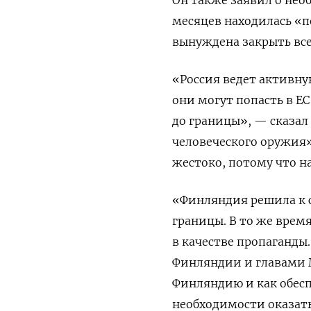
месяцев находилась «
вынуждена закрыть все
«Россия ведет активну
они могут попасть в Е
до границы», — сказал 
человеческого оружия»,
жестоко, потому что н
«Финляндия решила к 
границы. В то же время
в качестве пропаганды
Финляндии и главами 
Финляндию и как обесп
необходимости оказат