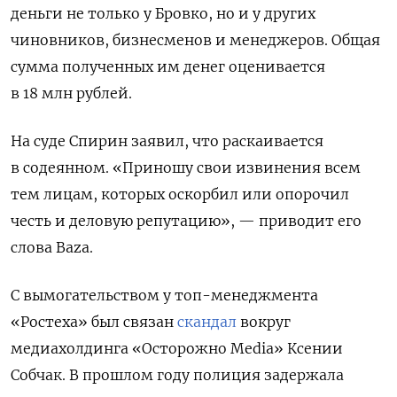
деньги не только у Бровко, но и у других
чиновников, бизнесменов и менеджеров. Общая
сумма полученных им денег оценивается
в 18 млн рублей.
На суде Спирин заявил, что раскаивается
в содеянном. «Приношу свои извинения всем
тем лицам, которых оскорбил или опорочил
честь и деловую репутацию», — приводит его
слова Baza.
С вымогательством у топ-менеджмента
«Ростеха» был связан
скандал
вокруг
медиахолдинга «Осторожно Media» Ксении
Собчак. В прошлом году полиция задержала