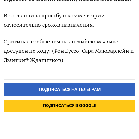
ВР отклонила просьбу о комментарии
относительно сроков назначения.
Оригинал сообщения на английском языке
доступен по коду: (Рон Буссо, Сара Макфарлейн и
Дмитрий Жданников)
ПОДПИСАТЬСЯ НА ТЕЛЕГРАМ
ПОДПИСАТЬСЯ В GOOGLE