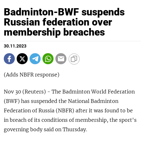
Badminton-BWF suspends
Russian federation over
membership breaches
30.11.2023
(Adds NBFR response)
Nov 30 (Reuters) - The Badminton World Federation
(BWF) has suspended the National Badminton
Federation of Russia (NBFR) after it was found to be
in breach of its conditions of membership, the sport's
governing body said on Thursday.