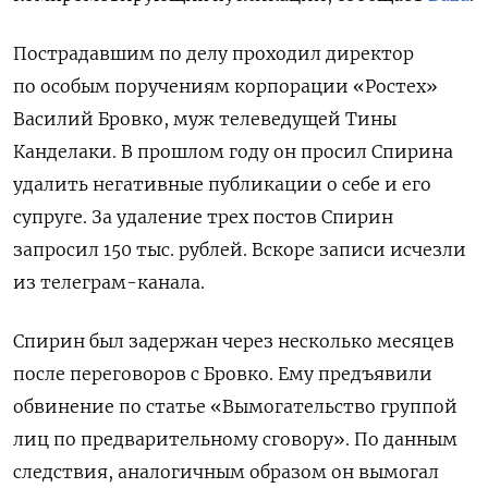
Пострадавшим по делу проходил директор
по особым поручениям корпорации «Ростех»
Василий Бровко, муж телеведущей Тины
Канделаки. В прошлом году он просил Спирина
удалить негативные публикации о себе и его
супруге. За удаление трех постов Спирин
запросил 150 тыс. рублей. Вскоре записи исчезли
из телеграм-канала.
Спирин был задержан через несколько месяцев
после переговоров с Бровко. Ему предъявили
обвинение по статье «Вымогательство группой
лиц по предварительному сговору». По данным
следствия, аналогичным образом он вымогал