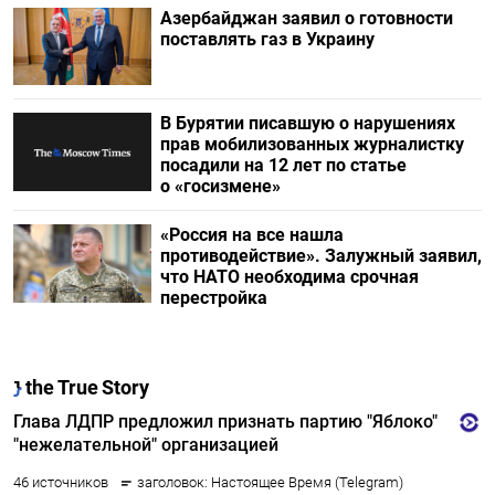
Азербайджан заявил о готовности
поставлять газ в Украину
В Бурятии писавшую о нарушениях
прав мобилизованных журналистку
посадили на 12 лет по статье
о «госизмене»
«Россия на все нашла
противодействие». Залужный заявил,
что НАТО необходима срочная
перестройка