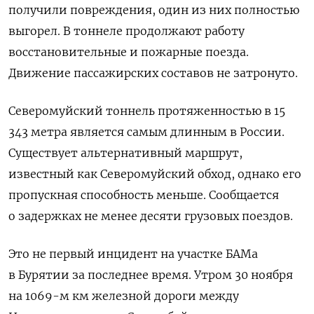
получили повреждения, один из них полностью
выгорел. В тоннеле продолжают работу
восстановительные и пожарные поезда.
Движение пассажирских составов не затронуто.
Северомуйский тоннель протяженностью в 15
343 метра является самым длинным в России.
Существует альтернативный маршрут,
известный как Северомуйский обход, однако его
пропускная способность меньше. Сообщается
о задержках не менее десяти грузовых поездов.
Это не первый инцидент на участке БАМа
в Бурятии за последнее время. Утром 30 ноября
на 1069-м км железной дороги между