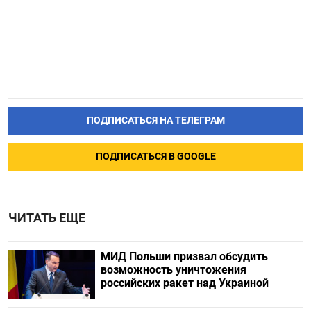
ПОДПИСАТЬСЯ НА ТЕЛЕГРАМ
ПОДПИСАТЬСЯ В GOOGLE
ЧИТАТЬ ЕЩЕ
МИД Польши призвал обсудить
возможность уничтожения
российских ракет над Украиной