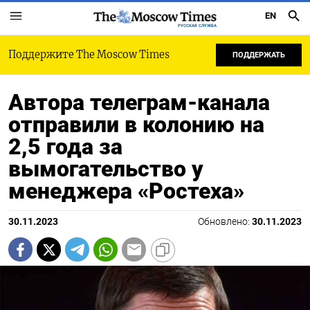
EN
РУССКАЯ СЛУЖБА
Поддержите The Moscow Times
ПОДДЕРЖАТЬ
Автора телеграм-канала
отправили в колонию на
2,5 года за
вымогательство у
менеджера «Ростеха»
30.11.2023
Обновлено:
30.11.2023