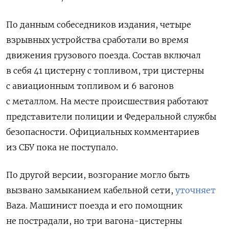
По данным собеседников издания, четыре
взрывных устройства сработали во время
движения грузового поезда. Состав включал
в себя 41 цистерну с топливом, три цистерны
с авиационным топливом и 6 вагонов
с металлом. На месте происшествия работают
представители полиции и Федеральной службы
безопасности. Официальных комментариев
из СБУ пока не поступало.
По другой версии, возгорание могло быть
вызвано замыканием кабельной сети,
уточняет
Baza. Машинист поезда и его помощник
не пострадали, но три вагона-цистерны