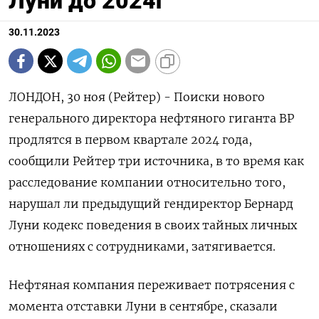
Луни до 2024г
30.11.2023
ЛОНДОН, 30 ноя (Рейтер) - Поиски нового
генерального директора нефтяного гиганта BP
продлятся в первом квартале 2024 года,
сообщили Рейтер три источника, в то время как
расследование компании относительно того,
нарушал ли предыдущий гендиректор Бернард
Луни кодекс поведения в своих тайных личных
отношениях с сотрудниками, затягивается.
Нефтяная компания переживает потрясения с
момента отставки Луни в сентябре, сказали