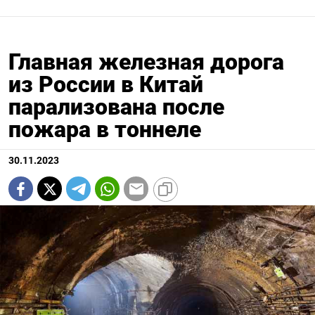
Главная железная дорога
из России в Китай
парализована после
пожара в тоннеле
30.11.2023