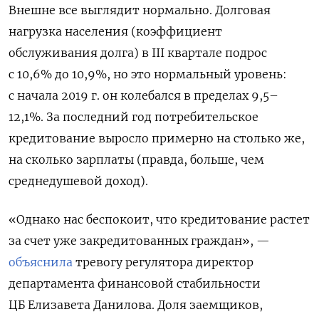
Внешне все выглядит нормально. Долговая
нагрузка населения (коэффициент
обслуживания долга) в III квартале подрос
с 10,6% до 10,9%, но это нормальный уровень:
с начала 2019 г. он колебался в пределах 9,5–
12,1%. За последний год потребительское
кредитование выросло примерно на столько же,
на сколько зарплаты (правда, больше, чем
среднедушевой доход).
«Однако нас беспокоит, что кредитование растет
за счет уже закредитованных граждан», —
объяснила
тревогу регулятора директор
департамента финансовой стабильности
ЦБ Елизавета Данилова. Доля заемщиков,