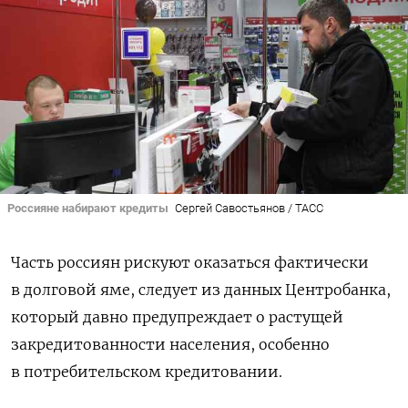
Россияне набирают кредиты
Сергей Савостьянов / ТАСС
Часть россиян рискуют оказаться фактически
в долговой яме, следует из данных Центробанка,
который давно предупреждает о растущей
закредитованности населения, особенно
в потребительском кредитовании.