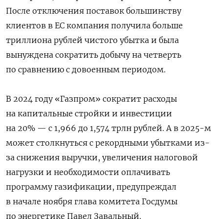
После отключения поставок большинству
клиентов в ЕС компания получила больше
триллиона рублей чистого убытка и была
вынуждена сократить добычу на четверть
по сравнению с довоенным периодом.
В 2024 году «Газпром» сократит расходы
на капитальные стройки и инвестиции
на 20% — с 1,966 до 1,574 трлн рублей. А в 2025-м
может столкнуться с рекордными убытками из-
за снижения выручки, увеличения налоговой
нагрузки и необходимости оплачивать
программу газификации, предупреждал
в начале ноября глава комитета Госдумы
по энергетике Павел Завальный.