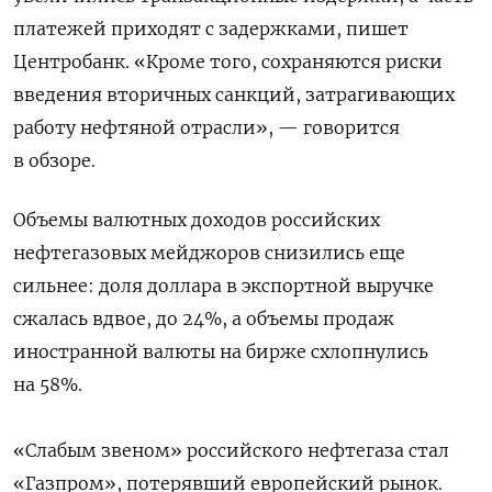
платежей приходят с задержками, пишет
Центробанк. «Кроме того, сохраняются риски
введения вторичных санкций, затрагивающих
работу нефтяной отрасли», — говорится
в обзоре.
Объемы валютных доходов российских
нефтегазовых мейджоров снизились еще
сильнее: доля доллара в экспортной выручке
сжалась вдвое, до 24%, а объемы продаж
иностранной валюты на бирже схлопнулись
на 58%.
«Слабым звеном» российского нефтегаза стал
«Газпром», потерявший европейский рынок.