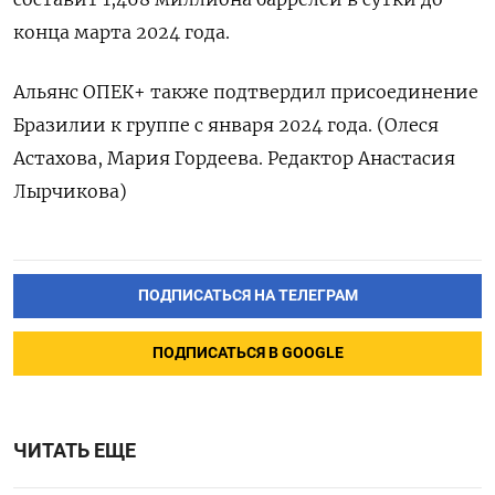
конца марта 2024 года.
Альянс ОПЕК+ также подтвердил присоединение
Бразилии к группе с января 2024 года. (Олеся
Астахова, Мария Гордеева. Редактор Анастасия
Лырчикова)
ПОДПИСАТЬСЯ НА ТЕЛЕГРАМ
ПОДПИСАТЬСЯ В GOOGLE
ЧИТАТЬ ЕЩЕ