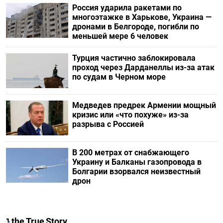
Россия ударила ракетами по
многоэтажке в Харькове, Украина —
дронами в Белгороде, погибли по
меньшей мере 6 человек
Турция частично заблокировала
проход через Дарданеллы из-за атак
по судам в Черном море
Медведев предрек Армении мощный
кризис или «что похуже» из-за
разрыва с Россией
В 200 метрах от снабжающего
Украину и Балканы газопровода в
Болгарии взорвался неизвестный
дрон