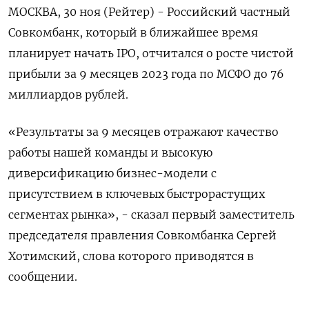
МОСКВА, 30 ноя (Рейтер) - Российский частный
Совкомбанк, который в ближайшее время
планирует начать IPO, отчитался о росте чистой
прибыли за 9 месяцев 2023 года по МСФО до 76
миллиардов рублей.
«Результаты за 9 месяцев отражают качество
работы нашей команды и высокую
диверсификацию бизнес-модели с
присутствием в ключевых быстрорастущих
сегментах рынка», - сказал первый заместитель
председателя правления Совкомбанка Сергей
Хотимский, слова которого приводятся в
сообщении.