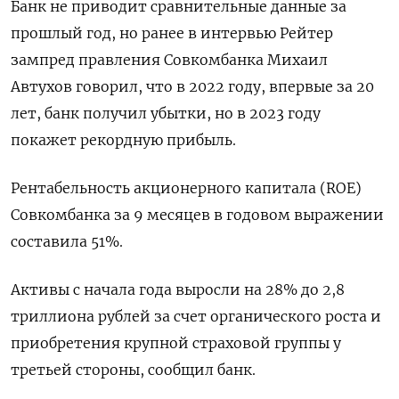
Банк не приводит сравнительные данные за
прошлый год, но ранее в интервью Рейтер
зампред правления Совкомбанка Михаил
Автухов говорил, что в 2022 году, впервые за 20
лет, банк получил убытки, но в 2023 году
покажет рекордную прибыль.
Рентабельность акционерного капитала (ROE)
Совкомбанка за 9 месяцев в годовом выражении
составила 51%.
Активы с начала года выросли на 28% до 2,8
триллиона рублей за счет органического роста и
приобретения крупной страховой группы у
третьей стороны, сообщил банк.