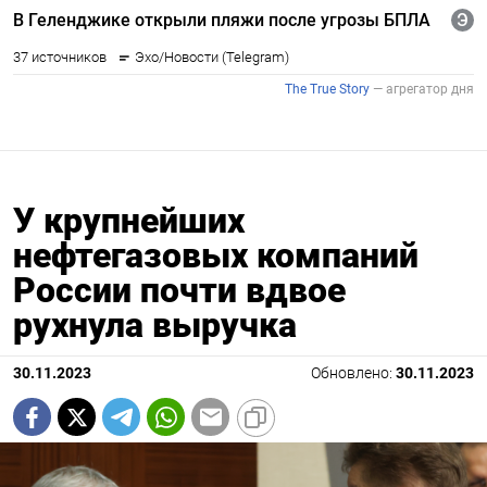
У крупнейших
нефтегазовых компаний
России почти вдвое
рухнула выручка
30.11.2023
Обновлено:
30.11.2023