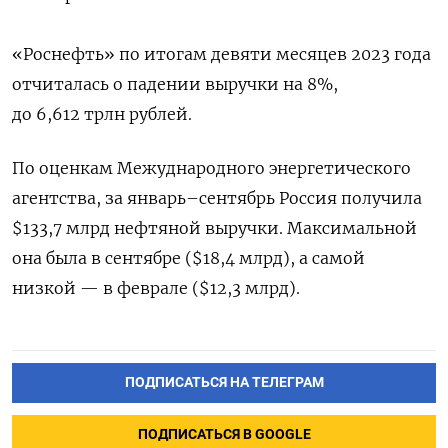
«Роснефть» по итогам девяти месяцев 2023 года
отчиталась о падении выручки на 8%,
до 6,612 трлн рублей.
По оценкам Межуднародного энергетического
агентства, за январь–сентябрь Россия получила
$133,7 млрд нефтяной выручки. Максимальной
она была в сентябре ($18,4 млрд), а самой
низкой — в феврале ($12,3 млрд).
ПОДПИСАТЬСЯ НА ТЕЛЕГРАМ
ПОДПИСАТЬСЯ В GOOGLE