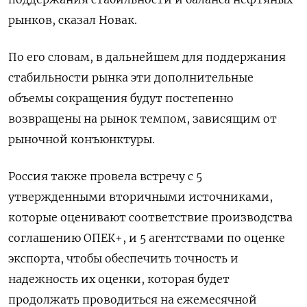
рынков, сказал Новак.
По его словам, в дальнейшем для поддержания
стабильности рынка эти дополнительные
объемы сокращения будут постепенно
возвращены на рынок темпом, зависящим от
рыночной конъюнктуры.
Россия также провела встречу с 5
утвержденными вторичными источниками,
которые оценивают соответствие производства
соглашению ОПЕК+, и 5 агентствами по оценке
экспорта, чтобы обеспечить точность и
надежность их оценки, которая будет
продолжать проводиться на ежемесячной