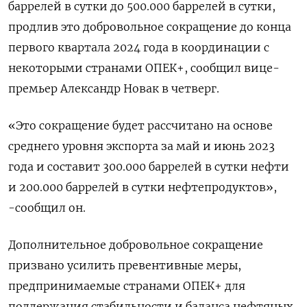
баррелей в сутки до 500.000 баррелей в сутки,
продлив это добровольное сокращение до конца
первого квартала 2024 года в координации с
некоторыми странами ОПЕК+, сообщил вице-
премьер Александр Новак в четверг.
«Это сокращение будет рассчитано на основе
среднего уровня экспорта за май и июнь 2023
года и составит 300.000 баррелей в сутки нефти
и 200.000 баррелей в сутки нефтепродуктов»,
-сообщил он.
Дополнительное добровольное сокращение
призвано усилить превентивные меры,
предпринимаемые странами ОПЕК+ для
поддержания стабильности и баланса нефтяных