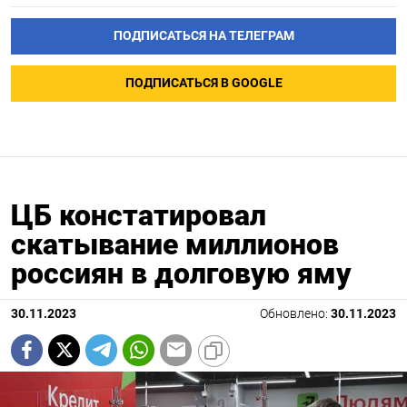
ПОДПИСАТЬСЯ НА ТЕЛЕГРАМ
ПОДПИСАТЬСЯ В GOOGLE
ЦБ констатировал
скатывание миллионов
россиян в долговую яму
30.11.2023
Обновлено:
30.11.2023