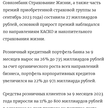
Совкомбанк Страхование Жизни, а также часть
премий приобретенной страховой группы за
сентябрь 2023 года) составила 27 миллиардов
рублей, основной прирост премий наблюдался
по направлениям КАСКО и накопительного
страхования жизни.
Розничный кредитный портфель банка за 9
месяцев вырос на 26% до 735 миллиардов рублей
за счет органического роста всех направлений
бизнеса, портфель корпоративных кредитов
увеличился на 22% до 971 миллиарда рублей.
Средства розничных клиентов за 9 месяцев 2023
года приросли на 11% до 800 миллиардов рублей