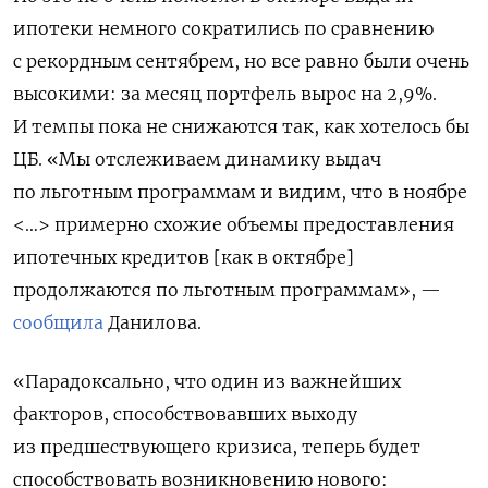
ипотеки немного сократились по сравнению
с рекордным сентябрем, но все равно были очень
высокими: за месяц портфель вырос на 2,9%.
И темпы пока не снижаются так, как хотелось бы
ЦБ. «Мы отслеживаем динамику выдач
по льготным программам и видим, что в ноябре
<…> примерно схожие объемы предоставления
ипотечных кредитов [как в октябре]
продолжаются по льготным программам», —
сообщила
Данилова.
«Парадоксально, что один из важнейших
факторов, способствовавших выходу
из предшествующего кризиса, теперь будет
способствовать возникновению нового: