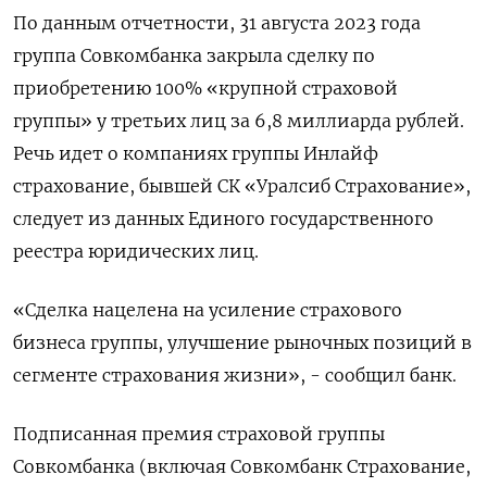
По данным отчетности, 31 августа 2023 года
группа Совкомбанка закрыла сделку по
приобретению 100% «крупной страховой
группы» у третьих лиц за 6,8 миллиарда рублей.
Речь идет о компаниях группы Инлайф
страхование, бывшей СК «Уралсиб Страхование»,
следует из данных Единого государственного
реестра юридических лиц.
«Сделка нацелена на усиление страхового
бизнеса группы, улучшение рыночных позиций в
сегменте страхования жизни», - сообщил банк.
Подписанная премия страховой группы
Совкомбанка (включая Совкомбанк Страхование,