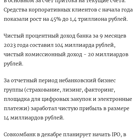
в основном за счет притока на текущие счета.
Средства корпоративных клиентов с начала года
показали рост на 45% до 1,4 триллиона рублей.
Чистый процентный доход банка за 9 месяцев
2023 года составил 104 миллиарда рублей,
чистый комиссионный доход - 20 миллиардов
рублей.
За отчетный период небанковский бизнес
группы (страхование, лизинг, факторинг,
площадка для цифровых закупок и электронные
платежи) заработал чистую прибыль в размере
14 миллиардов рублей.
Совкомбанк в декабре планирует начать IPO, в