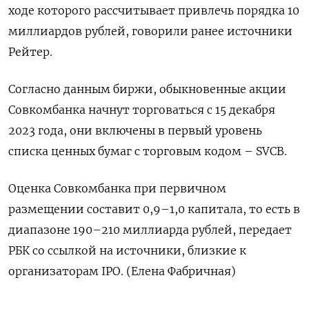
ходе которого рассчитывает привлечь порядка 10
миллиардов рублей, говорили ранее источники
Рейтер.
Согласно данным биржи, обыкновенные акции
Совкомбанка начнут торговаться с 15 декабря
2023 года, они включены в первый уровень
списка ценных бумаг с торговым кодом – SVCB.
Оценка Совкомбанка при первичном
размещении составит 0,9–1,0 капитала, то есть в
диапазоне 190–210 миллиарда рублей, передает
РБК со ссылкой на источники, близкие к
организаторам IPO. (Елена Фабричная)