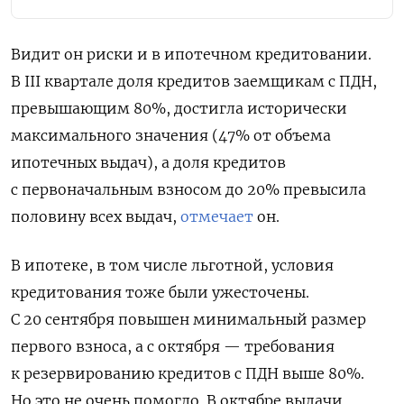
Видит он риски и в ипотечном кредитовании.
В III квартале доля кредитов заемщикам с ПДН,
превышающим 80%, достигла исторически
максимального значения (47% от объема
ипотечных выдач), а доля кредитов
с первоначальным взносом до 20% превысила
половину всех выдач,
отмечает
он.
В ипотеке, в том числе льготной, условия
кредитования тоже были ужесточены.
С 20 сентября повышен минимальный размер
первого взноса, а с октября — требования
к резервированию кредитов с ПДН выше 80%.
Но это не очень помогло. В октябре выдачи