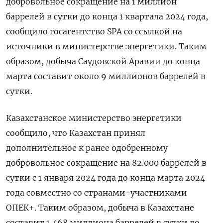
добровольное сокращение на 1 миллион
баррелей в сутки до конца 1 квартала 2024 года,
сообщило госагентство SPA со ссылкой на
источники в министерстве энергетики. Таким
образом, добыча Саудовской Аравии до конца
марта составит около 9 миллионов баррелей в
сутки.
Казахстанское министерство энергетики
сообщило, что Казахстан принял
дополнительное к ранее одобренному
добровольное сокращение на 82.000 баррелей в
сутки с 1 января 2024 года до конца марта 2024
года совместно со странами-участниками
ОПЕК+. Таким образом, добыча в Казахстане
составит 1,468 миллиона баррелей в сутки до