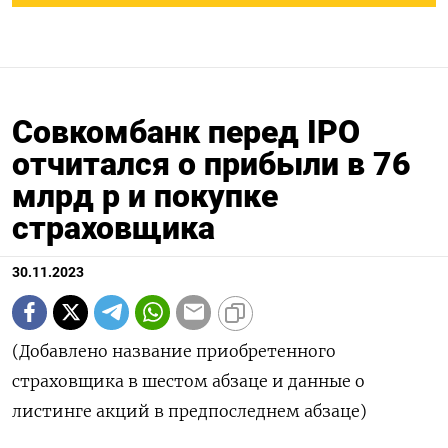
Совкомбанк перед IPO
отчитался о прибыли в 76
млрд р и покупке
страховщика
30.11.2023
(Добавлено название приобретенного
страховщика в шестом абзаце и данные о
листинге акций в предпоследнем абзаце)