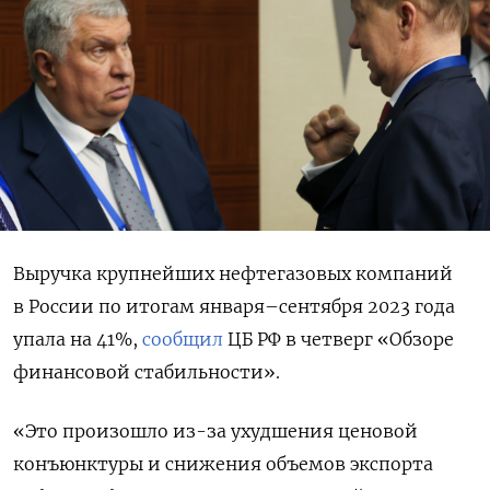
Выручка крупнейших нефтегазовых компаний
в России по итогам января–сентября 2023 года
упала на 41%,
сообщил
ЦБ РФ в четверг «Обзоре
финансовой стабильности».
«Это произошло из-за ухудшения ценовой
конъюнктуры и снижения объемов экспорта