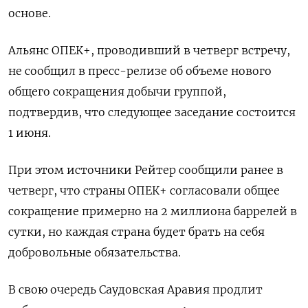
основе.
Альянс ОПЕК+, проводивший в четверг встречу,
не сообщил в пресс-релизе об объеме нового
общего сокращения добычи группой,
подтвердив, что следующее заседание состоится
1 июня.
При этом источники Рейтер сообщили ранее в
четверг, что страны ОПЕК+ согласовали общее
сокращение примерно на 2 миллиона баррелей в
сутки, но каждая страна будет брать на себя
добровольные обязательства.
В свою очередь Саудовская Аравия продлит