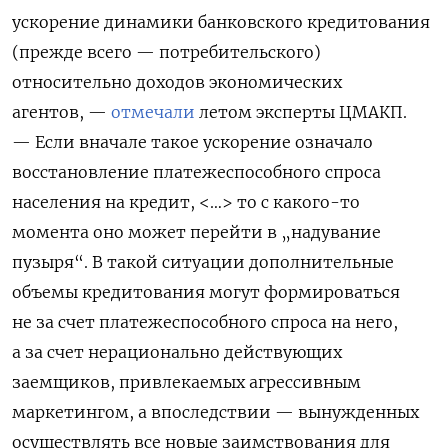
ускорение динамики банковского кредитования
(прежде всего — потребительского)
относительно доходов экономических
агентов, —
отмечали
летом эксперты ЦМАКП.
— Если вначале такое ускорение означало
восстановление платежеспособного спроса
населения на кредит, <…> то с какого-то
момента оно может перейти в „надувание
пузыря“. В такой ситуации дополнительные
объемы кредитования могут формироваться
не за счет платежеспособного спроса на него,
а за счет нерационально действующих
заемщиков, привлекаемых агрессивным
маркетингом, а впоследствии — вынужденных
осуществлять все новые заимствования для