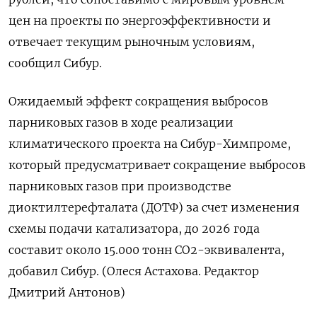
цен на проекты по энергоэффективности и
отвечает текущим рыночным условиям,
сообщил Сибур.
Ожидаемый эффект сокращения выбросов
парниковых газов в ходе реализации
климатического проекта на Сибур-Химпроме,
который предусматривает сокращение выбросов
парниковых газов при производстве
диоктилтерефталата (ДОТФ) за счет изменения
схемы подачи катализатора, до 2026 года
составит около 15.000 тонн СО2-эквивалента,
добавил Сибур. (Олеся Астахова. Редактор
Дмитрий Антонов)