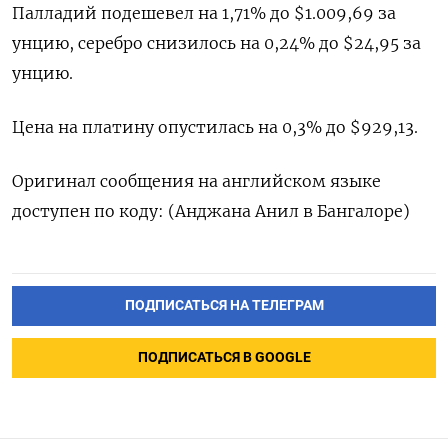
Палладий подешевел на 1,71% до $1.009,69​​ за
унцию, серебро снизилось на 0,24% до $24,95​ за
унцию.
Цена на платину опустилась на 0,3% до $929,13.
Оригинал сообщения на английском языке
доступен по коду: (Анджана Анил в Бангалоре)
ПОДПИСАТЬСЯ НА ТЕЛЕГРАМ
ПОДПИСАТЬСЯ В GOOGLE