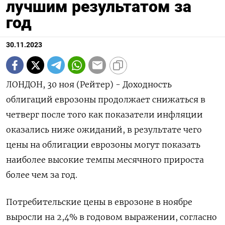
лучшим результатом за
год
30.11.2023
ЛОНДОН, 30 ноя (Рейтер) - Доходность
облигаций еврозоны продолжает снижаться в
четверг после того как показатели инфляции
оказались ниже ожиданий, в результате чего
цены на облигации еврозоны могут показать
наиболее высокие темпы месячного прироста
более чем за год.
Потребительские цены в еврозоне в ноябре
выросли на 2,4% в годовом выражении, согласно