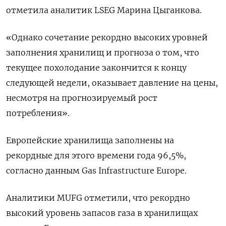
отметила аналитик LSEG Марина Цыганкова.
«Однако сочетание рекордно высоких уровней
заполнения хранилищ и прогноза о том, что
текущее похолодание закончится к концу
следующей недели, оказывает давление на цены,
несмотря на прогнозируемый рост
потребления».
Европейские хранилища заполнены на
рекордные для этого времени года 96,5%,
согласно данным Gas Infrastructure Europe.
Аналитики MUFG отметили, что рекордно
высокий уровень запасов газа в хранилищах