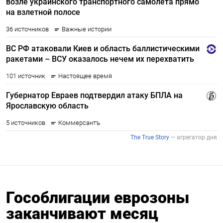
Гособлигации еврозоны
заканчивают месяц