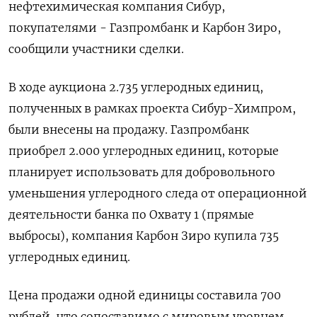
нефтехимическая компания Сибур,
покупателями - Газпромбанк и Карбон Зиро,
сообщили участники сделки.
В ходе аукциона 2.735 углеродных единиц,
полученных в рамках проекта Сибур-Химпром,
были внесены на продажу. Газпромбанк
приобрел 2.000 углеродных единиц, которые
планирует использовать для добровольного
уменьшения углеродного следа от операционной
деятельности банка по Охвату 1 (прямые
выбросы), компания Карбон Зиро купила 735
углеродных единиц.
Цена продажи одной единицы составила 700
рублей, что сопоставимо с мировым уровнем