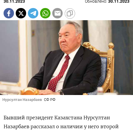
30.11.2023
Обновлено:
30.11.2023
Нурсултан Назарбаев
СФ РФ
Бывший президент Казахстана Нурсултан
Назарбаев рассказал о наличии у него второй