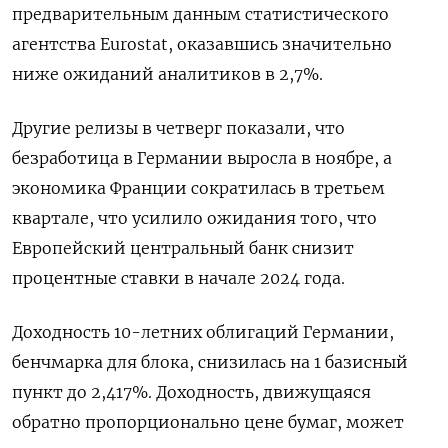
предварительным данным статистического
агентства Eurostat, оказавшись значительно
ниже ожиданий аналитиков в 2,7%.
Другие релизы в четверг показали, что
безработица в Германии выросла в ноябре, а
экономика Франции сократилась в третьем
квартале, что усилило ожидания того, что
Европейский центральный банк снизит
процентные ставки в начале 2024 года.
Доходность 10-летних облигаций Германии,
бенчмарка для блока, снизилась на 1 базисный
пункт до 2,417%. Доходность, движущаяся
обратно пропорционально цене бумаг, может