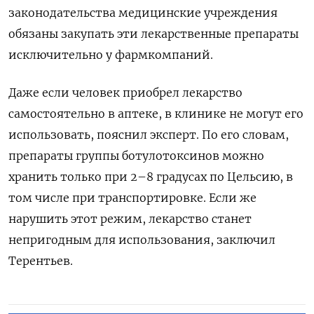
законодательства медицинские учреждения
обязаны закупать эти лекарственные препараты
исключительно у фармкомпаний.
Даже если человек приобрел лекарство
самостоятельно в аптеке, в клинике не могут его
использовать, пояснил эксперт. По его словам,
препараты группы ботулотоксинов можно
хранить только при 2–8 градусах по Цельсию, в
том числе при транспортировке. Если же
нарушить этот режим, лекарство станет
непригодным для использования, заключил
Терентьев.