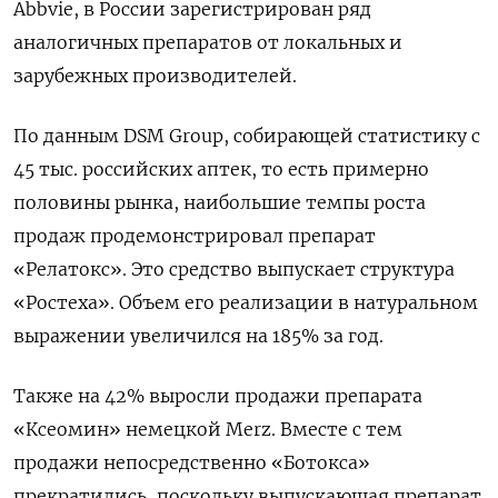
Abbvie, в России зарегистрирован ряд
аналогичных препаратов от локальных и
зарубежных производителей.
По данным DSM
Group, собирающей статистику с
45 тыс. российских аптек, то есть примерно
половины рынка, наибольшие темпы роста
продаж продемонстрировал препарат
«Релатокс». Это средство выпускает структура
«Ростеха». Объем его реализации в натуральном
выражении увеличился на 185% за год.
Также на 42% выросли продажи препарата
«Ксеомин» немецкой Merz. Вместе с тем
продажи непосредственно «Ботокса»
прекратились, поскольку выпускающая препарат