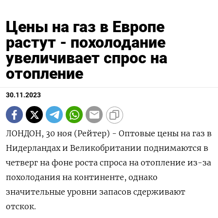
Цены на газ в Европе
растут - похолодание
увеличивает спрос на
отопление
30.11.2023
ЛОНДОН, 30 ноя (Рейтер) - Оптовые цены на газ в
Нидерландах и Великобритании поднимаются в
четверг на фоне роста спроса на отопление из-за
похолодания на континенте, однако
значительные уровни запасов сдерживают
отскок.