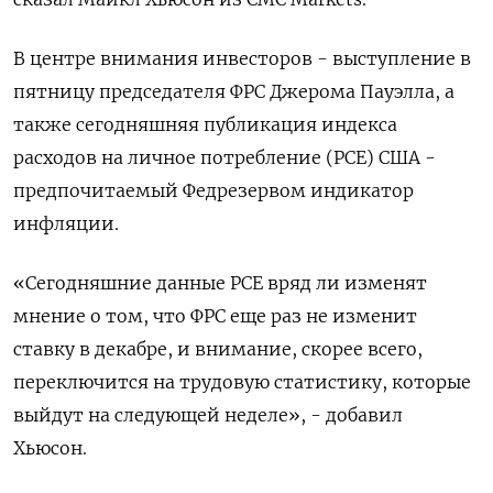
В центре внимания инвесторов - выступление в
пятницу председателя ФРС Джерома Пауэлла, а
также сегодняшняя публикация индекса
расходов на личное потребление (PCE) США -
предпочитаемый Федрезервом индикатор
инфляции.
«Сегодняшние данные PCE вряд ли изменят
мнение о том, что ФРС еще раз не изменит
ставку в декабре, и внимание, скорее всего,
переключится на трудовую статистику, которые
выйдут на следующей неделе», - добавил
Хьюсон.