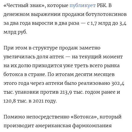
«Честный знак», которые
публикует
РБК. В
денежном выражении продажи ботулотоксинов
за два года выросли в два раза — с 1,7 млрд до 3,4
млрд руб.
При этом в структуре продаж заметно
увеличилась доля аптек — на текущий момент
на их долю приходится уже треть всего рынка
ботокса в стране. По итогам десяти месяцев
этого года через аптеки было реализовано 302,4
тыс. упаковки против 213,9 тыс. годом ранее и
120,8 тыс. в 2021 году.
Помимо непосредственно «Ботокса», который
производит американская фармкомпания