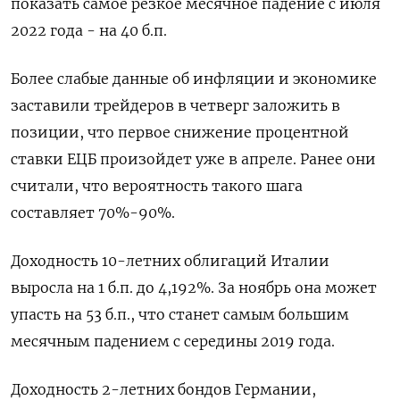
показать самое резкое месячное падение с июля
2022 года - на 40 б.п.
Более слабые данные об инфляции и экономике
заставили трейдеров в четверг заложить в
позиции, что первое снижение процентной
ставки ЕЦБ произойдет уже в апреле. Ранее они
считали, что вероятность такого шага
составляет 70%-90%.
Доходность 10-летних облигаций Италии
выросла на 1 б.п. до 4,192%. За ноябрь она может
упасть на 53 б.п., что станет самым большим
месячным падением с середины 2019 года.
Доходность 2-летних бондов Германии,