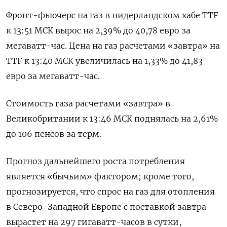
Фронт-фьючерс на газ в нидерландском хабе TTF
к 13:51 МСК вырос на 2,39% до 40,78 евро за
мегаватт-час. Цена на газ расчетами «завтра» на
TTF к 13:40 МСК увеличилась на 1,33% до 41,83
евро за мегаватт-час.
Стоимость газа расчетами «завтра» в
Великобритании к 13:46 МСК поднялась на 2,61%
до 106 пенсов за терм.
Прогноз дальнейшего роста потребления
является «бычьим» фактором; кроме того,
прогнозируется, что спрос на газ для отопления
в Северо-Западной Европе с поставкой завтра
вырастет на 297 гигаватт-часов в сутки,