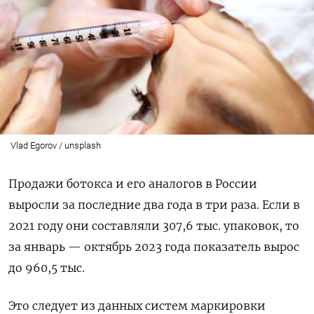
Vlad Egorov / unsplash
Продажи ботокса и его аналогов в России
выросли за последние два года в три раза. Если в
2021 году они составляли 307,6 тыс. упаковок, то
за январь — октябрь 2023 года показатель вырос
до 960,5 тыс.
Это следует из данных систем маркировки