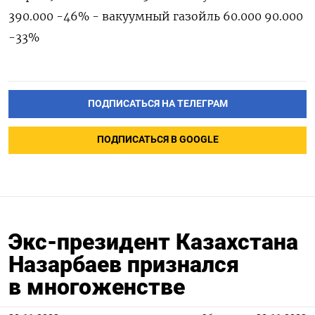
390.000 -46% - вакуумный газойль 60.000 90.000
-33%
ПОДПИСАТЬСЯ НА ТЕЛЕГРАМ
ПОДПИСАТЬСЯ В GOOGLE
Экс-президент Казахстана
Назарбаев признался
в многоженстве