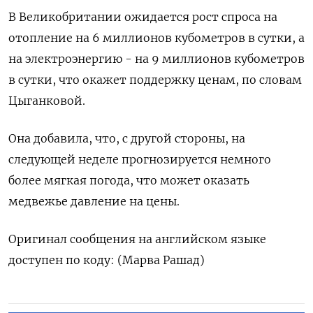
В Великобритании ожидается рост спроса на
отопление на 6 миллионов кубометров в сутки, а
на электроэнергию - на 9 миллионов кубометров
в сутки, что окажет поддержку ценам, по словам
Цыганковой.
Она добавила, что, с другой стороны, на
следующей неделе прогнозируется немного
более мягкая погода, что может оказать
медвежье давление на цены.
Оригинал сообщения на английском языке
доступен по коду: (Марва Рашад)