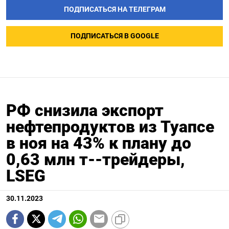
ПОДПИСАТЬСЯ НА ТЕЛЕГРАМ
ПОДПИСАТЬСЯ В GOOGLE
РФ снизила экспорт
нефтепродуктов из Туапсе
в ноя на 43% к плану до
0,63 млн т--трейдеры,
LSEG
30.11.2023