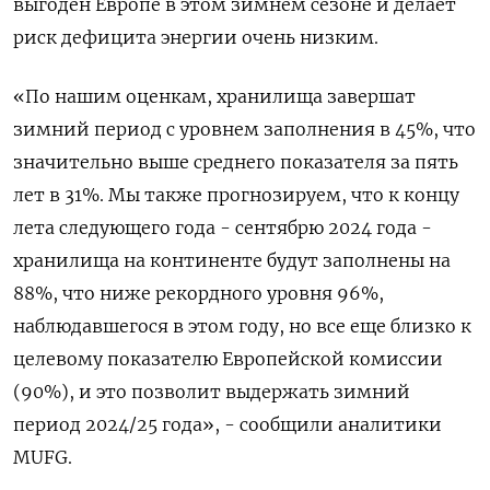
выгоден Европе в этом зимнем сезоне и делает
риск дефицита энергии очень низким.
«По нашим оценкам, хранилища завершат
зимний период с уровнем заполнения в 45%, что
значительно выше среднего показателя за пять
лет в 31%. Мы также прогнозируем, что к концу
лета следующего года - сентябрю 2024 года -
хранилища на континенте будут заполнены на
88%, что ниже рекордного уровня 96%,
наблюдавшегося в этом году, но все еще близко к
целевому показателю Европейской комиссии
(90%), и это позволит выдержать зимний
период 2024/25 года», - сообщили аналитики
MUFG.