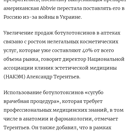
американская Abbvie перестала поставлять его в
Россию из-за войны в Украине.
Увеличение продаж ботулотоксинов в аптеках
связано с ростом нелегальных косметических
услуг, которые уже составляют 40% от всего
объема рынка, говорит директор Национальной
ассоциации клиник эстетической медицины
(НАКЭМ) Александр Терентьев.
Использование ботулотоксинов «сугубо
врачебная процедура», которая требует
профессиональных медицинских знаний, в том
числе в анатомии и фармакологии, отмечает
Терентьев. Он также добавил, что в рамках