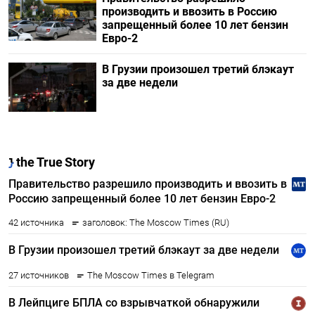
производить и ввозить в Россию
запрещенный более 10 лет бензин
Евро-2
В Грузии произошел третий блэкаут
за две недели