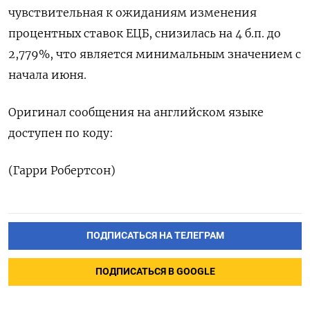
чувствительная к ожиданиям изменения
процентных ставок ЕЦБ, снизилась на 4 б.п. до
2,779%, что является минимальным значением с
начала июня.
Оригинал сообщения на английском языке
доступен по коду:
(Гарри Робертсон)
ПОДПИСАТЬСЯ НА ТЕЛЕГРАМ
ПОДПИСАТЬСЯ В GOOGLE