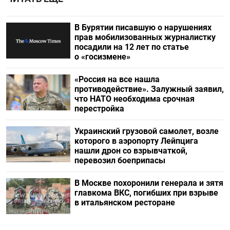
В Бурятии писавшую о нарушениях
прав мобилизованных журналистку
посадили на 12 лет по статье
о «госизмене»
«Россия на все нашла
противодействие». Залужный заявил,
что НАТО необходима срочная
перестройка
Украинский грузовой самолет, возле
которого в аэропорту Лейпцига
нашли дрон со взрывчаткой,
перевозил боеприпасы
В Москве похоронили генерала и зятя
главкома ВКС, погибших при взрыве
в итальянском ресторане