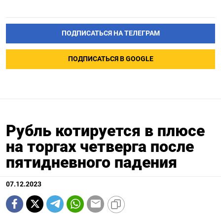
ПОДПИСАТЬСЯ НА ТЕЛЕГРАМ
ПОДПИСАТЬСЯ В GOOGLE
Рубль котируется в плюсе
на торгах четверга после
пятидневного падения
07.12.2023