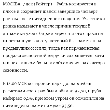
МОСКВА, 7 дек (Рейтер) - Рубль котируется в
плюсе и сохраняет шансы завершить четверг
ростом после пятидневного падения. Участники
рынка называют в числе причин текущей
динамики уход с биржи агрессивного спроса на
иностранную валюту, который был заметен на
предыдущих сессиях, тогда как перманентная
продажа экспортной выручки сохраняется, хотя
и в не слишком больших объемах из-за фактора
сезонности.
К 14.00 МСК котировки пары доллар/рубль
расчетами «завтра» были вблизи 92,70, и рубль
набирает 0,1%, при этом утром он отметился на
пятинедельном минимуме 93,56.