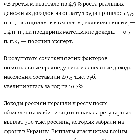
«В третьем квартале из 4,9% роста реальных
денежных доходов на оплату труда пришлось 4,5
п. п., на социальные выплаты, включая пенсии,—
1,4 п. п., на предпринимательские доходы — 0,7
п. п.», — пояснил эксперт.
В результате сочетания этих факторов
номинальные среднедушевые денежные доходы
населения составили 49,5 тыс. руб.,
увеличившись за год на 10,7%.
Доходы россиян перешли к росту после
объявления мобилизации и начала регулярных
выплат 300 тыс. россиян, которых забрали на
фронт в Украину. Выплаты участникам войны