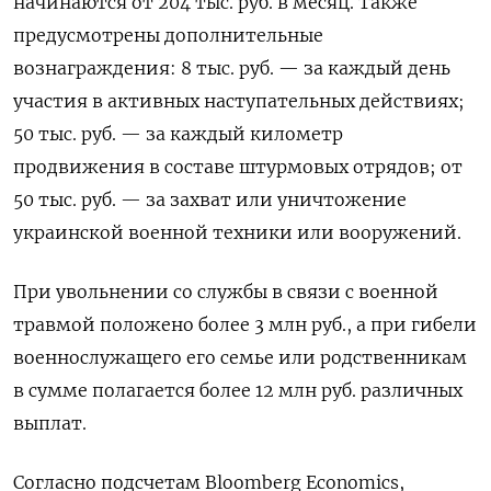
начинаются от 204 тыс. руб. в месяц. Также
предусмотрены дополнительные
вознаграждения: 8 тыс. руб. — за каждый день
участия в активных наступательных действиях;
50 тыс. руб. — за каждый километр
продвижения в составе штурмовых отрядов; от
50 тыс. руб. — за захват или уничтожение
украинской военной техники или вооружений.
При увольнении со службы в связи с военной
травмой положено более 3 млн руб., а при гибели
военнослужащего его семье или родственникам
в сумме полагается более 12 млн руб. различных
выплат.
Согласно подсчетам Bloomberg Economics,