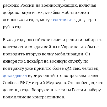
расходы России на военнослужащих, включая
добровольцев и тех, кто был мобилизован
осенью 2022 года, могут
составлять
до 1,1 трлн
руб. в год.
В 2023 году российские власти решили набирать
контрактников для войны в Украине, чтобы не
проводить вторую волну мобилизации. С 1
января по 1 декабря на военную службу по
контракту уже принято более 452 тыс. человек,
докладывал
курирующий это вопрос замглавы
Совбеза РФ Дмитрий Медведев. Он пообещал, что
до конца года Вооруженные силы России наберут
полмиллиона контрактников.