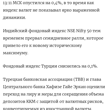
13:11 МСК опустился на 0,4%, в то время как
индекс валют не показывал ярко выраженной
динамики.
Индийский фондовый индекс NSE Nifty 50 тем
временем прервал семидневное ралли, которое
привело его к новому историческому
максимуму.
Фондовый индекс Турции снизились на 0,1%.
Турецкая банковская ассоциация (TBB) и глава
Центрального банка Хафизе Гайе Эркан оценили
переход на лиру и меры для сокращения объема
депозитов KKM с защитой от валютных рисков,
конвертируемых из иностранной валюты.