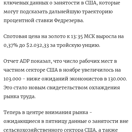
ключевых данных о занятости в США, которые
могут подсказать дальнейшую траекторию
процентной ставки Федрезерва.
Спотовая цена на золото к 13:35 МСК выросла на
0,37% до $2.032,33​ за тройскую унцию.
Отчет ADP показал, что число рабочих мест в
частном секторе США в ноябре увеличилось на
103.000 - ниже ожиданий экономистов в 130.000.
Это стало новым свидетельством охлаждения
рынка труда.
Теперь в центре внимания рынка -
ожидающиеся в пятницу данные о занятости вне
сельскохозяйственного сектора США, а также