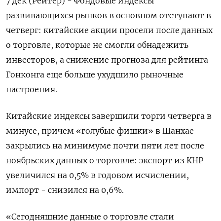
7 дек (Рейтер) - Фондовые индексы
развивающихся рынков в основном отступают в
четверг: китайские акции просели после данных
о торговле, которые не смогли обнадежить
инвесторов, а снижение прогноза для рейтинга
Гонконга еще больше ухудшило рыночные
настроения.
Китайские индексы завершили торги четверга в
минусе, причем «голубые фишки» в Шанхае
закрылись на минимуме почти пяти лет после
ноябрьских данных о торговле: экспорт из КНР
увеличился на 0,5% в годовом исчислении,
импорт - снизился на 0,6%.
«Сегодняшние данные о торговле стали