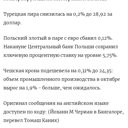
Турецкая лира снизилась на 0,2% до 28,92 за
доллар.
Польский злотый в паре с евро сбавил 0,12%.
Накануне Центральный банк Польши сохранил
ключевую процентную ставку на уровне 5,75%.
Чешская крона подешевела на 0,31% до 24,35:
объем промышленного производства в октябре
вырос на 1,9% - больше, чем ожидалось.
Оригинал сообщения на английском языке
доступен по коду: (Йоханн М Чериан в Бангалоре,
перевел Томаш Каник)