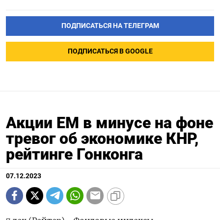
ПОДПИСАТЬСЯ НА ТЕЛЕГРАМ
ПОДПИСАТЬСЯ В GOOGLE
Акции ЕМ в минусе на фоне
тревог об экономике КНР,
рейтинге Гонконга
07.12.2023