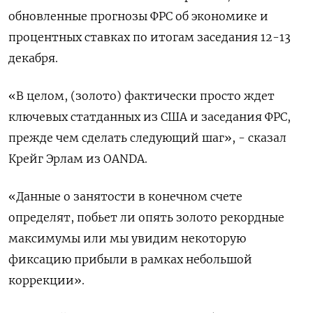
обновленные прогнозы ФРС об экономике и
процентных ставках по итогам заседания 12-13
декабря.
«В целом, (золото) фактически просто ждет
ключевых статданных из США и заседания ФРС,
прежде чем сделать следующий шаг», - сказал
Крейг Эрлам из OANDA.
«Данные о занятости в конечном счете
определят, побьет ли опять золото рекордные
максимумы или мы увидим некоторую
фиксацию прибыли в рамках небольшой
коррекции».