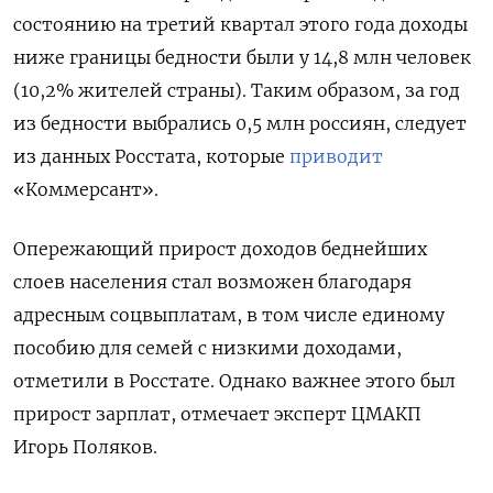
состоянию на третий квартал этого года доходы
ниже границы бедности были у 14,8 млн человек
(10,2% жителей страны). Таким образом, за год
из бедности выбрались 0,5 млн россиян, следует
из данных Росстата, которые
приводит
«Коммерсант».
Опережающий прирост доходов беднейших
слоев населения стал возможен благодаря
адресным соцвыплатам, в том числе единому
пособию для семей с низкими доходами,
отметили в Росстате. Однако важнее этого был
прирост зарплат, отмечает эксперт ЦМАКП
Игорь Поляков.