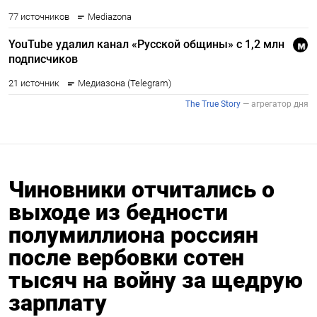
Чиновники отчитались о
выходе из бедности
полумиллиона россиян
после вербовки сотен
тысяч на войну за щедрую
зарплату