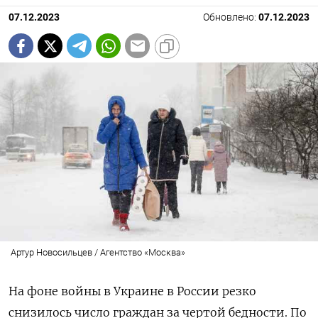
07.12.2023
Обновлено:
07.12.2023
Артур Новосильцев / Агентство «Москва»
На фоне войны в Украине в России резко
снизилось число граждан за чертой бедности. По