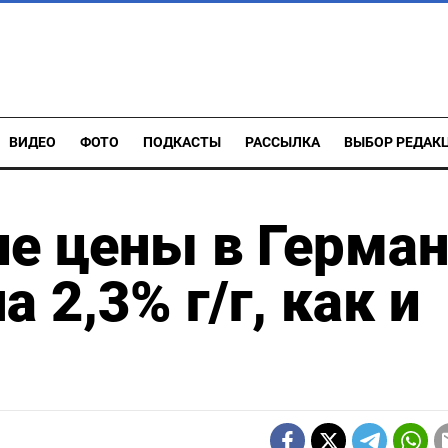
ВИДЕО
ФОТО
ПОДКАСТЫ
РАССЫЛКА
ВЫБОР РЕДАК
е цены в Герма
 2,3% г/г, как и