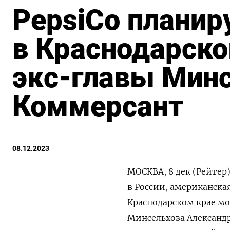
PepsiCo планир
в Краснодарско
экс-главы Минс
Коммерсант
08.12.2023
МОСКВА, 8 дек (Рейтер
в России, американская
Краснодарском крае мо
Минсельхоза Александр