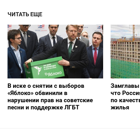
ЧИТАТЬ ЕЩЕ
В иске о снятии с выборов
Замглавы
«Яблоко» обвинили в
что Росси
нарушении прав на советские
по качест
песни и поддержке ЛГБТ
жилья