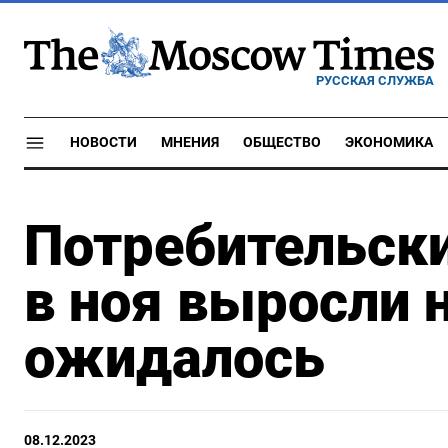
РУССКАЯ СЛУЖБА
НОВОСТИ
МНЕНИЯ
ОБЩЕСТВО
ЭКОНОМИКА
Потребительски
в ноя выросли на
ожидалось
08.12.2023