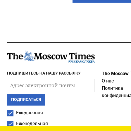
РУССКАЯ СЛУЖБА
ПОДПИШИТЕСЬ НА НАШУ РАССЫЛКУ
The Moscow 
О нас
Политика
конфиденциа
ПОДПИСАТЬСЯ
Ежедневная
Еженедельная