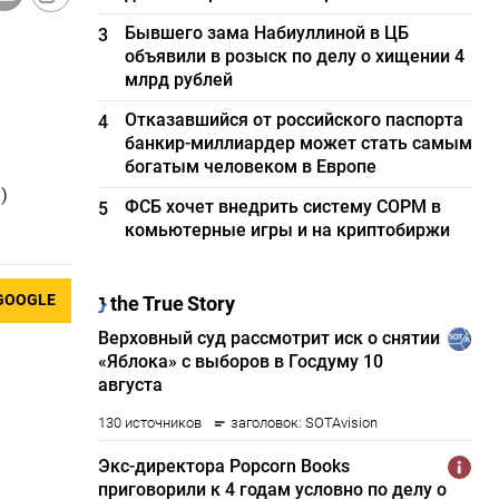
Бывшего зама Набиуллиной в ЦБ
3
объявили в розыск по делу о хищении 4
млрд рублей
Отказавшийся от российского паспорта
4
банкир-миллиардер может стать самым
богатым человеком в Европе
)
ФСБ хочет внедрить систему СОРМ в
5
комьютерные игры и на криптобиржи
GOOGLE