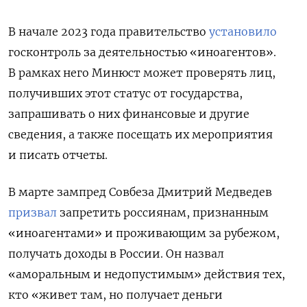
В начале 2023 года правительство
установило
госконтроль за деятельностью «иноагентов».
В рамках него Минюст может проверять лиц,
получивших этот статус от государства,
запрашивать о них финансовые и другие
сведения, а также посещать их мероприятия
и писать отчеты.
В марте зампред Совбеза Дмитрий Медведев
призвал
запретить россиянам, признанным
«иноагентами» и проживающим за рубежом,
получать доходы в России. Он назвал
«аморальным и недопустимым» действия тех,
кто «живет там, но получает деньги