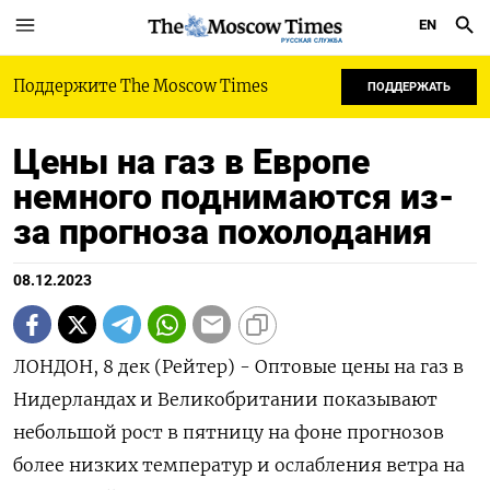
EN
РУССКАЯ СЛУЖБА
Поддержите The Moscow Times
ПОДДЕРЖАТЬ
Цены на газ в Европе
немного поднимаются из-
за прогноза похолодания
08.12.2023
ЛОНДОН, 8 дек (Рейтер) - Оптовые цены на газ в
Нидерландах и Великобритании показывают
небольшой рост в пятницу на фоне прогнозов
более низких температур и ослабления ветра на