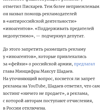
отметил Пискарев. Тем более неприемлемым
он назвал помощь рекламодателей
в «антироссийской деятельности»
«иноагентов». «Поддерживать предателей
недопустимо», — подчеркнул депутат.
До этого запретить размещать рекламу
у «иноагентов», которые привлекались
за «фейки» о российской армии,
предлагал
глава Минцифры Максут Шадаев.
На уточняющий вопрос, коснется ли запрет
рекламы на YouTube, Шадаев ответил, что сам
хостинг «ничего не продает», а реклама,
с которой авторам поступают отчисления,
в России отключена.