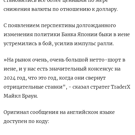
снижения валюты по отношению к доллару.
С появлением перспективы долгожданного
изменения политики Банка Японии быки в иене
устремились в бой, усилив импульс ралли.
»На рынок очень, очень большой нетто-шорт в
иене, и у нас есть значительный консенсус на
2024 год, что это год, когда они свернут
отрицательные ставки", - сказал стратег TraderX
Майкл Браун.
Оригинал сообщения на английском языке
доступен по коду: