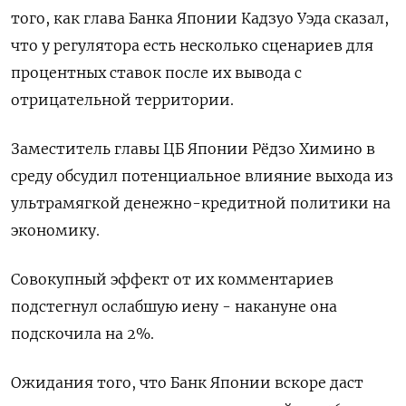
того, как глава Банка Японии Кадзуо Уэда сказал,
что у регулятора есть несколько сценариев для
процентных ставок после их вывода с
отрицательной территории.
Заместитель главы ЦБ Японии Рёдзо Химино в
среду обсудил потенциальное влияние выхода из
ультрамягкой денежно-кредитной политики на
экономику.
Совокупный эффект от их комментариев
подстегнул ослабшую иену - накануне она
подскочила на 2%.
Ожидания того, что Банк Японии вскоре даст