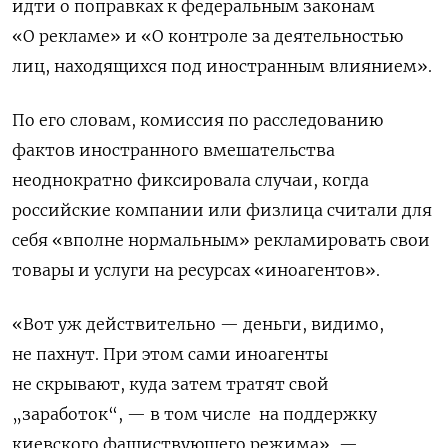
идти о поправках к федеральным законам
«О рекламе» и «О контроле за деятельностью
лиц, находящихся под иностранным влиянием».
По его словам, комиссия по расследованию
фактов иностранного вмешательства
неоднократно фиксировала случаи, когда
российские компании или физлица считали для
себя «вполне нормальным» рекламировать свои
товары и услуги на ресурсах «иноагентов».
«Вот уж действительно — деньги, видимо,
не пахнут. При этом сами иноагенты
не скрывают, куда затем тратят свой
„заработок“, — в том числе на поддержку
киевского фашиствующего режима», —