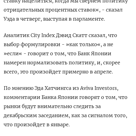
ставку нацелиться, когда мы свернем политику
отрицательных процентных ставок«, - сказал
Уэда в четверг, выступая в парламенте.
Аналитик City Index Дэвид Скатт сказал, что
выбор формулировки - »как только«, а не
»если« - говорит о том, что Банк Японии
намерен нормализовать политику, и, скорее
всего, это произойдет примерно в апреле.
По мнению Эда Хатчингса из Aviva Investors,
комментарии Банка Японии говорят о том, что
рынки будут внимательно следить за
декабрьским заседанием, как за сигналом того,
что произойдет в январе.