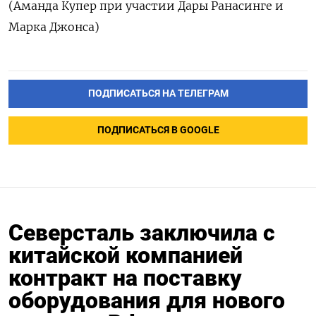
(Аманда Купер при участии Дары Ранасинге и
Марка Джонса)
ПОДПИСАТЬСЯ НА ТЕЛЕГРАМ
ПОДПИСАТЬСЯ В GOOGLE
Северсталь заключила с
китайской компанией
контракт на поставку
оборудования для нового