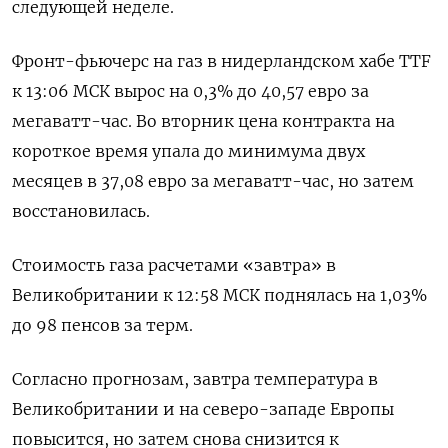
следующей неделе.
Фронт-фьючерс на газ в нидерландском хабе TTF
к 13:06 МСК вырос на 0,3% до 40,57 евро за
мегаватт-час. Во вторник цена контракта на
короткое время упала до минимума двух
месяцев в 37,08 евро за мегаватт-час, но затем
восстановилась.
Стоимость газа расчетами «завтра» в
Великобритании к 12:58 МСК поднялась на 1,03%
до 98 пенсов за терм.
Согласно прогнозам, завтра температура в
Великобритании и на северо-западе Европы
повысится, но затем снова снизится к