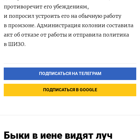
противоречит его убеждениям,
и попросил устроить его на обычную работу
в промзоне. Администрация колонии составила
акт об отказе от работы и отправила политика
в ШИЗО.
ПОДПИСАТЬСЯ НА ТЕЛЕГРАМ
ПОДПИСАТЬСЯ В GOOGLE
Быки в иене видят луч