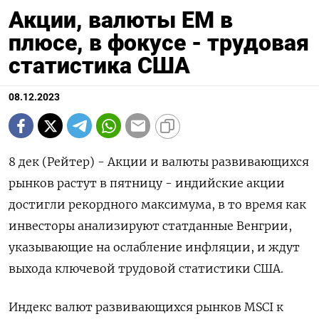
Акции, валюты ЕМ в
плюсе, в фокусе - трудовая
статистика США
08.12.2023
8 дек (Рейтер) - Акции и валюты развивающихся
рынков растут в пятницу - индийские акции
достигли рекордного максимума, в то время как
инвесторы анализируют статданные Венгрии,
указывающие на ослабление инфляции, и ждут
выхода ключевой трудовой статистики США.
Индекс валют развивающихся рынков MSCI к