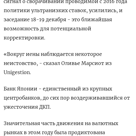
сигнал о сворачивании проводимой с 2016 года
политики ультранизких ставок, усилились, и
заседание 18-19 декабря - это ближайшая
возможность для потенциальной
корректировки.
«Вокруг иены наблюдается некоторое
неистовство, - сказал Оливье Марсиот из
Unigestion.
Банк Японии - единственный из крупных
центробанков, до сих пор воздерживавшийся от
ужесточения ДКП.
Значительная часть движения на валютных
рынках в этом году была продиктована