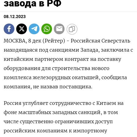
завода в РФ
08.12.2023
МОСКВА, 8 дек (Рейтер) - Российская Северсталь
находящаяся под санкциями Запада, заключила с
китайским партнером контракт на поставку
оборудования для строительства нового
комплекса железорудных окатышей, сообщила
компания, не назвав поставщика.
Россия углубляет сотрудничество с Китаем на
фоне масштабных западных санкций, в том
числе существенно ограничивших доступ
российским компаниям к импортному