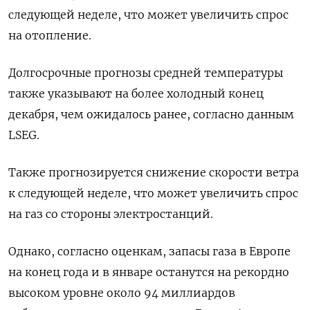
следующей неделе, что может увеличить спрос
на отопление.
Долгосрочные прогнозы средней температуры
также указывают на более холодный конец
декабря, чем ожидалось ранее, согласно данным
LSEG.
Также прогнозируется снижение скорости ветра
к следующей неделе, что может увеличить спрос
на газ со стороны электростанций.
Однако, согласно оценкам, запасы газа в Европе
на конец года и в январе останутся на рекордно
высоком уровне около 94 миллиардов