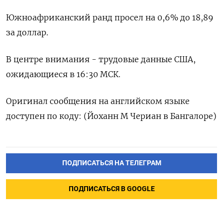
Южноафриканский ранд просел на 0,6% до 18,89
за доллар.
В центре внимания - трудовые данные США,
ожидающиеся в 16:30 МСК.
Оригинал сообщения на английском языке
доступен по коду: (Йоханн М Чериан в Бангалоре)
ПОДПИСАТЬСЯ НА ТЕЛЕГРАМ
ПОДПИСАТЬСЯ В GOOGLE