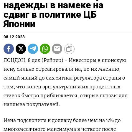
надежды в намеке на
сдвиг в политике ЦБ
Японии
08.12.2023
ЛОНДОН, 8 дек (Рейтер) - Инвесторы в японскую
иену сильно отреагировали на, по их мнению,
самый явный до сих сигнал регулятора страны о
том, что конец эры ультранизких процентных
ставок быстро приближается, открыв шлюзы для
наплыва покупателей.
Иена подскочила к доллару более чем на 2% до
многомесячного максимума в четверг после