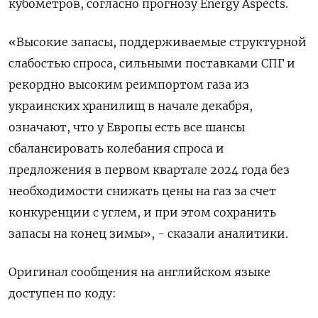
кубометров, согласно прогнозу Energy Aspects.
«Высокие запасы, поддерживаемые структурной
слабостью спроса, сильными поставками СПГ и
рекордно высоким реимпортом газа из
украинских хранилищ в начале декабря,
означают, что у Европы есть все шансы
сбалансировать колебания спроса и
предложения в первом квартале 2024 года без
необходимости снижать цены на газ за счет
конкуренции с углем, и при этом сохранить
запасы на конец зимы», - сказали аналитики.
Оригинал сообщения на английском языке
доступен по коду: