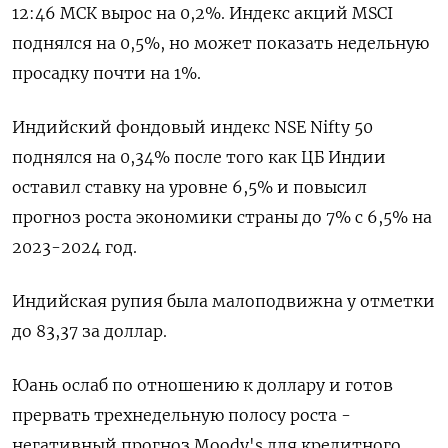
12:46 МСК вырос на 0,2%. Индекс акций MSCI
поднялся на 0,5%, но может показать недельную
просадку почти на 1%.
Индийский фондовый индекс NSE Nifty 50
поднялся на 0,34% после того как ЦБ Индии
оставил ставку на уровне 6,5% и повысил
прогноз роста экономики страны до 7% с 6,5% на
2023-2024 год.
Индийская рупия была малоподвижна у отметки
до 83,37 за доллар.
Юань ослаб по отношению к доллару и готов
прервать трехнедельную полосу роста -
негативный прогноз Moody's для кредитного