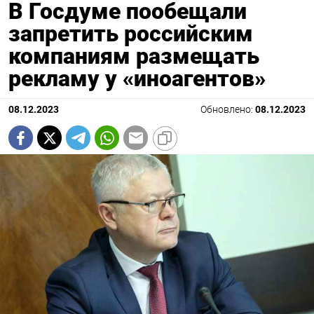
В Госдуме пообещали
запретить российским
компаниям размещать
рекламу у «иноагентов»
08.12.2023
Обновлено:
08.12.2023