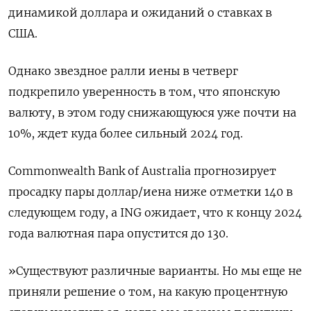
динамикой доллара и ожиданий о ставках в
США.
Однако звездное ралли иены в четверг
подкрепило уверенность в том, что японскую
валюту, в этом году снижающуюся уже почти на
10%, ждет куда более сильный 2024 год.
Commonwealth Bank of Australia прогнозирует
просадку пары доллар/иена ниже отметки 140 в
следующем году, а ING ожидает, что к концу 2024
года валютная пара опустится до 130.
»Существуют различные варианты. Но мы еще не
приняли решение о том, на какую процентную