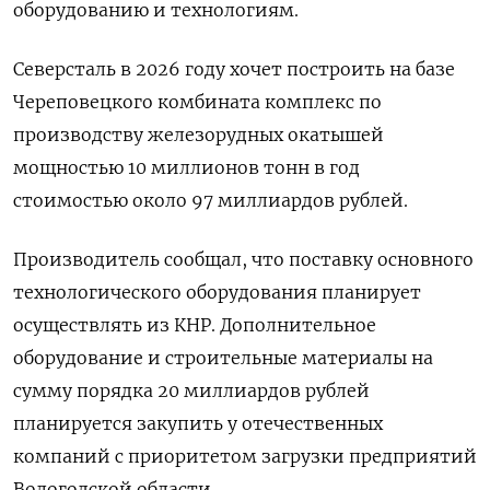
оборудованию и технологиям.
Северсталь в 2026 году хочет построить на базе
Череповецкого комбината комплекс по
производству железорудных окатышей
мощностью 10 миллионов тонн в год
стоимостью около 97 миллиардов рублей.
Производитель сообщал, что поставку основного
технологического оборудования планирует
осуществлять из КНР. Дополнительное
оборудование и строительные материалы на
сумму порядка 20 миллиардов рублей
планируется закупить у отечественных
компаний с приоритетом загрузки предприятий
Вологодской области.