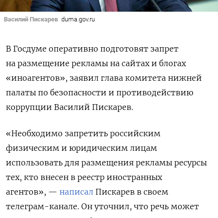
Василий Пискарев
duma.gov.ru
В Госдуме оперативно подготовят запрет
на размещение рекламы на сайтах и блогах
«иноагентов», заявил глава комитета нижней
палаты по безопасности и противодействию
коррупции Василий Пискарев.
«Необходимо запретить российским
физическим и юридическим лицам
использовать для размещения рекламы ресурсы
тех, кто внесен в реестр иностранных
агентов», —
написал
Пискарев в своем
телеграм-канале. Он уточнил, что речь может