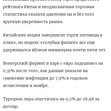
рейтинга Китая и неоднозначная торговая
статистика оказали давление на и без того
хрупкую уверенность рынка.
Китайские акции завершили торги пятницы в
плюсе, но индекс «голубых фишек» все еще
удерживался вблизи минимума почти пяти лет.
Венгерский форинт в паре с евро подешевел на
0,31% после того, как данные указали на
снижение инфляции до 7,9% в годовом
исчислении в ноябре.
Турецкая лира опустилась на 0,2% до 28,98 за
доллар.