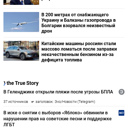
В 200 метрах от снабжающего
Украину и Балканы газопровода в
Болгарии взорвался неизвестный
дрон
Китайские машины россиян стали
массово ломаться после заправки
некачественным бензином из-за
дефицита топлива