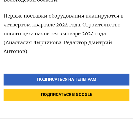
Первые поставки оборудования планируются в
четвертом квартале 2024 года. Строительство
нового цеха начнется в январе 2024 года.
(Анастасия Лырчикова. Редактор Дмитрий
Антонов)
ПОДПИСАТЬСЯ НА ТЕЛЕГРАМ
ПОДПИСАТЬСЯ В GOOGLE