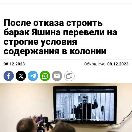
После отказа строить
барак Яшина перевели на
строгие условия
содержания в колонии
08.12.2023
Обновлено:
08.12.2023