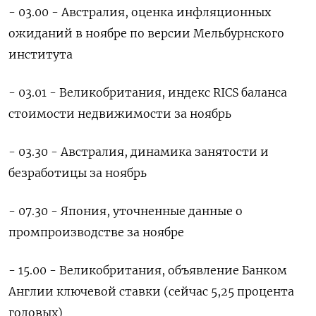
- 03.00 - Австралия, оценка инфляционных
ожиданий в ноябре по версии Мельбурнского
института
- 03.01 - Великобритания, индекс RICS баланса
стоимости недвижимости за ноябрь
- 03.30 - Австралия, динамика занятости и
безработицы за ноябрь
- 07.30 - Япония, уточненные данные о
промпроизводстве за ноябре
- 15.00 - Великобритания, объявление Банком
Англии ключевой ставки (сейчас 5,25 процента
годовых)