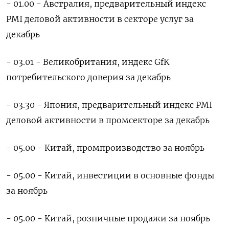
- 01.00 - Австралия, предварительный индекс
PMI деловой активности в секторе услуг за
декабрь
- 03.01 - Великобритания, индекс GfK
потребительского доверия за декабрь
- 03.30 - Япония, предварительный индекс PMI
деловой активности в промсекторе за декабрь
- 05.00 - Китай, промпроизводство за ноябрь
- 05.00 - Китай, инвестиции в основные фонды
за ноябрь
- 05.00 - Китай, розничные продажи за ноябрь