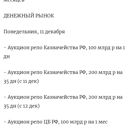
ДЕНЕЖНЫЙ РЫНОК
Понедельник, 11 декабря
- Аукцион репо Казначейства РФ, 100 млрд р на 1
дн
- Аукцион репо Казначейства РФ, 200 млрд р на
35 дн (с 11 дек)
- Аукцион репо Казначейства РФ, 200 млрд р на
35 дн (с 12 дек)
- Аукцион репо ЦБ РФ, 100 млрд р на 1 мес