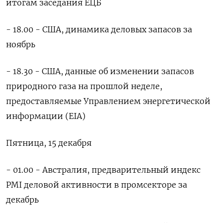
итогам заседания ЕЦБ
- 18.00 - США, динамика деловых запасов за
ноябрь
- 18.30 - США, данные об изменении запасов
природного газа на прошлой неделе,
предоставляемые Управлением энергетической
информации (EIA)
Пятница, 15 декабря
- 01.00 - Австралия, предварительный индекс
PMI деловой активности в промсекторе за
декабрь