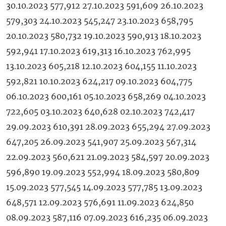
30.10.2023 577,912 27.10.2023 591,609 26.10.2023
579,303 24.10.2023 545,247 23.10.2023 658,795
20.10.2023 580,732 19.10.2023 590,913 18.10.2023
592,941 17.10.2023 619,313 16.10.2023 762,995
13.10.2023 605,218 12.10.2023 604,155 11.10.2023
592,821 10.10.2023 624,217 09.10.2023 604,775
06.10.2023 600,161 05.10.2023 658,269 04.10.2023
722,605 03.10.2023 640,628 02.10.2023 742,417
29.09.2023 610,391 28.09.2023 655,294 27.09.2023
647,205 26.09.2023 541,907 25.09.2023 567,314
22.09.2023 560,621 21.09.2023 584,597 20.09.2023
596,890 19.09.2023 552,994 18.09.2023 580,809
15.09.2023 577,545 14.09.2023 577,785 13.09.2023
648,571 12.09.2023 576,691 11.09.2023 624,850
08.09.2023 587,116 07.09.2023 616,235 06.09.2023