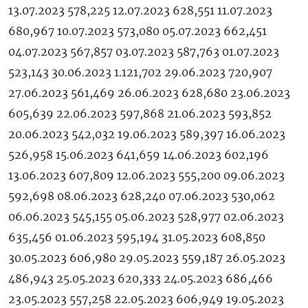
13.07.2023 578,225 12.07.2023 628,551 11.07.2023
680,967 10.07.2023 573,080 05.07.2023 662,451
04.07.2023 567,857 03.07.2023 587,763 01.07.2023
523,143 30.06.2023 1.121,702 29.06.2023 720,907
27.06.2023 561,469 26.06.2023 628,680 23.06.2023
605,639 22.06.2023 597,868 21.06.2023 593,852
20.06.2023 542,032 19.06.2023 589,397 16.06.2023
526,958 15.06.2023 641,659 14.06.2023 602,196
13.06.2023 607,809 12.06.2023 555,200 09.06.2023
592,698 08.06.2023 628,240 07.06.2023 530,062
06.06.2023 545,155 05.06.2023 528,977 02.06.2023
635,456 01.06.2023 595,194 31.05.2023 608,850
30.05.2023 606,980 29.05.2023 559,187 26.05.2023
486,943 25.05.2023 620,333 24.05.2023 686,466
23.05.2023 557,258 22.05.2023 606,949 19.05.2023