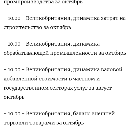
промпроизводства за октябрь
- 10.00 - Великобритания, динамика затрат на
строительство за октябрь
- 10.00 - Великобритания, динамика
обрабатывающей промышленности за октбярь
- 10.00 - Великобритания, динамика валовой
добавленной стоимости в частном и
государственном секторах услуг за август-
октябрь
- 10.00 - Великобритания, баланс внешней
торговли товарами за октябрь