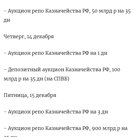
- Аукцион репо Казначейства РФ, 50 млрд р на 35
дн
Четверг, 14 декабря
- Аукцион репо Казначейства РФ на 1 дн
- Депозитный аукцион Казначейства РФ, 100
млрд р на 35 дн (на СПВБ)
Пятница, 15 декабря
- Аукцион репо Казначейства РФ на 3 дн
- Аукцион репо Казначейства РФ, 900 млрд р на