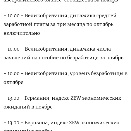
- 10.00 - Великобритания, динамика средней
заработной платы за три месяца по октябрь
включительно
- 10.00 - Великобритания, динамика числа
заявлений на пособие по безработице за ноябрь
- 10.00 - Великобритания, уровень безработицы в
октябре
- 13.00 - Германия, индекс ZEW экономических
ожиданий в ноябре
- 13.00 - Еврозона, индекс ZEW экономических