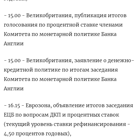
- 15.00 - Великобритания, публикация итогов
голосования по процентной ставке членами
Комитета по монетарной политике Банка
Англии
- 15.00 - Великобритания, заявление о денежно-
кредитной политике по итогам заседания
Комитета по монетарной политике Банка
Англии
- 16.15 - Еврозона, объявление итогов заседания
ЕЦБ по вопросам ДКП и процентных ставок
(текущий уровень ставки рефинансирования -
4,50 процентов годовых),