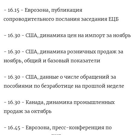
- 16.15 - Еврозона, публикация
сопроводительного послания заседания ЕЦБ
- 16.30 - США, динамика цен на импорт за ноябрь
- 16.30 - США, динамика розничных продаж за
ноябрь, общий и базовый показатели
- 16.30 - США, данные о числе обращений за
пособиями по безработице на прошлой неделе
- 16.30 - Канада, динамика промышленных
продаж за октябрь
- 16.45 - Еврозона, пресс-конференция по