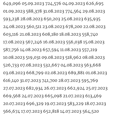
649,096 05.09.2023 724,576 04.09.2023 626,695
01.09.2023 588,378 31.08.2023 774,564 29.08.2023
593,238 28.08.2023 650,203 25.08.2023 635,935
24.08.2023 560,511 23.08.2023 678,200 22.08.2023
603,116 21.08.2023 608,180 18.08.2023 558,740
17.08.2023 567,246 16.08.2023 556,038 15.08.2023
587,756 14.08.2023 657,594 11.08.2023 557,219
10.08.2023 519,031 09.08.2023 518,962 08.08.2023
526,733 07.08.2023 532,667 04.08.2023 563,668
03.08.2023 668,799 02.08.2023 689,881 01.08.2023
616,140 31.07.2023 741,700 28.07.2023 595,769
27.07.2023 682,934 26.07.2023 662,924 25.07.2023
669,568 24.07.2023 665,098 21.07.2023 613,469
20.07.2023 696,329 19.07.2023 583,229 18.07.2023
566,674 17.07.2023 652,818 14.07.2023 564,520