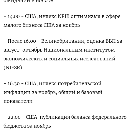
ожиданий в ноябре
- 14.00 - США, индекс NFIB оптимизма в сфере
малого бизнеса США за ноябрь
- После 16.00 - Великобритания, оценка ВВП за
август-октябрь Национальным институтом
экономических и социальных исследований
(NIESR)
- 16.30 - США, индекс потребительской
инфляции за ноябрь, общий и базовый
показатели
- 22.00 - США, публикация баланса федерального
бюджета за ноябрь