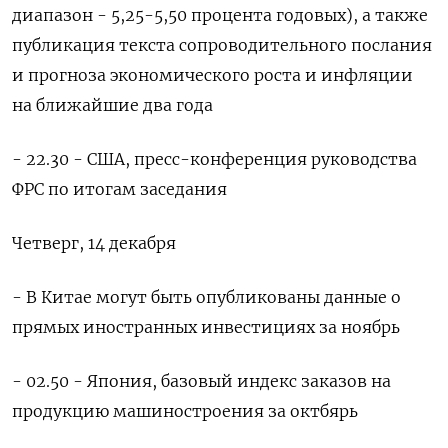
диапазон - 5,25-5,50 процента годовых), а также
публикация текста сопроводительного послания
и прогноза экономического роста и инфляции
на ближайшие два года
- 22.30 - США, пресс-конференция руководства
ФРС по итогам заседания
Четверг, 14 декабря
- В Китае могут быть опубликованы данные о
прямых иностранных инвестициях за ноябрь
- 02.50 - Япония, базовый индекс заказов на
продукцию машиностроения за октбярь