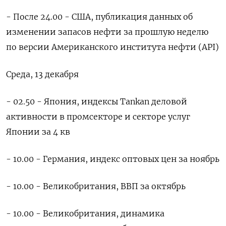
- После 24.00 - США, публикация данных об
изменении запасов нефти за прошлую неделю
по версии Американского института нефти (API)
Среда, 13 декабря
- 02.50 - Япония, индексы Tankan деловой
активности в промсекторе и секторе услуг
Японии за 4 кв
- 10.00 - Германия, индекс оптовых цен за ноябрь
- 10.00 - Великобритания, ВВП за октябрь
- 10.00 - Великобритания, динамика