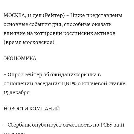
МОСКВА, 11 дек (Рейтер) - Ниже представлены
основные события дня, способные оказать
влияние на котировки российских активов
(время московское).
ЭКОНОМИКА
- Опрос Рейтер об ожиданиях рынка в
отношении заседания ЦБ РФ о ключевой ставке
15 декабря
НОВОСТИ КОМПАНИЙ
- Сбербанк опубликует отчетность по РСБУ за 11
месяцев