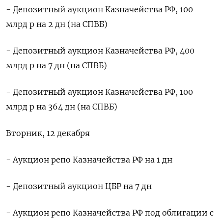
- Депозитный аукцион Казначейства РФ, 100
млрд р на 2 дн (на СПВБ)
- Депозитный аукцион Казначейства РФ, 400
млрд р на 7 дн (на СПВБ)
- Депозитный аукцион Казначейства РФ, 100
млрд р на 364 дн (на СПВБ)
Вторник, 12 декабря
- Аукцион репо Казначейства РФ на 1 дн
- Депозитный аукцион ЦБР на 7 дн
- Аукцион репо Казначейства РФ под облигации с