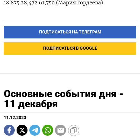
18,875 28,472 61,750 (Мария Гордеева)
ПОДПИСАТЬСЯ НА ТЕЛЕГРАМ
ПОДПИСАТЬСЯ В GOOGLE
Основные события дня -
11 декабря
11.12.2023