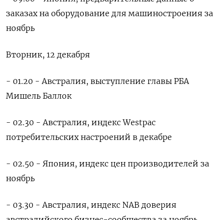
заказах на оборудование для машиностроения за
ноябрь
Вторник, 12 декабря
- 01.20 - Австралия, выступление главы РБА
Мишель Баллок
- 02.30 - Австралия, индекс Westpac
потребительских настроений в декабре
- 02.50 - Япония, индекс цен производителей за
ноябрь
- 03.30 - Австралия, индекс NAB доверия
австралийского бизнес-сообщества за ноябрь