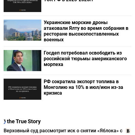
Украинские морские дроны
атаковали Ялту во время собрания в
ресторане высокопоставленных
военных
Госдеп потребовал освободить из
российской тюрьмы американского
морпеха
РФ сократила экспорт топлива в
Монголию на 10% в июл/июн из-за
кризиса