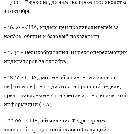
- 13.00 - Еврозона, динамика промпроизводства
за октябрь
- 16.30 - США, индекс цен производителей за
ноябрь, общий и базовый показатели
- 17.30 - Великобритания, индекс опережающих
индикаторов за октябрь
- 18.30 - США, данные об изменении запасов
нефти и нефтепродуктов на прошлой неделе,
предоставляемые Управлением энергетической
информации (EIA)
- 22.00 - США, объявление Федрезервом
ключевой процентной ставки (текущий