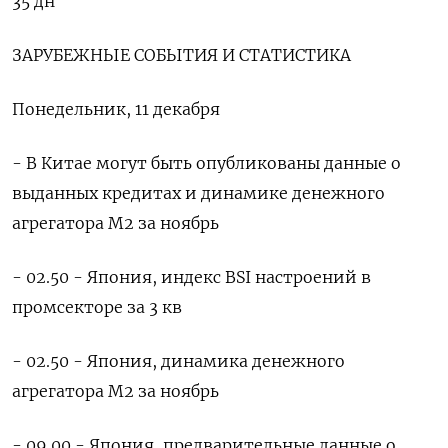
35 дн
ЗАРУБЕЖНЫЕ СОБЫТИЯ И СТАТИСТИКА
Понедельник, 11 декабря
- В Китае могут быть опубликованы данные о
выданных кредитах и динамике денежного
агрегатора М2 за ноябрь
- 02.50 - Япония, индекс BSI настроений в
промсекторе за 3 кв
- 02.50 - Япония, динамика денежного
агрегатора М2 за ноябрь
- 09.00 - Япония, предварительные данные о