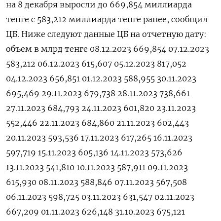
на 8 декабря выросли до 669,854 миллиарда
тенге с 583,212 миллиарда тенге ранее, сообщил
ЦБ. Ниже следуют данные ЦБ на отчетную дату:
объем в млрд тенге 08.12.2023 669,854 07.12.2023
583,212 06.12.2023 615,607 05.12.2023 817,052
04.12.2023 656,851 01.12.2023 588,955 30.11.2023
695,469 29.11.2023 679,738 28.11.2023 738,661
27.11.2023 684,793 24.11.2023 601,820 23.11.2023
552,446 22.11.2023 684,860 21.11.2023 602,443
20.11.2023 593,536 17.11.2023 617,265 16.11.2023
597,719 15.11.2023 605,136 14.11.2023 573,626
13.11.2023 541,810 10.11.2023 587,911 09.11.2023
615,930 08.11.2023 588,846 07.11.2023 567,508
06.11.2023 598,725 03.11.2023 631,547 02.11.2023
667,209 01.11.2023 626,148 31.10.2023 675,121