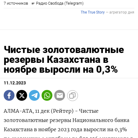
Чистые золотовалютные
резервы Казахстана в
ноябре выросли на 0,3%
11.12.2023
АЛМА-АТА, 11 дек (Рейтер) - Чистые
золотовалютные резервы Национального банка
Казахстана в ноябре 2023 года выросли на 0,3%