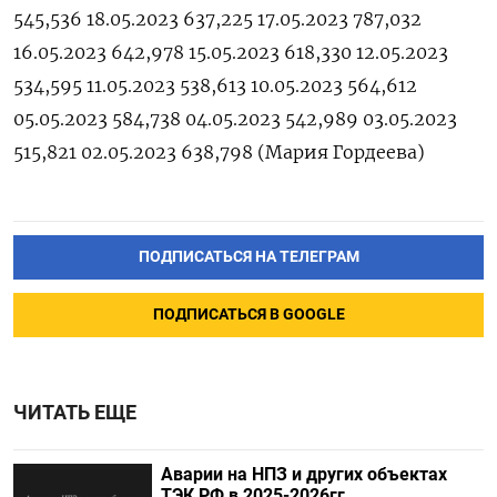
545,536 18.05.2023 637,225 17.05.2023 787,032
16.05.2023 642,978 15.05.2023 618,330 12.05.2023
534,595 11.05.2023 538,613 10.05.2023 564,612
05.05.2023 584,738 04.05.2023 542,989 03.05.2023
515,821 02.05.2023 638,798 (Мария Гордеева)
ПОДПИСАТЬСЯ НА ТЕЛЕГРАМ
ПОДПИСАТЬСЯ В GOOGLE
ЧИТАТЬ ЕЩЕ
Аварии на НПЗ и других объектах
ТЭК РФ в 2025-2026гг