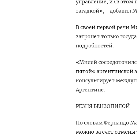
управление, и (в этом
загадкой», - добавил М
В своей первой речи М
затронет только госуда
подробностей.
«Милей сосредоточилс
пятой« аргентинской э
консультирует междун
Аргентине.
РЕЗНЯ БЕНЗОПИЛОЙ
По словам Фернандо Ма
можно за счет отмены