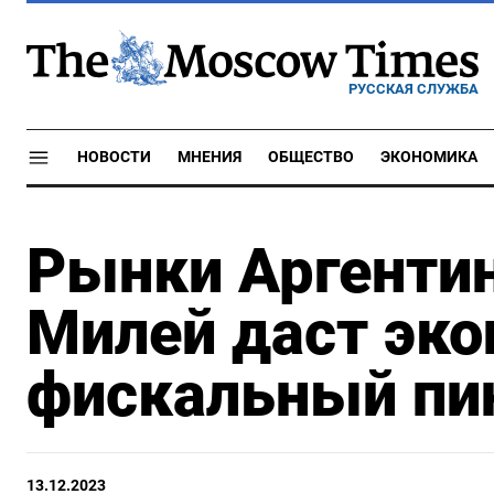
РУССКАЯ СЛУЖБА
НОВОСТИ
МНЕНИЯ
ОБЩЕСТВО
ЭКОНОМИКА
Рынки Аргентин
Милей даст эк
фискальный пи
13.12.2023