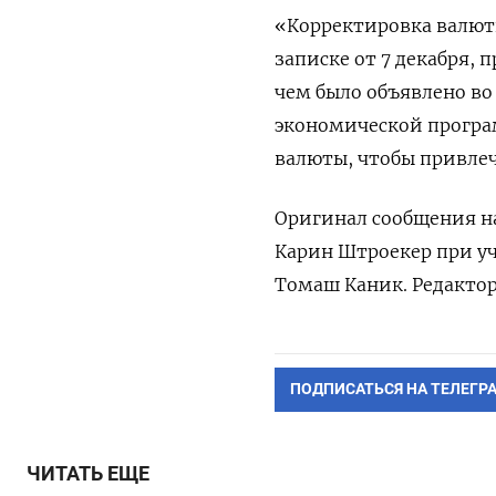
«Корректировка валютн
записке от 7 декабря, 
чем было объявлено в
экономической програ
валюты, чтобы привле
Оригинал сообщения на
Карин Штроекер при уч
Томаш Каник. Редактор
ПОДПИСАТЬСЯ НА ТЕЛЕГР
ЧИТАТЬ ЕЩЕ